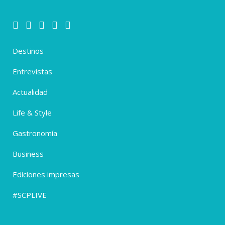
Destinos
Entrevistas
Actualidad
Life & Style
Gastronomía
Business
Ediciones impresas
#SCPLIVE