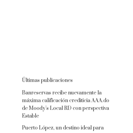
Últimas publicaciones
Banreservas recibe nuevamente la
máxima calificación crediticia AAA.do
de Moody’s Local RD con perspectiva
Estable
Puerto López, un destino ideal para