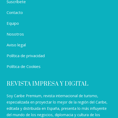
Suscríbete
Contacto
Equipo
Nosotros
Aviso legal
Política de privacidad
Política de Cookies
REVISTA IMPRESA Y DIGITAL
Soy Caribe Premium, revista internacional de turismo,
especializada en proyectar lo mejor de la región del Caribe,
editada y distribuida en España, presenta lo más influyente
del mundo de los negocios, diplomacia y cultura de los