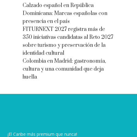
Calzado español en República
Dominicana: Marcas españolas con
presencia en el país
FITURNEXT 2027 registra más de
350 iniciativas candidatas al Reto 2027
sobre turismo y preservación de la
identidad cultural
Colombia en Madrid: gastronomía,
cultura y una comunidad que deja
huella
¡El Caribe más premium que nunca!