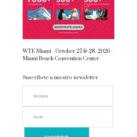
WTE Miami - October 27 & 28, 2026 -
Miami Beach Convention Center
Suscríbete a nuestro newsletter