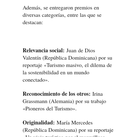
Además, se entregaron premios en
diversas categorías, entre las que se
destacan:
Relevancia social:
Juan de Dios
Valentín (República Dominicana) por su
reportaje «Turismo masivo, el dilema de
la sostenibilidad en un mundo
conectado».
Reconocimiento de los otros:
Irina
Grassmann (Alemania) por su trabajo
«Pioneros del Turismo».
Originalidad:
María Mercedes
(República Dominicana) por su reportaje