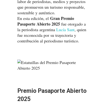
labor de periodistas, medios y proyectos
que promueven un turismo responsable,
sostenible y auténtico.
Gran Premio
En esta edición, el
Pasaporte Abierto
2025
fue otorgado a
la periodista argentina
Lucía Sant
, quien
fue reconocida por su trayectoria y
contribución al periodismo turístico.
Premio Pasaporte Abierto
2025