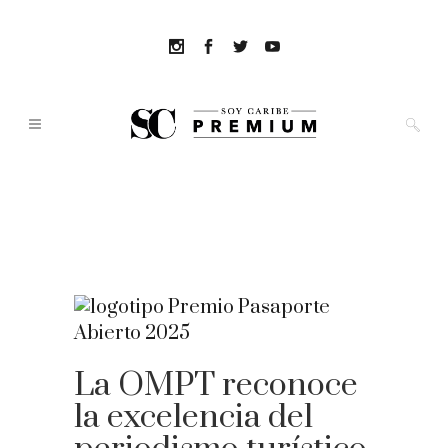
La OMPT reconoce
la excelencia del