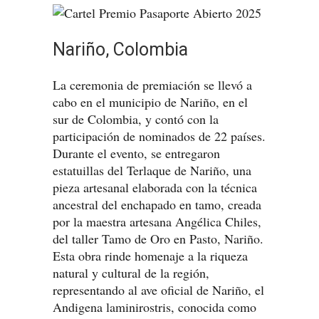
Nariño, Colombia
La ceremonia de premiación se llevó a
cabo en el municipio de Nariño, en el
sur de Colombia, y contó con la
participación de nominados de 22 países.
Durante el evento, se entregaron
estatuillas del Terlaque de Nariño, una
pieza artesanal elaborada con la técnica
ancestral del enchapado en tamo, creada
por la maestra artesana Angélica Chiles,
del taller Tamo de Oro en Pasto, Nariño.
Esta obra rinde homenaje a la riqueza
natural y cultural de la región,
representando al ave oficial de Nariño, el
Andigena laminirostris, conocida como