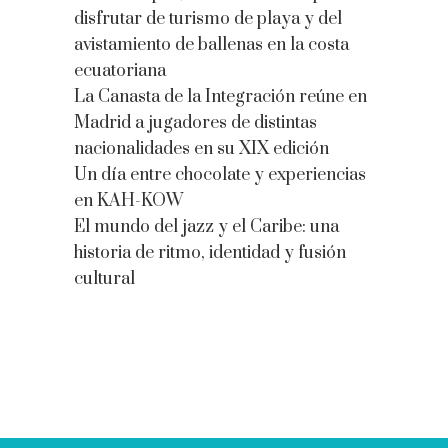
disfrutar de turismo de playa y del
avistamiento de ballenas en la costa
ecuatoriana
La Canasta de la Integración reúne en
Madrid a jugadores de distintas
nacionalidades en su XIX edición
Un día entre chocolate y experiencias
en KAH-KOW
El mundo del jazz y el Caribe: una
historia de ritmo, identidad y fusión
cultural