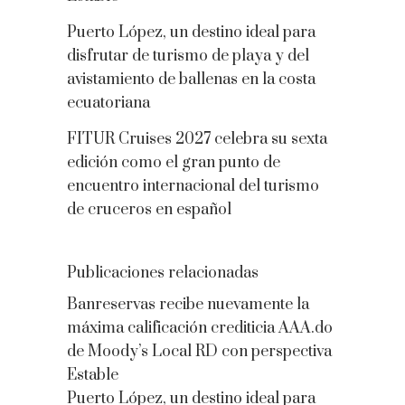
Puerto López, un destino ideal para
disfrutar de turismo de playa y del
avistamiento de ballenas en la costa
ecuatoriana
FITUR Cruises 2027 celebra su sexta
edición como el gran punto de
encuentro internacional del turismo
de cruceros en español
Publicaciones relacionadas
Banreservas recibe nuevamente la
máxima calificación crediticia AAA.do
de Moody’s Local RD con perspectiva
Estable
Puerto López, un destino ideal para