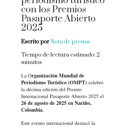
periodismo turístico
con los Premios
Pasaporte Abierto
2025
Escrito por
Nota de prensa
Tiempo de lectura estimado:
2
minutos
rganización Mundial de
La O
Periodismo Turístico (OMPT)
celebró
la décima edición del Premio
Internacional Pasaporte Abierto 2025 el
26 de agosto de 2025 en Nariño,
Colombia
.
Este evento internacional destacó la