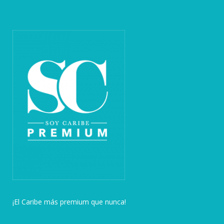
¡El Caribe más premium que nunca!