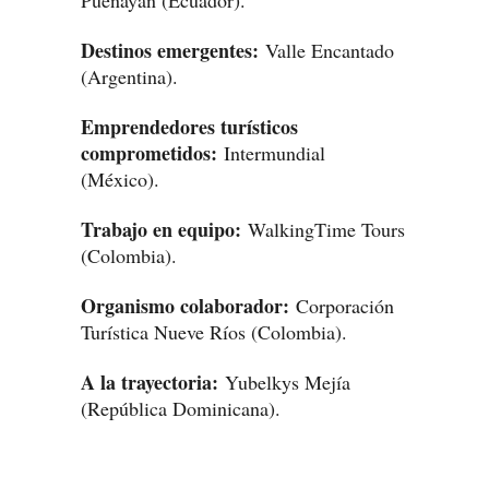
Puenayán (Ecuador).
Destinos emergentes:
Valle Encantado
(Argentina).
Emprendedores turísticos
comprometidos:
Intermundial
(México).
Trabajo en equipo:
WalkingTime Tours
(Colombia).
Organismo colaborador:
Corporación
Turística Nueve Ríos (Colombia).
A la trayectoria:
Yubelkys Mejía
(República Dominicana).