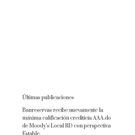
Últimas publicaciones
Banreservas recibe nuevamente la
máxima calificación crediticia AAA.do
de Moody’s Local RD con perspectiva
Estable