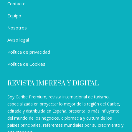
Contacto
Equipo
Nosotros
Aviso legal
Política de privacidad
Política de Cookies
REVISTA IMPRESA Y DIGITAL
Soy Caribe Premium, revista internacional de turismo,
especializada en proyectar lo mejor de la región del Caribe,
editada y distribuida en España, presenta lo más influyente
del mundo de los negocios, diplomacia y cultura de los
países principales, referentes mundiales por su crecimiento y