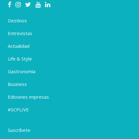
Destinos
Entrevistas
Actualidad
Life & Style
Gastronomía
Business
Ediciones impresas
#SCPLIVE
Suscríbete