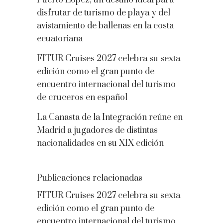
disfrutar de turismo de playa y del
avistamiento de ballenas en la costa
ecuatoriana
FITUR Cruises 2027 celebra su sexta
edición como el gran punto de
encuentro internacional del turismo
de cruceros en español
La Canasta de la Integración reúne en
Madrid a jugadores de distintas
nacionalidades en su XIX edición
Publicaciones relacionadas
FITUR Cruises 2027 celebra su sexta
edición como el gran punto de
encuentro internacional del turismo