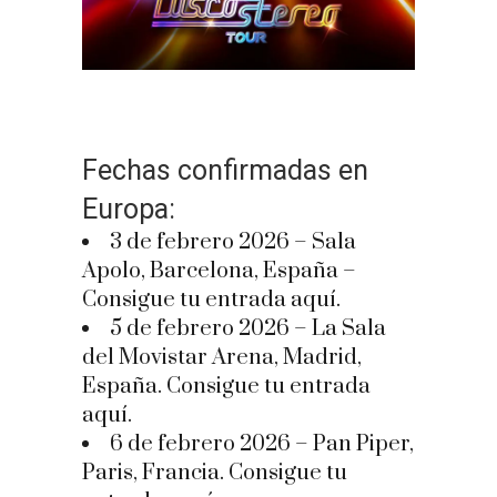
Fechas confirmadas en
Europa:
3 de febrero 2026 – Sala
Apolo, Barcelona, España –
Consigue tu entrada aquí.
5 de febrero 2026 – La Sala
del Movistar Arena, Madrid,
España. Consigue tu entrada
aquí.
6 de febrero 2026 – Pan Piper,
Paris, Francia. Consigue tu