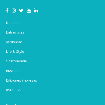
Destinos
Entrevistas
Actualidad
Life & Style
Gastronomía
Business
Ediciones impresas
#SCPLIVE