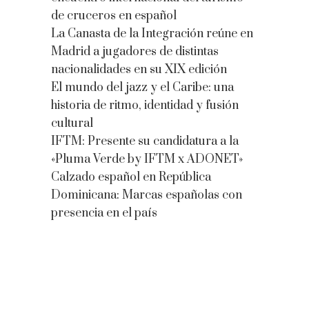
de cruceros en español
La Canasta de la Integración reúne en
Madrid a jugadores de distintas
nacionalidades en su XIX edición
El mundo del jazz y el Caribe: una
historia de ritmo, identidad y fusión
cultural
IFTM: Presente su candidatura a la
«Pluma Verde by IFTM x ADONET»
Calzado español en República
Dominicana: Marcas españolas con
presencia en el país