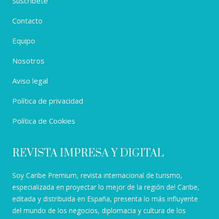
Suscríbete
Contacto
Equipo
Nosotros
Aviso legal
Política de privacidad
Política de Cookies
REVISTA IMPRESA Y DIGITAL
Soy Caribe Premium, revista internacional de turismo,
especializada en proyectar lo mejor de la región del Caribe,
editada y distribuida en España, presenta lo más influyente
del mundo de los negocios, diplomacia y cultura de los