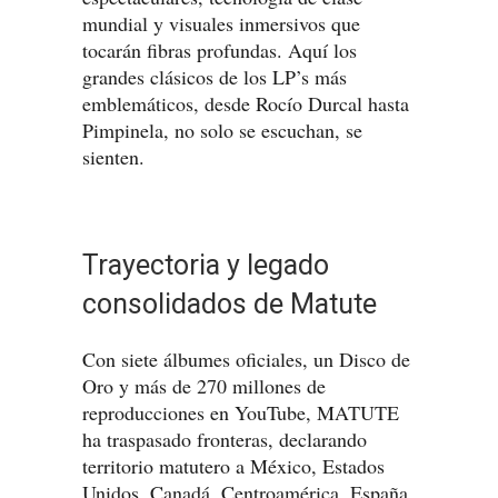
mundial y visuales inmersivos que
tocarán fibras profundas. Aquí los
grandes clásicos de los LP’s más
emblemáticos, desde Rocío Durcal hasta
Pimpinela, no solo se escuchan, se
sienten.
Trayectoria y legado
consolidados de Matute
Con siete álbumes oficiales, un Disco de
Oro y más de 270 millones de
reproducciones en YouTube, MATUTE
ha traspasado fronteras, declarando
territorio matutero a México, Estados
Unidos, Canadá, Centroamérica, España,