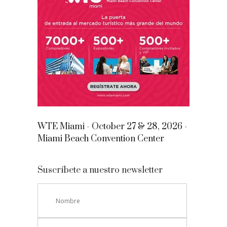
WTE Miami - October 27 & 28, 2026 -
Miami Beach Convention Center
Suscríbete a nuestro newsletter