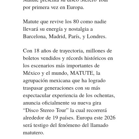
por primera vez en Europa.
Matute que revive los 80 como nadie
llevará su energía y nostalgia a
Barcelona, Madrid, París, y Londres.
Con 18 años de trayectoria, millones de
boletos vendidos y récords históricos en
los escenarios más importantes de
México y el mundo, MATUTE, la
agrupación mexicana que ha logrado
traspasar generaciones con su más
espectacular experiencia de los ochentas,
anuncia oficialmente su nueva gira
“Disco Stereo Tour” la cual recorrerá
alrededor de 19 países. Europa este 2026
será testigo del fenómeno del llamado
matutero.