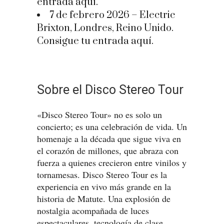
entrada aquí.
7 de febrero 2026 – Electric
Brixton, Londres, Reino Unido.
Consigue tu entrada aquí.
Sobre el Disco Stereo Tour
«Disco Stereo Tour» no es solo un
concierto; es una celebración de vida. Un
homenaje a la década que sigue viva en
el corazón de millones, que abraza con
fuerza a quienes crecieron entre vinilos y
tornamesas. Disco Stereo Tour es la
experiencia en vivo más grande en la
historia de Matute. Una explosión de
nostalgia acompañada de luces
espectaculares, tecnología de clase