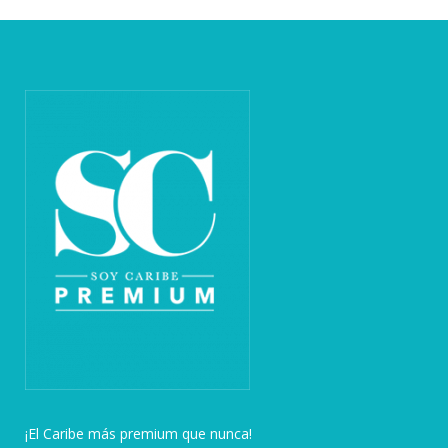
¡El Caribe más premium que nunca!