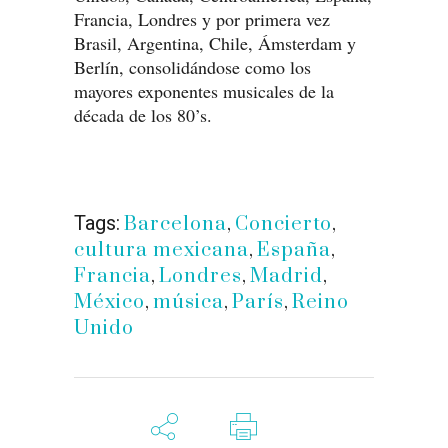
Francia, Londres y por primera vez
Brasil, Argentina, Chile, Ámsterdam y
Berlín, consolidándose como los
mayores exponentes musicales de la
década de los 80’s.
Tags:
Barcelona
,
Concierto
,
cultura mexicana
,
España
,
Francia
,
Londres
,
Madrid
,
México
,
música
,
París
,
Reino
Unido