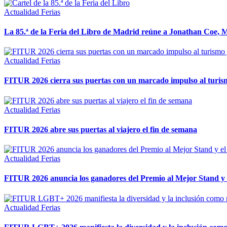
Actualidad
Ferias
La 85.ª de la Feria del Libro de Madrid reúne a Jonathan Coe, M
Actualidad
Ferias
FITUR 2026 cierra sus puertas con un marcado impulso al turismo
Actualidad
Ferias
FITUR 2026 abre sus puertas al viajero el fin de semana
Actualidad
Ferias
FITUR 2026 anuncia los ganadores del Premio al Mejor Stand y e
Actualidad
Ferias