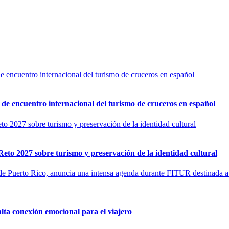
de encuentro internacional del turismo de cruceros en español
to 2027 sobre turismo y preservación de la identidad cultural
lta conexión emocional para el viajero