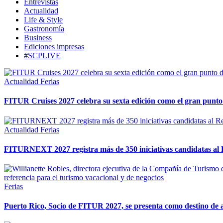
Entrevistas
Actualidad
Life & Style
Gastronomía
Business
Ediciones impresas
#SCPLIVE
Actualidad
Ferias
FITUR Cruises 2027 celebra su sexta edición como el gran punto 
Actualidad
Ferias
FITURNEXT 2027 registra más de 350 iniciativas candidatas al Re
Ferias
Puerto Rico, Socio de FITUR 2027, se presenta como destino de a