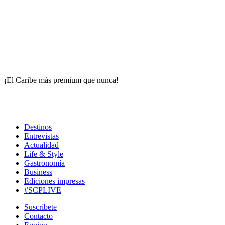
¡El Caribe más premium que nunca!
Destinos
Entrevistas
Actualidad
Life & Style
Gastronomía
Business
Ediciones impresas
#SCPLIVE
Suscríbete
Contacto