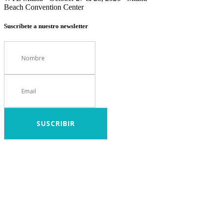
Beach Convention Center
Suscríbete a nuestro newsletter