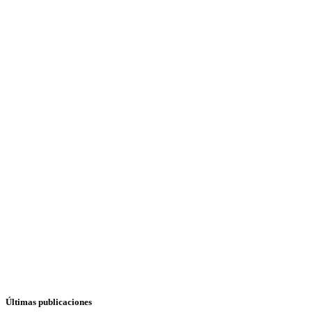
Últimas publicaciones