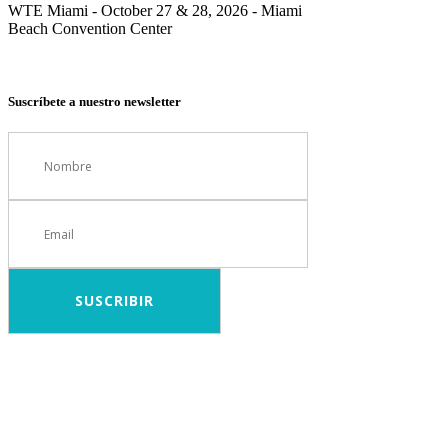
WTE Miami - October 27 & 28, 2026 - Miami
Beach Convention Center
Suscríbete a nuestro newsletter