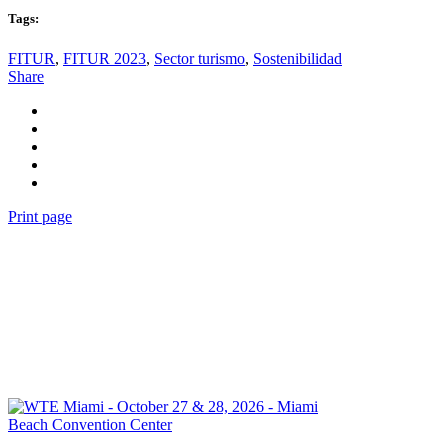
Tags:
FITUR
,
FITUR 2023
,
Sector turismo
,
Sostenibilidad
Share
Print page