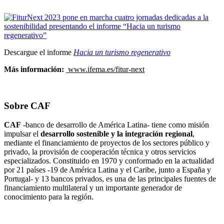
Descargue el informe
Hacia un turismo regenerativo
Más información:
www.ifema.es/fitur-next
Sobre CAF
CAF
-banco de desarrollo de América Latina- tiene como misión
impulsar el
desarrollo sostenible y la integración regional
,
mediante el financiamiento de proyectos de los sectores público y
privado, la provisión de cooperación técnica y otros servicios
especializados. Constituido en 1970 y conformado en la actualidad
por 21 países -19 de América Latina y el Caribe, junto a España y
Portugal- y 13 bancos privados, es una de las principales fuentes de
financiamiento multilateral y un importante generador de
conocimiento para la región.