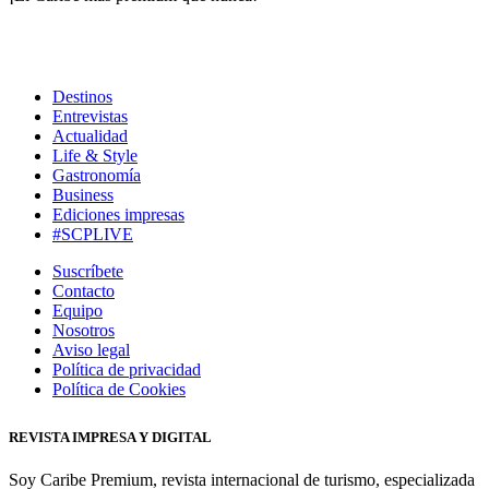
Destinos
Entrevistas
Actualidad
Life & Style
Gastronomía
Business
Ediciones impresas
#SCPLIVE
Suscríbete
Contacto
Equipo
Nosotros
Aviso legal
Política de privacidad
Política de Cookies
REVISTA IMPRESA Y DIGITAL
Soy Caribe Premium, revista internacional de turismo, especializada