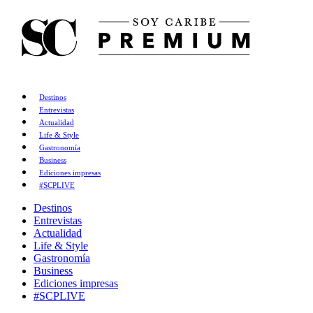
Destinos
Entrevistas
Actualidad
Life & Style
Gastronomía
Business
Ediciones impresas
#SCPLIVE
Destinos
Entrevistas
Actualidad
Life & Style
Gastronomía
Business
Ediciones impresas
#SCPLIVE