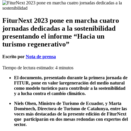
FiturNext 2023 pone en marcha cuatro
jornadas dedicadas a la sostenibilidad
presentando el informe “Hacia un
turismo regenerativo”
Escrito por
Nota de prensa
Tiempo de lectura estimado:
4
minutos
El documento, presentado durante la primera jornada de
FITUR, pone en valor la
regeneración del medio natural
como modelo turístico para contribuir a la sostenibilidad
y a lucha contra el cambio climático.
Niels Olsen, Ministro de Turismo de Ecuador, y Marta
Domènech, Directora de Turismo de Catalunya, entre las
voces más destacadas de la presente edición de FiturNext
que participarán en dos mesas redondas con expertos del
sector.