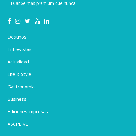
¡El Caribe más premium que nunca!
Destinos
Entrevistas
Actualidad
Life & Style
Gastronomía
Business
Ediciones impresas
#SCPLIVE