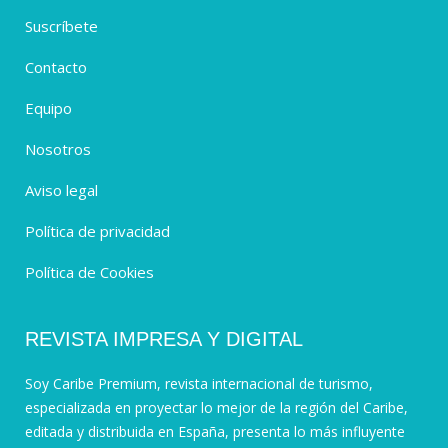
Suscríbete
Contacto
Equipo
Nosotros
Aviso legal
Política de privacidad
Política de Cookies
REVISTA IMPRESA Y DIGITAL
Soy Caribe Premium, revista internacional de turismo,
especializada en proyectar lo mejor de la región del Caribe,
editada y distribuida en España, presenta lo más influyente