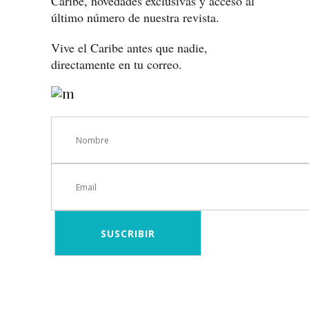
Caribe, novedades exclusivas y acceso al
último número de nuestra revista.
Vive el Caribe antes que nadie,
directamente en tu correo.