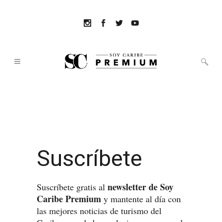
Suscríbete
newsletter de Soy
Suscríbete gratis al
Caribe Premium
y mantente al día con
las mejores noticias de turismo del