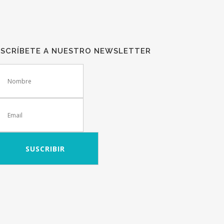
USCRÍBETE A NUESTRO NEWSLETTER