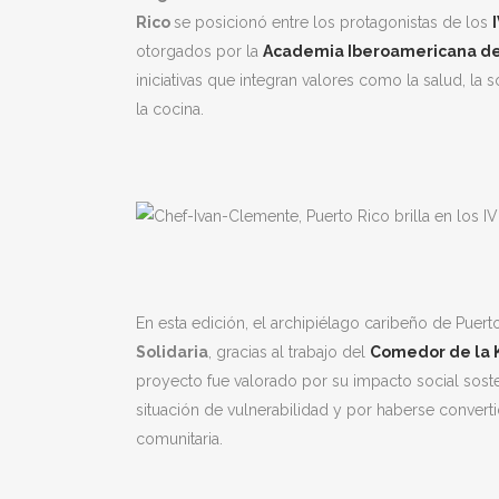
Rico
se posicionó entre los protagonistas de los
otorgados por la
Academia Iberoamericana de
iniciativas que integran valores como la salud, la s
la cocina.
En esta edición, el archipiélago caribeño de Puert
Solidaria
, gracias al trabajo del
Comedor de la
proyecto fue valorado por su impacto social sosten
situación de vulnerabilidad y por haberse convert
comunitaria.