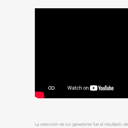
La selección de los ganadores fue el resultado d