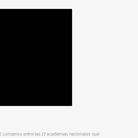
el consenso entre las 17 academias nacionales que