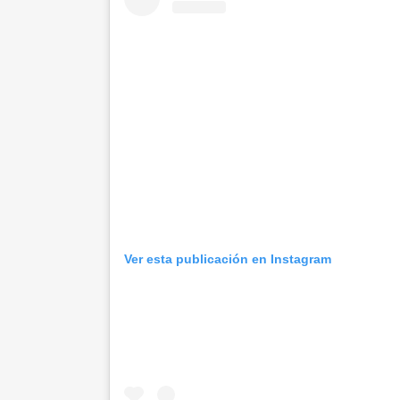
Ver esta publicación en Instagram