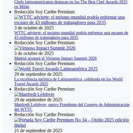
Chefs latinoamericanos destacan en los The Best Chef Awards 2025
en Milán
Redacción Soy Caribe Premium
3 de octubre de 2025
WTTC advierte: el turismo mundial podría enfrentar una escasez de
43 millones de trabajadores para 2035
Redacción Soy Caribe Premium
3 de octubre de 2025
Madrid acogerá el Virtuoso Impact Summit 2026
Redacción Soy Caribe Premium
29 de septiembre de 2025
La excelencia turística de Latinoamérica, celebrada en los World
Travel Awards 2025
Redacción Soy Caribe Premium
29 de septiembre de 2025
Manfredi Lefebvre, nuevo Presidente del Consejo de Administración
del WTTC
Redacción Soy Caribe Premium
21 de septiembre de 2025