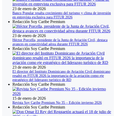
23 de enero de 2026
Banco Popular resalta crecimiento del turismo y clima de inversión
en entrevista exclusiva para FITUR 2026
Redacción Soy Caribe Premium
23 de enero de 2026
Héctor Porcella, presidente de la Junta de Aviación Civil, destaca
avances en conectividad aérea durante FITUR 2026
Redacción Soy Caribe Premium
23 de enero de 2026
El director del Instituto Dominicano de Aviación Civil dominicano
resaltó en FITUR 2026 la importancia de la aviación como eje
estratégico del liderazgo turístico de RD
Redacción Soy Caribe Premium
15 de enero de 2026
Revista Soy Caribe Premium No 35 – Edición invierno 2026
Redacción Soy Caribe Premium