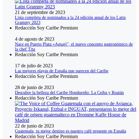
21 de septiembre de 2023
Lista completa de nominados a la 24 edición anual de los Latin
Grammy 2023
Redacción Soy Caribe Premium
4 de agosto de 2023
Nace en Puerto Plata «Aguají”, el nuevo concepto gastronómico de
la chef Tita
Redacción Soy Caribe Premium
17 de julio de 2023
Las mejores playas de España que parecen del Caribe
Redacción Soy Caribe Premium
28 de junio de 2023
Descubre la belleza del Caribe Hondureño: La Ceiba y Roatán
Redacción Soy Caribe Premium
22 de junio de 2023
Guatemala, tu mejor destino es nuestro café presente en España
Redacción Soy Caribe Premium