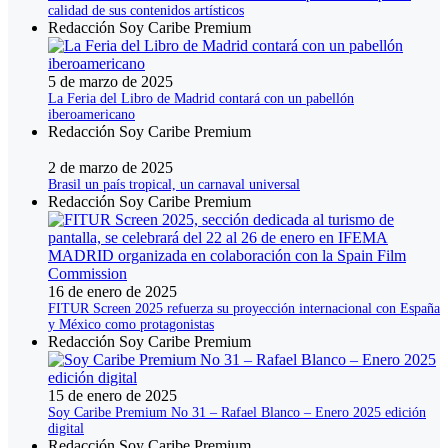
calidad de sus contenidos artísticos
Redacción Soy Caribe Premium
5 de marzo de 2025
La Feria del Libro de Madrid contará con un pabellón
iberoamericano
Redacción Soy Caribe Premium
2 de marzo de 2025
Brasil un país tropical, un carnaval universal
Redacción Soy Caribe Premium
16 de enero de 2025
FITUR Screen 2025 refuerza su proyección internacional con España
y México como protagonistas
Redacción Soy Caribe Premium
15 de enero de 2025
Soy Caribe Premium No 31 – Rafael Blanco – Enero 2025 edición
digital
Redacción Soy Caribe Premium