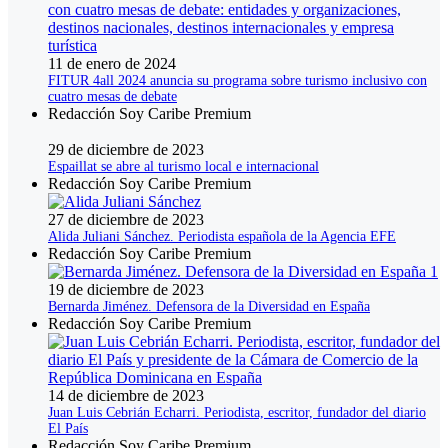
11 de enero de 2024
FITUR 4all 2024 anuncia su programa sobre turismo inclusivo con
cuatro mesas de debate
Redacción Soy Caribe Premium
29 de diciembre de 2023
Espaillat se abre al turismo local e internacional
Redacción Soy Caribe Premium
27 de diciembre de 2023
Alida Juliani Sánchez. Periodista española de la Agencia EFE
Redacción Soy Caribe Premium
19 de diciembre de 2023
Bernarda Jiménez. Defensora de la Diversidad en España
Redacción Soy Caribe Premium
14 de diciembre de 2023
Juan Luis Cebrián Echarri. Periodista, escritor, fundador del diario
El País
Redacción Soy Caribe Premium