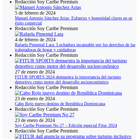
Redacción Soy Caribe Premium
5 de febrero de 2024
Manuel Antonio Sánchez Arias: Esfuerzo y honestidad claves en su
éxito comercial
Redacción Soy Caribe Premium
4 de febrero de 2024
Rafaela Pimental Lara: Luchadora incansable por los derechos de las
trabajadoras de hogar y cuidadoras
Redacción Soy Caribe Premium
27 de enero de 2024
FITUR SPORTS 2024 demuestra la importancia del turismo
deportivo como motor del desarrollo socioeconómico
Redacción Soy Caribe Premium
23 de enero de 2024
Cabo Rojo nuevo destino de República Dominicana
Redacción Soy Caribe Premium
23 de enero de 2024
Soy Caribe Premium No 27 – Edición especial Fitur 2024
Redacción Soy Caribe Premium