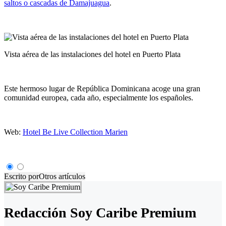
saltos o cascadas de Damajuagua
.
Vista aérea de las instalaciones del hotel en Puerto Plata
Este hermoso lugar de República Dominicana acoge una gran
comunidad europea, cada año, especialmente los españoles.
Web:
Hotel Be Live Collection Marien
Escrito por
Otros artículos
Redacción Soy Caribe Premium