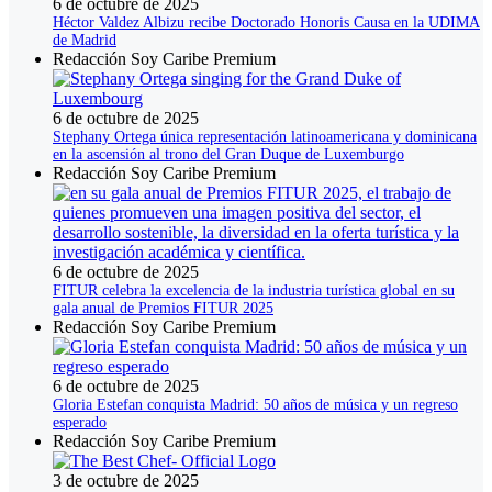
6 de octubre de 2025
Héctor Valdez Albizu recibe Doctorado Honoris Causa en la UDIMA
de Madrid
Redacción Soy Caribe Premium
6 de octubre de 2025
Stephany Ortega única representación latinoamericana y dominicana
en la ascensión al trono del Gran Duque de Luxemburgo
Redacción Soy Caribe Premium
6 de octubre de 2025
FITUR celebra la excelencia de la industria turística global en su
gala anual de Premios FITUR 2025
Redacción Soy Caribe Premium
6 de octubre de 2025
Gloria Estefan conquista Madrid: 50 años de música y un regreso
esperado
Redacción Soy Caribe Premium
3 de octubre de 2025