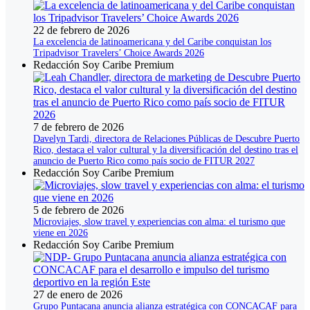
22 de febrero de 2026
La excelencia de latinoamericana y del Caribe conquistan los
Tripadvisor Travelers’ Choice Awards 2026
Redacción Soy Caribe Premium
7 de febrero de 2026
Davelyn Tardi, directora de Relaciones Públicas de Descubre Puerto
Rico, destaca el valor cultural y la diversificación del destino tras el
anuncio de Puerto Rico como país socio de FITUR 2027
Redacción Soy Caribe Premium
5 de febrero de 2026
Microviajes, slow travel y experiencias con alma: el turismo que
viene en 2026
Redacción Soy Caribe Premium
27 de enero de 2026
Grupo Puntacana anuncia alianza estratégica con CONCACAF para