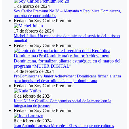
1 de marzo de 2024
Soy Caribe Premium No 28 – Alemania y República Dominicana,
una ruta de oportunidades
Redacción Soy Caribe Premium
17 de febrero de 2024
Michel Julian. Un economista dominicano al servicio del turismo
mundial
Redacción Soy Caribe Premium
14 de febrero de 2024
ProDominicana y Junior Achievement Dominicana firman alianza
para impulsar el desarrollo de la mujer dominicana
Redacción Soy Caribe Premium
6 de febrero de 2024
Katia Núñez Castillo: Compromiso social de la mano con la
integración de jóvenes
Redacción Soy Caribe Premium
6 de febrero de 2024
Juan Antonio Lorenzo Mercedes: El escultor que une culturas