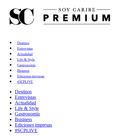
Destinos
Entrevistas
Actualidad
Life & Style
Gastronomía
Business
Ediciones impresas
#SCPLIVE
Destinos
Entrevistas
Actualidad
Life & Style
Gastronomía
Business
Ediciones impresas
#SCPLIVE