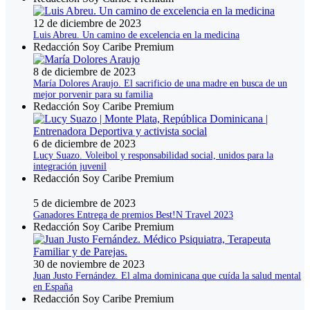
12 de diciembre de 2023
Luis Abreu. Un camino de excelencia en la medicina
Redacción Soy Caribe Premium
8 de diciembre de 2023
María Dolores Araujo. El sacrificio de una madre en busca de un
mejor porvenir para su familia
Redacción Soy Caribe Premium
6 de diciembre de 2023
Lucy Suazo. Voleibol y responsabilidad social, unidos para la
integración juvenil
Redacción Soy Caribe Premium
5 de diciembre de 2023
Ganadores Entrega de premios Best!N Travel 2023
Redacción Soy Caribe Premium
30 de noviembre de 2023
Juan Justo Fernández. El alma dominicana que cuída la salud mental
en España
Redacción Soy Caribe Premium