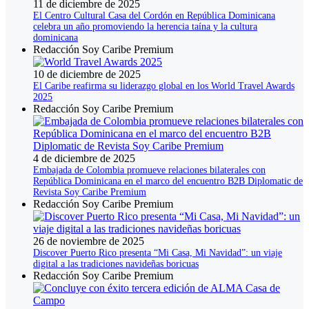
11 de diciembre de 2025
El Centro Cultural Casa del Cordón en República Dominicana
celebra un año promoviendo la herencia taína y la cultura
dominicana
Redacción Soy Caribe Premium
10 de diciembre de 2025
El Caribe reafirma su liderazgo global en los World Travel Awards
2025
Redacción Soy Caribe Premium
4 de diciembre de 2025
Embajada de Colombia promueve relaciones bilaterales con
República Dominicana en el marco del encuentro B2B Diplomatic de
Revista Soy Caribe Premium
Redacción Soy Caribe Premium
26 de noviembre de 2025
Discover Puerto Rico presenta “Mi Casa, Mi Navidad”: un viaje
digital a las tradiciones navideñas boricuas
Redacción Soy Caribe Premium