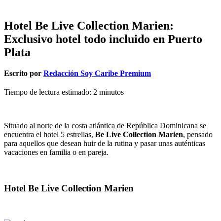
Hotel Be Live Collection Marien:
Exclusivo hotel todo incluido en Puerto
Plata
Escrito por
Redacción Soy Caribe Premium
Tiempo de lectura estimado:
2
minutos
Situado al norte de la costa atlántica de República Dominicana se
encuentra el hotel 5 estrellas,
Be Live Collection Marien
, pensado
para aquellos que desean huir de la rutina y pasar unas auténticas
vacaciones en familia o en pareja.
Hotel Be Live Collection Marien