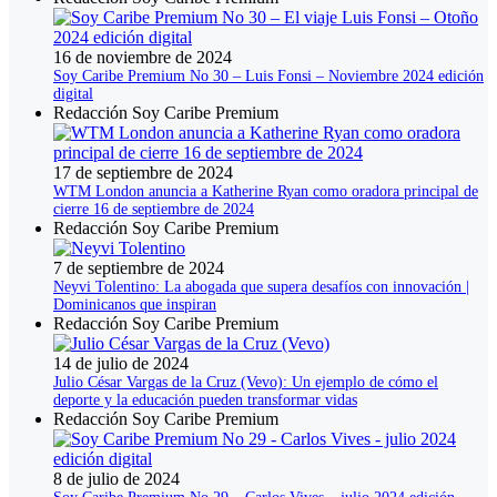
16 de noviembre de 2024
Soy Caribe Premium No 30 – Luis Fonsi – Noviembre 2024 edición
digital
Redacción Soy Caribe Premium
17 de septiembre de 2024
WTM London anuncia a Katherine Ryan como oradora principal de
cierre 16 de septiembre de 2024
Redacción Soy Caribe Premium
7 de septiembre de 2024
Neyvi Tolentino: La abogada que supera desafíos con innovación |
Dominicanos que inspiran
Redacción Soy Caribe Premium
14 de julio de 2024
Julio César Vargas de la Cruz (Vevo): Un ejemplo de cómo el
deporte y la educación pueden transformar vidas
Redacción Soy Caribe Premium
8 de julio de 2024