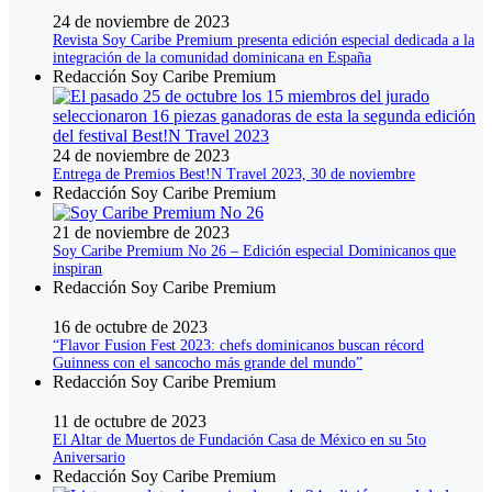
24 de noviembre de 2023
Revista Soy Caribe Premium presenta edición especial dedicada a la
integración de la comunidad dominicana en España
Redacción Soy Caribe Premium
24 de noviembre de 2023
Entrega de Premios Best!N Travel 2023, 30 de noviembre
Redacción Soy Caribe Premium
21 de noviembre de 2023
Soy Caribe Premium No 26 – Edición especial Dominicanos que
inspiran
Redacción Soy Caribe Premium
16 de octubre de 2023
“Flavor Fusion Fest 2023: chefs dominicanos buscan récord
Guinness con el sancocho más grande del mundo”
Redacción Soy Caribe Premium
11 de octubre de 2023
El Altar de Muertos de Fundación Casa de México en su 5to
Aniversario
Redacción Soy Caribe Premium