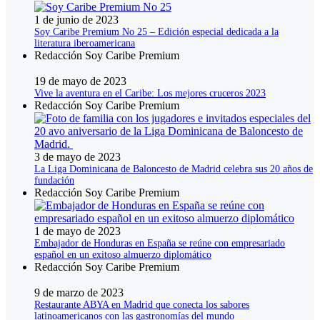
1 de junio de 2023
Soy Caribe Premium No 25 – Edición especial dedicada a la
literatura iberoamericana
Redacción Soy Caribe Premium
19 de mayo de 2023
Vive la aventura en el Caribe: Los mejores cruceros 2023
Redacción Soy Caribe Premium
3 de mayo de 2023
La Liga Dominicana de Baloncesto de Madrid celebra sus 20 años de
fundación
Redacción Soy Caribe Premium
1 de mayo de 2023
Embajador de Honduras en España se reúne con empresariado
español en un exitoso almuerzo diplomático
Redacción Soy Caribe Premium
9 de marzo de 2023
Restaurante ABYA en Madrid que conecta los sabores
latinoamericanos con las gastronomías del mundo