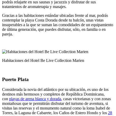
podrás relajarte en sus saunas y jacuzzis y disfrutar de sus
tratamientos de aromaterapia y masajes.
Gracias a las habitaciones estándar ubicadas frente al mar, podrás
contemplar la playa Costa Dorada desde tu balcón, unas vistas
insuperables a la que se suman las comodidades de un equipamiento
de última generación, que puedes disfrutar, sólo, en familia o en
pareja.
Habitaciones del Hotel Be Live Collection Marien
Puerto Plata
Considerada la novia del atlántico por su ubicación, es uno de los
destinos más hermosos y completos de República Dominicana,
con
playas de arena blanca y dorada
, casas victorianas y con zonas
montañosas que te permitirán disfrutar del turismo de aventura, si
visitas las reservas y el monumento natural como la loma Isabel de
Torres, la Laguna de Cabarete, los Caños de Estero Hondo y los
28