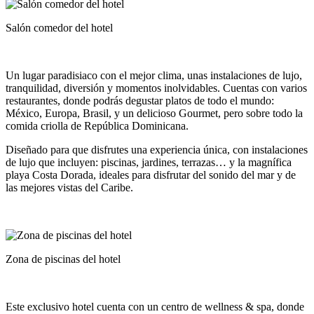
Salón comedor del hotel
Un lugar paradisiaco con el mejor clima, unas instalaciones de lujo,
tranquilidad, diversión y momentos inolvidables. Cuentas con varios
restaurantes, donde podrás degustar platos de todo el mundo:
México, Europa, Brasil, y un delicioso Gourmet, pero sobre todo la
comida criolla de República Dominicana.
Diseñado para que disfrutes una experiencia única, con instalaciones
de lujo que incluyen: piscinas, jardines, terrazas… y la magnífica
playa Costa Dorada, ideales para disfrutar del sonido del mar y de
las mejores vistas del Caribe.
Zona de piscinas del hotel
Este exclusivo hotel cuenta con un centro de wellness & spa, donde