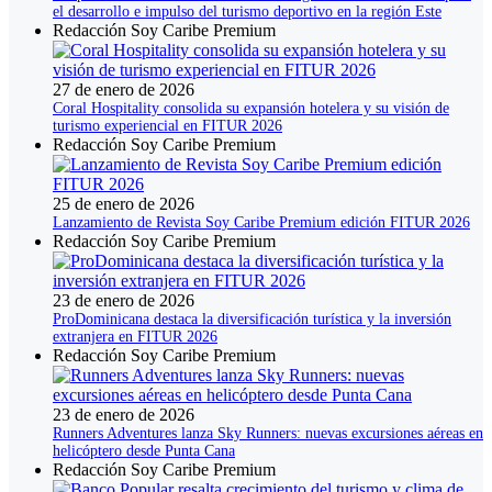
el desarrollo e impulso del turismo deportivo en la región Este
Redacción Soy Caribe Premium
27 de enero de 2026
Coral Hospitality consolida su expansión hotelera y su visión de
turismo experiencial en FITUR 2026
Redacción Soy Caribe Premium
25 de enero de 2026
Lanzamiento de Revista Soy Caribe Premium edición FITUR 2026
Redacción Soy Caribe Premium
23 de enero de 2026
ProDominicana destaca la diversificación turística y la inversión
extranjera en FITUR 2026
Redacción Soy Caribe Premium
23 de enero de 2026
Runners Adventures lanza Sky Runners: nuevas excursiones aéreas en
helicóptero desde Punta Cana
Redacción Soy Caribe Premium