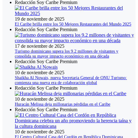
Redacción Soy Caribe Premium
19 de noviembre de 2025
El Caribe brilla entre los 50 Mejores Restaurantes del Mundo 2025
Redacción Soy Caribe Premium
17 de noviembre de 2025
Turismo dominicano supera los 9.2 millones de visitantes y
consolida su mayor impacto económico en una década
Redacción Soy Caribe Premium
10 de noviembre de 2025
Shaikha Al Nowais, nueva Secretaria General de ONU Turismo:
comienza una nueva era de colaboración global
Redacción Soy Caribe Premium
10 de noviembre de 2025
Huracán Melissa deja millonarias pérdidas en el Caribe
Redacción Soy Caribe Premium
10 de noviembre de 2025
El Centro Cultural Casa del Cordón en República Dominicana