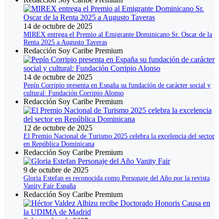
14 de octubre de 2025
MIREX entrega el Premio al Emigrante Dominicano Sr. Oscar de la
Renta 2025 a Augusto Taveras
Redacción Soy Caribe Premium
14 de octubre de 2025
Pepín Corripio presenta en España su fundación de carácter social y
cultural: Fundación Corripio Alonso
Redacción Soy Caribe Premium
12 de octubre de 2025
El Premio Nacional de Turismo 2025 celebra la excelencia del sector
en República Dominicana
Redacción Soy Caribe Premium
9 de octubre de 2025
Gloria Estefan es reconocida como Personaje del Año por la revista
Vanity Fair España
Redacción Soy Caribe Premium