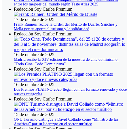
entre los mejores del mundo según Taste Atlas 2025
Redacción Soy Caribe Premium
17 de octubre de 2025
Frank Rainieri recibe la Orden del Mérito de Duarte, Sánchez y
Mella por su aporte al turismo y la solidaridad
Redacción Soy Caribe Premium
16 de octubre de 2025
Madrid recibe la XIV edición de la muestra de cine dominicano:
“Todo Cine. Todo Dominicana”
Redacción Soy Caribe Premium
16 de octubre de 2025
Los Premios PLATINO 2025 llegan con un formato renovado y doce
nuevas categorías
Redacción Soy Caribe Premium
15 de octubre de 2025
ONU Turismo distingue a David Collado como “Ministro de las
Américas” por su liderazgo en el sector turístico
Redacción Soy Caribe Premium