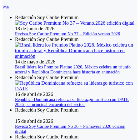
Web
Redacción Soy Caribe Premium
18 de junio de 2026
Revista Soy Caribe Premium No 37 – Edición verano 2026
Redacción Soy Caribe Premium
14 de mayo de 2026
Brasil lidera los Premios Platino 2026, México celebra un triunfo
actoral y República Dominicana hace historia en animación
Redacción Soy Caribe Premium
16 de abril de 2026
República Dominicana refuerza su liderazgo turístico con DATE
2026 , el principal encuentro del sector.
Redacción Soy Caribe Premium
15 de abril de 2026
Revista Soy Caribe Premium No 36 – Primavera 2026 edición
digital
Redacción Soy Caribe Premium