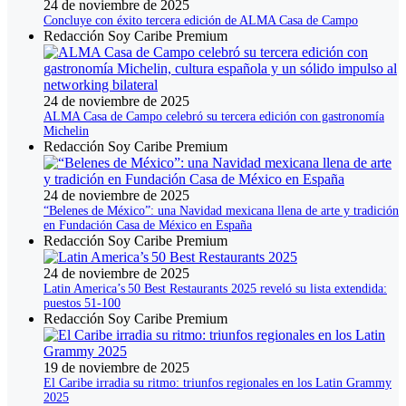
24 de noviembre de 2025
Concluye con éxito tercera edición de ALMA Casa de Campo
Redacción Soy Caribe Premium
24 de noviembre de 2025
ALMA Casa de Campo celebró su tercera edición con gastronomía
Michelin
Redacción Soy Caribe Premium
24 de noviembre de 2025
“Belenes de México”: una Navidad mexicana llena de arte y tradición
en Fundación Casa de México en España
Redacción Soy Caribe Premium
24 de noviembre de 2025
Latin America’s 50 Best Restaurants 2025 reveló su lista extendida:
puestos 51‑100
Redacción Soy Caribe Premium
19 de noviembre de 2025
El Caribe irradia su ritmo: triunfos regionales en los Latin Grammy
2025