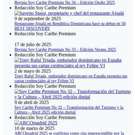
Revista Soy Caribe Premium No 34 – Edición Otoño 2025
Redacción Soy Caribe Premium
9 de septiembre de 2025
Restaurante Ajualä en República Dominicana hace su debut en 50
BEST DISCOVERY
Redacción Soy Caribe Premium
17 de julio de 2025
Revista Soy Caribe Premium No 33 – Edición Verano 2025
Redacción Soy Caribe Premium
2 de mayo de 2025
Tony Raful Tejada, embajador dominicano en España presenta sus
cartas credenciales al rey Felipe VI
Redacción Soy Caribe Premium
9 de abril de 2025
Soy Caribe Premium No 32 – Transformación del Turismo y la
Cultura – Abril 2025 edición digital
Redacción Soy Caribe Premium
10 de marzo de 2025
ARCOmadrid 2025 se confirma como cita imprescindible por la