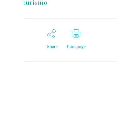
turismo
Share
Print page