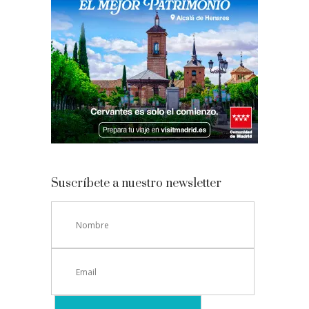
Suscríbete a nuestro newsletter