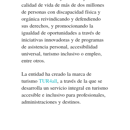
calidad de vida de más de dos millones
de personas con discapacidad física y
orgánica reivindicando y defendiendo
sus derechos, y promocionando la
igualdad de oportunidades a través de
iniciativas innovadoras y de programas
de asistencia personal, accesibilidad
universal, turismo inclusivo o empleo,
entre otros.
La entidad ha creado la marca de
turismo
TUR4all
, a través de la que se
desarrolla un servicio integral en turismo
accesible e inclusivo para profesionales,
administraciones y destinos.