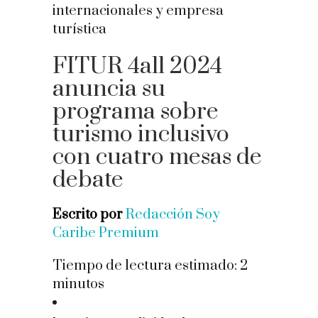
FITUR 4all 2024
anuncia su
programa sobre
turismo inclusivo
con cuatro mesas de
debate
Escrito por
Redacción Soy
Caribe Premium
Tiempo de lectura estimado:
2
minutos