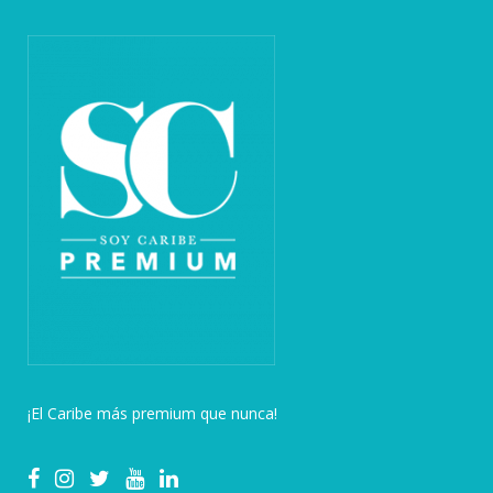
¡El Caribe más premium que nunca!