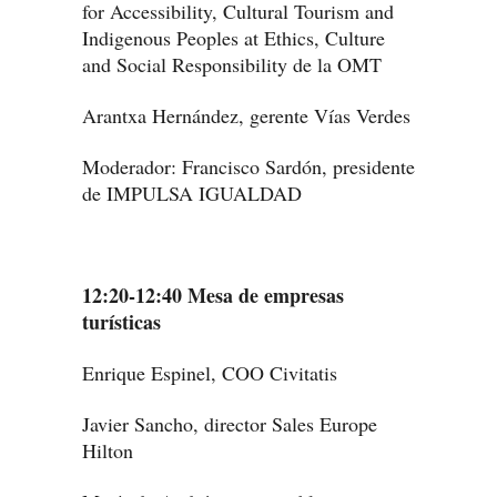
for Accessibility, Cultural Tourism and
Indigenous Peoples at Ethics, Culture
and Social Responsibility de la OMT
Arantxa Hernández, gerente Vías Verdes
Moderador: Francisco Sardón, presidente
de IMPULSA IGUALDAD
12:20-12:40 Mesa de empresas
turísticas
Enrique Espinel, COO Civitatis
Javier Sancho, director Sales Europe
Hilton