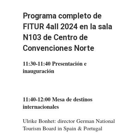
Programa completo de
FITUR 4all 2024 en la sala
N103 de Centro de
Convenciones Norte
11:30-11:40 Presentación e
inauguración
11:40-12:00 Mesa de destinos
internacionales
Ulrike Bonhet: director German National
Tourism Board in Spain & Portugal