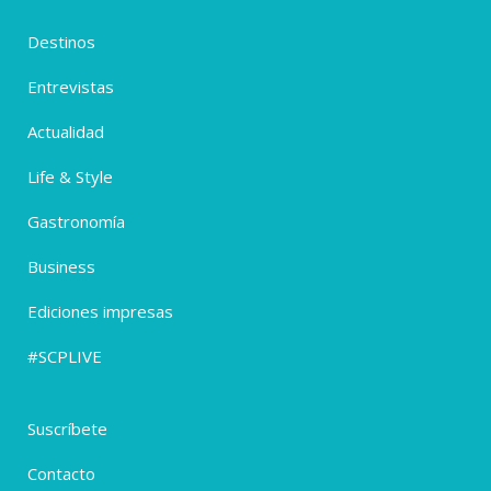
Destinos
Entrevistas
Actualidad
Life & Style
Gastronomía
Business
Ediciones impresas
#SCPLIVE
Suscríbete
Contacto