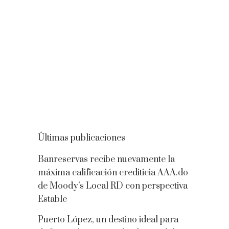
Últimas publicaciones
Banreservas recibe nuevamente la
máxima calificación crediticia AAA.do
de Moody’s Local RD con perspectiva
Estable
Puerto López, un destino ideal para