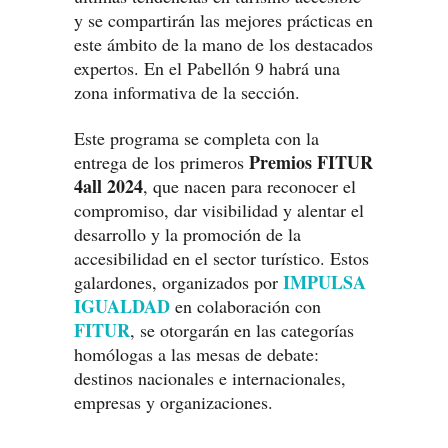
y se compartirán las mejores prácticas en
este ámbito de la mano de los destacados
expertos. En el Pabellón 9 habrá una
zona informativa de la sección.
Este programa se completa con la
Premios FITUR
entrega de los primeros
4all 2024
, que nacen para reconocer el
compromiso, dar visibilidad y alentar el
desarrollo y la promoción de la
accesibilidad en el sector turístico. Estos
IMPULSA
galardones, organizados por
IGUALDAD
en colaboración con
FITUR
, se otorgarán en las categorías
homólogas a las mesas de debate:
destinos nacionales e internacionales,
empresas y organizaciones.