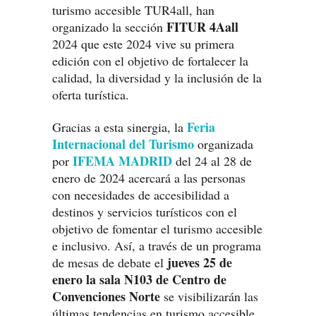
turismo accesible TUR4all, han
FITUR 4Aall
organizado la sección
2024 que este 2024 vive su primera
edición con el objetivo de fortalecer la
calidad, la diversidad y la inclusión de la
oferta turística.
Feria
Gracias a esta sinergia, la
Internacional del Turismo
organizada
IFEMA MADRID
por
del 24 al 28 de
enero de 2024 acercará a las personas
con necesidades de accesibilidad a
destinos y servicios turísticos con el
objetivo de fomentar el turismo accesible
e inclusivo. Así, a través de un programa
jueves 25 de
de mesas de debate el
enero la sala N103 de Centro de
Convenciones Norte
se visibilizarán las
últimas tendencias en turismo accesible