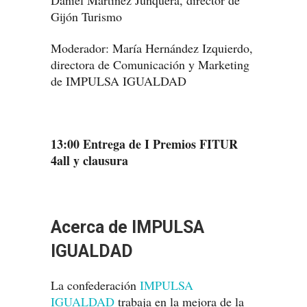
Daniel Martinez Junquera, director de
Gijón Turismo
Moderador: María Hernández Izquierdo,
directora de Comunicación y Marketing
de IMPULSA IGUALDAD
13:00 Entrega de I Premios FITUR
4all y clausura
Acerca de IMPULSA
IGUALDAD
La confederación
IMPULSA
IGUALDAD
trabaja en la mejora de la