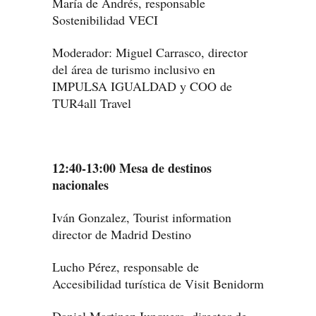
María de Andrés, responsable
Sostenibilidad VECI
Moderador: Miguel Carrasco, director
del área de turismo inclusivo en
IMPULSA IGUALDAD y COO de
TUR4all Travel
12:40-13:00 Mesa de destinos
nacionales
Iván Gonzalez, Tourist information
director de Madrid Destino
Lucho Pérez, responsable de
Accesibilidad turística de Visit Benidorm