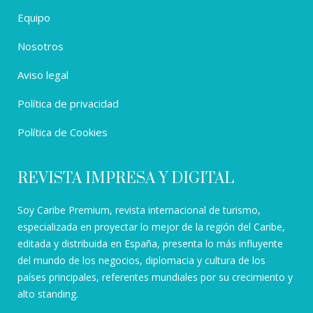
Equipo
Nosotros
Aviso legal
Política de privacidad
Política de Cookies
REVISTA IMPRESA Y DIGITAL
Soy Caribe Premium, revista internacional de turismo,
especializada en proyectar lo mejor de la región del Caribe,
editada y distribuida en España, presenta lo más influyente
del mundo de los negocios, diplomacia y cultura de los
países principales, referentes mundiales por su crecimiento y
alto standing.