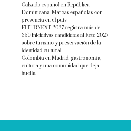
Calzado español en República
Dominicana: Marcas españolas con
presencia en el país
FITURNEXT 2027 registra más de
350 iniciativas candidatas al Reto 2027
sobre turismo y preservación de la
identidad cultural
Colombia en Madrid: gastronomía,
cultura y una comunidad que deja
huella