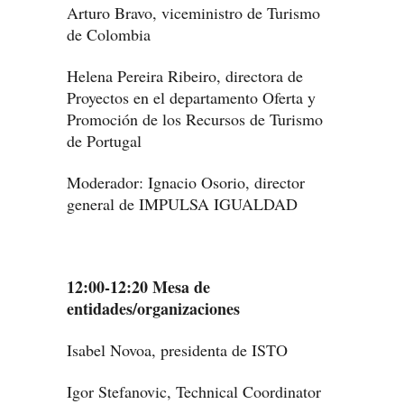
Arturo Bravo, viceministro de Turismo
de Colombia
Helena Pereira Ribeiro, directora de
Proyectos en el departamento Oferta y
Promoción de los Recursos de Turismo
de Portugal
Moderador: Ignacio Osorio, director
general de IMPULSA IGUALDAD
12:00-12:20 Mesa de
entidades/organizaciones
Isabel Novoa, presidenta de ISTO
Igor Stefanovic, Technical Coordinator