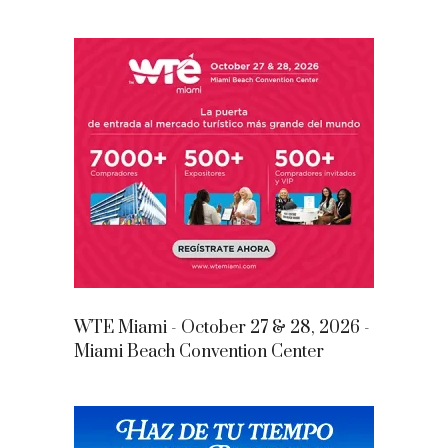
WTE Miami - October 27 & 28, 2026 -
Miami Beach Convention Center