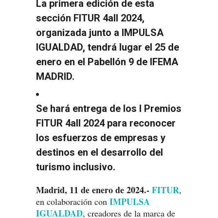
La primera edición de esta
sección FITUR 4all 2024,
organizada junto a IMPULSA
IGUALDAD, tendrá lugar el 25 de
enero en el Pabellón 9 de IFEMA
MADRID.
Se hará entrega de los I Premios
FITUR 4all 2024 para reconocer
los esfuerzos de empresas y
destinos en el desarrollo del
turismo inclusivo.
Madrid, 11 de enero de 2024.-
FITUR
,
IMPULSA
en colaboración con
IGUALDAD
, creadores de la marca de