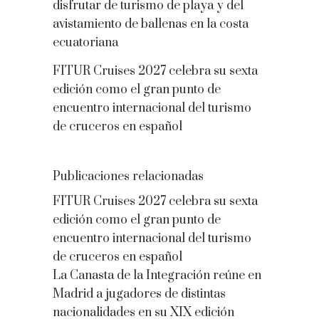
disfrutar de turismo de playa y del
avistamiento de ballenas en la costa
ecuatoriana
FITUR Cruises 2027 celebra su sexta
edición como el gran punto de
encuentro internacional del turismo
de cruceros en español
Publicaciones relacionadas
FITUR Cruises 2027 celebra su sexta
edición como el gran punto de
encuentro internacional del turismo
de cruceros en español
La Canasta de la Integración reúne en
Madrid a jugadores de distintas
nacionalidades en su XIX edición