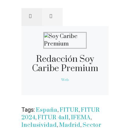
Redacción Soy
Caribe Premium
Web
Tags:
España
,
FITUR
,
FITUR
2024
,
FITUR 4all
,
IFEMA
,
Inclusividad
,
Madrid
,
Sector