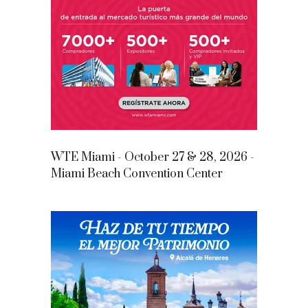
WTE Miami - October 27 & 28, 2026 -
Miami Beach Convention Center