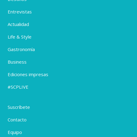
Entrevistas
Actualidad
Life & Style
Gastronomía
Business
Ediciones impresas
#SCPLIVE
Suscríbete
Contacto
Equipo