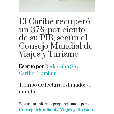
El Caribe recuperó
un 37% por ciento
de su PIB, según el
Consejo Mundial de
Viajes y Turismo
Escrito por
Redacción Soy
Caribe Premium
Tiempo de lectura estimado:
< 1
minuto
Según un informe proporcionado por el
Consejo Mundial de Viajes y Turismo