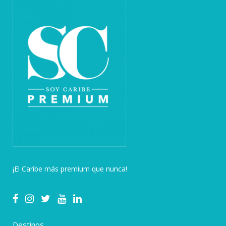
¡El Caribe más premium que nunca!
Destinos