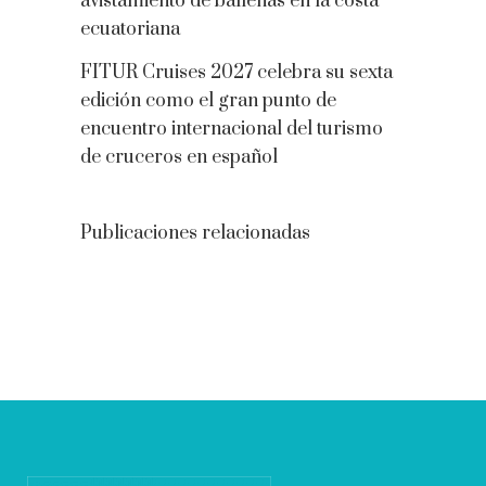
avistamiento de ballenas en la costa
ecuatoriana
FITUR Cruises 2027 celebra su sexta
edición como el gran punto de
encuentro internacional del turismo
de cruceros en español
Publicaciones relacionadas