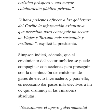
turístico próspero y una mayor
colaboración público-privada”.
“Ahora podemos ofrecer a los gobiernos
del Caribe la información exhaustiva
que necesitan para conseguir un sector
de Viajes y Turismo más sostenible y
resiliente”,
explicó la presidenta.
Simpson indicó, además, que el
crecimiento del sector turístico se puede
compaginar con acciones para proseguir
con la disminución de emisiones de
gases de efecto invernadero, y para ello,
es necesario dar pasos más efectivos a fin
de que disminuyan las emisiones
absolutas.
“Necesitamos el apoyo gubernamental