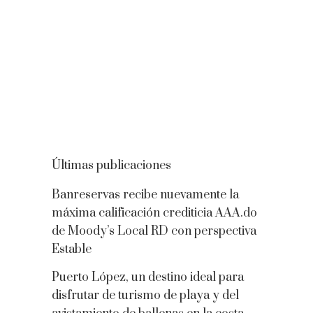
Últimas publicaciones
Banreservas recibe nuevamente la
máxima calificación crediticia AAA.do
de Moody’s Local RD con perspectiva
Estable
Puerto López, un destino ideal para
disfrutar de turismo de playa y del