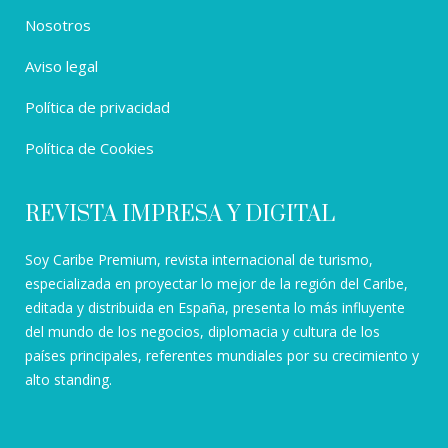
Nosotros
Aviso legal
Política de privacidad
Política de Cookies
REVISTA IMPRESA Y DIGITAL
Soy Caribe Premium, revista internacional de turismo,
especializada en proyectar lo mejor de la región del Caribe,
editada y distribuida en España, presenta lo más influyente
del mundo de los negocios, diplomacia y cultura de los
países principales, referentes mundiales por su crecimiento y
alto standing.