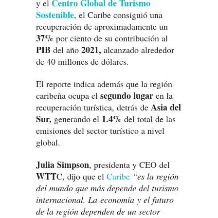
Centro Global de Turismo
y el
Sostenible
, el Caribe consiguió una
recuperación de aproximadamente un
37%
por ciento de su contribución al
PIB
2021,
del año
alcanzado alrededor
de 40 millones de dólares.
El reporte indica además que la región
segundo lugar
caribeña ocupa el
en la
Asia del
recuperación turística, detrás de
Sur,
1.4%
generando el
del total de las
emisiones del sector turístico a nivel
global.
Julia Simpson
, presidenta y CEO del
WTT
C, dijo que el
Caribe
“es la región
del mundo que más depende del turismo
internacional. La economía y el futuro
de la región dependen de un sector