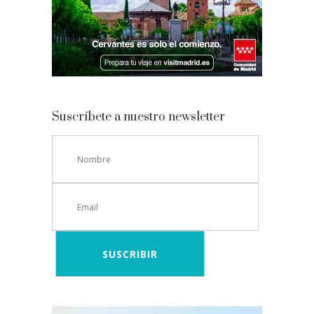
Suscríbete a nuestro newsletter