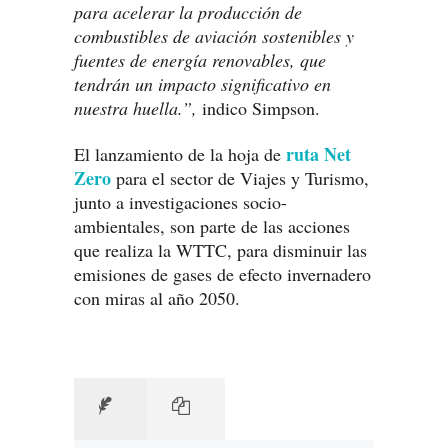
para acelerar la producción de
combustibles de aviación sostenibles y
fuentes de energía renovables, que
tendrán un impacto significativo en
nuestra huella.”,
indico Simpson.
ruta Net
El lanzamiento de la hoja de
Zero
para el sector de Viajes y Turismo,
junto a investigaciones socio-
ambientales, son parte de las acciones
que realiza la WTTC, para disminuir las
emisiones de gases de efecto invernadero
con miras al año 2050.