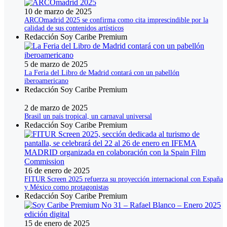
10 de marzo de 2025
ARCOmadrid 2025 se confirma como cita imprescindible por la
calidad de sus contenidos artísticos
Redacción Soy Caribe Premium
5 de marzo de 2025
La Feria del Libro de Madrid contará con un pabellón
iberoamericano
Redacción Soy Caribe Premium
2 de marzo de 2025
Brasil un país tropical, un carnaval universal
Redacción Soy Caribe Premium
16 de enero de 2025
FITUR Screen 2025 refuerza su proyección internacional con España
y México como protagonistas
Redacción Soy Caribe Premium
15 de enero de 2025