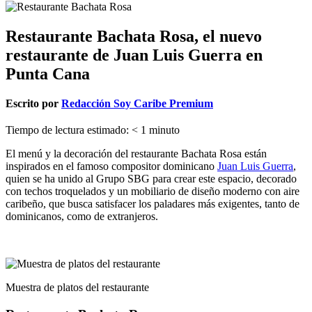
Restaurante Bachata Rosa, el nuevo
restaurante de Juan Luis Guerra en
Punta Cana
Escrito por
Redacción Soy Caribe Premium
Tiempo de lectura estimado:
< 1
minuto
El menú y la decoración del restaurante Bachata Rosa están
inspirados en el famoso compositor dominicano
Juan Luis Guerra
,
quien se ha unido al Grupo SBG para crear este espacio, decorado
con techos troquelados y un mobiliario de diseño moderno con aire
caribeño, que busca satisfacer los paladares más exigentes, tanto de
dominicanos, como de extranjeros.
Muestra de platos del restaurante