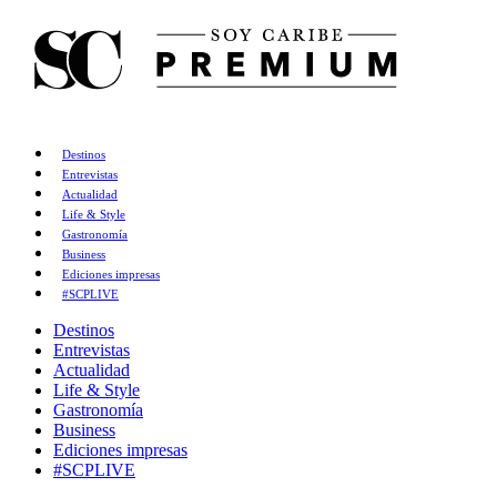
Destinos
Entrevistas
Actualidad
Life & Style
Gastronomía
Business
Ediciones impresas
#SCPLIVE
Destinos
Entrevistas
Actualidad
Life & Style
Gastronomía
Business
Ediciones impresas
#SCPLIVE