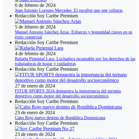
6 de febrero de 2024
Juan Antonio Lorenzo Mercedes: El escultor que une culturas
Redacción Soy Caribe Premium
5 de febrero de 2024
Manuel Antonio Sánchez Arias: Esfuerzo y honestidad claves en su
éxito comercial
Redacción Soy Caribe Premium
4 de febrero de 2024
Rafaela Pimental Lara: Luchadora incansable por los derechos de las
trabajadoras de hogar y cuidadoras
Redacción Soy Caribe Premium
27 de enero de 2024
FITUR SPORTS 2024 demuestra la importancia del turismo
deportivo como motor del desarrollo socioeconómico
Redacción Soy Caribe Premium
23 de enero de 2024
Cabo Rojo nuevo destino de República Dominicana
Redacción Soy Caribe Premium
23 de enero de 2024