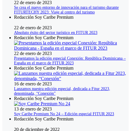
22 de enero de 2023
Se crea el nuevo entorno de innovación para el turismo durante
FITURTECHY 2023: Viaje al centro del turismo
Redacción Soy Caribe Premium
22 de enero de 2023
Absoluto éxito del sector turístico en FITUR 2023
Redacción Soy Caribe Premium
22 de enero de 2023
Presentamos la edición especial Conexión: República Dominicana –
España en el marco de FITUR 2023
Redacción Soy Caribe Premium
16 de enero de 2023
Lanzamos nuestra edición especial, dedicada a Fitur 2023,
denominada, “Conexión”
Redacción Soy Caribe Premium
13 de enero de 2023
Soy Caribe Premium No 24 – Edición especial FITUR 2023
Redacción Soy Caribe Premium
20 de diciembre de 2022