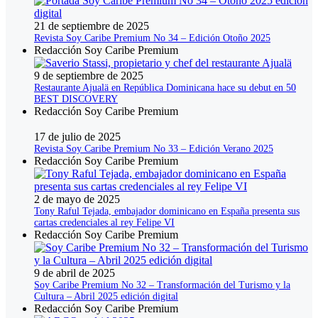
21 de septiembre de 2025
Revista Soy Caribe Premium No 34 – Edición Otoño 2025
Redacción Soy Caribe Premium
9 de septiembre de 2025
Restaurante Ajualä en República Dominicana hace su debut en 50
BEST DISCOVERY
Redacción Soy Caribe Premium
17 de julio de 2025
Revista Soy Caribe Premium No 33 – Edición Verano 2025
Redacción Soy Caribe Premium
2 de mayo de 2025
Tony Raful Tejada, embajador dominicano en España presenta sus
cartas credenciales al rey Felipe VI
Redacción Soy Caribe Premium
9 de abril de 2025
Soy Caribe Premium No 32 – Transformación del Turismo y la
Cultura – Abril 2025 edición digital
Redacción Soy Caribe Premium