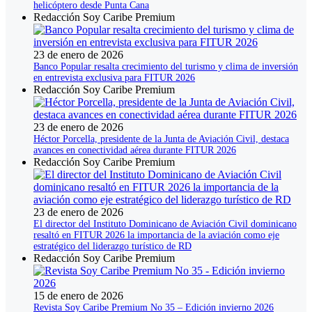
helicóptero desde Punta Cana
Redacción Soy Caribe Premium
23 de enero de 2026
Banco Popular resalta crecimiento del turismo y clima de inversión
en entrevista exclusiva para FITUR 2026
Redacción Soy Caribe Premium
23 de enero de 2026
Héctor Porcella, presidente de la Junta de Aviación Civil, destaca
avances en conectividad aérea durante FITUR 2026
Redacción Soy Caribe Premium
23 de enero de 2026
El director del Instituto Dominicano de Aviación Civil dominicano
resaltó en FITUR 2026 la importancia de la aviación como eje
estratégico del liderazgo turístico de RD
Redacción Soy Caribe Premium
15 de enero de 2026
Revista Soy Caribe Premium No 35 – Edición invierno 2026