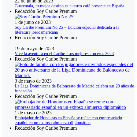
22 de junio de 2023
Guatemala, tu mejor destino es nuestro café presente en España
Redacción Soy Caribe Premium
1 de junio de 2023
Soy Caribe Premium No 25 – Edición especial dedicada a la
literatura iberoamericana
Redacción Soy Caribe Premium
19 de mayo de 2023
Vive la aventura en el Caribe: Los mejores cruceros 2023
Redacción Soy Caribe Premium
3 de mayo de 2023
La Liga Dominicana de Baloncesto de Madrid celebra sus 20 años de
fundación
Redacción Soy Caribe Premium
1 de mayo de 2023
Embajador de Honduras en España se reúne con empresariado
español en un exitoso almuerzo diplomático
Redacción Soy Caribe Premium