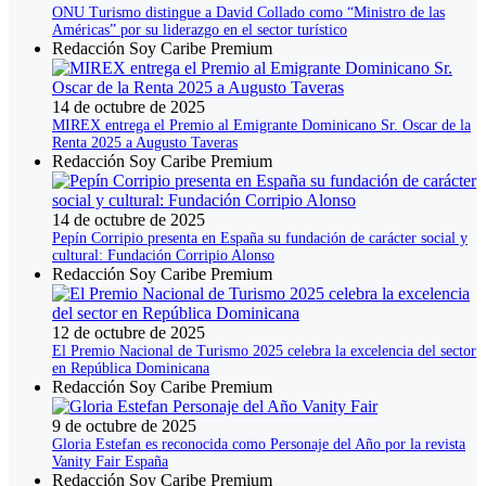
ONU Turismo distingue a David Collado como “Ministro de las
Américas” por su liderazgo en el sector turístico
Redacción Soy Caribe Premium
14 de octubre de 2025
MIREX entrega el Premio al Emigrante Dominicano Sr. Oscar de la
Renta 2025 a Augusto Taveras
Redacción Soy Caribe Premium
14 de octubre de 2025
Pepín Corripio presenta en España su fundación de carácter social y
cultural: Fundación Corripio Alonso
Redacción Soy Caribe Premium
12 de octubre de 2025
El Premio Nacional de Turismo 2025 celebra la excelencia del sector
en República Dominicana
Redacción Soy Caribe Premium
9 de octubre de 2025
Gloria Estefan es reconocida como Personaje del Año por la revista
Vanity Fair España
Redacción Soy Caribe Premium