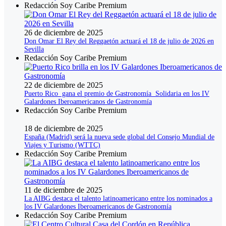
Redacción Soy Caribe Premium
26 de diciembre de 2025
Don Omar El Rey del Reggaetón actuará el 18 de julio de 2026 en
Sevilla
Redacción Soy Caribe Premium
22 de diciembre de 2025
Puerto Rico gana el premio de Gastronomía Solidaria en los IV
Galardones Iberoamericanos de Gastronomía
Redacción Soy Caribe Premium
18 de diciembre de 2025
España (Madrid) será la nueva sede global del Consejo Mundial de
Viajes y Turismo (WTTC)
Redacción Soy Caribe Premium
11 de diciembre de 2025
La AIBG destaca el talento latinoamericano entre los nominados a
los IV Galardones Iberoamericanos de Gastronomía
Redacción Soy Caribe Premium