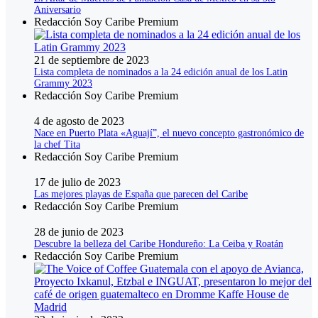
Aniversario
Redacción Soy Caribe Premium
21 de septiembre de 2023
Lista completa de nominados a la 24 edición anual de los Latin
Grammy 2023
Redacción Soy Caribe Premium
4 de agosto de 2023
Nace en Puerto Plata «Aguají”, el nuevo concepto gastronómico de
la chef Tita
Redacción Soy Caribe Premium
17 de julio de 2023
Las mejores playas de España que parecen del Caribe
Redacción Soy Caribe Premium
28 de junio de 2023
Descubre la belleza del Caribe Hondureño: La Ceiba y Roatán
Redacción Soy Caribe Premium