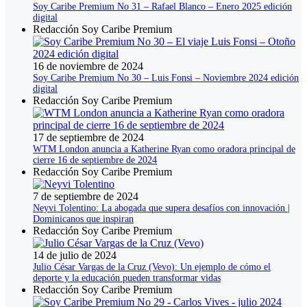
Soy Caribe Premium No 31 – Rafael Blanco – Enero 2025 edición
digital
Redacción Soy Caribe Premium
16 de noviembre de 2024
Soy Caribe Premium No 30 – Luis Fonsi – Noviembre 2024 edición
digital
Redacción Soy Caribe Premium
17 de septiembre de 2024
WTM London anuncia a Katherine Ryan como oradora principal de
cierre 16 de septiembre de 2024
Redacción Soy Caribe Premium
7 de septiembre de 2024
Neyvi Tolentino: La abogada que supera desafíos con innovación |
Dominicanos que inspiran
Redacción Soy Caribe Premium
14 de julio de 2024
Julio César Vargas de la Cruz (Vevo): Un ejemplo de cómo el
deporte y la educación pueden transformar vidas
Redacción Soy Caribe Premium