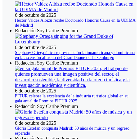
6 de octubre de 2025
Héctor Valdez Albizu recibe Doctorado Honoris Causa en la UDIMA
de Madrid
Redacción Soy Caribe Premium
6 de octubre de 2025
Stephany Ortega única representación latinoamericana y dominicana
en la ascensión al trono del Gran Duque de Luxemburgo
Redacción Soy Caribe Premium
6 de octubre de 2025
FITUR celebra la excelencia de la industria turística global en su
gala anual de Premios FITUR 2025
Redacción Soy Caribe Premium
6 de octubre de 2025
Gloria Estefan conquista Madrid: 50 años de música y un regreso
esperado
Redacción Soy Caribe Premium