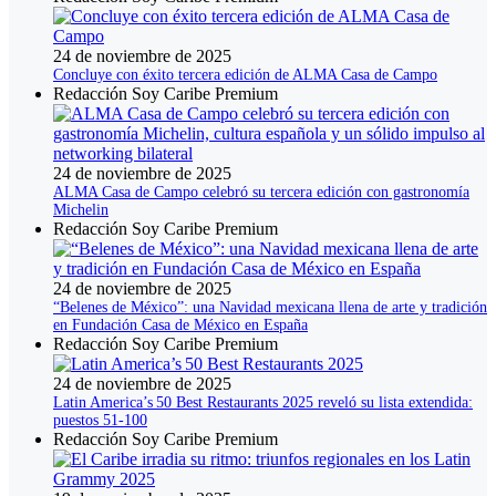
24 de noviembre de 2025
Concluye con éxito tercera edición de ALMA Casa de Campo
Redacción Soy Caribe Premium
24 de noviembre de 2025
ALMA Casa de Campo celebró su tercera edición con gastronomía
Michelin
Redacción Soy Caribe Premium
24 de noviembre de 2025
“Belenes de México”: una Navidad mexicana llena de arte y tradición
en Fundación Casa de México en España
Redacción Soy Caribe Premium
24 de noviembre de 2025
Latin America’s 50 Best Restaurants 2025 reveló su lista extendida:
puestos 51‑100
Redacción Soy Caribe Premium