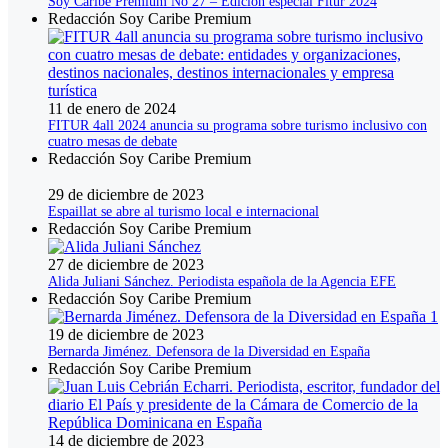
Soy Caribe Premium No 27 – Edición especial Fitur 2024
Redacción Soy Caribe Premium
11 de enero de 2024
FITUR 4all 2024 anuncia su programa sobre turismo inclusivo con
cuatro mesas de debate
Redacción Soy Caribe Premium
29 de diciembre de 2023
Espaillat se abre al turismo local e internacional
Redacción Soy Caribe Premium
27 de diciembre de 2023
Alida Juliani Sánchez. Periodista española de la Agencia EFE
Redacción Soy Caribe Premium
19 de diciembre de 2023
Bernarda Jiménez. Defensora de la Diversidad en España
Redacción Soy Caribe Premium
14 de diciembre de 2023