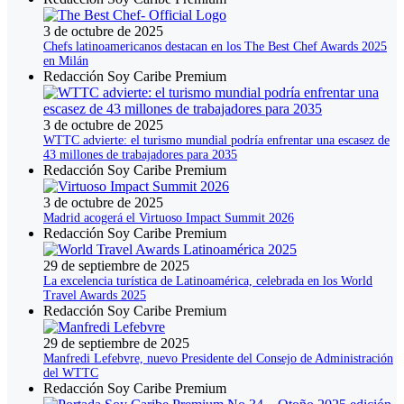
3 de octubre de 2025
Chefs latinoamericanos destacan en los The Best Chef Awards 2025
en Milán
Redacción Soy Caribe Premium
3 de octubre de 2025
WTTC advierte: el turismo mundial podría enfrentar una escasez de
43 millones de trabajadores para 2035
Redacción Soy Caribe Premium
3 de octubre de 2025
Madrid acogerá el Virtuoso Impact Summit 2026
Redacción Soy Caribe Premium
29 de septiembre de 2025
La excelencia turística de Latinoamérica, celebrada en los World
Travel Awards 2025
Redacción Soy Caribe Premium
29 de septiembre de 2025
Manfredi Lefebvre, nuevo Presidente del Consejo de Administración
del WTTC
Redacción Soy Caribe Premium