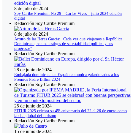
8 de julio de 2024
Soy Caribe Premium No 29 – Carlos Vives – julio 2024 edición
digital
Redacción Soy Caribe Premium
8 de julio de 2024
Arturo de las Heras García: “Cada vez que viajamos a República
Dominicana, somos testigos de su estabilidad política y sus
progresos”
Redacción Soy Caribe Premium
28 de junio de 2024
Embajada dominicana en España comunica galardonados a los
Premios Padre Billini 2024
Redacción Soy Caribe Premium
25 de junio de 2024
FITUR 2025 celebra su 45º aniversario del 22 al 26 de enero como
la cita global del turismo
Redacción Soy Caribe Premium
15 de junio de 2024