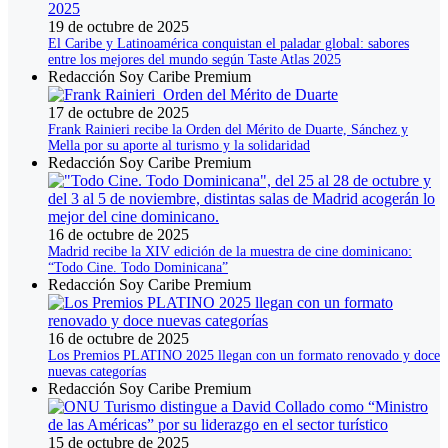
19 de octubre de 2025
El Caribe y Latinoamérica conquistan el paladar global: sabores
entre los mejores del mundo según Taste Atlas 2025
Redacción Soy Caribe Premium
17 de octubre de 2025
Frank Rainieri recibe la Orden del Mérito de Duarte, Sánchez y
Mella por su aporte al turismo y la solidaridad
Redacción Soy Caribe Premium
16 de octubre de 2025
Madrid recibe la XIV edición de la muestra de cine dominicano:
“Todo Cine. Todo Dominicana”
Redacción Soy Caribe Premium
16 de octubre de 2025
Los Premios PLATINO 2025 llegan con un formato renovado y doce
nuevas categorías
Redacción Soy Caribe Premium
15 de octubre de 2025