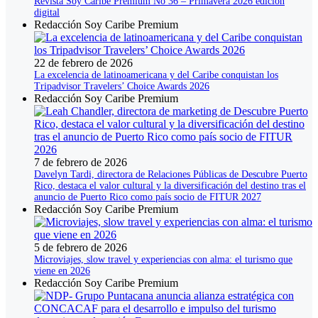
Revista Soy Caribe Premium No 36 – Primavera 2026 edición
digital
Redacción Soy Caribe Premium
22 de febrero de 2026
La excelencia de latinoamericana y del Caribe conquistan los
Tripadvisor Travelers’ Choice Awards 2026
Redacción Soy Caribe Premium
7 de febrero de 2026
Davelyn Tardi, directora de Relaciones Públicas de Descubre Puerto
Rico, destaca el valor cultural y la diversificación del destino tras el
anuncio de Puerto Rico como país socio de FITUR 2027
Redacción Soy Caribe Premium
5 de febrero de 2026
Microviajes, slow travel y experiencias con alma: el turismo que
viene en 2026
Redacción Soy Caribe Premium