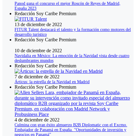
Panod gana el concurso el mejor Roscón de Reyes de Madrid,
España 2023
Redacción Soy Caribe Premium
13 de diciembre de 2022
FITUR Talent destacará el talento y la formación como motores del
desarrollo turístico
Redacción Soy Caribe Premium
10 de diciembre de 2022
Navidalia en México: La emoción de la Navidad vista desde cuatro
deslumbrantes mundos
Redacción Soy Caribe Premium
7 de diciembre de 2022
Árticus: la estrella de la Navidad en Madrid
Redacción Soy Caribe Premium
4 de diciembre de 2022
Culmina con gran éxito almuerzo B2B Diplomatic con el Excmo.
Embajador de Panamá en España. “Oportunidades de inversión y
negocios en Panamá”