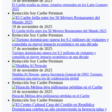
19 de noviembre de 2025
El Caribe irradia su ritmo: triunfos regionales en los Latin Grammy
2025
Redacción Soy Caribe Premium
19 de noviembre de 2025
El Caribe brilla entre los 50 Mejores Restaurantes del Mundo 2025
Redacción Soy Caribe Premium
17 de noviembre de 2025
Turismo dominicano supera los 9.2 millones de visitantes y
consolida su mayor impacto económico en una década
Redacción Soy Caribe Premium
10 de noviembre de 2025
Shaikha Al Nowais, nueva Secretaria General de ONU Turismo:
comienza una nueva era de colaboración global
Redacción Soy Caribe Premium
10 de noviembre de 2025
Huracán Melissa deja millonarias pérdidas en el Caribe
Redacción Soy Caribe Premium