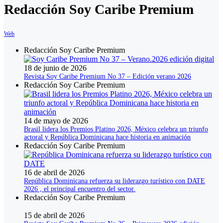
Redacción Soy Caribe Premium
Web
Redacción Soy Caribe Premium
18 de junio de 2026
Revista Soy Caribe Premium No 37 – Edición verano 2026
Redacción Soy Caribe Premium
14 de mayo de 2026
Brasil lidera los Premios Platino 2026, México celebra un triunfo
actoral y República Dominicana hace historia en animación
Redacción Soy Caribe Premium
16 de abril de 2026
República Dominicana refuerza su liderazgo turístico con DATE
2026 , el principal encuentro del sector.
Redacción Soy Caribe Premium
15 de abril de 2026