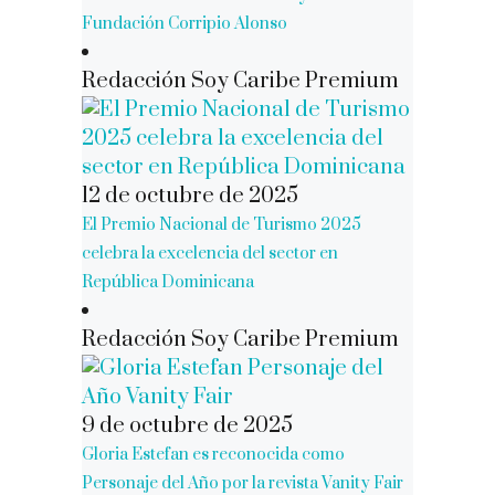
Fundación Corripio Alonso
Redacción Soy Caribe Premium
12 de octubre de 2025
El Premio Nacional de Turismo 2025
celebra la excelencia del sector en
República Dominicana
Redacción Soy Caribe Premium
9 de octubre de 2025
Gloria Estefan es reconocida como
Personaje del Año por la revista Vanity Fair