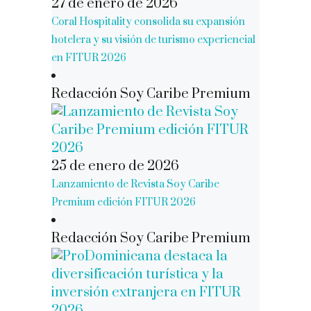
27 de enero de 2026
Coral Hospitality consolida su expansión
hotelera y su visión de turismo experiencial
en FITUR 2026
Redacción Soy Caribe Premium
25 de enero de 2026
Lanzamiento de Revista Soy Caribe
Premium edición FITUR 2026
Redacción Soy Caribe Premium