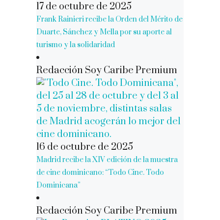
17 de octubre de 2025
Frank Rainieri recibe la Orden del Mérito de
Duarte, Sánchez y Mella por su aporte al
turismo y la solidaridad
Redacción Soy Caribe Premium
16 de octubre de 2025
Madrid recibe la XIV edición de la muestra
de cine dominicano: “Todo Cine. Todo
Dominicana”
Redacción Soy Caribe Premium