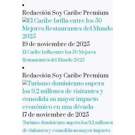
Redacción Soy Caribe Premium
19 de noviembre de 2025
El Caribe brilla entre los 50 Mejores
Restaurantes del Mundo 2025
Redacción Soy Caribe Premium
17 de noviembre de 2025
Turismo dominicano supera los 9.2 millones
de visitantes y consolida su mayor impacto