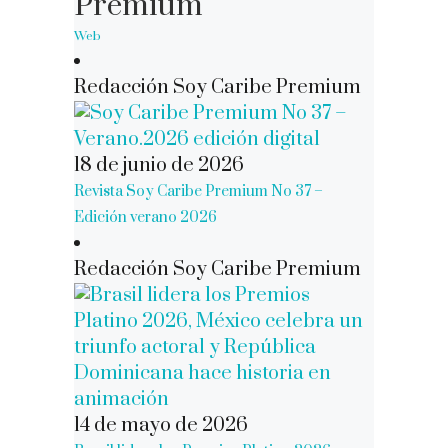
Premium
Web
Redacción Soy Caribe Premium
18 de junio de 2026
Revista Soy Caribe Premium No 37 –
Edición verano 2026
Redacción Soy Caribe Premium
14 de mayo de 2026