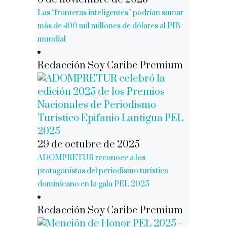
Las “fronteras inteligentes” podrían sumar
más de 400 mil millones de dólares al PIB
mundial
Redacción Soy Caribe Premium
29 de octubre de 2025
ADOMPRETUR reconoce a los
protagonistas del periodismo turístico
dominicano en la gala PEL 2025
Redacción Soy Caribe Premium