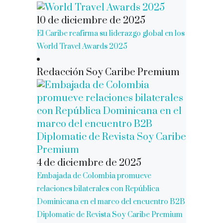
10 de diciembre de 2025
El Caribe reafirma su liderazgo global en los
World Travel Awards 2025
Redacción Soy Caribe Premium
4 de diciembre de 2025
Embajada de Colombia promueve
relaciones bilaterales con República
Dominicana en el marco del encuentro B2B
Diplomatic de Revista Soy Caribe Premium