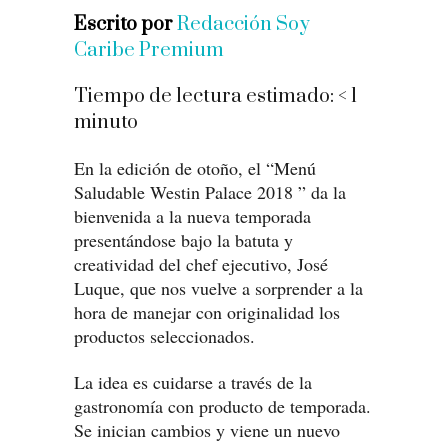
Escrito por
Redacción Soy
Caribe Premium
Tiempo de lectura estimado:
< 1
minuto
En la edición de otoño, el “Menú
Saludable Westin Palace 2018 ” da la
bienvenida a la nueva temporada
presentándose bajo la batuta y
creatividad del chef ejecutivo, José
Luque, que nos vuelve a sorprender a la
hora de manejar con originalidad los
productos seleccionados.
La idea es cuidarse a través de la
gastronomía con producto de temporada.
Se inician cambios y viene un nuevo