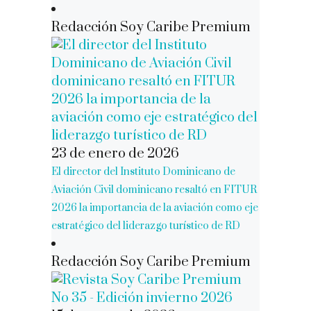
Redacción Soy Caribe Premium
23 de enero de 2026
El director del Instituto Dominicano de
Aviación Civil dominicano resaltó en FITUR
2026 la importancia de la aviación como eje
estratégico del liderazgo turístico de RD
Redacción Soy Caribe Premium