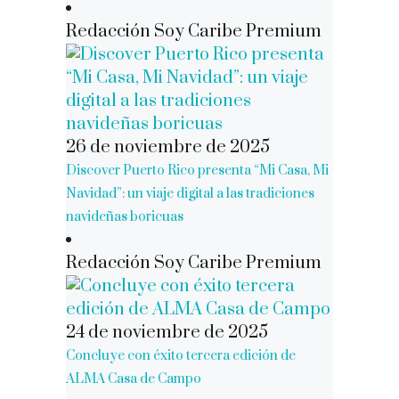
Redacción Soy Caribe Premium
26 de noviembre de 2025
Discover Puerto Rico presenta “Mi Casa, Mi
Navidad”: un viaje digital a las tradiciones
navideñas boricuas
Redacción Soy Caribe Premium
24 de noviembre de 2025
Concluye con éxito tercera edición de
ALMA Casa de Campo