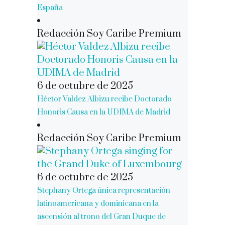
España
Redacción Soy Caribe Premium
6 de octubre de 2025
Héctor Valdez Albizu recibe Doctorado
Honoris Causa en la UDIMA de Madrid
Redacción Soy Caribe Premium
6 de octubre de 2025
Stephany Ortega única representación
latinoamericana y dominicana en la
ascensión al trono del Gran Duque de