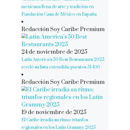
mexicana llena de arte y tradición en
Fundación Casa de México en España
Redacción Soy Caribe Premium
24 de noviembre de 2025
Latin America’s 50 Best Restaurants 2025
reveló su lista extendida: puestos 51‑100
Redacción Soy Caribe Premium
19 de noviembre de 2025
El Caribe irradia su ritmo: triunfos
regionales en los Latin Grammy 2025