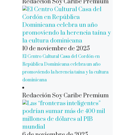
Redacción Soy Caribe Premium
10 de noviembre de 2025
El Centro Cultural Casa del Cordón en
República Dominicana celebra un año
promoviendo la herencia taína y la cultura
dominicana
Redacción Soy Caribe Premium
6 de noviembre de 2025