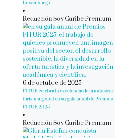
Luxemburgo
Redacción Soy Caribe Premium
6 de octubre de 2025
FITUR celebra la excelencia de la industria
turística global en su gala anual de Premios
FITUR 2025
Redacción Soy Caribe Premium