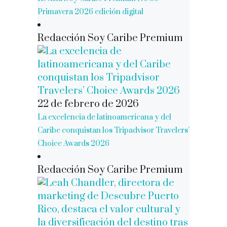
Primavera 2026 edición digital
Redacción Soy Caribe Premium
22 de febrero de 2026
La excelencia de latinoamericana y del
Caribe conquistan los Tripadvisor Travelers’
Choice Awards 2026
Redacción Soy Caribe Premium