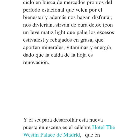
ciclo en busca de mercados propios del
período estacional que velen por el
bienestar y además nos hagan disfrutar,
nos diviertan, sirvan de cura detox (con
un leve matiz light que palie los excesos
estivales) y rebajados en grasa, que
aporten minerales, vitaminas y energía
dado que la caída de la hoja es
renovación.
Y el set para desarrollar esta nueva
puesta en escena es el célebre
Hotel The
Westin Palace de Madrid
, que en