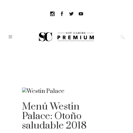
Menú Westin
Palace: Otoño
saludable 2018