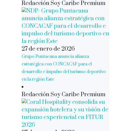
Redacción Soy Caribe Premium
27 de enero de 2026
Grupo Puntacana anuncia alianza
estratégica con CONCACAF para el
desarrollo e impulso del turismo deportivo
en la región Este
Redacción Soy Caribe Premium