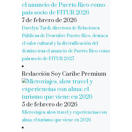
7 de febrero de 2026
Davelyn Tardi, directora de Relaciones
Públicas de Descubre Puerto Rico, destaca
el valor cultural y la diversificación del
destino tras el anuncio de Puerto Rico como
país socio de FITUR 2027
Redacción Soy Caribe Premium
5 de febrero de 2026
Microviajes, slow travel y experiencias con
alma: el turismo que viene en 2026