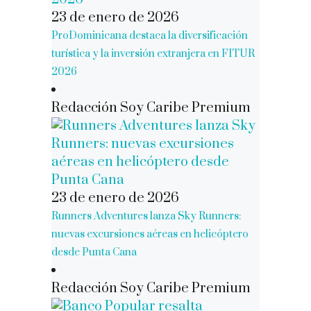
23 de enero de 2026
ProDominicana destaca la diversificación
turística y la inversión extranjera en FITUR
2026
Redacción Soy Caribe Premium
23 de enero de 2026
Runners Adventures lanza Sky Runners:
nuevas excursiones aéreas en helicóptero
desde Punta Cana
Redacción Soy Caribe Premium