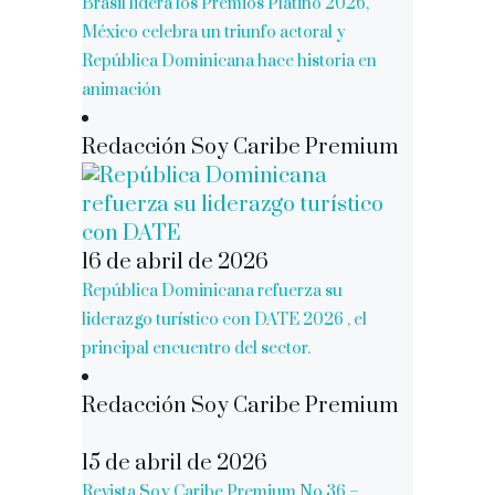
Brasil lidera los Premios Platino 2026,
México celebra un triunfo actoral y
República Dominicana hace historia en
animación
Redacción Soy Caribe Premium
16 de abril de 2026
República Dominicana refuerza su
liderazgo turístico con DATE 2026 , el
principal encuentro del sector.
Redacción Soy Caribe Premium
15 de abril de 2026
Revista Soy Caribe Premium No 36 –