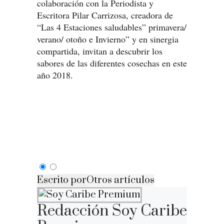
colaboración con la Periodista y
Escritora Pilar Carrizosa, creadora de
“Las 4 Estaciones saludables” primavera/
verano/ otoño e Invierno” y en sinergia
compartida, invitan a descubrir los
sabores de las diferentes cosechas en este
año 2018.
Escrito por
Otros artículos
Redacción Soy Caribe