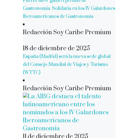
Puerto Rico gana el premio de
Gastronomía Solidaria en los IV Galardones
Iberoamericanos de Gastronomía
Redacción Soy Caribe Premium
18 de diciembre de 2025
España (Madrid) será la nueva sede global
del Consejo Mundial de Viajes y Turismo
(WTTC)
Redacción Soy Caribe Premium
11 de diciembre de 2025