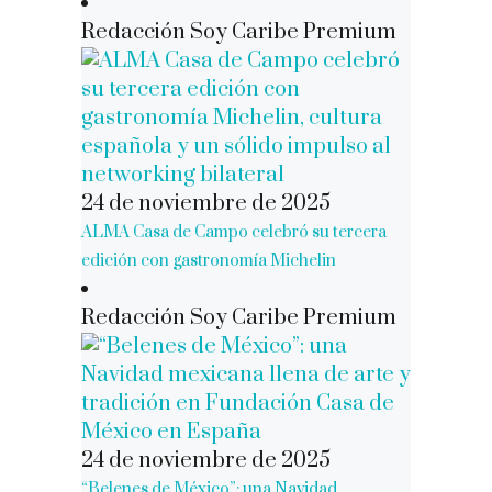
Redacción Soy Caribe Premium
24 de noviembre de 2025
ALMA Casa de Campo celebró su tercera
edición con gastronomía Michelin
Redacción Soy Caribe Premium
24 de noviembre de 2025
“Belenes de México”: una Navidad