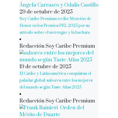
29 de octubre de 2025
Soy Caribe Premium recibe Mención de
Honor en los Premios PEL 2025 por su
artículo sobre el merengue y la bachata
Redacción Soy Caribe Premium
19 de octubre de 2025
El Caribe y Latinoamérica conquistan el
paladar global: sabores entre los mejores
del mundo según Taste Atlas 2025
Redacción Soy Caribe Premium