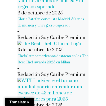
6 de octubre de 2025
Gloria Estefan conquista Madrid: 50 años
de música y un regreso esperado
Redacción Soy Caribe Premium
3 de octubre de 2025
Chefs latinoamericanos destacan en los The
Best Chef Awards 2025 en Milán
Redacción Soy Caribe Premium
Translate »
3 de octubre de 2025