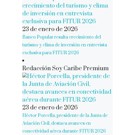
23 de enero de 2026
Banco Popular resalta crecimiento del
turismo y clima de inversión en entrevista
exclusiva para FITUR 2026
Redacción Soy Caribe Premium
23 de enero de 2026
Héctor Porcella, presidente de la Junta de
Aviación Civil, destaca avances en
conectividad aérea durante FITUR 2026