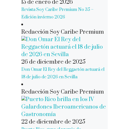
15 de enero de 2026
Revista Soy Caribe Premium No 35 –
Edición invierno 2026
Redacción Soy Caribe Premium
26 de diciembre de 2025
Don Omar El Rey del Reggaetón actuará el
18 de julio de 2026 en Sevilla
Redacción Soy Caribe Premium
22 de diciembre de 2025