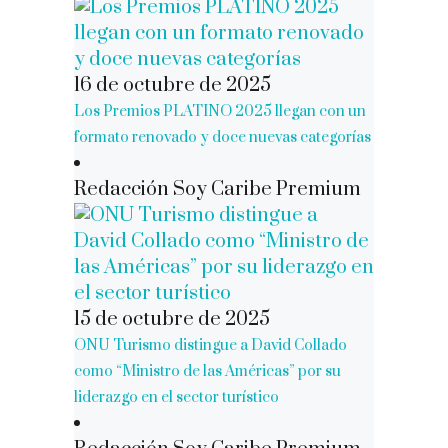
16 de octubre de 2025
Los Premios PLATINO 2025 llegan con un
formato renovado y doce nuevas categorías
Redacción Soy Caribe Premium
15 de octubre de 2025
ONU Turismo distingue a David Collado
como “Ministro de las Américas” por su
liderazgo en el sector turístico