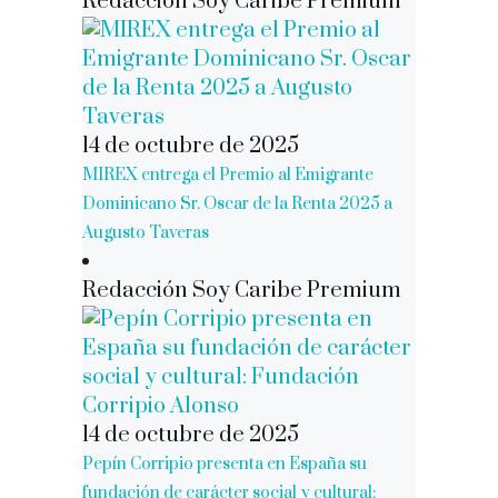
Redacción Soy Caribe Premium
14 de octubre de 2025
MIREX entrega el Premio al Emigrante
Dominicano Sr. Oscar de la Renta 2025 a
Augusto Taveras
Redacción Soy Caribe Premium
14 de octubre de 2025
Pepín Corripio presenta en España su
fundación de carácter social y cultural: