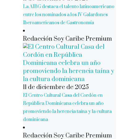
La AIBG destaca el talento latinoamericano
entre los nominados a los IV Galardones
Iberoamericanos de Gastronomía
Redacción Soy Caribe Premium
11 de diciembre de 2025
El Centro Cultural Casa del Cordón en
República Dominicana celebra un año
promoviendo la herencia taína y la cultura
dominicana
Redacción Soy Caribe Premium