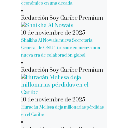
económico en una década
Redacción Soy Caribe Premium
10 de noviembre de 2025
Shaikha Al Nowais, nueva Secretaria
General de ONU Turismo: comienza una
nueva era de colaboración global
Redacción Soy Caribe Premium
10 de noviembre de 2025
Huracán Melissa deja millonarias pérdidas
en el Caribe