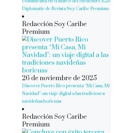
Dominicana en el marco del encuentro B2B
Diplomatic de Revista Soy Caribe Premium
Redacción Soy Caribe
Premium
26 de noviembre de 2025
Discover Puerto Rico presenta “Mi Casa, Mi
Navidad”: un viaje digital a las tradiciones
navideñas boricuas
Redacción Soy Caribe
Premium