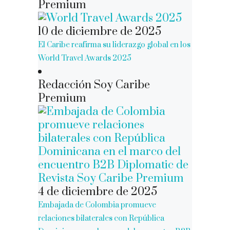
Premium
10 de diciembre de 2025
El Caribe reafirma su liderazgo global en los
World Travel Awards 2025
Redacción Soy Caribe
Premium
4 de diciembre de 2025
Embajada de Colombia promueve
relaciones bilaterales con República