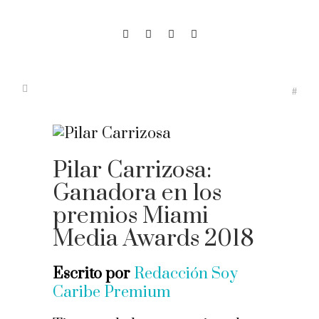
Pilar Carrizosa:
Ganadora en los
premios Miami
Media Awards 2018
Escrito por
Redacción Soy
Caribe Premium