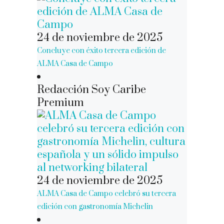
24 de noviembre de 2025
Concluye con éxito tercera edición de
ALMA Casa de Campo
Redacción Soy Caribe
Premium
24 de noviembre de 2025
ALMA Casa de Campo celebró su tercera
edición con gastronomía Michelin