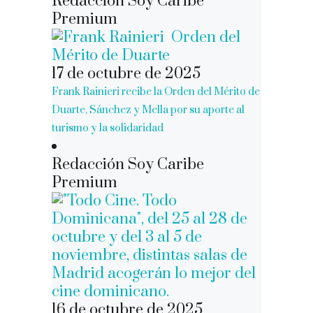
Redacción Soy Caribe
Premium
17 de octubre de 2025
Frank Rainieri recibe la Orden del Mérito de
Duarte, Sánchez y Mella por su aporte al
turismo y la solidaridad
Redacción Soy Caribe
Premium
16 de octubre de 2025