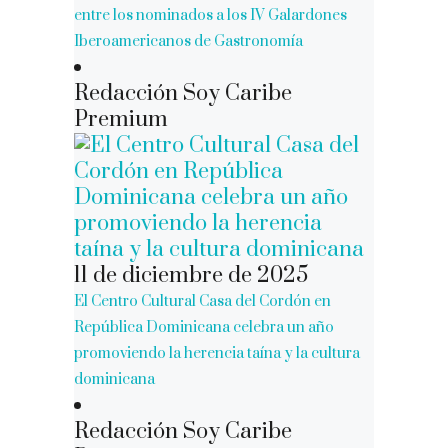
entre los nominados a los IV Galardones
Iberoamericanos de Gastronomía
Redacción Soy Caribe
Premium
11 de diciembre de 2025
El Centro Cultural Casa del Cordón en
República Dominicana celebra un año
promoviendo la herencia taína y la cultura
dominicana
Redacción Soy Caribe