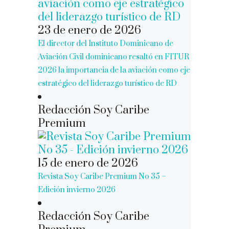
23 de enero de 2026
El director del Instituto Dominicano de
Aviación Civil dominicano resaltó en FITUR
2026 la importancia de la aviación como eje
estratégico del liderazgo turístico de RD
Redacción Soy Caribe
Premium
15 de enero de 2026
Revista Soy Caribe Premium No 35 –
Edición invierno 2026
Redacción Soy Caribe