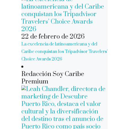
22 de febrero de 2026
La excelencia de latinoamericana y del
Caribe conquistan los Tripadvisor Travelers’
Choice Awards 2026
Redacción Soy Caribe
Premium