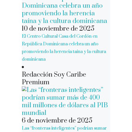
10 de noviembre de 2025
El Centro Cultural Casa del Cordón en
República Dominicana celebra un año
promoviendo la herencia taína y la cultura
dominicana
Redacción Soy Caribe
Premium
6 de noviembre de 2025
Las “fronteras inteligentes” podrían sumar