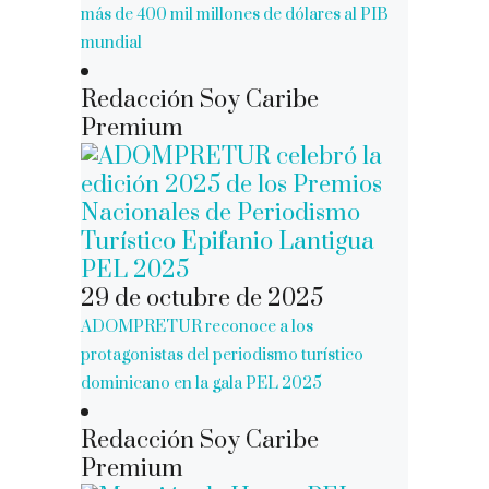
más de 400 mil millones de dólares al PIB
mundial
Redacción Soy Caribe
Premium
29 de octubre de 2025
ADOMPRETUR reconoce a los
protagonistas del periodismo turístico
dominicano en la gala PEL 2025
Redacción Soy Caribe
Premium