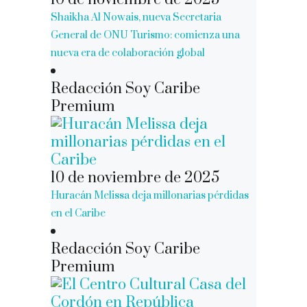
Shaikha Al Nowais, nueva Secretaria
General de ONU Turismo: comienza una
nueva era de colaboración global
Redacción Soy Caribe
Premium
10 de noviembre de 2025
Huracán Melissa deja millonarias pérdidas
en el Caribe
Redacción Soy Caribe
Premium