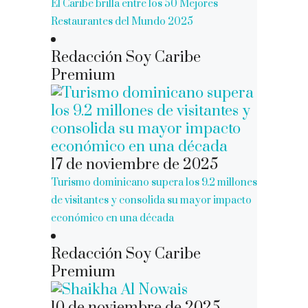
El Caribe brilla entre los 50 Mejores
Restaurantes del Mundo 2025
Redacción Soy Caribe
Premium
17 de noviembre de 2025
Turismo dominicano supera los 9.2 millones
de visitantes y consolida su mayor impacto
económico en una década
Redacción Soy Caribe
Premium
10 de noviembre de 2025