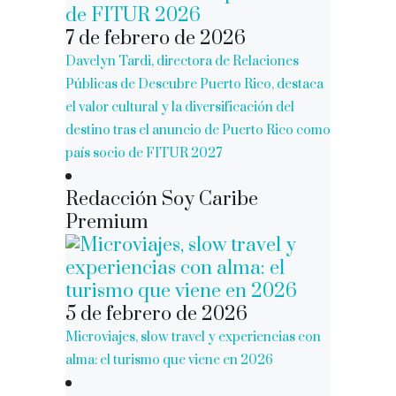
7 de febrero de 2026
Davelyn Tardi, directora de Relaciones
Públicas de Descubre Puerto Rico, destaca
el valor cultural y la diversificación del
destino tras el anuncio de Puerto Rico como
país socio de FITUR 2027
Redacción Soy Caribe
Premium
5 de febrero de 2026
Microviajes, slow travel y experiencias con
alma: el turismo que viene en 2026