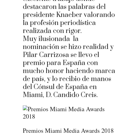
destacaron las palabras del
presidente Knaeber valorando
la profesión periodística
realizada con rigor.
Muy ilusionada la
nominación se hizo realidad y
Pilar Carrizosa se llevo el
premio para España con
mucho honor haciendo marca
de país, y lo recibio de manos
del Cónsul de España en
Miami, D. Candido Creis.
Premios Miami Media Awards 2018