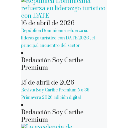
16 de abril de 2026
República Dominicana refuerza su
liderazgo turístico con DATE 2026 , el
principal encuentro del sector.
Redacción Soy Caribe
Premium
15 de abril de 2026
Revista Soy Caribe Premium No 36 –
Primavera 2026 edición digital
Redacción Soy Caribe
Premium