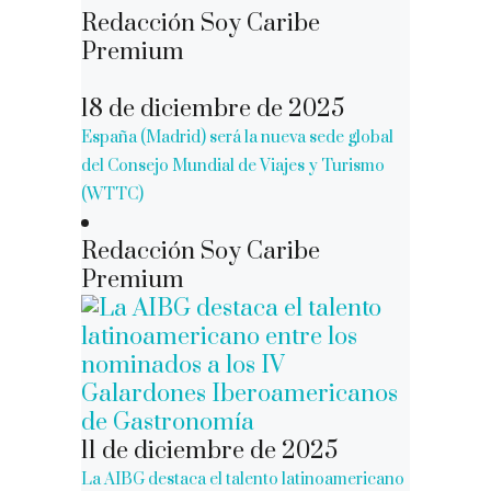
Redacción Soy Caribe
Premium
18 de diciembre de 2025
España (Madrid) será la nueva sede global
del Consejo Mundial de Viajes y Turismo
(WTTC)
Redacción Soy Caribe
Premium
11 de diciembre de 2025
La AIBG destaca el talento latinoamericano