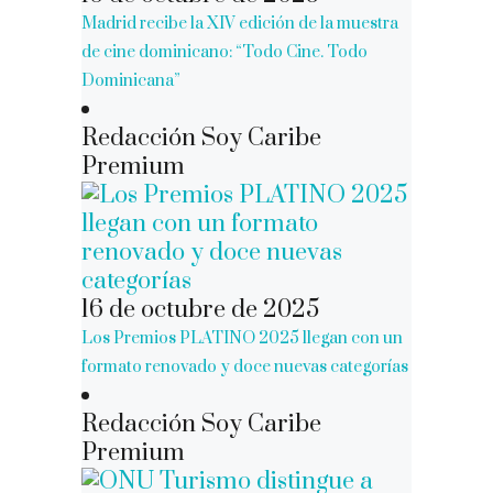
Madrid recibe la XIV edición de la muestra
de cine dominicano: “Todo Cine. Todo
Dominicana”
Redacción Soy Caribe
Premium
16 de octubre de 2025
Los Premios PLATINO 2025 llegan con un
formato renovado y doce nuevas categorías
Redacción Soy Caribe
Premium