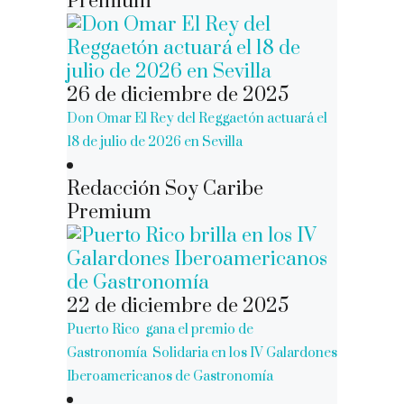
Premium
26 de diciembre de 2025
Don Omar El Rey del Reggaetón actuará el
18 de julio de 2026 en Sevilla
Redacción Soy Caribe
Premium
22 de diciembre de 2025
Puerto Rico gana el premio de
Gastronomía Solidaria en los IV Galardones
Iberoamericanos de Gastronomía