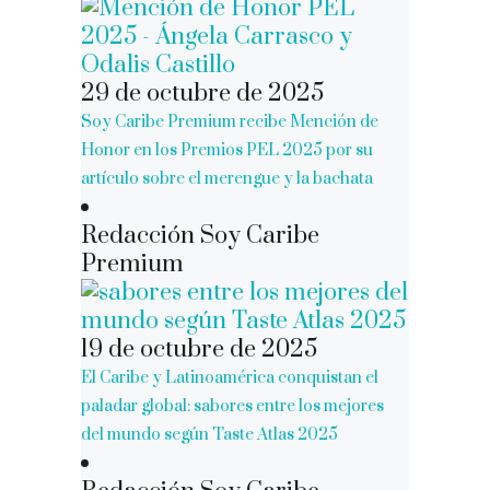
29 de octubre de 2025
Soy Caribe Premium recibe Mención de
Honor en los Premios PEL 2025 por su
artículo sobre el merengue y la bachata
Redacción Soy Caribe
Premium
19 de octubre de 2025
El Caribe y Latinoamérica conquistan el
paladar global: sabores entre los mejores
del mundo según Taste Atlas 2025