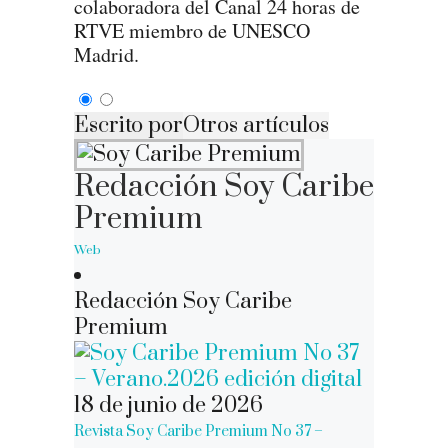
colaboradora del Canal 24 horas de
RTVE miembro de UNESCO
Madrid.
Escrito por
Otros artículos
Redacción Soy Caribe
Premium
Web
Redacción Soy Caribe
Premium
18 de junio de 2026
Revista Soy Caribe Premium No 37 –