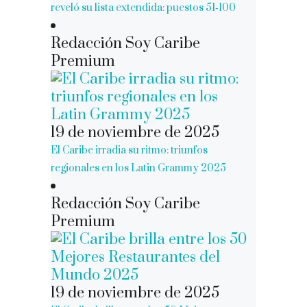
reveló su lista extendida: puestos 51‑100
Redacción Soy Caribe
Premium
19 de noviembre de 2025
El Caribe irradia su ritmo: triunfos
regionales en los Latin Grammy 2025
Redacción Soy Caribe
Premium
19 de noviembre de 2025