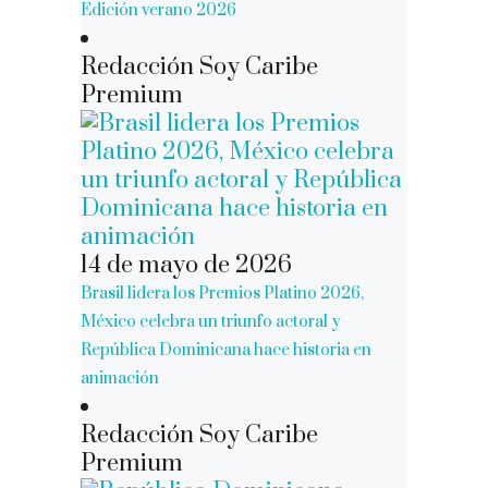
Edición verano 2026
Redacción Soy Caribe
Premium
14 de mayo de 2026
Brasil lidera los Premios Platino 2026,
México celebra un triunfo actoral y
República Dominicana hace historia en
animación
Redacción Soy Caribe
Premium