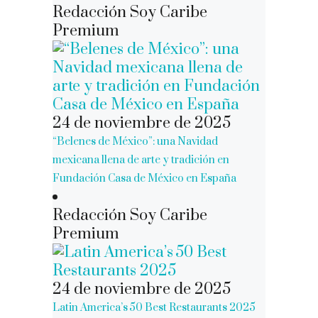
Redacción Soy Caribe
Premium
24 de noviembre de 2025
“Belenes de México”: una Navidad
mexicana llena de arte y tradición en
Fundación Casa de México en España
Redacción Soy Caribe
Premium
24 de noviembre de 2025
Latin America’s 50 Best Restaurants 2025