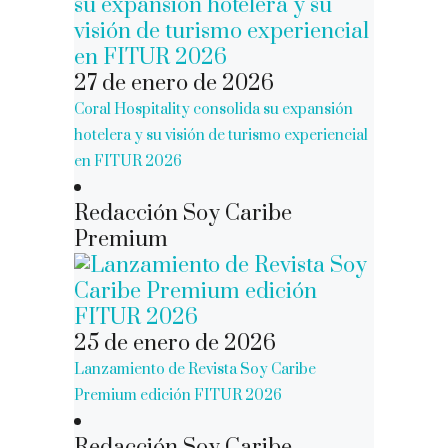
27 de enero de 2026
Coral Hospitality consolida su expansión
hotelera y su visión de turismo experiencial
en FITUR 2026
Redacción Soy Caribe
Premium
25 de enero de 2026
Lanzamiento de Revista Soy Caribe
Premium edición FITUR 2026
Redacción Soy Caribe