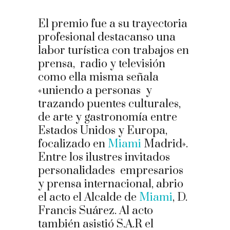
El premio fue a su trayectoria
profesional destacanso una
labor turística con trabajos en
prensa, radio y televisión
como ella misma señala
«uniendo a personas y
trazando puentes culturales,
de arte y gastronomía entre
Estados Unidos y Europa,
focalizado en
Miami
Madrid».
Entre los ilustres invitados
personalidades empresarios
y prensa internacional, abrio
el acto el Alcalde de
Miami
, D.
Francis Suárez. Al acto
también asistió S.A.R el