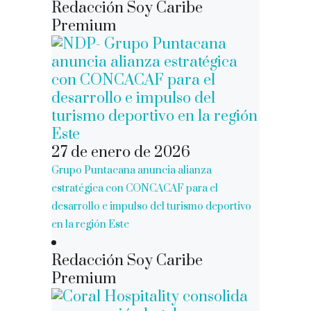
Redacción Soy Caribe
Premium
27 de enero de 2026
Grupo Puntacana anuncia alianza
estratégica con CONCACAF para el
desarrollo e impulso del turismo deportivo
en la región Este
Redacción Soy Caribe
Premium