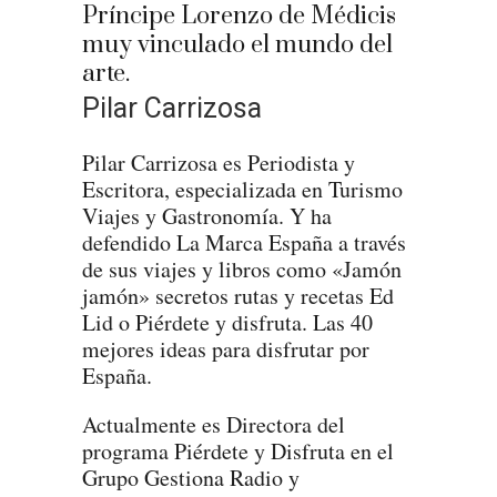
Príncipe Lorenzo de Médicis
muy vinculado el mundo del
arte.
Pilar Carrizosa
Pilar Carrizosa es Periodista y
Escritora, especializada en Turismo
Viajes y Gastronomía. Y ha
defendido La Marca España a través
de sus viajes y libros como «Jamón
jamón» secretos rutas y recetas Ed
Lid o Piérdete y disfruta. Las 40
mejores ideas para disfrutar por
España.
Actualmente es Directora del
programa Piérdete y Disfruta en el
Grupo Gestiona Radio y