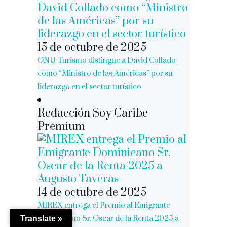
15 de octubre de 2025
ONU Turismo distingue a David Collado
como “Ministro de las Américas” por su
liderazgo en el sector turístico
Redacción Soy Caribe
Premium
14 de octubre de 2025
MIREX entrega el Premio al Emigrante
Dominicano Sr. Oscar de la Renta 2025 a
Translate »