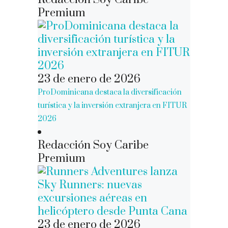
Premium
23 de enero de 2026
ProDominicana destaca la diversificación
turística y la inversión extranjera en FITUR
2026
Redacción Soy Caribe
Premium
23 de enero de 2026