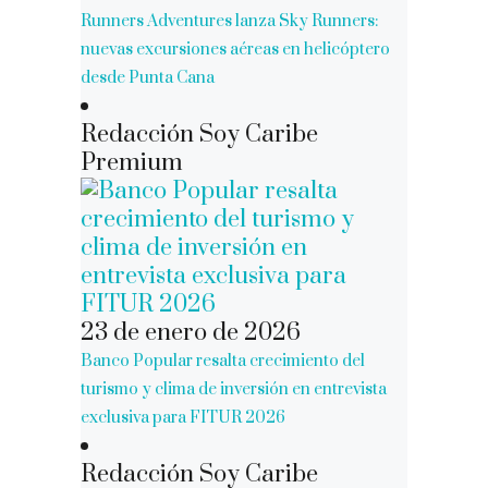
Runners Adventures lanza Sky Runners:
nuevas excursiones aéreas en helicóptero
desde Punta Cana
Redacción Soy Caribe
Premium
23 de enero de 2026
Banco Popular resalta crecimiento del
turismo y clima de inversión en entrevista
exclusiva para FITUR 2026
Redacción Soy Caribe