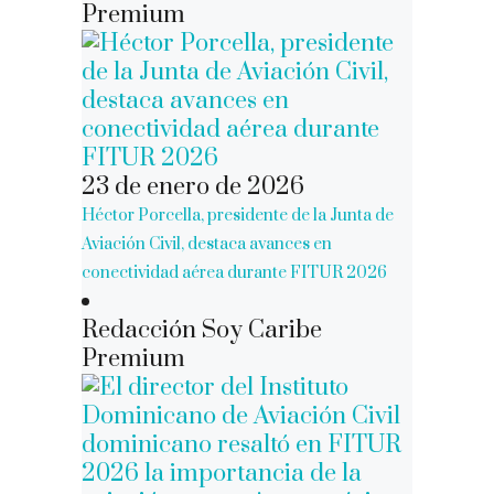
Premium
23 de enero de 2026
Héctor Porcella, presidente de la Junta de
Aviación Civil, destaca avances en
conectividad aérea durante FITUR 2026
Redacción Soy Caribe
Premium