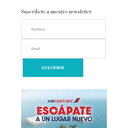
Suscríbete a nuestro newsletter