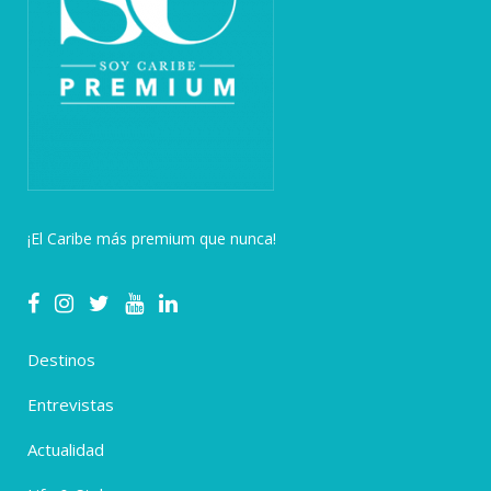
¡El Caribe más premium que nunca!
Destinos
Entrevistas
Actualidad