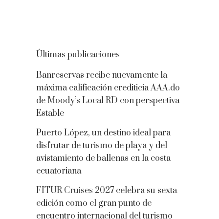
Últimas publicaciones
Banreservas recibe nuevamente la
máxima calificación crediticia AAA.do
de Moody’s Local RD con perspectiva
Estable
Puerto López, un destino ideal para
disfrutar de turismo de playa y del
avistamiento de ballenas en la costa
ecuatoriana
FITUR Cruises 2027 celebra su sexta
edición como el gran punto de
encuentro internacional del turismo