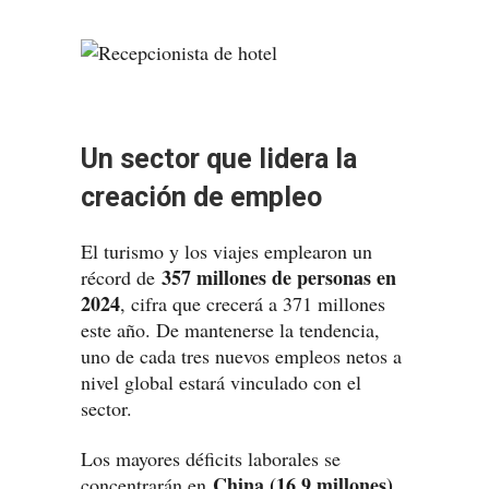
Un sector que lidera la
creación de empleo
El turismo y los viajes emplearon un
357 millones de personas en
récord de
2024
, cifra que crecerá a 371 millones
este año. De mantenerse la tendencia,
uno de cada tres nuevos empleos netos a
nivel global estará vinculado con el
sector.
Los mayores déficits laborales se
China (16,9 millones),
concentrarán en