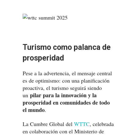
Turismo como palanca de
prosperidad
Pese a la advertencia, el mensaje central
es de optimismo: con una planificación
proactiva, el turismo seguirá siendo
pilar para la innovación y la
un
prosperidad en comunidades de todo
el mundo
.
La Cumbre Global del
WTTC
, celebrada
en colaboración con el Ministerio de