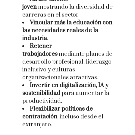
joven
mostrando la diversidad de
carreras en el sector.
Vincular más la educación con
las necesidades reales de la
industria
.
Retener
trabajadores
mediante planes de
desarrollo profesional, liderazgo
inclusivo y culturas
organizacionales atractivas.
Invertir en digitalización, IA y
sostenibilidad
para aumentar la
productividad.
Flexibilizar políticas de
contratación
, incluso desde el
extranjero.