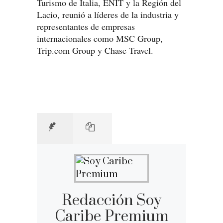
Turismo de Italia, ENIT y la Región del
Lacio, reunió a líderes de la industria y
representantes de empresas
internacionales como MSC Group,
Trip.com Group y Chase Travel.
Redacción Soy
Caribe Premium