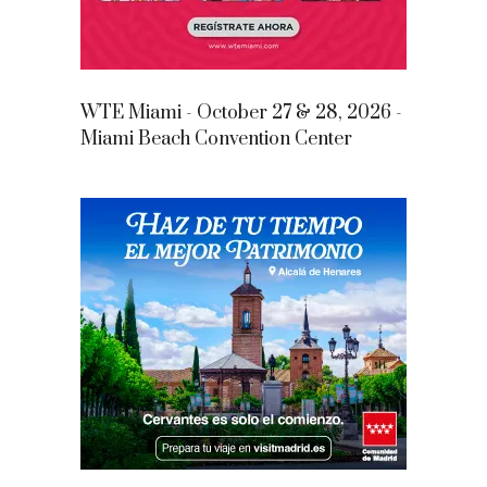
WTE Miami - October 27 & 28, 2026 -
Miami Beach Convention Center