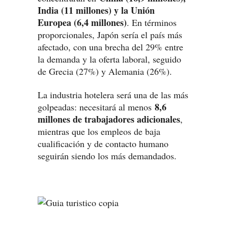
India (11 millones) y la Unión
Europea (6,4 millones)
. En términos
proporcionales, Japón sería el país más
afectado, con una brecha del 29% entre
la demanda y la oferta laboral, seguido
de Grecia (27%) y Alemania (26%).
La industria hotelera será una de las más
8,6
golpeadas: necesitará al menos
millones de trabajadores adicionales
,
mientras que los empleos de baja
cualificación y de contacto humano
seguirán siendo los más demandados.