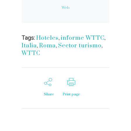
Web
Tags:
Hoteles
,
informe WTTC
,
Italia
,
Roma
,
Sector turismo
,
WTTC
Share
Print page