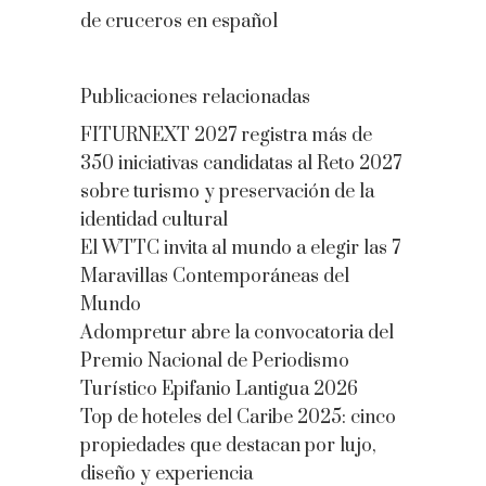
de cruceros en español
Publicaciones relacionadas
FITURNEXT 2027 registra más de
350 iniciativas candidatas al Reto 2027
sobre turismo y preservación de la
identidad cultural
El WTTC invita al mundo a elegir las 7
Maravillas Contemporáneas del
Mundo
Adompretur abre la convocatoria del
Premio Nacional de Periodismo
Turístico Epifanio Lantigua 2026
Top de hoteles del Caribe 2025: cinco
propiedades que destacan por lujo,
diseño y experiencia