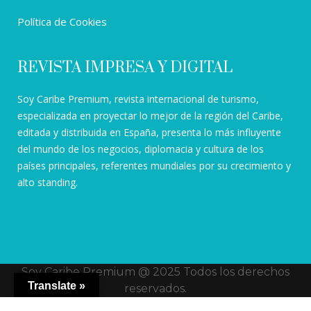
Política de Cookies
REVISTA IMPRESA Y DIGITAL
Soy Caribe Premium, revista internacional de turismo,
especializada en proyectar lo mejor de la región del Caribe,
editada y distribuida en España, presenta lo más influyente
del mundo de los negocios, diplomacia y cultura de los
países principales, referentes mundiales por su crecimiento y
alto standing.
Soy Caribe Premium @ 2025 Todos los derechos
Translate »
reservados.