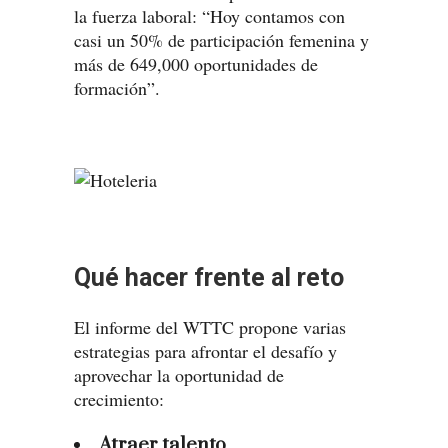
la fuerza laboral: “Hoy contamos con
casi un 50% de participación femenina y
más de 649,000 oportunidades de
formación”.
Qué hacer frente al reto
El informe del WTTC propone varias
estrategias para afrontar el desafío y
aprovechar la oportunidad de
crecimiento:
Atraer talento