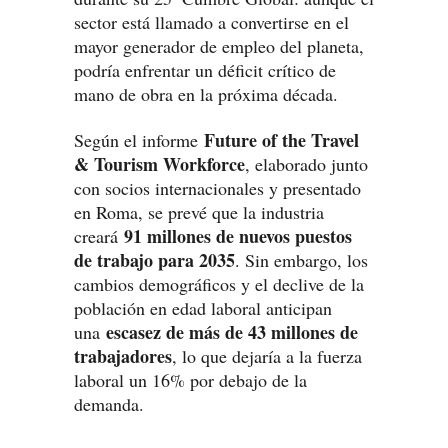
sector está llamado a convertirse en el
mayor generador de empleo del planeta,
podría enfrentar un déficit crítico de
mano de obra en la próxima década.
Future of the Travel
Según el informe
& Tourism Workforce
, elaborado junto
con socios internacionales y presentado
en Roma, se prevé que la industria
91 millones de nuevos puestos
creará
de trabajo para 2035
. Sin embargo, los
cambios demográficos y el declive de la
población en edad laboral anticipan
escasez de más de 43 millones de
una
trabajadores
, lo que dejaría a la fuerza
laboral un 16% por debajo de la
demanda.