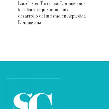
Los clúster Turísticos Dominicanos:
las alianzas que impulsan el
desarrollo del turismo en República
Dominicana