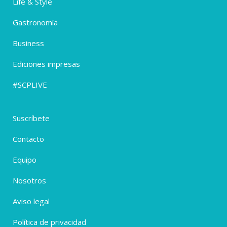
Life & Style
Gastronomía
Business
Ediciones impresas
#SCPLIVE
Suscríbete
Contacto
Equipo
Nosotros
Aviso legal
Política de privacidad