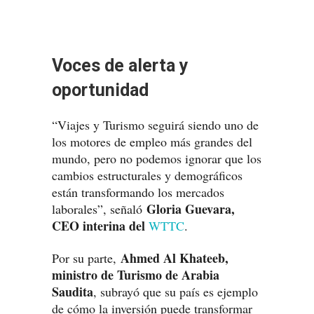
Voces de alerta y
oportunidad
“Viajes y Turismo seguirá siendo uno de
los motores de empleo más grandes del
mundo, pero no podemos ignorar que los
cambios estructurales y demográficos
están transformando los mercados
Gloria Guevara,
laborales”, señaló
CEO interina del
WTTC
.
Ahmed Al Khateeb,
Por su parte,
ministro de Turismo de Arabia
Saudita
, subrayó que su país es ejemplo
de cómo la inversión puede transformar