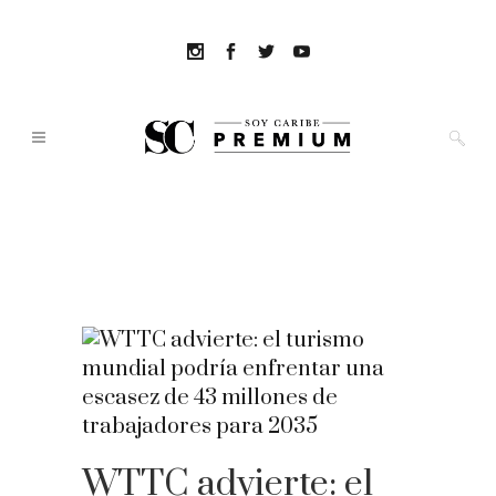
WTTC advierte: el