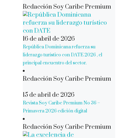
Redacción Soy Caribe Premium
16 de abril de 2026
República Dominicana refuerza su
liderazgo turístico con DATE 2026 , el
principal encuentro del sector.
Redacción Soy Caribe Premium
15 de abril de 2026
Revista Soy Caribe Premium No 36 –
Primavera 2026 edición digital
Redacción Soy Caribe Premium