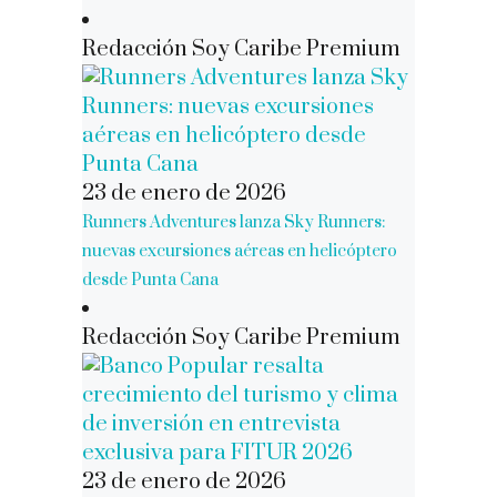
Redacción Soy Caribe Premium
23 de enero de 2026
Runners Adventures lanza Sky Runners:
nuevas excursiones aéreas en helicóptero
desde Punta Cana
Redacción Soy Caribe Premium
23 de enero de 2026