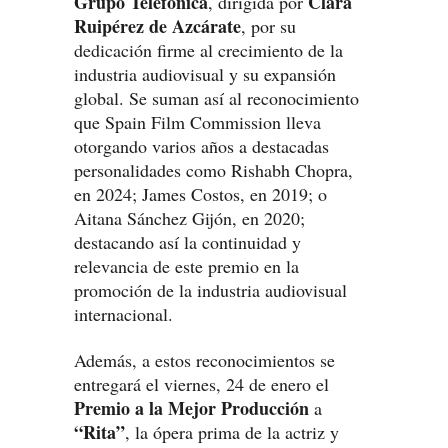
Grupo Telefónica
Clara
, dirigida por
Ruipérez de Azcárate
, por su
dedicación firme al crecimiento de la
industria audiovisual y su expansión
global. Se suman así al reconocimiento
que Spain Film Commission lleva
otorgando varios años a destacadas
personalidades como Rishabh Chopra,
en 2024; James Costos, en 2019; o
Aitana Sánchez Gijón, en 2020;
destacando así la continuidad y
relevancia de este premio en la
promoción de la industria audiovisual
internacional.
Además, a estos reconocimientos se
entregará el viernes, 24 de enero el
Premio a la Mejor Producción
a
“Rita”
, la ópera prima de la actriz y