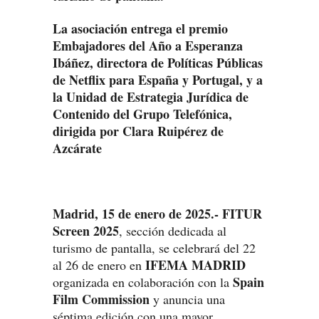
La asociación entrega el premio
Embajadores del Año a Esperanza
Ibáñez, directora de Políticas Públicas
de Netflix para España y Portugal, y a
la Unidad de Estrategia Jurídica de
Contenido del Grupo Telefónica,
dirigida por Clara Ruipérez de
Azcárate
Madrid, 15 de enero de 2025.-
FITUR
Screen 2025
, sección dedicada al
turismo de pantalla, se celebrará del 22
IFEMA MADRID
al 26 de enero en
Spain
organizada en colaboración con la
Film Commission
y anuncia una
séptima edición con una mayor