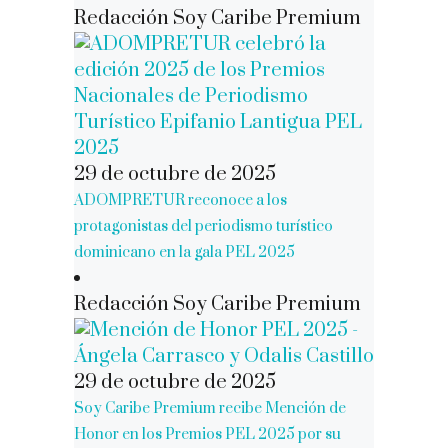
Redacción Soy Caribe Premium
29 de octubre de 2025
ADOMPRETUR reconoce a los
protagonistas del periodismo turístico
dominicano en la gala PEL 2025
Redacción Soy Caribe Premium
29 de octubre de 2025
Soy Caribe Premium recibe Mención de
Honor en los Premios PEL 2025 por su