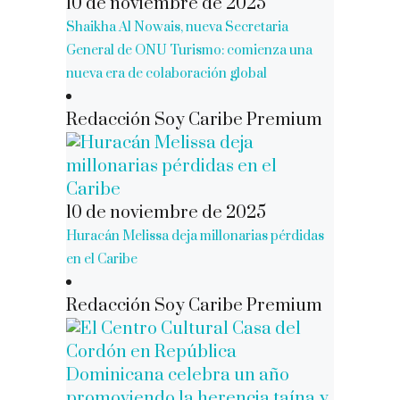
10 de noviembre de 2025
Shaikha Al Nowais, nueva Secretaria
General de ONU Turismo: comienza una
nueva era de colaboración global
Redacción Soy Caribe Premium
10 de noviembre de 2025
Huracán Melissa deja millonarias pérdidas
en el Caribe
Redacción Soy Caribe Premium