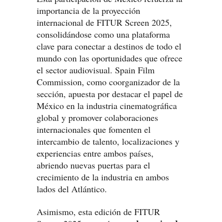
importancia de la proyección
internacional de FITUR Screen 2025,
consolidándose como una plataforma
clave para conectar a destinos de todo el
mundo con las oportunidades que ofrece
el sector audiovisual. Spain Film
Commission, como coorganizador de la
sección, apuesta por destacar el papel de
México en la industria cinematográfica
global y promover colaboraciones
internacionales que fomenten el
intercambio de talento, localizaciones y
experiencias entre ambos países,
abriendo nuevas puertas para el
crecimiento de la industria en ambos
lados del Atlántico.
Asimismo, esta edición de FITUR