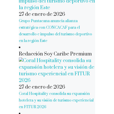
27 de enero de 2026
Grupo Puntacana anuncia alianza
estratégica con CONCACAF para el
desarrollo e impulso del turismo deportivo
en la región Este
Redacción Soy Caribe Premium
27 de enero de 2026
Coral Hospitality consolida su expansión
hotelera y su visión de turismo experiencial
en FITUR 2026