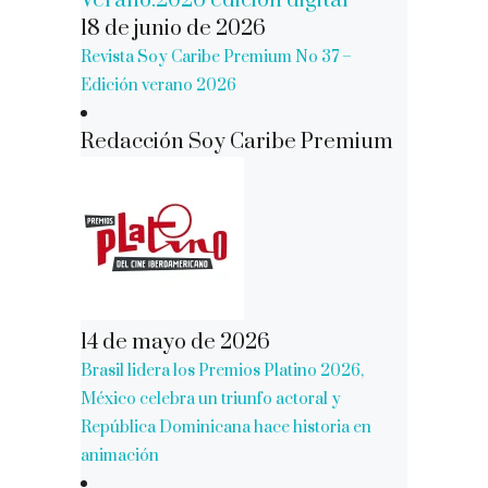
18 de junio de 2026
Revista Soy Caribe Premium No 37 –
Edición verano 2026
Redacción Soy Caribe Premium
14 de mayo de 2026
Brasil lidera los Premios Platino 2026,
México celebra un triunfo actoral y
República Dominicana hace historia en
animación