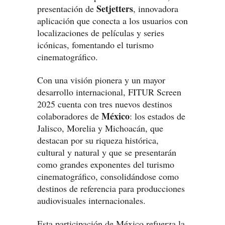
Setjetters
presentación de
, innovadora
aplicación que conecta a los usuarios con
localizaciones de películas y series
icónicas, fomentando el turismo
cinematográfico.
Con una visión pionera y un mayor
desarrollo internacional, FITUR Screen
2025 cuenta con tres nuevos destinos
México
colaboradores de
: los estados de
Jalisco, Morelia y Michoacán, que
destacan por su riqueza histórica,
cultural y natural y que se presentarán
como grandes exponentes del turismo
cinematográfico, consolidándose como
destinos de referencia para producciones
audiovisuales internacionales.
Esta participación de México refuerza la