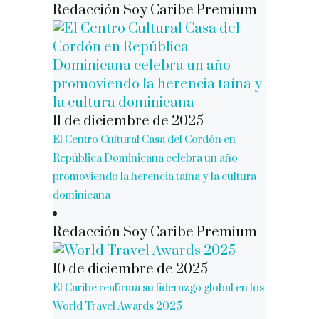
Redacción Soy Caribe Premium
11 de diciembre de 2025
El Centro Cultural Casa del Cordón en
República Dominicana celebra un año
promoviendo la herencia taína y la cultura
dominicana
Redacción Soy Caribe Premium
10 de diciembre de 2025
El Caribe reafirma su liderazgo global en los
World Travel Awards 2025