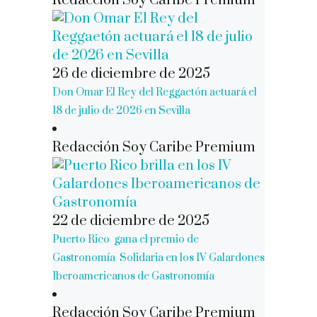
Redacción Soy Caribe Premium
26 de diciembre de 2025
Don Omar El Rey del Reggaetón actuará el
18 de julio de 2026 en Sevilla
Redacción Soy Caribe Premium
22 de diciembre de 2025
Puerto Rico gana el premio de
Gastronomía Solidaria en los IV Galardones
Iberoamericanos de Gastronomía
Redacción Soy Caribe Premium