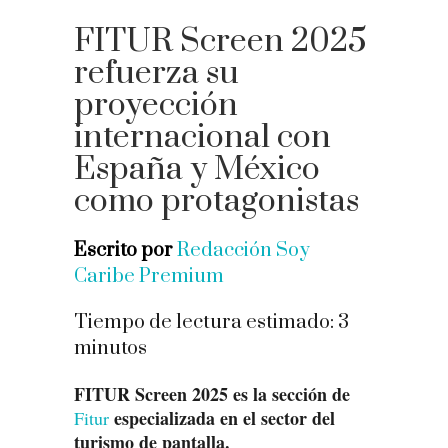
FITUR Screen 2025
refuerza su
proyección
internacional con
España y México
como protagonistas
Escrito por
Redacción Soy
Caribe Premium
Tiempo de lectura estimado:
3
minutos
FITUR Screen 2025 es la sección de
especializada en el sector del
Fitur
turismo de pantalla.