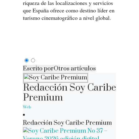
riqueza de las localizaciones y servicios
que España ofrece como destino líder en
turismo cinematográfico a nivel global.
Escrito por
Otros artículos
Redacción Soy Caribe
Premium
Web
Redacción Soy Caribe Premium