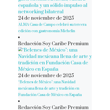
24 de noviembre de 2025
ALMA Casa de Campo celebró su tercera
edición con gastronomía Michelin
Redacción Soy Caribe Premium
24 de noviembre de 2025
“Belenes de México”: una Navidad
mexicana llena de arte y tradición en
Fundación Casa de México en España
Redacción Soy Caribe Premium