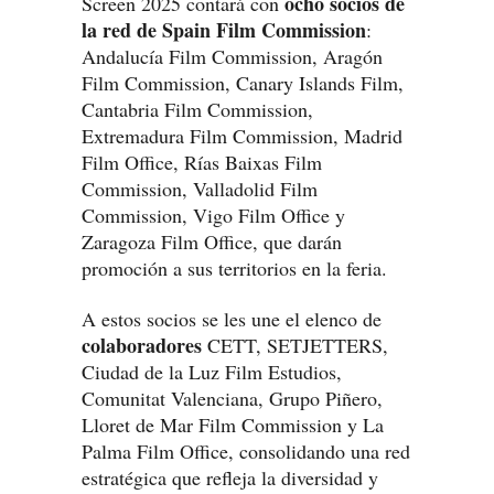
ocho socios de
Screen 2025 contará con
la red de Spain Film Commission
:
Andalucía Film Commission, Aragón
Film Commission, Canary Islands Film,
Cantabria Film Commission,
Extremadura Film Commission, Madrid
Film Office, Rías Baixas Film
Commission, Valladolid Film
Commission, Vigo Film Office y
Zaragoza Film Office, que darán
promoción a sus territorios en la feria.
A estos socios se les une el elenco de
colaboradores
CETT, SETJETTERS,
Ciudad de la Luz Film Estudios,
Comunitat Valenciana, Grupo Piñero,
Lloret de Mar Film Commission y La
Palma Film Office, consolidando una red
estratégica que refleja la diversidad y