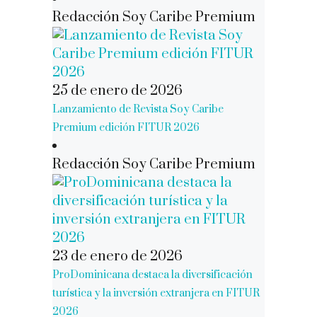
Redacción Soy Caribe Premium
25 de enero de 2026
Lanzamiento de Revista Soy Caribe
Premium edición FITUR 2026
Redacción Soy Caribe Premium
23 de enero de 2026
ProDominicana destaca la diversificación
turística y la inversión extranjera en FITUR
2026