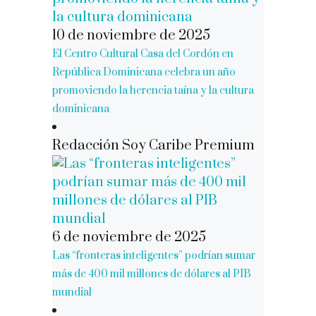
10 de noviembre de 2025
El Centro Cultural Casa del Cordón en
República Dominicana celebra un año
promoviendo la herencia taína y la cultura
dominicana
Redacción Soy Caribe Premium
6 de noviembre de 2025
Las “fronteras inteligentes” podrían sumar
más de 400 mil millones de dólares al PIB
mundial