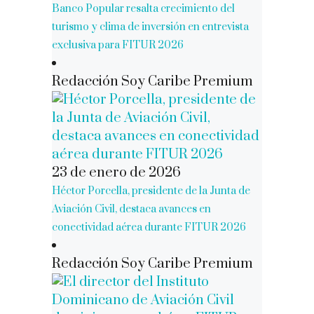
Banco Popular resalta crecimiento del
turismo y clima de inversión en entrevista
exclusiva para FITUR 2026
Redacción Soy Caribe Premium
23 de enero de 2026
Héctor Porcella, presidente de la Junta de
Aviación Civil, destaca avances en
conectividad aérea durante FITUR 2026
Redacción Soy Caribe Premium