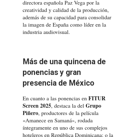
directora española Paz Vega por la
creatividad y calidad de la producción,
además de su capacidad para consolidar
la imagen de España como líder en la
industria audiovisual.
Más de una quincena de
ponencias y gran
presencia de México
FITUR
En cuanto a las ponencias en
Screen 2025
Grupo
, destaca la del
Piñero
, productores de la película
«Amanece en Samaná», rodada
íntegramente en uno de sus complejos
hoteleros en República Dominicana; o la