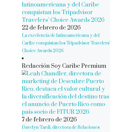
22 de febrero de 2026
La excelencia de latinoamericana y del
Caribe conquistan los Tripadvisor Travelers’
Choice Awards 2026
Redacción Soy Caribe Premium
7 de febrero de 2026
Davelyn Tardi, directora de Relaciones