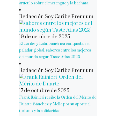
artículo sobre el merengue y la bachata
Redacción Soy Caribe Premium
19 de octubre de 2025
El Caribe y Latinoamérica conquistan el
paladar global: sabores entre los mejores
del mundo según Taste Atlas 2025
Redacción Soy Caribe Premium
17 de octubre de 2025
Frank Rainieri recibe la Orden del Mérito de
Duarte, Sánchez y Mella por su aporte al
turismo y la solidaridad