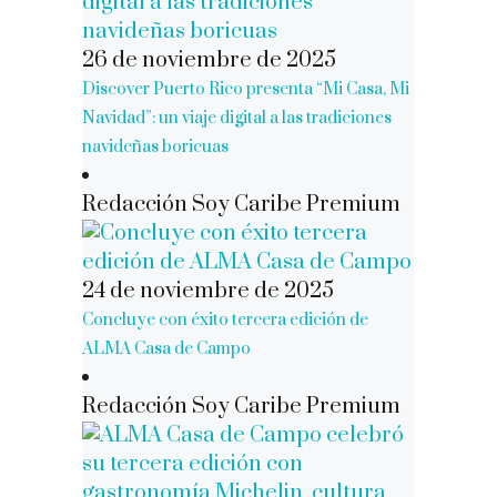
26 de noviembre de 2025
Discover Puerto Rico presenta “Mi Casa, Mi
Navidad”: un viaje digital a las tradiciones
navideñas boricuas
Redacción Soy Caribe Premium
24 de noviembre de 2025
Concluye con éxito tercera edición de
ALMA Casa de Campo
Redacción Soy Caribe Premium