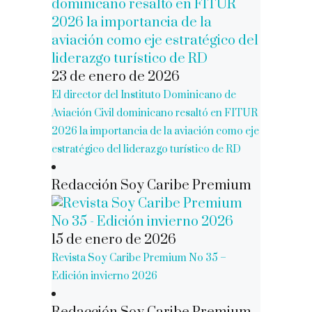
23 de enero de 2026
El director del Instituto Dominicano de
Aviación Civil dominicano resaltó en FITUR
2026 la importancia de la aviación como eje
estratégico del liderazgo turístico de RD
Redacción Soy Caribe Premium
15 de enero de 2026
Revista Soy Caribe Premium No 35 –
Edición invierno 2026