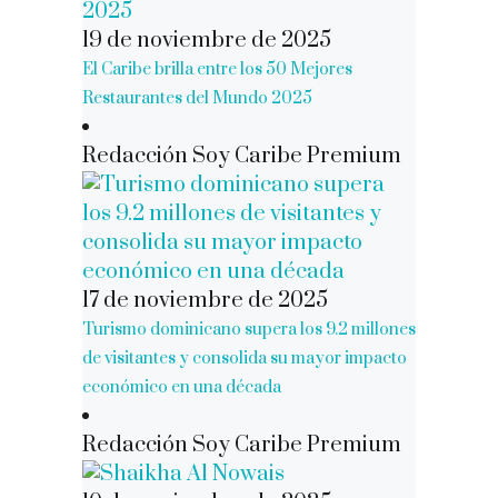
19 de noviembre de 2025
El Caribe brilla entre los 50 Mejores
Restaurantes del Mundo 2025
Redacción Soy Caribe Premium
17 de noviembre de 2025
Turismo dominicano supera los 9.2 millones
de visitantes y consolida su mayor impacto
económico en una década
Redacción Soy Caribe Premium