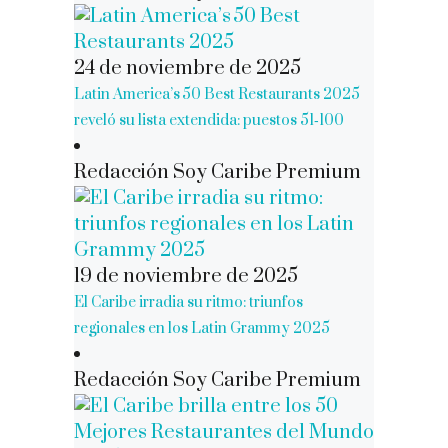
24 de noviembre de 2025
Latin America’s 50 Best Restaurants 2025
reveló su lista extendida: puestos 51‑100
Redacción Soy Caribe Premium
19 de noviembre de 2025
El Caribe irradia su ritmo: triunfos
regionales en los Latin Grammy 2025
Redacción Soy Caribe Premium