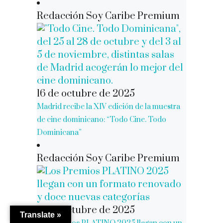
Redacción Soy Caribe Premium
16 de octubre de 2025
Madrid recibe la XIV edición de la muestra
de cine dominicano: “Todo Cine. Todo
Dominicana”
Redacción Soy Caribe Premium
16 de octubre de 2025
Translate »