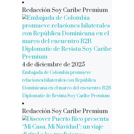
Redacción Soy Caribe Premium
4 de diciembre de 2025
Embajada de Colombia promueve
relaciones bilaterales con República
Dominicana en el marco del encuentro B2B
Diplomatic de Revista Soy Caribe Premium
Redacción Soy Caribe Premium