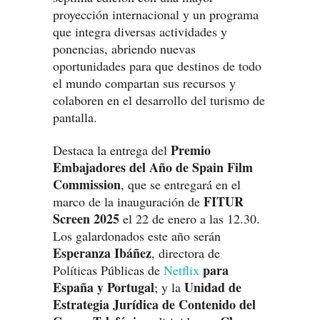
proyección internacional y un programa
que integra diversas actividades y
ponencias, abriendo nuevas
oportunidades para que destinos de todo
el mundo compartan sus recursos y
colaboren en el desarrollo del turismo de
pantalla.
Premio
Destaca la entrega del
Embajadores del Año de Spain Film
Commission
, que se entregará en el
FITUR
marco de la inauguración de
Screen 2025
el 22 de enero a las 12.30.
Los galardonados este año serán
Esperanza Ibáñez
, directora de
para
Políticas Públicas de
Netflix
España y Portugal
Unidad de
; y la
Estrategia Jurídica de Contenido del