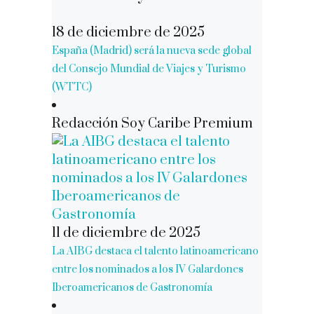
18 de diciembre de 2025
España (Madrid) será la nueva sede global
del Consejo Mundial de Viajes y Turismo
(WTTC)
Redacción Soy Caribe Premium
11 de diciembre de 2025
La AIBG destaca el talento latinoamericano
entre los nominados a los IV Galardones
Iberoamericanos de Gastronomía