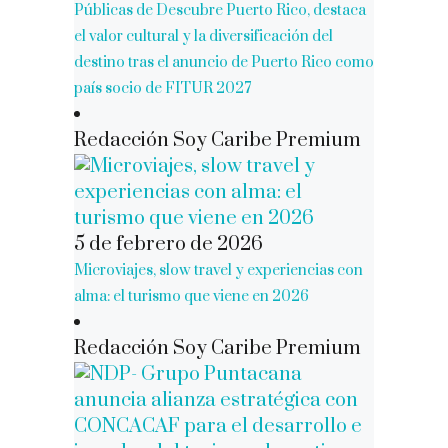
Públicas de Descubre Puerto Rico, destaca
el valor cultural y la diversificación del
destino tras el anuncio de Puerto Rico como
país socio de FITUR 2027
Redacción Soy Caribe Premium
5 de febrero de 2026
Microviajes, slow travel y experiencias con
alma: el turismo que viene en 2026
Redacción Soy Caribe Premium