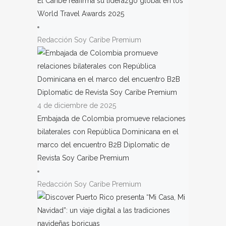
El Caribe reafirma su liderazgo global en los
World Travel Awards 2025
Redacción Soy Caribe Premium
4 de diciembre de 2025
Embajada de Colombia promueve relaciones
bilaterales con República Dominicana en el
marco del encuentro B2B Diplomatic de
Revista Soy Caribe Premium
Redacción Soy Caribe Premium