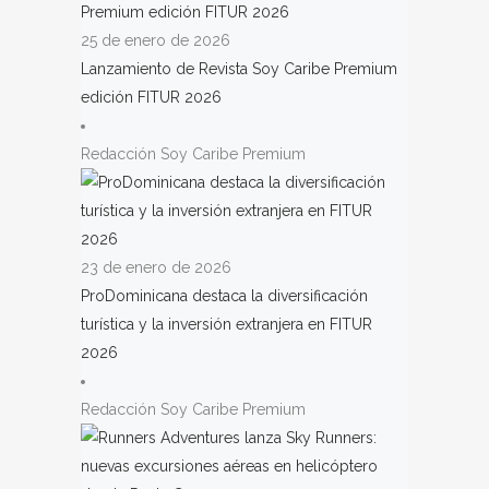
25 de enero de 2026
Lanzamiento de Revista Soy Caribe Premium
edición FITUR 2026
Redacción Soy Caribe Premium
23 de enero de 2026
ProDominicana destaca la diversificación
turística y la inversión extranjera en FITUR
2026
Redacción Soy Caribe Premium