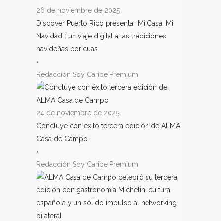
26 de noviembre de 2025
Discover Puerto Rico presenta “Mi Casa, Mi
Navidad”: un viaje digital a las tradiciones
navideñas boricuas
Redacción Soy Caribe Premium
24 de noviembre de 2025
Concluye con éxito tercera edición de ALMA
Casa de Campo
Redacción Soy Caribe Premium