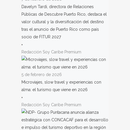
Davelyn Tardi, directora de Relaciones
Públicas de Descubre Puerto Rico, destaca el
valor cultural y la diversificación del destino
tras el anuncio de Puerto Rico como país
socio de FITUR 2027
Redacción Soy Caribe Premium
5 de febrero de 2026
Microviajes, slow travel y experiencias con
alma: el turismo que viene en 2026
Redacción Soy Caribe Premium