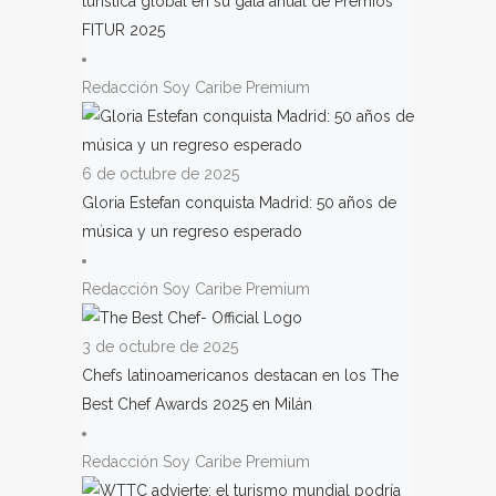
turística global en su gala anual de Premios
FITUR 2025
Redacción Soy Caribe Premium
6 de octubre de 2025
Gloria Estefan conquista Madrid: 50 años de
música y un regreso esperado
Redacción Soy Caribe Premium
3 de octubre de 2025
Chefs latinoamericanos destacan en los The
Best Chef Awards 2025 en Milán
Redacción Soy Caribe Premium