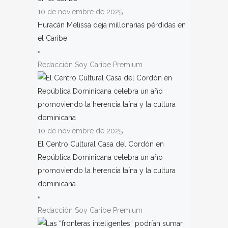
10 de noviembre de 2025
Huracán Melissa deja millonarias pérdidas en
el Caribe
Redacción Soy Caribe Premium
10 de noviembre de 2025
El Centro Cultural Casa del Cordón en
República Dominicana celebra un año
promoviendo la herencia taína y la cultura
dominicana
Redacción Soy Caribe Premium