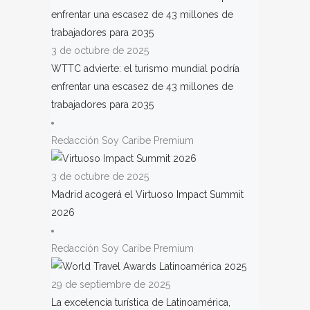
3 de octubre de 2025
WTTC advierte: el turismo mundial podría
enfrentar una escasez de 43 millones de
trabajadores para 2035
Redacción Soy Caribe Premium
3 de octubre de 2025
Madrid acogerá el Virtuoso Impact Summit
2026
Redacción Soy Caribe Premium
29 de septiembre de 2025
La excelencia turística de Latinoamérica,