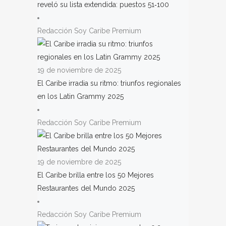
reveló su lista extendida: puestos 51‑100
Redacción Soy Caribe Premium
19 de noviembre de 2025
El Caribe irradia su ritmo: triunfos regionales
en los Latin Grammy 2025
Redacción Soy Caribe Premium
19 de noviembre de 2025
El Caribe brilla entre los 50 Mejores
Restaurantes del Mundo 2025
Redacción Soy Caribe Premium