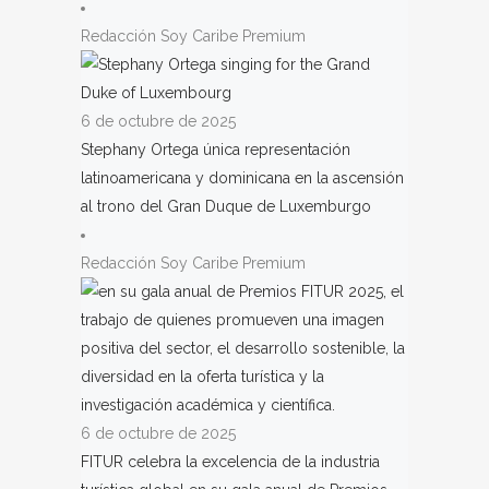
Redacción Soy Caribe Premium
6 de octubre de 2025
Stephany Ortega única representación
latinoamericana y dominicana en la ascensión
al trono del Gran Duque de Luxemburgo
Redacción Soy Caribe Premium
6 de octubre de 2025
FITUR celebra la excelencia de la industria