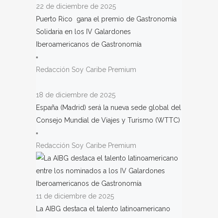
22 de diciembre de 2025
Puerto Rico gana el premio de Gastronomía
Solidaria en los IV Galardones
Iberoamericanos de Gastronomía
Redacción Soy Caribe Premium
18 de diciembre de 2025
España (Madrid) será la nueva sede global del
Consejo Mundial de Viajes y Turismo (WTTC)
Redacción Soy Caribe Premium
11 de diciembre de 2025
La AIBG destaca el talento latinoamericano