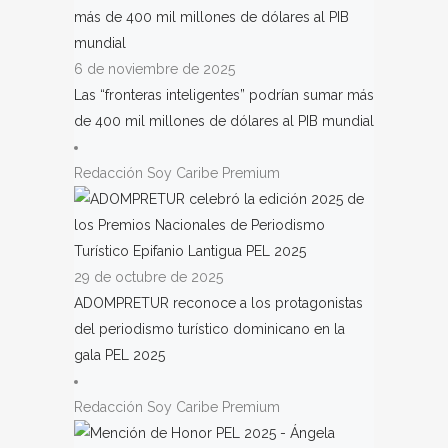
6 de noviembre de 2025
Las “fronteras inteligentes” podrían sumar más
de 400 mil millones de dólares al PIB mundial
Redacción Soy Caribe Premium
29 de octubre de 2025
ADOMPRETUR reconoce a los protagonistas
del periodismo turístico dominicano en la
gala PEL 2025
Redacción Soy Caribe Premium