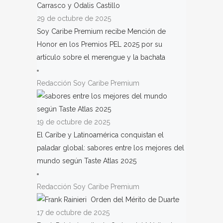
29 de octubre de 2025
Soy Caribe Premium recibe Mención de
Honor en los Premios PEL 2025 por su
artículo sobre el merengue y la bachata
Redacción Soy Caribe Premium
19 de octubre de 2025
El Caribe y Latinoamérica conquistan el
paladar global: sabores entre los mejores del
mundo según Taste Atlas 2025
Redacción Soy Caribe Premium
17 de octubre de 2025