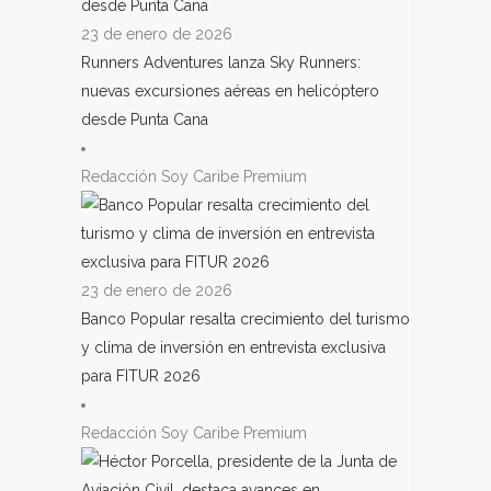
23 de enero de 2026
Runners Adventures lanza Sky Runners:
nuevas excursiones aéreas en helicóptero
desde Punta Cana
Redacción Soy Caribe Premium
23 de enero de 2026
Banco Popular resalta crecimiento del turismo
y clima de inversión en entrevista exclusiva
para FITUR 2026
Redacción Soy Caribe Premium