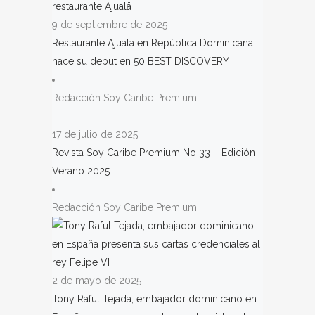
9 de septiembre de 2025
Restaurante Ajualä en República Dominicana
hace su debut en 50 BEST DISCOVERY
Redacción Soy Caribe Premium
17 de julio de 2025
Revista Soy Caribe Premium No 33 – Edición
Verano 2025
Redacción Soy Caribe Premium
2 de mayo de 2025
Tony Raful Tejada, embajador dominicano en