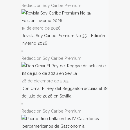
Redacción Soy Caribe Premium
15 de enero de 2026
Revista Soy Caribe Premium No 35 – Edición
invierno 2026
Redacción Soy Caribe Premium
26 de diciembre de 2025
Don Omar El Rey del Reggaetón actuará el 18
de julio de 2026 en Sevilla
Redacción Soy Caribe Premium