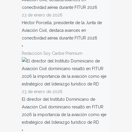
23 de enero de 2026
Héctor Porcella, presidente de la Junta de
Aviación Civil, destaca avances en
conectividad aérea durante FITUR 2026
Redacción Soy Caribe Premium
23 de enero de 2026
El director del Instituto Dominicano de
Aviación Civil dominicano resaltó en FITUR
2026 la importancia de la aviación como eje
estratégico del liderazgo turístico de RD