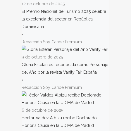
12 de octubre de 2025
El Premio Nacional de Turismo 2025 celebra
la excelencia del sector en República
Dominicana
Redacción Soy Caribe Premium
9 de octubre de 2025
Gloria Estefan es reconocida como Personaje
del Año por la revista Vanity Fair España
Redacción Soy Caribe Premium
6 de octubre de 2025
Héctor Valdez Albizu recibe Doctorado
Honoris Causa en la UDIMA de Madrid