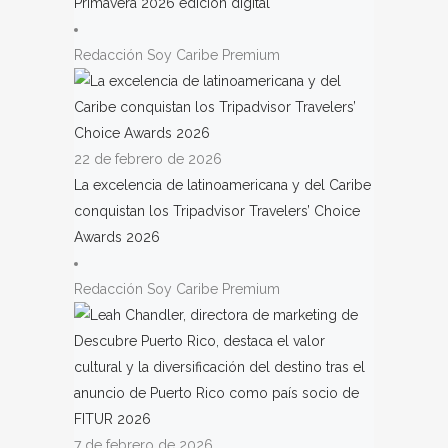
Primavera 2026 edición digital
Redacción Soy Caribe Premium
22 de febrero de 2026
La excelencia de latinoamericana y del Caribe
conquistan los Tripadvisor Travelers’ Choice
Awards 2026
Redacción Soy Caribe Premium
7 de febrero de 2026