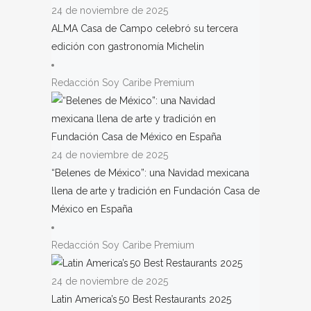
24 de noviembre de 2025
ALMA Casa de Campo celebró su tercera
edición con gastronomía Michelin
Redacción Soy Caribe Premium
24 de noviembre de 2025
“Belenes de México”: una Navidad mexicana
llena de arte y tradición en Fundación Casa de
México en España
Redacción Soy Caribe Premium
24 de noviembre de 2025
Latin America’s 50 Best Restaurants 2025