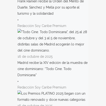
Frank Rainieri recibe la Orden del Mérito de
Duarte, Sánchez y Mella por su aporte al
turismo y la solidaridad
Redacción Soy Caribe Premium
16 de octubre de 2025
Madrid recibe la XIV edición de la muestra de
cine dominicano: “Todo Cine. Todo
Dominicana”
Redacción Soy Caribe Premium
16 de octubre de 2025