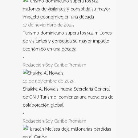
17 de noviembre de 2025
Turismo dominicano supera los 9.2 millones
de visitantes y consolida su mayor impacto
económico en una década
Redacción Soy Caribe Premium
10 de noviembre de 2025
Shaikha Al Nowais, nueva Secretaria General
de ONU Turismo: comienza una nueva era de
colaboración global
Redacción Soy Caribe Premium