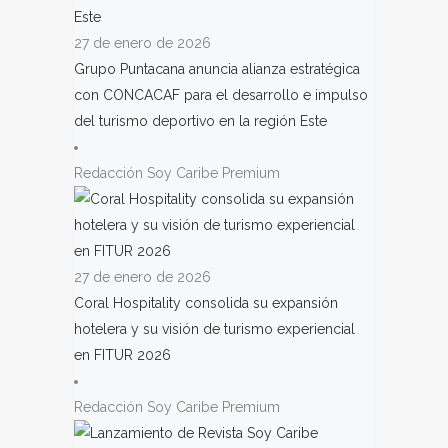
27 de enero de 2026
Grupo Puntacana anuncia alianza estratégica
con CONCACAF para el desarrollo e impulso
del turismo deportivo en la región Este
Redacción Soy Caribe Premium
27 de enero de 2026
Coral Hospitality consolida su expansión
hotelera y su visión de turismo experiencial
en FITUR 2026
Redacción Soy Caribe Premium