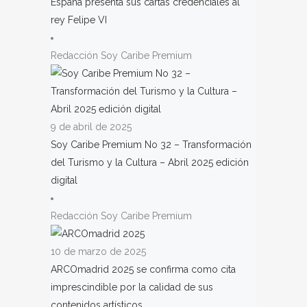
España presenta sus cartas credenciales al
rey Felipe VI
Redacción Soy Caribe Premium
9 de abril de 2025
Soy Caribe Premium No 32 – Transformación
del Turismo y la Cultura – Abril 2025 edición
digital
Redacción Soy Caribe Premium
10 de marzo de 2025
ARCOmadrid 2025 se confirma como cita
imprescindible por la calidad de sus
contenidos artísticos