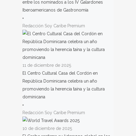
entre los nominados a los IV Galardones
Iberoamericanos de Gastronomía
Redacción Soy Caribe Premium
11 de diciembre de 2025
El Centro Cultural Casa del Cordón en
República Dominicana celebra un año
promoviendo la herencia taína y la cultura
dominicana
Redacción Soy Caribe Premium
10 de diciembre de 2025