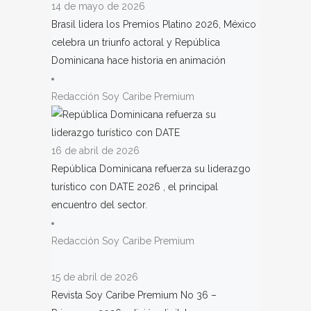
14 de mayo de 2026
Brasil lidera los Premios Platino 2026, México
celebra un triunfo actoral y República
Dominicana hace historia en animación
Redacción Soy Caribe Premium
16 de abril de 2026
República Dominicana refuerza su liderazgo
turístico con DATE 2026 , el principal
encuentro del sector.
Redacción Soy Caribe Premium
15 de abril de 2026
Revista Soy Caribe Premium No 36 –