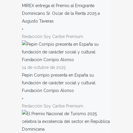
MIREX entrega el Premio al Emigrante
Dominicano Sr. Oscar de la Renta 2025 a
Augusto Taveras
Redacción Soy Caribe Premium
14 de octubre de 2025
Pepín Corripio presenta en España su
fundación de carácter social y cultural:
Fundación Corripio Alonso
Redacción Soy Caribe Premium