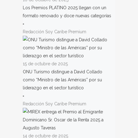
Los Premios PLATINO 2025 llegan con un
formato renovado y doce nuevas categorías
Redacción Soy Caribe Premium
15 de octubre de 2025
ONU Turismo distingue a David Collado
como “Ministro de las Américas” por su
liderazgo en el sector turístico
Redacción Soy Caribe Premium
14 de octubre de 2025