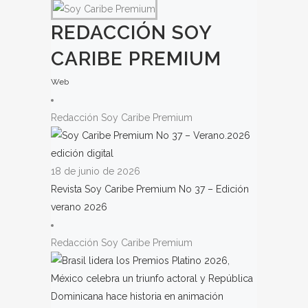
REDACCIÓN SOY
CARIBE PREMIUM
Web
Redacción Soy Caribe Premium
18 de junio de 2026
Revista Soy Caribe Premium No 37 – Edición
verano 2026
Redacción Soy Caribe Premium