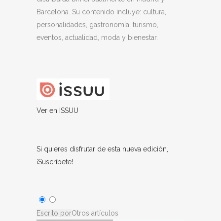
Barcelona. Su contenido incluye: cultura,
personalidades, gastronomía, turismo,
eventos, actualidad, moda y bienestar.
Ver en ISSUU
Si quieres disfrutar de esta nueva edición,
¡Suscríbete!
Escrito por
Otros artículos