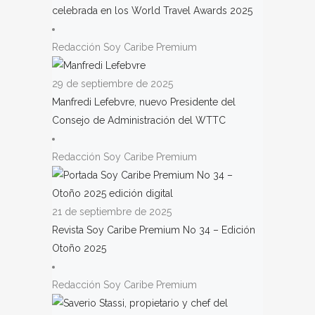
celebrada en los World Travel Awards 2025
Redacción Soy Caribe Premium
29 de septiembre de 2025
Manfredi Lefebvre, nuevo Presidente del
Consejo de Administración del WTTC
Redacción Soy Caribe Premium
21 de septiembre de 2025
Revista Soy Caribe Premium No 34 – Edición
Otoño 2025
Redacción Soy Caribe Premium