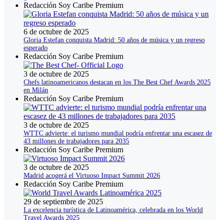
Redacción Soy Caribe Premium
6 de octubre de 2025
Gloria Estefan conquista Madrid: 50 años de música y un regreso
esperado
Redacción Soy Caribe Premium
3 de octubre de 2025
Chefs latinoamericanos destacan en los The Best Chef Awards 2025
en Milán
Redacción Soy Caribe Premium
3 de octubre de 2025
WTTC advierte: el turismo mundial podría enfrentar una escasez de
43 millones de trabajadores para 2035
Redacción Soy Caribe Premium
3 de octubre de 2025
Madrid acogerá el Virtuoso Impact Summit 2026
Redacción Soy Caribe Premium
29 de septiembre de 2025
La excelencia turística de Latinoamérica, celebrada en los World
Travel Awards 2025