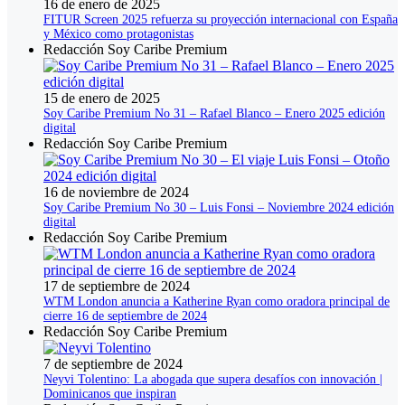
16 de enero de 2025
FITUR Screen 2025 refuerza su proyección internacional con España
y México como protagonistas
Redacción Soy Caribe Premium
15 de enero de 2025
Soy Caribe Premium No 31 – Rafael Blanco – Enero 2025 edición
digital
Redacción Soy Caribe Premium
16 de noviembre de 2024
Soy Caribe Premium No 30 – Luis Fonsi – Noviembre 2024 edición
digital
Redacción Soy Caribe Premium
17 de septiembre de 2024
WTM London anuncia a Katherine Ryan como oradora principal de
cierre 16 de septiembre de 2024
Redacción Soy Caribe Premium
7 de septiembre de 2024
Neyvi Tolentino: La abogada que supera desafíos con innovación |
Dominicanos que inspiran