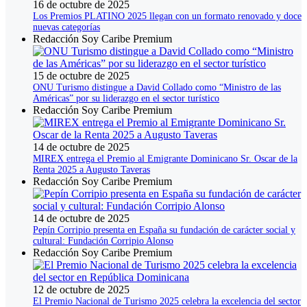
16 de octubre de 2025
Los Premios PLATINO 2025 llegan con un formato renovado y doce
nuevas categorías
Redacción Soy Caribe Premium
15 de octubre de 2025
ONU Turismo distingue a David Collado como “Ministro de las
Américas” por su liderazgo en el sector turístico
Redacción Soy Caribe Premium
14 de octubre de 2025
MIREX entrega el Premio al Emigrante Dominicano Sr. Oscar de la
Renta 2025 a Augusto Taveras
Redacción Soy Caribe Premium
14 de octubre de 2025
Pepín Corripio presenta en España su fundación de carácter social y
cultural: Fundación Corripio Alonso
Redacción Soy Caribe Premium
12 de octubre de 2025
El Premio Nacional de Turismo 2025 celebra la excelencia del sector