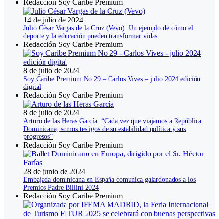
Redacción Soy Caribe Premium
14 de julio de 2024
Julio César Vargas de la Cruz (Vevo): Un ejemplo de cómo el
deporte y la educación pueden transformar vidas
Redacción Soy Caribe Premium
8 de julio de 2024
Soy Caribe Premium No 29 – Carlos Vives – julio 2024 edición
digital
Redacción Soy Caribe Premium
8 de julio de 2024
Arturo de las Heras García: “Cada vez que viajamos a República
Dominicana, somos testigos de su estabilidad política y sus
progresos”
Redacción Soy Caribe Premium
28 de junio de 2024
Embajada dominicana en España comunica galardonados a los
Premios Padre Billini 2024
Redacción Soy Caribe Premium