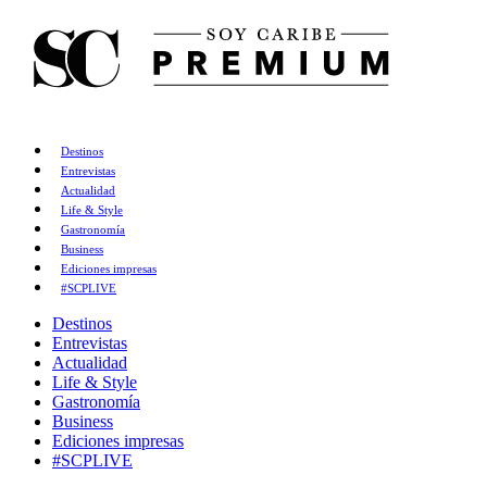
Destinos
Entrevistas
Actualidad
Life & Style
Gastronomía
Business
Ediciones impresas
#SCPLIVE
Destinos
Entrevistas
Actualidad
Life & Style
Gastronomía
Business
Ediciones impresas
#SCPLIVE