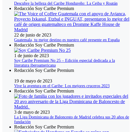
Descubre la belleza del Caribe Hondureño: La Ceiba y Roatán
Redacción Soy Caribe Premium
22 de junio de 2023
Guatemala, tu mejor destino es nuestro café presente en España
Redacción Soy Caribe Premium
1 de junio de 2023
Soy Caribe Premium No 25 – Edición especial dedicada a la
literatura iberoamericana
Redacción Soy Caribe Premium
19 de mayo de 2023
Vive la aventura en el Caribe: Los mejores cruceros 2023
Redacción Soy Caribe Premium
3 de mayo de 2023
La Liga Dominicana de Baloncesto de Madrid celebra sus 20 años de
fundación
Redacción Soy Caribe Premium