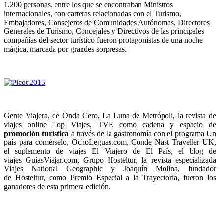
1.200 personas, entre los que se encontraban Ministros
internacionales, con carteras relacionadas con el Turismo,
Embajadores, Consejeros de Comunidades Autónomas, Directores
Generales de Turismo, Concejales y Directivos de las principales
compañías del sector turístico fueron protagonistas de una noche
mágica, marcada por grandes sorpresas.
Gente Viajera, de Onda Cero, La Luna de Metrópoli, la revista de
viajes online Top Viajes, TVE como cadena y espacio de
promoción turística
a través de la gastronomía con el programa Un
país para comérselo, OchoLeguas.com, Conde Nast Traveller UK,
el suplemento de viajes El Viajero de El País, el blog de
viajes GuíasViajar.com, Grupo Hosteltur, la revista especializada
Viajes National Geographic y Joaquín Molina, fundador
de Hosteltur, como Premio Especial a la Trayectoria, fueron los
ganadores de esta primera edición.