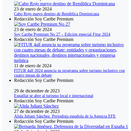
23 de enero de 2024
Cabo Rojo nuevo destino de República Dominicana
Redacción Soy Caribe Premium
23 de enero de 2024
Soy Caribe Premium No 27 – Edición especial Fitur 2024
Redacción Soy Caribe Premium
11 de enero de 2024
FITUR 4all 2024 anuncia su programa sobre turismo inclusivo con
cuatro mesas de debate
Redacción Soy Caribe Premium
29 de diciembre de 2023
Espaillat se abre al turismo local e internacional
Redacción Soy Caribe Premium
27 de diciembre de 2023
Alida Juliani Sánchez. Periodista española de la Agencia EFE
Redacción Soy Caribe Premium