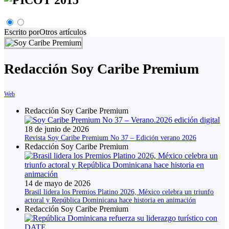
Escrito por
Otros artículos
Redacción Soy Caribe Premium
Web
Redacción Soy Caribe Premium
18 de junio de 2026
Revista Soy Caribe Premium No 37 – Edición verano 2026
Redacción Soy Caribe Premium
14 de mayo de 2026
Brasil lidera los Premios Platino 2026, México celebra un triunfo
actoral y República Dominicana hace historia en animación
Redacción Soy Caribe Premium