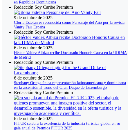
en República Dominicana
Redacción Soy Caribe Premium
9 de octubre de 2025
Gloria Estefan es reconocida como Personaje del Año por la revista
Vanity Fair España
Redacción Soy Caribe Premium
6 de octubre de 2025
Héctor Valdez Albizu recibe Doctorado Honoris Causa en la UDIMA
de Madrid
Redacción Soy Caribe Premium
6 de octubre de 2025
Stephany Ortega única representación latinoamericana y dominicana
en la ascensión al trono del Gran Duque de Luxemburgo
Redacción Soy Caribe Premium
6 de octubre de 2025
FITUR celebra la excelencia de la industria turística global en su
gala anual de Premios FITUR 2025