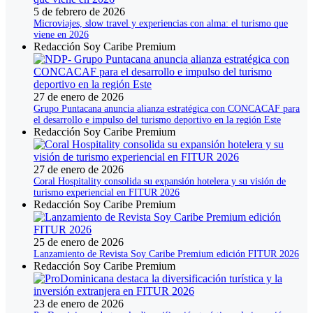
5 de febrero de 2026
Microviajes, slow travel y experiencias con alma: el turismo que
viene en 2026
Redacción Soy Caribe Premium
27 de enero de 2026
Grupo Puntacana anuncia alianza estratégica con CONCACAF para
el desarrollo e impulso del turismo deportivo en la región Este
Redacción Soy Caribe Premium
27 de enero de 2026
Coral Hospitality consolida su expansión hotelera y su visión de
turismo experiencial en FITUR 2026
Redacción Soy Caribe Premium
25 de enero de 2026
Lanzamiento de Revista Soy Caribe Premium edición FITUR 2026
Redacción Soy Caribe Premium
23 de enero de 2026