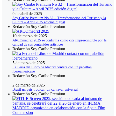
9 de abril de 2025
Soy Caribe Premium No 32 – Transformación del Turismo y la
Cultura – Abril 2025 edición digital
Redacción Soy Caribe Premium
10 de marzo de 2025
ARCOmadrid 2025 se confirma como cita imprescindible por la
calidad de sus contenidos artísticos
Redacción Soy Caribe Premium
5 de marzo de 2025
La Feria del Libro de Madrid contará con un pabellón
iberoamericano
Redacción Soy Caribe Premium
2 de marzo de 2025
Brasil un país tropical, un carnaval universal
Redacción Soy Caribe Premium