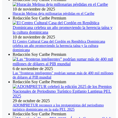
10 de noviembre de 2025
Huracán Melissa deja millonarias pérdidas en el Caribe
Redacción Soy Caribe Premium
10 de noviembre de 2025
El Centro Cultural Casa del Cordón en República Dominicana
celebra un año promoviendo la herencia taína y la cultura
dominicana
Redacción Soy Caribe Premium
6 de noviembre de 2025
Las “fronteras inteligentes” podrían sumar más de 400 mil millones
de dólares al PIB mundial
Redacción Soy Caribe Premium
29 de octubre de 2025
ADOMPRETUR reconoce a los protagonistas del periodismo
turístico dominicano en la gala PEL 2025
Redacción Soy Caribe Premium