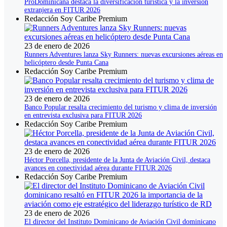
ProDominicana destaca la diversificación turística y la inversión
extranjera en FITUR 2026
Redacción Soy Caribe Premium
23 de enero de 2026
Runners Adventures lanza Sky Runners: nuevas excursiones aéreas en
helicóptero desde Punta Cana
Redacción Soy Caribe Premium
23 de enero de 2026
Banco Popular resalta crecimiento del turismo y clima de inversión
en entrevista exclusiva para FITUR 2026
Redacción Soy Caribe Premium
23 de enero de 2026
Héctor Porcella, presidente de la Junta de Aviación Civil, destaca
avances en conectividad aérea durante FITUR 2026
Redacción Soy Caribe Premium
23 de enero de 2026
El director del Instituto Dominicano de Aviación Civil dominicano