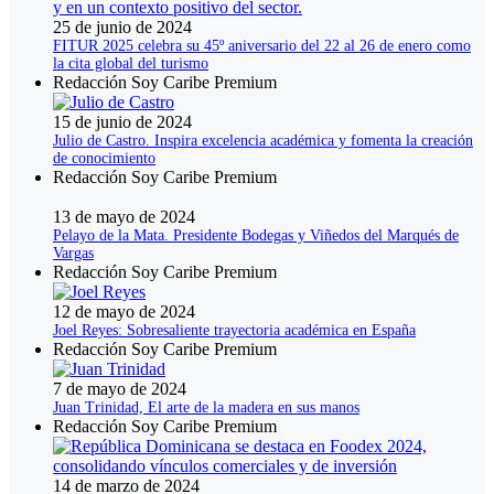
25 de junio de 2024
FITUR 2025 celebra su 45º aniversario del 22 al 26 de enero como
la cita global del turismo
Redacción Soy Caribe Premium
15 de junio de 2024
Julio de Castro. Inspira excelencia académica y fomenta la creación
de conocimiento
Redacción Soy Caribe Premium
13 de mayo de 2024
Pelayo de la Mata. Presidente Bodegas y Viñedos del Marqués de
Vargas
Redacción Soy Caribe Premium
12 de mayo de 2024
Joel Reyes: Sobresaliente trayectoria académica en España
Redacción Soy Caribe Premium
7 de mayo de 2024
Juan Trinidad, El arte de la madera en sus manos
Redacción Soy Caribe Premium
14 de marzo de 2024