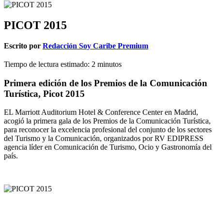
PICOT 2015
Escrito por
Redacción Soy Caribe Premium
Tiempo de lectura estimado:
2
minutos
Primera edición de los Premios de la Comunicación
Turística, Picot 2015
EL Marriott Auditorium Hotel & Conference Center en Madrid,
acogió la primera gala de los Premios de la Comunicación Turística,
para reconocer la excelencia profesional del conjunto de los sectores
del Turismo y la Comunicación, organizados por RV EDIPRESS
agencia líder en Comunicación de Turismo, Ocio y Gastronomía del
país.