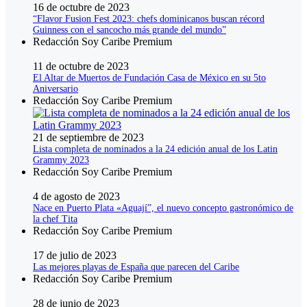
16 de octubre de 2023
“Flavor Fusion Fest 2023: chefs dominicanos buscan récord
Guinness con el sancocho más grande del mundo”
Redacción Soy Caribe Premium
11 de octubre de 2023
El Altar de Muertos de Fundación Casa de México en su 5to
Aniversario
Redacción Soy Caribe Premium
21 de septiembre de 2023
Lista completa de nominados a la 24 edición anual de los Latin
Grammy 2023
Redacción Soy Caribe Premium
4 de agosto de 2023
Nace en Puerto Plata «Aguají”, el nuevo concepto gastronómico de
la chef Tita
Redacción Soy Caribe Premium
17 de julio de 2023
Las mejores playas de España que parecen del Caribe
Redacción Soy Caribe Premium
28 de junio de 2023