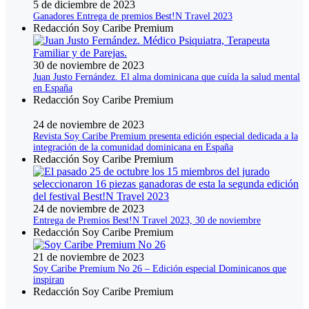
5 de diciembre de 2023
Ganadores Entrega de premios Best!N Travel 2023
Redacción Soy Caribe Premium
30 de noviembre de 2023
Juan Justo Fernández. El alma dominicana que cuída la salud mental
en España
Redacción Soy Caribe Premium
24 de noviembre de 2023
Revista Soy Caribe Premium presenta edición especial dedicada a la
integración de la comunidad dominicana en España
Redacción Soy Caribe Premium
24 de noviembre de 2023
Entrega de Premios Best!N Travel 2023, 30 de noviembre
Redacción Soy Caribe Premium
21 de noviembre de 2023
Soy Caribe Premium No 26 – Edición especial Dominicanos que
inspiran
Redacción Soy Caribe Premium