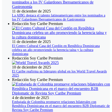
11 de diciembre de 2025
La AIBG destaca el talento latinoamericano entre los nominados a
los IV Galardones Iberoamericanos de Gastronomía
Redacción Soy Caribe Premium
11 de diciembre de 2025
El Centro Cultural Casa del Cordón en República Dominicana
celebra un año promoviendo la herencia taína y la cultura
dominicana
Redacción Soy Caribe Premium
10 de diciembre de 2025
El Caribe reafirma su liderazgo global en los World Travel Awards
2025
Redacción Soy Caribe Premium
4 de diciembre de 2025
Embajada de Colombia promueve relaciones bilaterales con
República Dominicana en el marco del encuentro B2B Diplomatic de
Revista Soy Caribe Premium