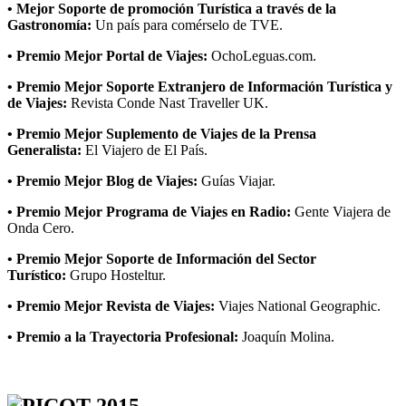
• Mejor Soporte de promoción Turística a través de la
Gastronomía:
Un país para comérselo de TVE.
• Premio Mejor Portal de Viajes:
OchoLeguas.com.
• Premio Mejor Soporte Extranjero de Información Turística y
de Viajes:
Revista Conde Nast Traveller UK.
• Premio Mejor Suplemento de Viajes de la Prensa
Generalista:
El Viajero de El País.
• Premio Mejor Blog de Viajes:
Guías Viajar.
• Premio Mejor Programa de Viajes en Radio:
Gente Viajera de
Onda Cero.
• Premio Mejor Soporte de Información del Sector
Turístico:
Grupo Hosteltur.
• Premio Mejor Revista de Viajes:
Viajes National Geographic.
• Premio a la Trayectoria Profesional:
Joaquín Molina.