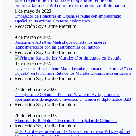
1 de mayo de 2023
Embajador de Honduras en España se reúne con empresariado
español en un exitoso almuerzo diplomático
Redacción Soy Caribe Premium
9 de marzo de 2023
Restaurante ABYA en Madrid que conecta los sabores
latinoamericanos con las gastronomías del mundo
Redacción Soy Caribe Premium
3 de marzo de 2023
La visión artística de Jenn Marie Fersobe plasmado en el mural “Vía
Cojuelo” en la Primera Ruta de los Murales Dominicanos en España
Redacción Soy Caribe Premium
27 de febrero de 2023
Embajador de Colombia Eduardo Navarrete Ávila, promueve
oportunidades de negocio e inversión en almuerzo diplomático B2B
Redacción Soy Caribe Premium
26 de febrero de 2023
Almuerzo B2B Diplomático con el embajador de Colombia
Redacción Soy Caribe Premium