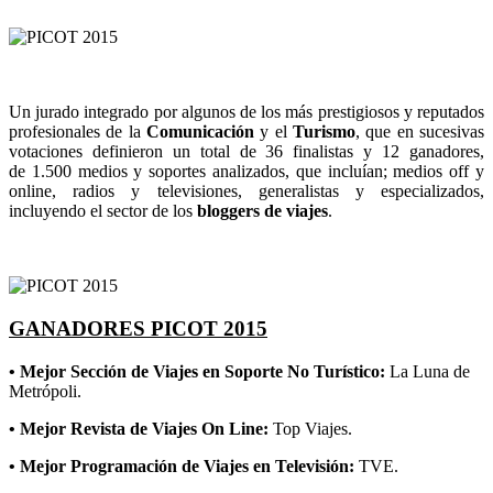
Un jurado integrado por algunos de los más prestigiosos y reputados
profesionales de la
Comunicación
y el
Turismo
, que en sucesivas
votaciones definieron un total de 36 finalistas y 12 ganadores,
de 1.500 medios y soportes analizados, que incluían; medios off y
online, radios y televisiones, generalistas y especializados,
incluyendo el sector de los
bloggers de viajes
.
GANADORES PICOT 2015
• Mejor Sección de Viajes en Soporte No Turístico:
La Luna de
Metrópoli.
• Mejor Revista de Viajes On Line:
Top Viajes.
• Mejor Programación de Viajes en Televisión:
TVE.