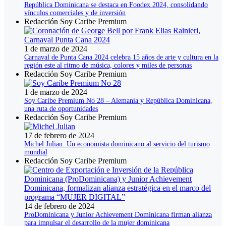
República Dominicana se destaca en Foodex 2024, consolidando
vínculos comerciales y de inversión
Redacción Soy Caribe Premium
1 de marzo de 2024
Carnaval de Punta Cana 2024 celebra 15 años de arte y cultura en la
región este al ritmo de música, colores y miles de personas
Redacción Soy Caribe Premium
1 de marzo de 2024
Soy Caribe Premium No 28 – Alemania y República Dominicana,
una ruta de oportunidades
Redacción Soy Caribe Premium
17 de febrero de 2024
Michel Julian. Un economista dominicano al servicio del turismo
mundial
Redacción Soy Caribe Premium
14 de febrero de 2024
ProDominicana y Junior Achievement Dominicana firman alianza
para impulsar el desarrollo de la mujer dominicana