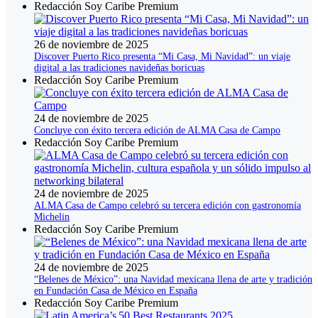
Redacción Soy Caribe Premium
26 de noviembre de 2025
Discover Puerto Rico presenta “Mi Casa, Mi Navidad”: un viaje
digital a las tradiciones navideñas boricuas
Redacción Soy Caribe Premium
24 de noviembre de 2025
Concluye con éxito tercera edición de ALMA Casa de Campo
Redacción Soy Caribe Premium
24 de noviembre de 2025
ALMA Casa de Campo celebró su tercera edición con gastronomía
Michelin
Redacción Soy Caribe Premium
24 de noviembre de 2025
“Belenes de México”: una Navidad mexicana llena de arte y tradición
en Fundación Casa de México en España
Redacción Soy Caribe Premium