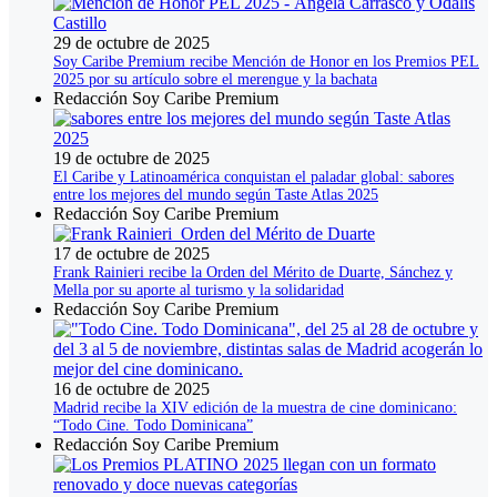
29 de octubre de 2025
Soy Caribe Premium recibe Mención de Honor en los Premios PEL
2025 por su artículo sobre el merengue y la bachata
Redacción Soy Caribe Premium
19 de octubre de 2025
El Caribe y Latinoamérica conquistan el paladar global: sabores
entre los mejores del mundo según Taste Atlas 2025
Redacción Soy Caribe Premium
17 de octubre de 2025
Frank Rainieri recibe la Orden del Mérito de Duarte, Sánchez y
Mella por su aporte al turismo y la solidaridad
Redacción Soy Caribe Premium
16 de octubre de 2025
Madrid recibe la XIV edición de la muestra de cine dominicano:
“Todo Cine. Todo Dominicana”
Redacción Soy Caribe Premium