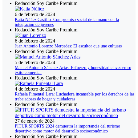
Redacción Soy Caribe Premium
6 de febrero de 2024
Katia Núñez Castillo: Compromiso social de la mano con la
integración de jóvenes
Redacción Soy Caribe Premium
6 de febrero de 2024
Juan Antonio Lorenzo Mercedes: El escultor que une culturas
Redacción Soy Caribe Premium
5 de febrero de 2024
Manuel Antonio Sánchez Arias: Esfuerzo y honestidad claves en su
éxito comercial
Redacción Soy Caribe Premium
4 de febrero de 2024
Rafaela Pimental Lara: Luchadora incansable por los derechos de las
trabajadoras de hogar y cuidadoras
Redacción Soy Caribe Premium
27 de enero de 2024
FITUR SPORTS 2024 demuestra la importancia del turismo
deportivo como motor del desarrollo socioeconómico
Redacción Soy Caribe Premium