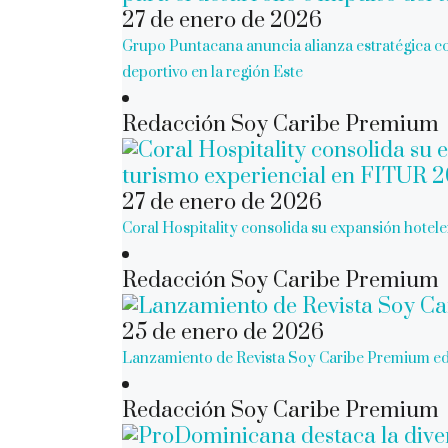
27 de enero de 2026
Grupo Puntacana anuncia alianza estratégica c
deportivo en la región Este
Redacción Soy Caribe Premium
27 de enero de 2026
Coral Hospitality consolida su expansión hotel
Redacción Soy Caribe Premium
25 de enero de 2026
Lanzamiento de Revista Soy Caribe Premium e
Redacción Soy Caribe Premium