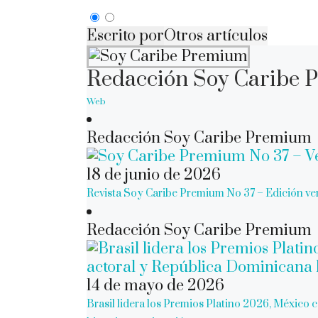
Escrito por
Otros artículos
Redacción Soy Caribe
Web
Redacción Soy Caribe Premium
18 de junio de 2026
Revista Soy Caribe Premium No 37 – Edición v
Redacción Soy Caribe Premium
14 de mayo de 2026
Brasil lidera los Premios Platino 2026, México 