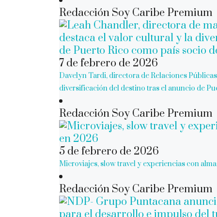
Redacción Soy Caribe Premium
7 de febrero de 2026
Davelyn Tardi, directora de Relaciones Públicas 
diversificación del destino tras el anuncio de 
Redacción Soy Caribe Premium
5 de febrero de 2026
Microviajes, slow travel y experiencias con alma
Redacción Soy Caribe Premium