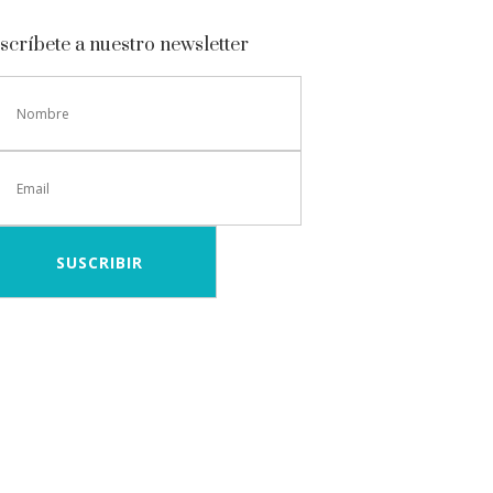
scríbete a nuestro newsletter