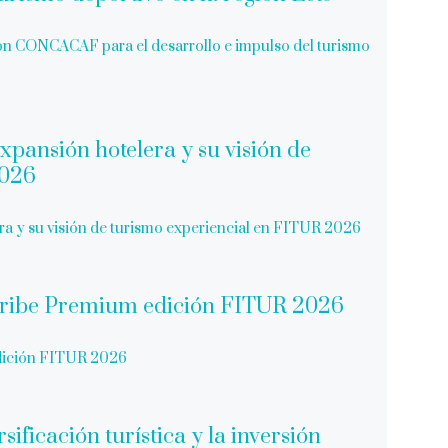
on CONCACAF para el desarrollo e impulso del turismo
era y su visión de turismo experiencial en FITUR 2026
dición FITUR 2026