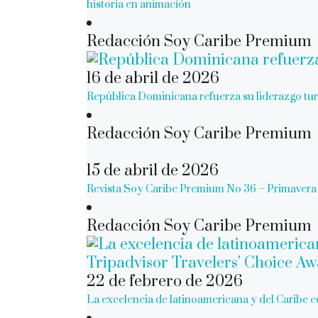
historia en animación
Redacción Soy Caribe Premium
16 de abril de 2026
República Dominicana refuerza su liderazgo turí
Redacción Soy Caribe Premium
15 de abril de 2026
Revista Soy Caribe Premium No 36 – Primavera 
Redacción Soy Caribe Premium
22 de febrero de 2026
La excelencia de latinoamericana y del Caribe 