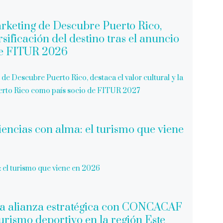
de Descubre Puerto Rico, destaca el valor cultural y la
Puerto Rico como país socio de FITUR 2027
: el turismo que viene en 2026