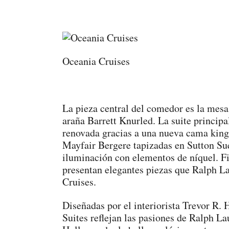
Oceania Cruises
La pieza central del comedor es la mes
araña Barrett Knurled. La suite princip
renovada gracias a una nueva cama king-
Mayfair Bergere tapizadas en Sutton Su
iluminación con elementos de níquel. Fi
presentan elegantes piezas que Ralph 
Cruises.
Diseñadas por el interiorista Trevor R.
Suites reflejan las pasiones de Ralph La