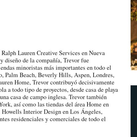
a Ralph Lauren Creative Services en Nueva
 y diseño de la compañía, Trevor fue
tiendas minoristas más importantes en todo el
, Palm Beach, Beverly Hills, Aspen, Londres,
auren Home, Trevor contribuyó decisivamente
dola a todo tipo de proyectos, desde casa de playa
 una casa de campo inglesa. Trevor también
York, así como las tiendas del área Home en
 Howells Interior Design en Los Ángeles,
ntes residenciales y comerciales de todo el