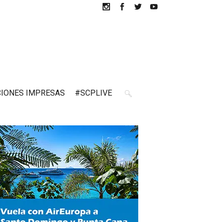
CIONES IMPRESAS
#SCPLIVE