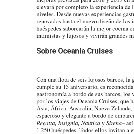
elevará por completo la experiencia de 
niveles. Desde nuevas experiencias ga
renovados hasta el nuevo diseño de los i
huéspedes saborearán la mejor cocina e
intimistas y lujosos y vivirán grandes 
Sobre Oceania Cruises
Con una flota de seis lujosos barcos, la
cumple su 15 aniversario, es reconocida 
gastronomía a bordo de sus barcos, los 
por los viajes de Oceania Cruises, que 
Asia, África, Australia, Nueva Zelanda,
espacioso y elegante a bordo de embarc
Regatta, Insignia, Nautica
y
Sirena
– as
1.250 huéspedes. Todos ellos invitan a 