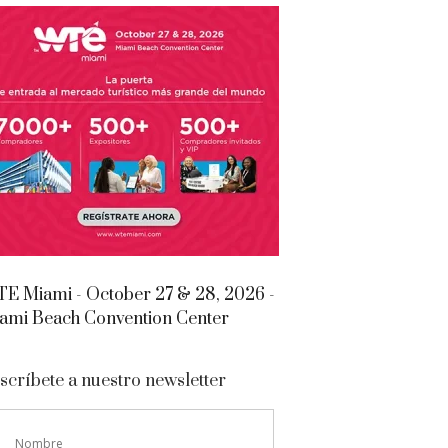
E Miami - October 27 & 28, 2026 -
ami Beach Convention Center
scríbete a nuestro newsletter