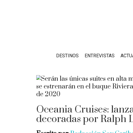
DESTINOS
ENTREVISTAS
ACTU
Oceania Cruises: lanz
decoradas por Ralph