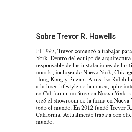
Sobre Trevor R. Howells
El 1997, Trevor comenzó a trabajar par
York. Dentro del equipo de arquitectura
responsable de las instalaciones de las 
mundo, incluyendo Nueva York, Chicago
Hong Kong y Buenos Aires. En Ralph L
a la línea lifestyle de la marca, aplicán
en California, un ático en Nueva York o
creó el showroom de la firma en Nueva 
todo el mundo. En 2012 fundó Trevor R.
California. Actualmente trabaja con clie
mundo.