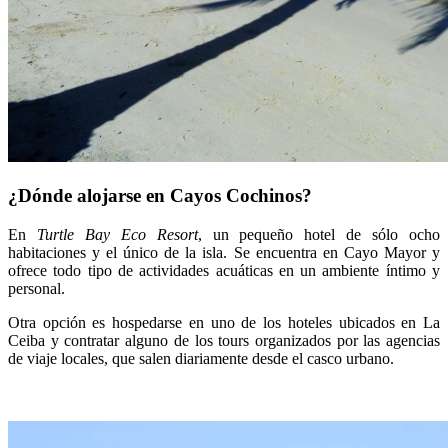
¿Dónde alojarse en Cayos Cochinos?
En
Turtle Bay Eco Resort
, un pequeño hotel de sólo ocho
habitaciones y el único de la isla. Se encuentra en Cayo Mayor y
ofrece todo tipo de actividades acuáticas en un ambiente íntimo y
personal.
Otra opción es hospedarse en uno de los hoteles ubicados en La
Ceiba y contratar alguno de los tours organizados por las agencias
de viaje locales, que salen diariamente desde el casco urbano.