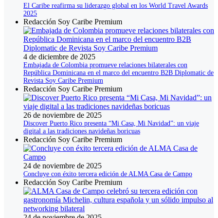
El Caribe reafirma su liderazgo global en los World Travel Awards
2025
Redacción Soy Caribe Premium
4 de diciembre de 2025
Embajada de Colombia promueve relaciones bilaterales con
República Dominicana en el marco del encuentro B2B Diplomatic de
Revista Soy Caribe Premium
Redacción Soy Caribe Premium
26 de noviembre de 2025
Discover Puerto Rico presenta “Mi Casa, Mi Navidad”: un viaje
digital a las tradiciones navideñas boricuas
Redacción Soy Caribe Premium
24 de noviembre de 2025
Concluye con éxito tercera edición de ALMA Casa de Campo
Redacción Soy Caribe Premium
24 de noviembre de 2025