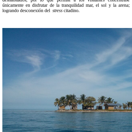
únicamente en disfrutar de la tranquilidad mar, el sol y la arena;
logrando desconexión del
stress
citadino.