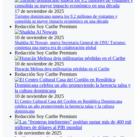
17 de noviembre de 2025
Turismo dominicano supera los 9.2 millones de visitantes y
consolida su mayor impacto económico en una década
Redacción Soy Caribe Premium
10 de noviembre de 2025
Shaikha Al Nowais, nueva Secretaria General de ONU Turismo:
comienza una nueva era de colaboración global
Redacción Soy Caribe Premium
10 de noviembre de 2025
Huracán Melissa deja millonarias pérdidas en el Caribe
Redacción Soy Caribe Premium
10 de noviembre de 2025
El Centro Cultural Casa del Cordón en República Dominicana
celebra un año promoviendo la herencia taína y la cultura
dominicana
Redacción Soy Caribe Premium
6 de noviembre de 2025