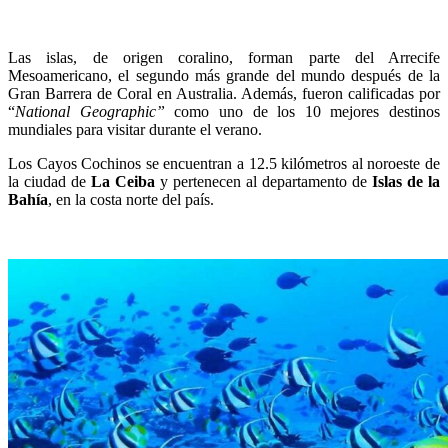
Las islas, de origen coralino, forman parte del Arrecife
Mesoamericano, el segundo más grande del mundo después de la
Gran Barrera de Coral en Australia. Además, fueron calificadas por
“
National Geographic”
como uno de los 10 mejores destinos
mundiales para visitar durante el verano.
Los Cayos Cochinos se encuentran a 12.5 kilómetros al noroeste de
la ciudad de
La Ceiba
y pertenecen al departamento de
Islas de la
Bahía
, en la costa norte del país.