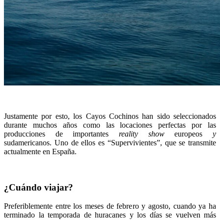
Justamente por esto, los Cayos Cochinos han sido seleccionados
durante muchos años como las locaciones perfectas por las
producciones de importantes
reality show
europeos
y
sudamericanos. Uno de ellos es “Supervivientes”, que se transmite
actualmente en España.
¿Cuándo viajar?
Preferiblemente entre los meses de febrero y agosto, cuando ya ha
terminado la temporada de huracanes y los días se vuelven más