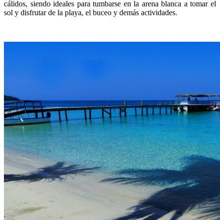
cálidos, siendo ideales para tumbarse en la arena blanca a tomar el
sol y disfrutar de la playa, el buceo y demás actividades.