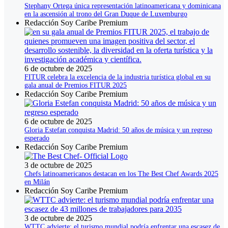
Stephany Ortega única representación latinoamericana y dominicana
en la ascensión al trono del Gran Duque de Luxemburgo
Redacción Soy Caribe Premium
6 de octubre de 2025
FITUR celebra la excelencia de la industria turística global en su
gala anual de Premios FITUR 2025
Redacción Soy Caribe Premium
6 de octubre de 2025
Gloria Estefan conquista Madrid: 50 años de música y un regreso
esperado
Redacción Soy Caribe Premium
3 de octubre de 2025
Chefs latinoamericanos destacan en los The Best Chef Awards 2025
en Milán
Redacción Soy Caribe Premium
3 de octubre de 2025
WTTC advierte: el turismo mundial podría enfrentar una escasez de