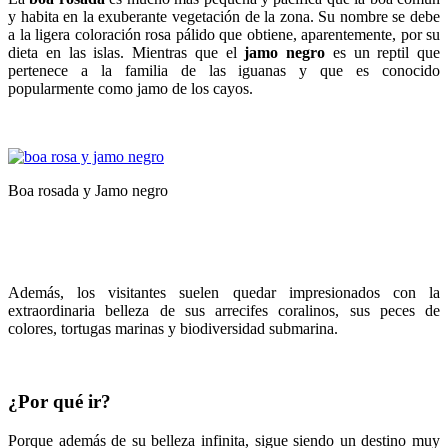
y habita en la exuberante vegetación de la zona. Su nombre se debe
a la ligera coloración rosa pálido que obtiene, aparentemente, por su
dieta en las islas. Mientras que el
jamo negro
es un reptil que
pertenece a la familia de las iguanas y que es conocido
popularmente como jamo de los cayos.
Boa rosada y Jamo negro
Además, los visitantes suelen quedar impresionados con la
extraordinaria belleza de sus arrecifes coralinos, sus peces de
colores, tortugas marinas y biodiversidad submarina.
¿Por qué ir?
Porque además de su belleza infinita, sigue siendo un destino muy