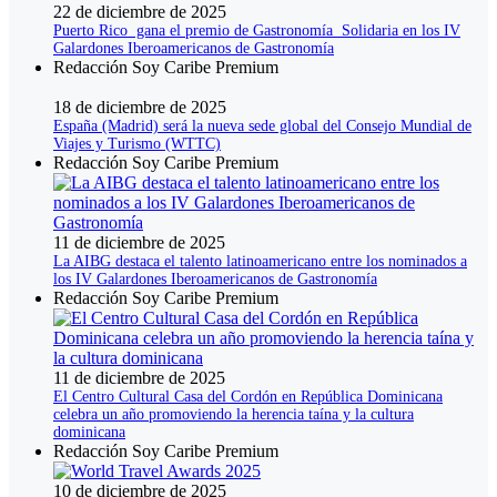
22 de diciembre de 2025
Puerto Rico gana el premio de Gastronomía Solidaria en los IV
Galardones Iberoamericanos de Gastronomía
Redacción Soy Caribe Premium
18 de diciembre de 2025
España (Madrid) será la nueva sede global del Consejo Mundial de
Viajes y Turismo (WTTC)
Redacción Soy Caribe Premium
11 de diciembre de 2025
La AIBG destaca el talento latinoamericano entre los nominados a
los IV Galardones Iberoamericanos de Gastronomía
Redacción Soy Caribe Premium
11 de diciembre de 2025
El Centro Cultural Casa del Cordón en República Dominicana
celebra un año promoviendo la herencia taína y la cultura
dominicana
Redacción Soy Caribe Premium
10 de diciembre de 2025