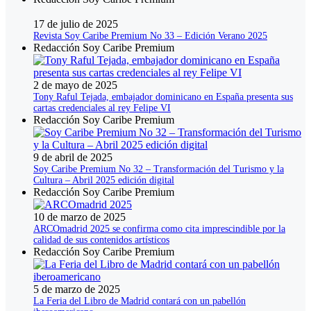
17 de julio de 2025
Revista Soy Caribe Premium No 33 – Edición Verano 2025
Redacción Soy Caribe Premium
2 de mayo de 2025
Tony Raful Tejada, embajador dominicano en España presenta sus
cartas credenciales al rey Felipe VI
Redacción Soy Caribe Premium
9 de abril de 2025
Soy Caribe Premium No 32 – Transformación del Turismo y la
Cultura – Abril 2025 edición digital
Redacción Soy Caribe Premium
10 de marzo de 2025
ARCOmadrid 2025 se confirma como cita imprescindible por la
calidad de sus contenidos artísticos
Redacción Soy Caribe Premium
5 de marzo de 2025
La Feria del Libro de Madrid contará con un pabellón