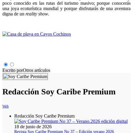
poco conocido en las rutas del turismo masivo; porque conocerás
una joya ecoturística mundial y porque disfrutarás de una aventura
digna de un
reality
show
.
Escrito por
Otros artículos
Redacción Soy Caribe Premium
Web
Redacción Soy Caribe Premium
18 de junio de 2026
Revista Soy Caribe Premium No 37 – Edición verano 2026