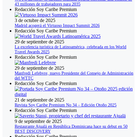
43 millones de trabajadores para 2035
Redacción Soy Caribe Premium
3 de octubre de 2025
Madrid acogerá el Virtuoso Impact Summit 2026
Redacción Soy Caribe Premium
29 de septiembre de 2025
La excelencia turística de Latinoamérica, celebrada en los World
Travel Awards 2025
Redacción Soy Caribe Premium
29 de septiembre de 2025
Manfredi Lefebvre, nuevo Presidente del Consejo de Administración
del WTTC
Redacción Soy Caribe Premium
21 de septiembre de 2025
Revista Soy Caribe Premium No 34 – Edición Otoño 2025
Redacción Soy Caribe Premium
9 de septiembre de 2025
Restaurante Ajualä en República Dominicana hace su debut en 50
BEST DISCOVERY
Redacción Soy Caribe Premium