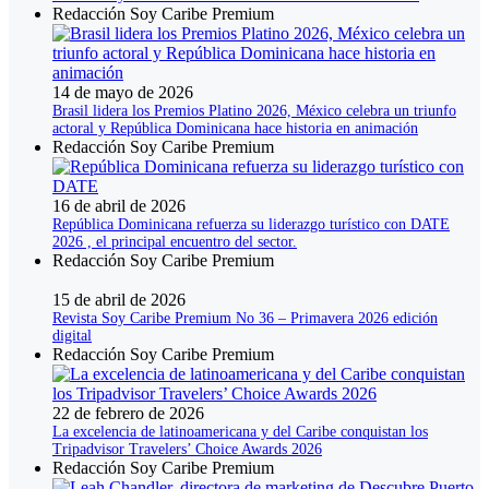
Redacción Soy Caribe Premium
14 de mayo de 2026
Brasil lidera los Premios Platino 2026, México celebra un triunfo
actoral y República Dominicana hace historia en animación
Redacción Soy Caribe Premium
16 de abril de 2026
República Dominicana refuerza su liderazgo turístico con DATE
2026 , el principal encuentro del sector.
Redacción Soy Caribe Premium
15 de abril de 2026
Revista Soy Caribe Premium No 36 – Primavera 2026 edición
digital
Redacción Soy Caribe Premium
22 de febrero de 2026
La excelencia de latinoamericana y del Caribe conquistan los
Tripadvisor Travelers’ Choice Awards 2026
Redacción Soy Caribe Premium