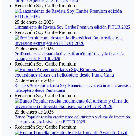
turismo experiencial en FITUR 2026
Redacción Soy Caribe Premium
25 de enero de 2026
Lanzamiento de Revista Soy Caribe Premium edición FITUR 2026
Redacción Soy Caribe Premium
23 de enero de 2026
ProDominicana destaca la diversificación turística y la inversión
extranjera en FITUR 2026
Redacción Soy Caribe Premium
23 de enero de 2026
Runners Adventures lanza Sky Runners: nuevas excursiones aéreas en
helicóptero desde Punta Cana
Redacción Soy Caribe Premium
23 de enero de 2026
Banco Popular resalta crecimiento del turismo y clima de inversión
en entrevista exclusiva para FITUR 2026
Redacción Soy Caribe Premium