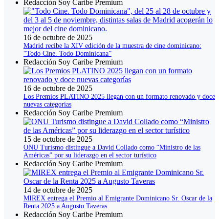
Redacción Soy Caribe Premium
16 de octubre de 2025
Madrid recibe la XIV edición de la muestra de cine dominicano:
“Todo Cine. Todo Dominicana”
Redacción Soy Caribe Premium
16 de octubre de 2025
Los Premios PLATINO 2025 llegan con un formato renovado y doce
nuevas categorías
Redacción Soy Caribe Premium
15 de octubre de 2025
ONU Turismo distingue a David Collado como “Ministro de las
Américas” por su liderazgo en el sector turístico
Redacción Soy Caribe Premium
14 de octubre de 2025
MIREX entrega el Premio al Emigrante Dominicano Sr. Oscar de la
Renta 2025 a Augusto Taveras
Redacción Soy Caribe Premium