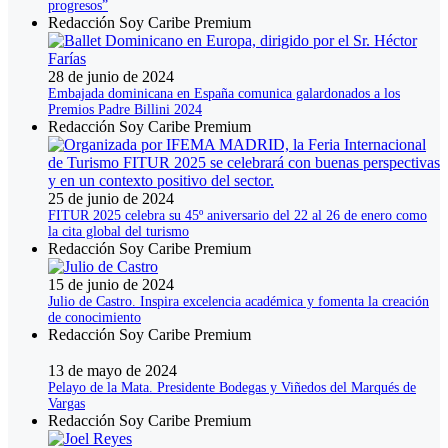
progresos”
Redacción Soy Caribe Premium
28 de junio de 2024
Embajada dominicana en España comunica galardonados a los
Premios Padre Billini 2024
Redacción Soy Caribe Premium
25 de junio de 2024
FITUR 2025 celebra su 45º aniversario del 22 al 26 de enero como
la cita global del turismo
Redacción Soy Caribe Premium
15 de junio de 2024
Julio de Castro. Inspira excelencia académica y fomenta la creación
de conocimiento
Redacción Soy Caribe Premium
13 de mayo de 2024
Pelayo de la Mata. Presidente Bodegas y Viñedos del Marqués de
Vargas
Redacción Soy Caribe Premium