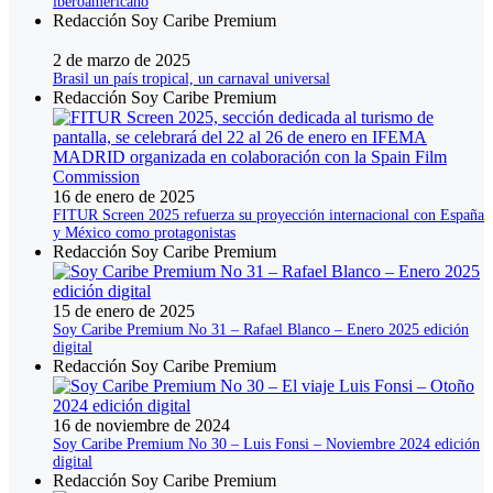
iberoamericano
Redacción Soy Caribe Premium
2 de marzo de 2025
Brasil un país tropical, un carnaval universal
Redacción Soy Caribe Premium
16 de enero de 2025
FITUR Screen 2025 refuerza su proyección internacional con España
y México como protagonistas
Redacción Soy Caribe Premium
15 de enero de 2025
Soy Caribe Premium No 31 – Rafael Blanco – Enero 2025 edición
digital
Redacción Soy Caribe Premium
16 de noviembre de 2024
Soy Caribe Premium No 30 – Luis Fonsi – Noviembre 2024 edición
digital
Redacción Soy Caribe Premium