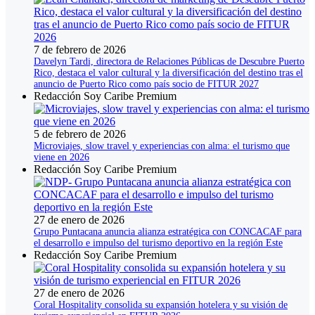
7 de febrero de 2026
Davelyn Tardi, directora de Relaciones Públicas de Descubre Puerto
Rico, destaca el valor cultural y la diversificación del destino tras el
anuncio de Puerto Rico como país socio de FITUR 2027
Redacción Soy Caribe Premium
5 de febrero de 2026
Microviajes, slow travel y experiencias con alma: el turismo que
viene en 2026
Redacción Soy Caribe Premium
27 de enero de 2026
Grupo Puntacana anuncia alianza estratégica con CONCACAF para
el desarrollo e impulso del turismo deportivo en la región Este
Redacción Soy Caribe Premium
27 de enero de 2026
Coral Hospitality consolida su expansión hotelera y su visión de