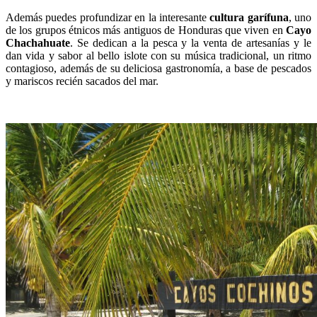
Además puedes profundizar en la interesante
cultura garífuna
, uno
de los grupos étnicos más antiguos de Honduras que viven en
Cayo
Chachahuate
. Se dedican a la pesca y la venta de artesanías y le
dan vida y sabor al bello islote con su música tradicional, un ritmo
contagioso, además de su deliciosa gastronomía, a base de pescados
y mariscos recién sacados del mar.