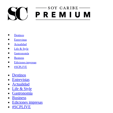
Destinos
Entrevistas
Actualidad
Life & Style
Gastronomía
Business
Ediciones impresas
#SCPLIVE
Destinos
Entrevistas
Actualidad
Life & Style
Gastronomía
Business
Ediciones impresas
#SCPLIVE