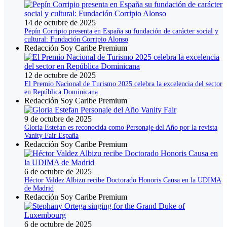
14 de octubre de 2025
Pepín Corripio presenta en España su fundación de carácter social y
cultural: Fundación Corripio Alonso
Redacción Soy Caribe Premium
12 de octubre de 2025
El Premio Nacional de Turismo 2025 celebra la excelencia del sector
en República Dominicana
Redacción Soy Caribe Premium
9 de octubre de 2025
Gloria Estefan es reconocida como Personaje del Año por la revista
Vanity Fair España
Redacción Soy Caribe Premium
6 de octubre de 2025
Héctor Valdez Albizu recibe Doctorado Honoris Causa en la UDIMA
de Madrid
Redacción Soy Caribe Premium
6 de octubre de 2025