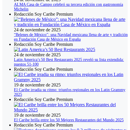
ALMA Casa de Campo celebró su tercera edición con gastronomía
Michelin
Redacción Soy Caribe Premium
24 de noviembre de 2025
“Belenes de México”: una Navidad mexicana llena de arte y tradición
en Fundación Casa de México en España
Redacción Soy Caribe Premium
24 de noviembre de 2025
Latin America’s 50 Best Restaurants 2025 reveló su lista extendida:
puestos 51‑100
Redacción Soy Caribe Premium
19 de noviembre de 2025
El Caribe irradia su ritmo: triunfos regionales en los Latin Grammy
2025
Redacción Soy Caribe Premium
19 de noviembre de 2025
El Caribe brilla entre los 50 Mejores Restaurantes del Mundo 2025
Redacción Soy Caribe Premium