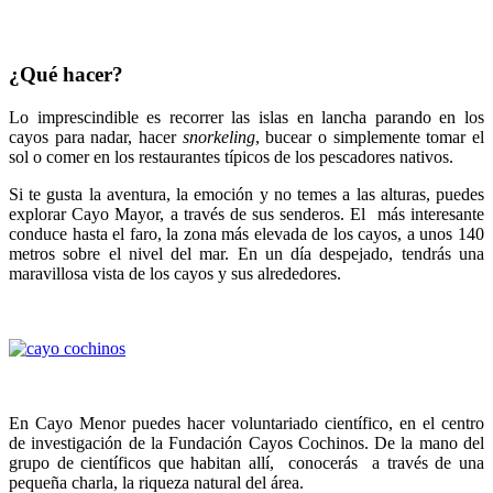
¿Qué hacer?
Lo imprescindible es recorrer las islas en lancha parando en los
cayos para nadar, hacer
snorkeling
, bucear o simplemente tomar el
sol o comer en los restaurantes típicos de los pescadores nativos.
Si te gusta la aventura, la emoción y no temes a las alturas, puedes
explorar Cayo Mayor, a través de sus senderos. El más interesante
conduce hasta el faro, la zona más elevada de los cayos, a unos 140
metros sobre el nivel del mar. En un día despejado, tendrás una
maravillosa vista de los cayos y sus alrededores.
En Cayo Menor puedes hacer voluntariado científico, en el centro
de investigación de la Fundación Cayos Cochinos. De la mano del
grupo de científicos que habitan allí, conocerás a través de una
pequeña charla, la riqueza natural del área.