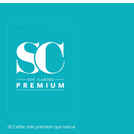
¡El Caribe más premium que nunca!