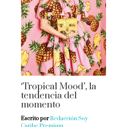
‘Tropical Mood’, la
tendencia del
momento
Escrito por
Redacción Soy
Caribe Premium