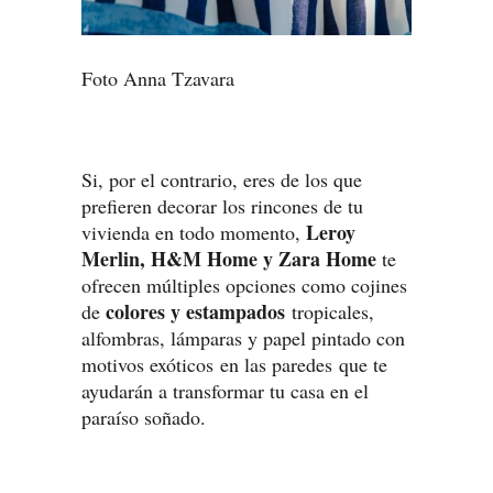
Foto Anna Tzavara
Si, por el contrario, eres de los que
prefieren decorar los rincones de tu
Leroy
vivienda en todo momento,
Merlin, H&M Home y Zara Home
te
ofrecen múltiples opciones como cojines
colores y estampados
de
tropicales,
alfombras, lámparas y papel pintado con
motivos exóticos en las paredes que te
ayudarán a transformar tu casa en el
paraíso soñado.