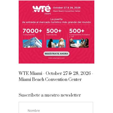
WTE Miami - October 27 & 28, 2026 -
Miami Beach Convention Center
Suscríbete a nuestro newsletter