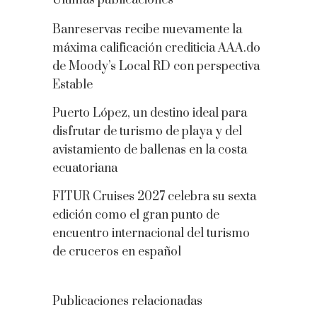
Últimas publicaciones
Banreservas recibe nuevamente la
máxima calificación crediticia AAA.do
de Moody’s Local RD con perspectiva
Estable
Puerto López, un destino ideal para
disfrutar de turismo de playa y del
avistamiento de ballenas en la costa
ecuatoriana
FITUR Cruises 2027 celebra su sexta
edición como el gran punto de
encuentro internacional del turismo
de cruceros en español
Publicaciones relacionadas