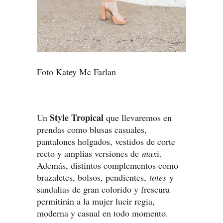
Foto Katey Mc Farlan
Style Tropical
Un
que llevaremos en
prendas como blusas casuales,
pantalones holgados, vestidos de corte
recto y amplias versiones de
max
i.
Además, distintos complementos como
brazaletes, bolsos, pendientes,
totes
y
sandalias de gran colorido y frescura
permitirán a la mujer lucir regia,
moderna y casual en todo momento.