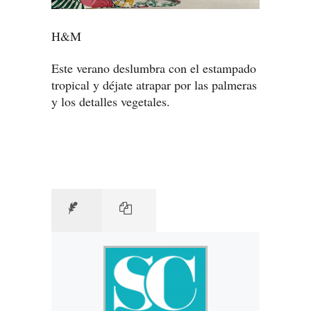
H&M
Este verano deslumbra con el estampado
tropical y déjate atrapar por las palmeras
y los detalles vegetales.