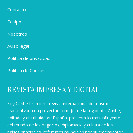
Contacto
Equipo
Nosotros
Aviso legal
Política de privacidad
Política de Cookies
REVISTA IMPRESA Y DIGITAL
Soy Caribe Premium, revista internacional de turismo,
especializada en proyectar lo mejor de la región del Caribe,
editada y distribuida en España, presenta lo más influyente
del mundo de los negocios, diplomacia y cultura de los
países principales, referentes mundiales por su crecimiento y