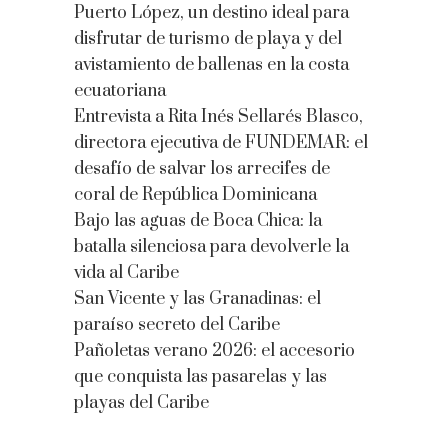
Puerto López, un destino ideal para
disfrutar de turismo de playa y del
avistamiento de ballenas en la costa
ecuatoriana
Entrevista a Rita Inés Sellarés Blasco,
directora ejecutiva de FUNDEMAR: el
desafío de salvar los arrecifes de
coral de República Dominicana
Bajo las aguas de Boca Chica: la
batalla silenciosa para devolverle la
vida al Caribe
San Vicente y las Granadinas: el
paraíso secreto del Caribe
Pañoletas verano 2026: el accesorio
que conquista las pasarelas y las
playas del Caribe