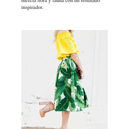
inspirador.