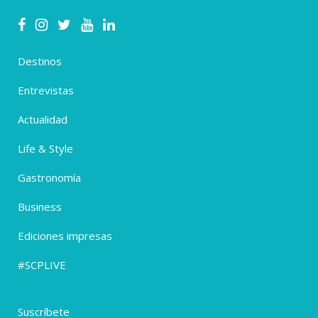
Destinos
Entrevistas
Actualidad
Life & Style
Gastronomía
Business
Ediciones impresas
#SCPLIVE
Suscríbete