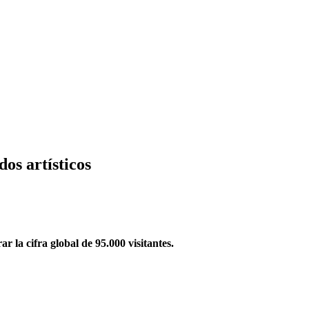
os artísticos
la cifra global de 95.000 visitantes.