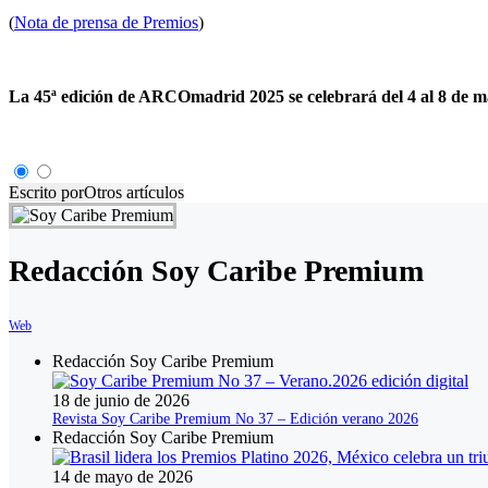
(
Nota de prensa de Premios
)
La 45ª edición de ARCOmadrid 2025 se celebrará del 4 al 8 de m
Escrito por
Otros artículos
Redacción Soy Caribe Premium
Web
Redacción Soy Caribe Premium
18 de junio de 2026
Revista Soy Caribe Premium No 37 – Edición verano 2026
Redacción Soy Caribe Premium
14 de mayo de 2026