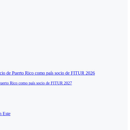
de Puerto Rico como país socio de FITUR 2027