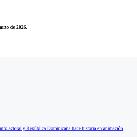
arzo de 2026.