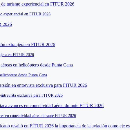
ismo experiencial en FITUR 2026
ranjera en FITUR 2026
helicóptero desde Punta Cana
n entrevista exclusiva para FITUR 2026
ances en conectividad aérea durante FITUR 2026