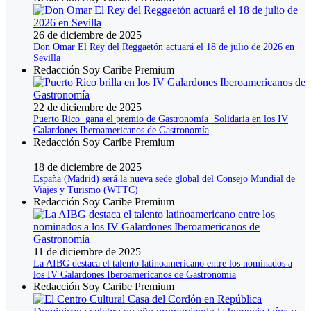
26 de diciembre de 2025
Don Omar El Rey del Reggaetón actuará el 18 de julio de 2026 en
Sevilla
Redacción Soy Caribe Premium
22 de diciembre de 2025
Puerto Rico gana el premio de Gastronomía Solidaria en los IV
Galardones Iberoamericanos de Gastronomía
Redacción Soy Caribe Premium
18 de diciembre de 2025
España (Madrid) será la nueva sede global del Consejo Mundial de
Viajes y Turismo (WTTC)
Redacción Soy Caribe Premium
11 de diciembre de 2025
La AIBG destaca el talento latinoamericano entre los nominados a
los IV Galardones Iberoamericanos de Gastronomía
Redacción Soy Caribe Premium