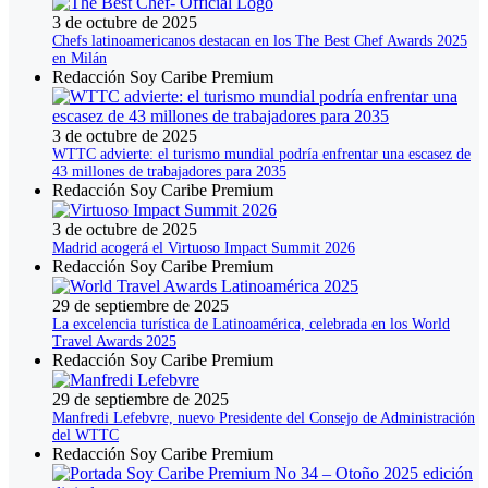
3 de octubre de 2025
Chefs latinoamericanos destacan en los The Best Chef Awards 2025
en Milán
Redacción Soy Caribe Premium
3 de octubre de 2025
WTTC advierte: el turismo mundial podría enfrentar una escasez de
43 millones de trabajadores para 2035
Redacción Soy Caribe Premium
3 de octubre de 2025
Madrid acogerá el Virtuoso Impact Summit 2026
Redacción Soy Caribe Premium
29 de septiembre de 2025
La excelencia turística de Latinoamérica, celebrada en los World
Travel Awards 2025
Redacción Soy Caribe Premium
29 de septiembre de 2025
Manfredi Lefebvre, nuevo Presidente del Consejo de Administración
del WTTC
Redacción Soy Caribe Premium