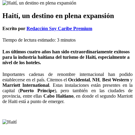
Haití, un destino en plena expansión
Escrito por
Redacción Soy Caribe Premium
Tiempo de lectura estimado:
3
minutos
Los últimos cuatro años han sido extraordinariamente exitosos
para la industria haitiana del turismo de Haití, especialmente a
nivel de los hoteles.
Importantes cadenas de renombre internacional han podido
establecerse en el país. Citemos el
Occidental
,
NH
,
Best Western
y
Marriott International
. Estas instalaciones están presentes en la
capital (
Puerto Príncipe
), pero también en las ciudades de
provincia, entre ellas
Cabo Haitiano
, en donde el segundo Marriott
de Haiti está a punto de emerger.