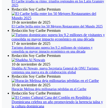
El Caribe irradia su ritmo: triunfos regionales en los Latin Grammy
2025
Redacción Soy Caribe Premium
19 de noviembre de 2025
El Caribe brilla entre los 50 Mejores Restaurantes del Mundo 2025
Redacción Soy Caribe Premium
17 de noviembre de 2025
Turismo dominicano supera los 9.2 millones de visitantes y
consolida su mayor impacto económico en una década
Redacción Soy Caribe Premium
10 de noviembre de 2025
Shaikha Al Nowais, nueva Secretaria General de ONU Turismo:
comienza una nueva era de colaboración global
Redacción Soy Caribe Premium
10 de noviembre de 2025
Huracán Melissa deja millonarias pérdidas en el Caribe
Redacción Soy Caribe Premium