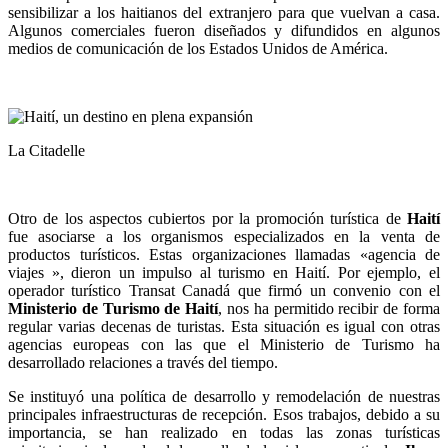
sensibilizar a los haitianos del extranjero para que vuelvan a casa.
Algunos comerciales fueron diseñados y difundidos en algunos
medios de comunicación de los Estados Unidos de América.
La Citadelle
Otro de los aspectos cubiertos por la promoción turística de
Haití
fue asociarse a los organismos especializados en la venta de
productos turísticos. Estas organizaciones llamadas «agencia de
viajes », dieron un impulso al turismo en Haití. Por ejemplo, el
operador turístico Transat Canadá que firmó un convenio con el
Ministerio de Turismo de Haití
, nos ha permitido recibir de forma
regular varias decenas de turistas. Esta situación es igual con otras
agencias europeas con las que el Ministerio de Turismo ha
desarrollado relaciones a través del tiempo.
Se instituyó una política de desarrollo y remodelación de nuestras
principales infraestructuras de recepción. Esos trabajos, debido a su
importancia, se han realizado en todas las zonas turísticas