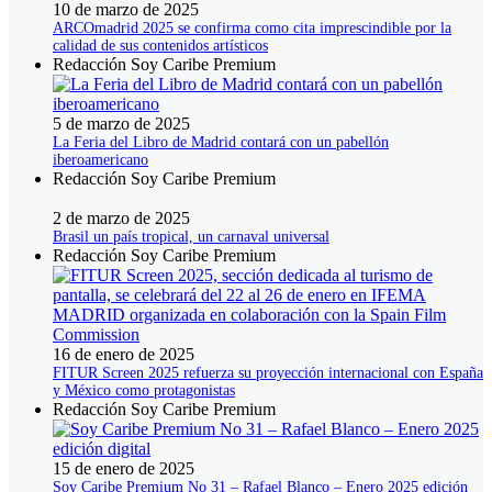
10 de marzo de 2025
ARCOmadrid 2025 se confirma como cita imprescindible por la
calidad de sus contenidos artísticos
Redacción Soy Caribe Premium
5 de marzo de 2025
La Feria del Libro de Madrid contará con un pabellón
iberoamericano
Redacción Soy Caribe Premium
2 de marzo de 2025
Brasil un país tropical, un carnaval universal
Redacción Soy Caribe Premium
16 de enero de 2025
FITUR Screen 2025 refuerza su proyección internacional con España
y México como protagonistas
Redacción Soy Caribe Premium
15 de enero de 2025
Soy Caribe Premium No 31 – Rafael Blanco – Enero 2025 edición