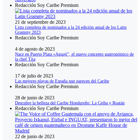
Redacción Soy Caribe Premium
21 de septiembre de 2023
Lista completa de nominados a la 24 edición anual de los Latin
Grammy 2023
Redacción Soy Caribe Premium
4 de agosto de 2023
Nace en Puerto Plata «Aguají”, el nuevo concepto gastronómico de
la chef Tita
Redacción Soy Caribe Premium
17 de julio de 2023
Las mejores playas de España que parecen del Caribe
Redacción Soy Caribe Premium
28 de junio de 2023
Descubre la belleza del Caribe Hondureño: La Ceiba y Roatán
Redacción Soy Caribe Premium
22 de junio de 2023