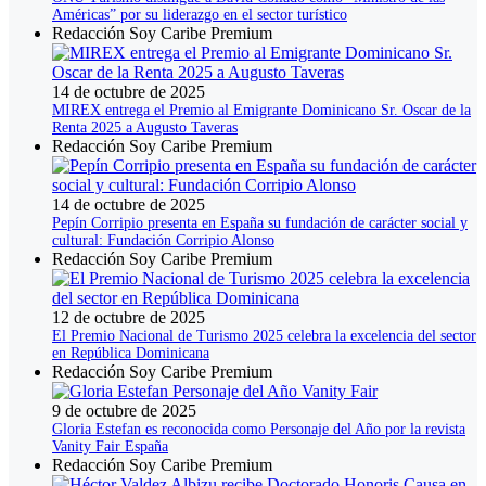
Américas” por su liderazgo en el sector turístico
Redacción Soy Caribe Premium
14 de octubre de 2025
MIREX entrega el Premio al Emigrante Dominicano Sr. Oscar de la
Renta 2025 a Augusto Taveras
Redacción Soy Caribe Premium
14 de octubre de 2025
Pepín Corripio presenta en España su fundación de carácter social y
cultural: Fundación Corripio Alonso
Redacción Soy Caribe Premium
12 de octubre de 2025
El Premio Nacional de Turismo 2025 celebra la excelencia del sector
en República Dominicana
Redacción Soy Caribe Premium
9 de octubre de 2025
Gloria Estefan es reconocida como Personaje del Año por la revista
Vanity Fair España
Redacción Soy Caribe Premium