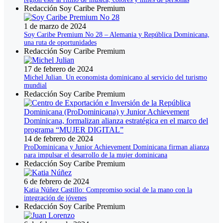
Redacción Soy Caribe Premium
1 de marzo de 2024
Soy Caribe Premium No 28 – Alemania y República Dominicana,
una ruta de oportunidades
Redacción Soy Caribe Premium
17 de febrero de 2024
Michel Julian. Un economista dominicano al servicio del turismo
mundial
Redacción Soy Caribe Premium
14 de febrero de 2024
ProDominicana y Junior Achievement Dominicana firman alianza
para impulsar el desarrollo de la mujer dominicana
Redacción Soy Caribe Premium
6 de febrero de 2024
Katia Núñez Castillo: Compromiso social de la mano con la
integración de jóvenes
Redacción Soy Caribe Premium