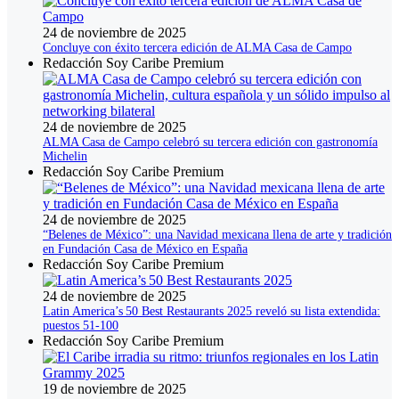
24 de noviembre de 2025
Concluye con éxito tercera edición de ALMA Casa de Campo
Redacción Soy Caribe Premium
24 de noviembre de 2025
ALMA Casa de Campo celebró su tercera edición con gastronomía
Michelin
Redacción Soy Caribe Premium
24 de noviembre de 2025
“Belenes de México”: una Navidad mexicana llena de arte y tradición
en Fundación Casa de México en España
Redacción Soy Caribe Premium
24 de noviembre de 2025
Latin America’s 50 Best Restaurants 2025 reveló su lista extendida:
puestos 51‑100
Redacción Soy Caribe Premium
19 de noviembre de 2025