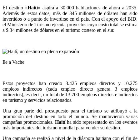
El destino «
Haití
» aspira a 30.000 habitaciones de ahora a 2035.
Además de estos datos, más de 345 millones de dólares han sido
invertidos o a punto de invertirse en el país. Con el apoyo del BID,
el Ministerio de Turismo ejecuta proyectos cuyo costo total se estima
a $ 34 millones de dólares en el turismo costero en el sur.
Ile a Vache
Estos proyectos han creado 3.425 empleos directos y 10.275
empleos indirectos (cada empleo directo genera 3 empleos
indirectos), es decir, un total de 13.700 empleos directos e indirectos
en turismo y servicios relacionados.
Una gran parte del presupuesto para el turismo se atribuyó a la
promoción del destino en todo el mundo. Se mantuvieron varias
campañas promocionales.
Haití
ha sido representado en los eventos
más importantes del turismo mundial para vender su destino.
Una campaña se realizó a nivel de la diáspora haitiana con el fin de