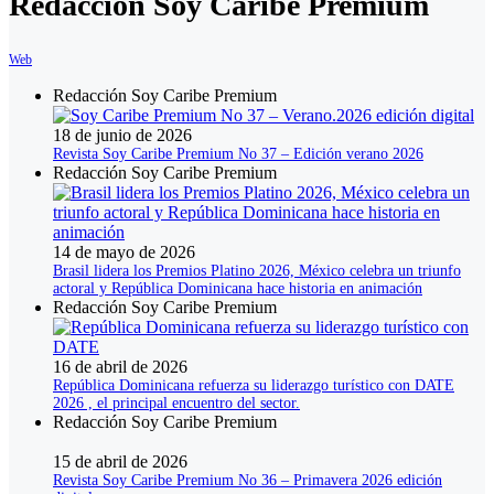
Redacción Soy Caribe Premium
Web
Redacción Soy Caribe Premium
18 de junio de 2026
Revista Soy Caribe Premium No 37 – Edición verano 2026
Redacción Soy Caribe Premium
14 de mayo de 2026
Brasil lidera los Premios Platino 2026, México celebra un triunfo
actoral y República Dominicana hace historia en animación
Redacción Soy Caribe Premium
16 de abril de 2026
República Dominicana refuerza su liderazgo turístico con DATE
2026 , el principal encuentro del sector.
Redacción Soy Caribe Premium
15 de abril de 2026
Revista Soy Caribe Premium No 36 – Primavera 2026 edición