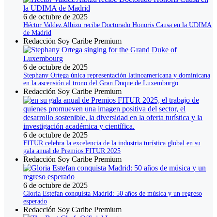
6 de octubre de 2025
Héctor Valdez Albizu recibe Doctorado Honoris Causa en la UDIMA
de Madrid
Redacción Soy Caribe Premium
6 de octubre de 2025
Stephany Ortega única representación latinoamericana y dominicana
en la ascensión al trono del Gran Duque de Luxemburgo
Redacción Soy Caribe Premium
6 de octubre de 2025
FITUR celebra la excelencia de la industria turística global en su
gala anual de Premios FITUR 2025
Redacción Soy Caribe Premium
6 de octubre de 2025
Gloria Estefan conquista Madrid: 50 años de música y un regreso
esperado
Redacción Soy Caribe Premium