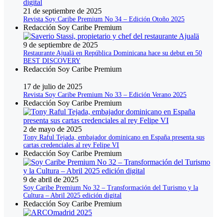
21 de septiembre de 2025
Revista Soy Caribe Premium No 34 – Edición Otoño 2025
Redacción Soy Caribe Premium
9 de septiembre de 2025
Restaurante Ajualä en República Dominicana hace su debut en 50
BEST DISCOVERY
Redacción Soy Caribe Premium
17 de julio de 2025
Revista Soy Caribe Premium No 33 – Edición Verano 2025
Redacción Soy Caribe Premium
2 de mayo de 2025
Tony Raful Tejada, embajador dominicano en España presenta sus
cartas credenciales al rey Felipe VI
Redacción Soy Caribe Premium
9 de abril de 2025
Soy Caribe Premium No 32 – Transformación del Turismo y la
Cultura – Abril 2025 edición digital
Redacción Soy Caribe Premium