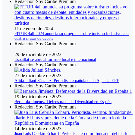
Redacción Soy Caribe Premium
11 de enero de 2024
FITUR 4all 2024 anuncia su programa sobre turismo inclusivo con
cuatro mesas de debate
Redacción Soy Caribe Premium
29 de diciembre de 2023
Espaillat se abre al turismo local e internacional
Redacción Soy Caribe Premium
27 de diciembre de 2023
Alida Juliani Sánchez. Periodista española de la Agencia EFE
Redacción Soy Caribe Premium
19 de diciembre de 2023
Bernarda Jiménez. Defensora de la Diversidad en España
Redacción Soy Caribe Premium
14 de diciembre de 2023
Juan Luis Cebrián Echarri. Periodista, escritor, fundador del diario