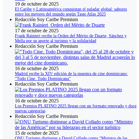
19 de octubre de 2025
El Caribe y Latinoamérica conquistan el paladar global: sabores
entre los mejores del mundo según Taste Atlas 2025
Redacción Soy Caribe Premium
17 de octubre de 2025
Frank Rainieri recibe la Orden del Mérito de Duarte, Sánchez y
Mella por su aporte al turismo y la solidaridad
Redacción Soy Caribe Premium
16 de octubre de 2025
Madrid recibe la XIV edición de la muestra de cine dominicano:
“Todo Cine. Todo Dominicana”
Redacción Soy Caribe Premium
16 de octubre de 2025
Los Premios PLATINO 2025 llegan con un formato renovado y doce
nuevas categorías
Redacción Soy Caribe Premium
15 de octubre de 2025
ONU Turismo distingue a David Collado como “Ministro de las