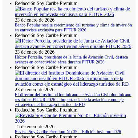
Redacción Soy Caribe Premium
23 de enero de 2026
Banco Popular resalta crecimiento del turismo y clima de inversión
en entrevista exclusiva para FITUR 2026
Redacción Soy Caribe Premium
23 de enero de 2026
Héctor Porcella, presidente de la Junta de Aviación Civil, destaca
avances en conectividad aérea durante FITUR 2026
Redacción Soy Caribe Premium
23 de enero de 2026
El director del Instituto Dominicano de Aviación Civil dominicano
resaltó en FITUR 2026 la importancia de la aviación como eje
estratégico del liderazgo turístico de RD
Redacción Soy Caribe Premium
15 de enero de 2026
Revista Soy Caribe Premium No 35 – Edición invierno 2026
Redacción Soy Caribe Premium