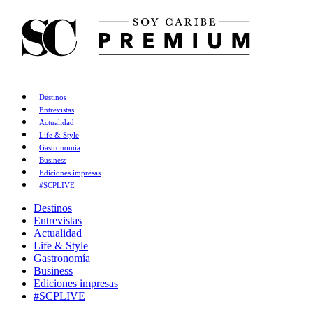
Destinos
Entrevistas
Actualidad
Life & Style
Gastronomía
Business
Ediciones impresas
#SCPLIVE
Destinos
Entrevistas
Actualidad
Life & Style
Gastronomía
Business
Ediciones impresas
#SCPLIVE