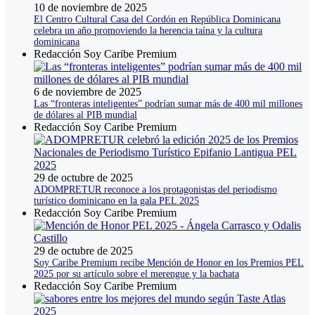
10 de noviembre de 2025
El Centro Cultural Casa del Cordón en República Dominicana
celebra un año promoviendo la herencia taína y la cultura
dominicana
Redacción Soy Caribe Premium
6 de noviembre de 2025
Las “fronteras inteligentes” podrían sumar más de 400 mil millones
de dólares al PIB mundial
Redacción Soy Caribe Premium
29 de octubre de 2025
ADOMPRETUR reconoce a los protagonistas del periodismo
turístico dominicano en la gala PEL 2025
Redacción Soy Caribe Premium
29 de octubre de 2025
Soy Caribe Premium recibe Mención de Honor en los Premios PEL
2025 por su artículo sobre el merengue y la bachata
Redacción Soy Caribe Premium