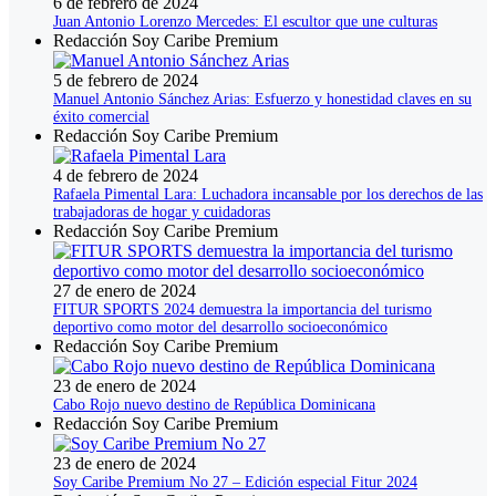
6 de febrero de 2024
Juan Antonio Lorenzo Mercedes: El escultor que une culturas
Redacción Soy Caribe Premium
5 de febrero de 2024
Manuel Antonio Sánchez Arias: Esfuerzo y honestidad claves en su
éxito comercial
Redacción Soy Caribe Premium
4 de febrero de 2024
Rafaela Pimental Lara: Luchadora incansable por los derechos de las
trabajadoras de hogar y cuidadoras
Redacción Soy Caribe Premium
27 de enero de 2024
FITUR SPORTS 2024 demuestra la importancia del turismo
deportivo como motor del desarrollo socioeconómico
Redacción Soy Caribe Premium
23 de enero de 2024
Cabo Rojo nuevo destino de República Dominicana
Redacción Soy Caribe Premium
23 de enero de 2024
Soy Caribe Premium No 27 – Edición especial Fitur 2024