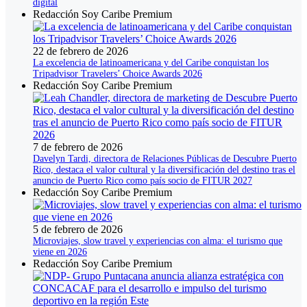
digital
Redacción Soy Caribe Premium
22 de febrero de 2026
La excelencia de latinoamericana y del Caribe conquistan los
Tripadvisor Travelers’ Choice Awards 2026
Redacción Soy Caribe Premium
7 de febrero de 2026
Davelyn Tardi, directora de Relaciones Públicas de Descubre Puerto
Rico, destaca el valor cultural y la diversificación del destino tras el
anuncio de Puerto Rico como país socio de FITUR 2027
Redacción Soy Caribe Premium
5 de febrero de 2026
Microviajes, slow travel y experiencias con alma: el turismo que
viene en 2026
Redacción Soy Caribe Premium