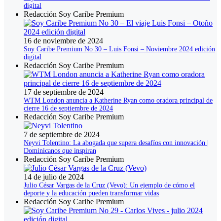
digital
Redacción Soy Caribe Premium
16 de noviembre de 2024
Soy Caribe Premium No 30 – Luis Fonsi – Noviembre 2024 edición
digital
Redacción Soy Caribe Premium
17 de septiembre de 2024
WTM London anuncia a Katherine Ryan como oradora principal de
cierre 16 de septiembre de 2024
Redacción Soy Caribe Premium
7 de septiembre de 2024
Neyvi Tolentino: La abogada que supera desafíos con innovación |
Dominicanos que inspiran
Redacción Soy Caribe Premium
14 de julio de 2024
Julio César Vargas de la Cruz (Vevo): Un ejemplo de cómo el
deporte y la educación pueden transformar vidas
Redacción Soy Caribe Premium