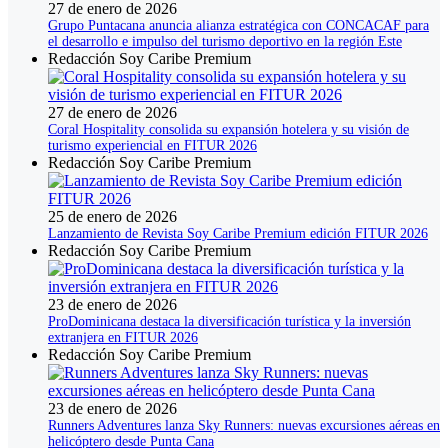
27 de enero de 2026
Grupo Puntacana anuncia alianza estratégica con CONCACAF para
el desarrollo e impulso del turismo deportivo en la región Este
Redacción Soy Caribe Premium
27 de enero de 2026
Coral Hospitality consolida su expansión hotelera y su visión de
turismo experiencial en FITUR 2026
Redacción Soy Caribe Premium
25 de enero de 2026
Lanzamiento de Revista Soy Caribe Premium edición FITUR 2026
Redacción Soy Caribe Premium
23 de enero de 2026
ProDominicana destaca la diversificación turística y la inversión
extranjera en FITUR 2026
Redacción Soy Caribe Premium
23 de enero de 2026
Runners Adventures lanza Sky Runners: nuevas excursiones aéreas en
helicóptero desde Punta Cana