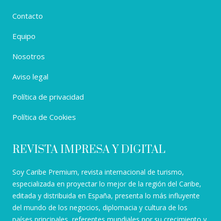
Contacto
Equipo
Nosotros
Aviso legal
Política de privacidad
Política de Cookies
REVISTA IMPRESA Y DIGITAL
Soy Caribe Premium, revista internacional de turismo,
especializada en proyectar lo mejor de la región del Caribe,
editada y distribuida en España, presenta lo más influyente
del mundo de los negocios, diplomacia y cultura de los
países principales, referentes mundiales por su crecimiento y