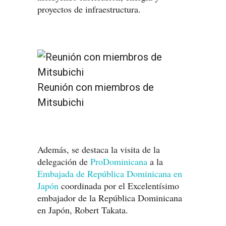
proyectos de infraestructura.
Reunión con miembros de
Mitsubichi
Además, se destaca la visita de la
delegación de
ProDominicana
a la
Embajada de República Dominicana en
Japón
coordinada por el Excelentísimo
embajador de la República Dominicana
en Japón, Robert Takata.