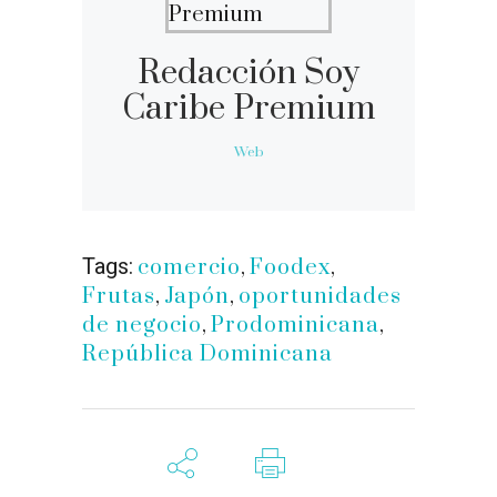
Redacción Soy
Caribe Premium
Web
Tags:
comercio
,
Foodex
,
Frutas
,
Japón
,
oportunidades
de negocio
,
Prodominicana
,
República Dominicana