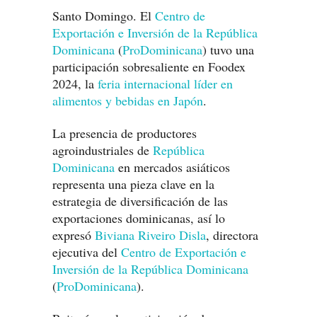
Santo Domingo. El
Centro de
Exportación e Inversión de la República
Dominicana
(
ProDominicana
) tuvo una
participación sobresaliente en Foodex
2024, la
feria internacional líder en
alimentos y bebidas en Japón
.
La presencia de productores
agroindustriales de
República
Dominicana
en mercados asiáticos
representa una pieza clave en la
estrategia de diversificación de las
exportaciones dominicanas, así lo
expresó
Biviana Riveiro Disla
, directora
ejecutiva del
Centro de Exportación e
Inversión de la República Dominicana
(
ProDominicana
).