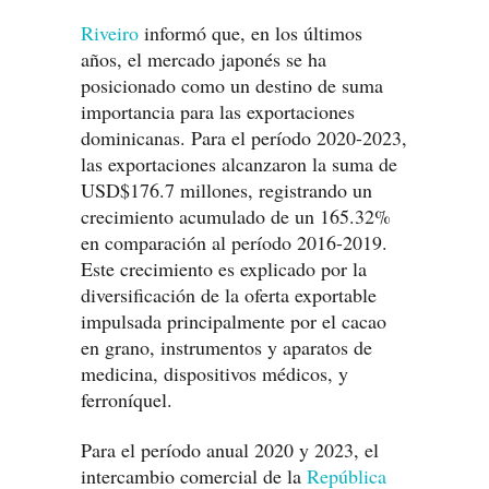
Riveiro
informó que, en los últimos
años, el mercado japonés se ha
posicionado como un destino de suma
importancia para las exportaciones
dominicanas. Para el período 2020-2023,
las exportaciones alcanzaron la suma de
USD$176.7 millones, registrando un
crecimiento acumulado de un 165.32%
en comparación al período 2016-2019.
Este crecimiento es explicado por la
diversificación de la oferta exportable
impulsada principalmente por el cacao
en grano, instrumentos y aparatos de
medicina, dispositivos médicos, y
ferroníquel.
Para el período anual 2020 y 2023, el
intercambio comercial de la
República