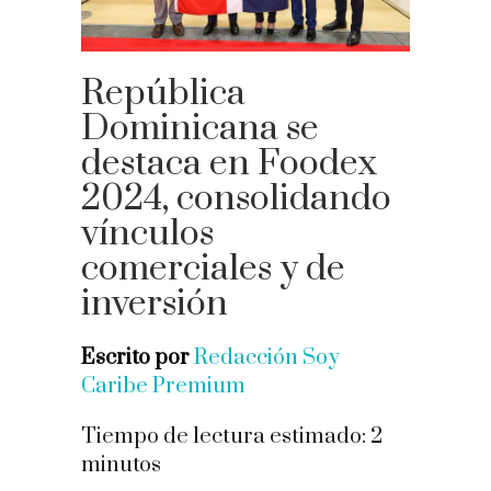
República
Dominicana se
destaca en Foodex
2024, consolidando
vínculos
comerciales y de
inversión
Escrito por
Redacción Soy
Caribe Premium
Tiempo de lectura estimado:
2
minutos