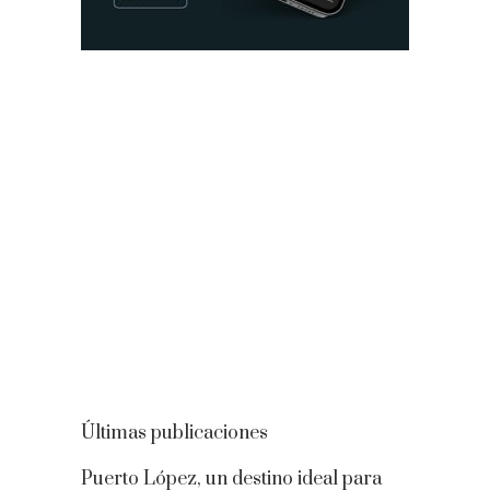
Últimas publicaciones
Puerto López, un destino ideal para