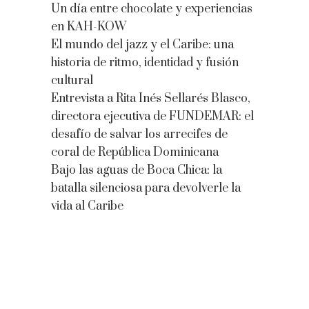
Un día entre chocolate y experiencias
en KAH-KOW
El mundo del jazz y el Caribe: una
historia de ritmo, identidad y fusión
cultural
Entrevista a Rita Inés Sellarés Blasco,
directora ejecutiva de FUNDEMAR: el
desafío de salvar los arrecifes de
coral de República Dominicana
Bajo las aguas de Boca Chica: la
batalla silenciosa para devolverle la
vida al Caribe