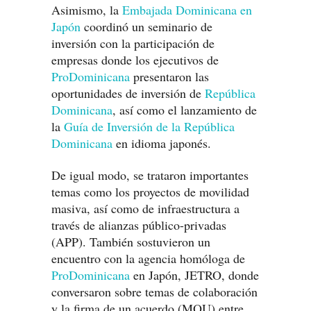
Asimismo, la
Embajada Dominicana en
Japón
coordinó un seminario de
inversión con la participación de
empresas donde los ejecutivos de
ProDominicana
presentaron las
oportunidades de inversión de
República
Dominicana
, así como el lanzamiento de
la
Guía de Inversión de la República
Dominicana
en idioma japonés.
De igual modo, se trataron importantes
temas como los proyectos de movilidad
masiva, así como de infraestructura a
través de alianzas público-privadas
(APP). También sostuvieron un
encuentro con la agencia homóloga de
ProDominicana
en Japón, JETRO, donde
conversaron sobre temas de colaboración
y la firma de un acuerdo (MOU) entre