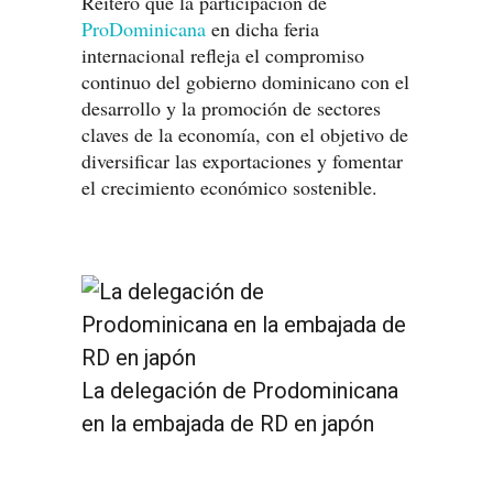
Reiteró que la participación de
ProDominicana
en dicha feria
internacional refleja el compromiso
continuo del gobierno dominicano con el
desarrollo y la promoción de sectores
claves de la economía, con el objetivo de
diversificar las exportaciones y fomentar
el crecimiento económico sostenible.
La delegación de Prodominicana
en la embajada de RD en japón