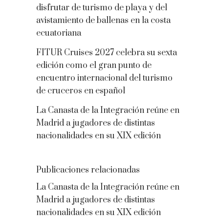
disfrutar de turismo de playa y del
avistamiento de ballenas en la costa
ecuatoriana
FITUR Cruises 2027 celebra su sexta
edición como el gran punto de
encuentro internacional del turismo
de cruceros en español
La Canasta de la Integración reúne en
Madrid a jugadores de distintas
nacionalidades en su XIX edición
Publicaciones relacionadas
La Canasta de la Integración reúne en
Madrid a jugadores de distintas
nacionalidades en su XIX edición