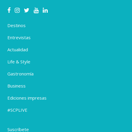
Destinos
Entrevistas
Actualidad
Life & Style
Gastronomía
Business
Ediciones impresas
#SCPLIVE
Suscríbete