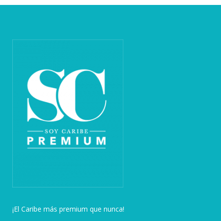
¡El Caribe más premium que nunca!