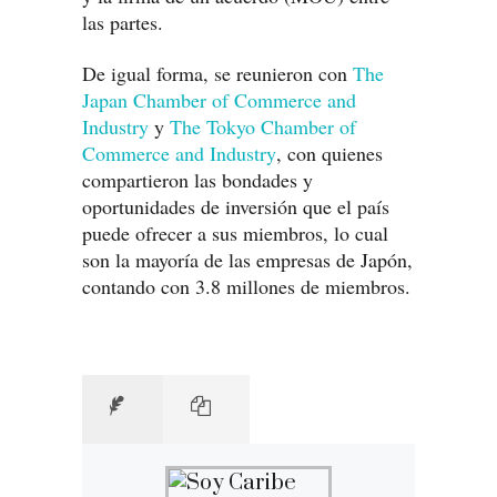
las partes.
De igual forma, se reunieron con
The
Japan Chamber of Commerce and
Industry
y
The Tokyo Chamber of
Commerce and Industry
, con quienes
compartieron las bondades y
oportunidades de inversión que el país
puede ofrecer a sus miembros, lo cual
son la mayoría de las empresas de Japón,
contando con 3.8 millones de miembros.