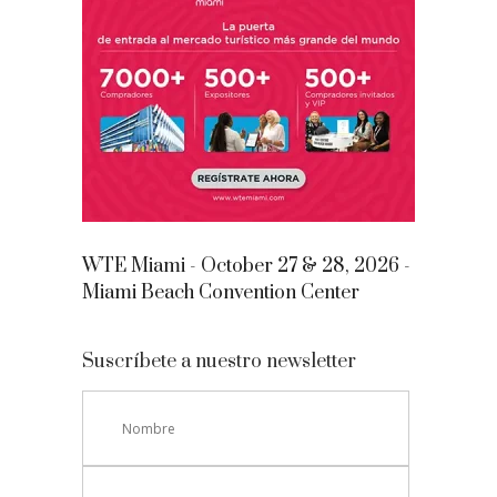
WTE Miami - October 27 & 28, 2026 -
Miami Beach Convention Center
Suscríbete a nuestro newsletter