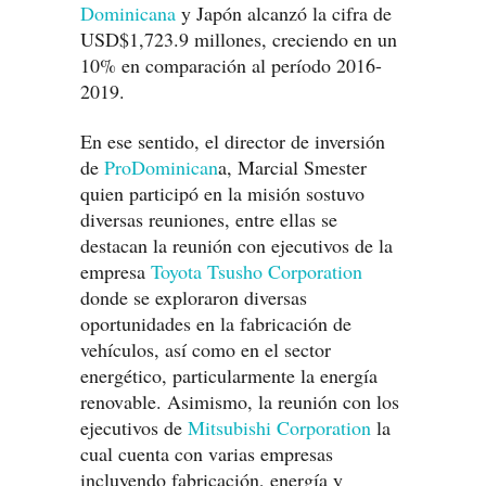
Dominicana
y Japón alcanzó la cifra de
USD$1,723.9 millones, creciendo en un
10% en comparación al período 2016-
2019.
En ese sentido, el director de inversión
de
ProDominican
a, Marcial Smester
quien participó en la misión sostuvo
diversas reuniones, entre ellas se
destacan la reunión con ejecutivos de la
empresa
Toyota Tsusho Corporation
donde se exploraron diversas
oportunidades en la fabricación de
vehículos, así como en el sector
energético, particularmente la energía
renovable. Asimismo, la reunión con los
ejecutivos de
Mitsubishi Corporation
la
cual cuenta con varias empresas
incluyendo fabricación, energía y