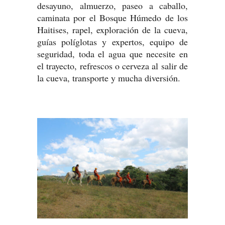
desayuno, almuerzo, paseo a caballo,
caminata por el Bosque Húmedo de los
Haitises, rapel, exploración de la cueva,
guías políglotas y expertos, equipo de
seguridad, toda el agua que necesite en
el trayecto, refrescos o cerveza al salir de
la cueva, transporte y mucha diversión.