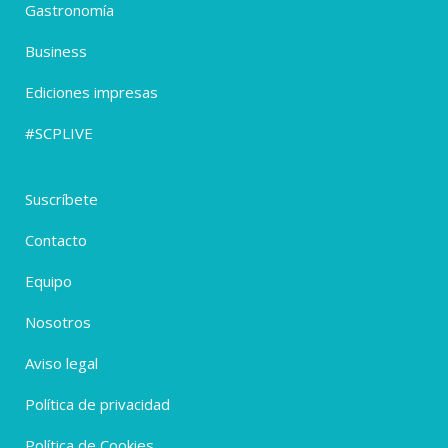
Gastronomía
Business
Ediciones impresas
#SCPLIVE
Suscríbete
Contacto
Equipo
Nosotros
Aviso legal
Política de privacidad
Política de Cookies