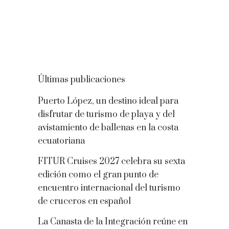
Últimas publicaciones
Puerto López, un destino ideal para
disfrutar de turismo de playa y del
avistamiento de ballenas en la costa
ecuatoriana
FITUR Cruises 2027 celebra su sexta
edición como el gran punto de
encuentro internacional del turismo
de cruceros en español
La Canasta de la Integración reúne en