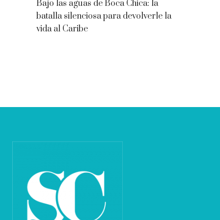
Bajo las aguas de Boca Chica: la
batalla silenciosa para devolverle la
vida al Caribe