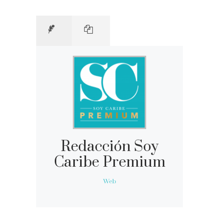
Redacción Soy
Caribe Premium
Web