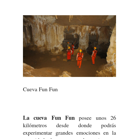
Cueva Fun Fun
La cueva
Fun Fun
posee unos 26
kilómetros desde donde podrás
experimentar grandes emociones en la