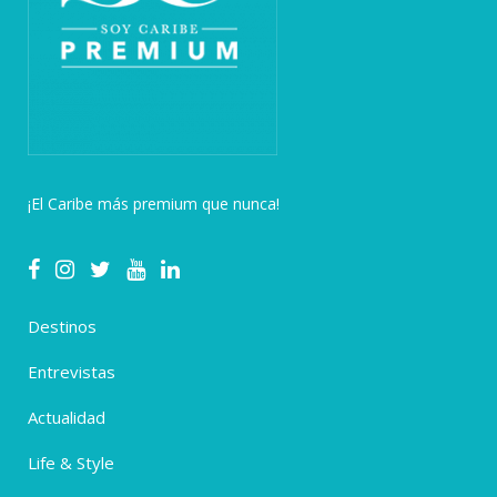
¡El Caribe más premium que nunca!
Destinos
Entrevistas
Actualidad
Life & Style