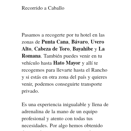
Recorrido a Caballo
Pasamos a recogerte por tu hotel en las
Punta Cana
Bávaro
Uvero
zonas de
,
,
Alto
Cabeza de Toro
Bayahibe
La
,
,
y
Romana
. También puedes venir en tu
Hato Mayor
vehículo hasta
y allí te
recogemos para llevarte hasta el Rancho
y si estás en otra zona del país y quieres
venir, podemos conseguirte transporte
privado.
Es una experiencia inigualable y llena de
adrenalina de la mano de un equipo
profesional y atento con todas tus
necesidades. Por algo hemos obtenido