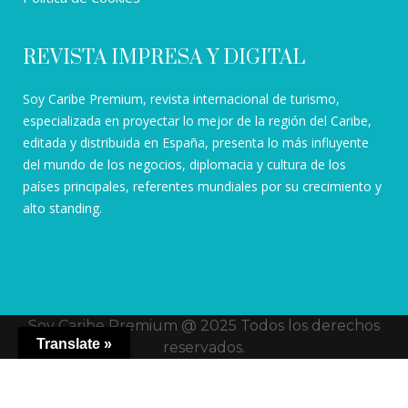
REVISTA IMPRESA Y DIGITAL
Soy Caribe Premium, revista internacional de turismo,
especializada en proyectar lo mejor de la región del Caribe,
editada y distribuida en España, presenta lo más influyente
del mundo de los negocios, diplomacia y cultura de los
países principales, referentes mundiales por su crecimiento y
alto standing.
Soy Caribe Premium @ 2025 Todos los derechos
Translate »
reservados.