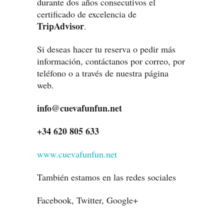
durante dos años consecutivos el
certificado de excelencia de
TripAdvisor
.
Si deseas hacer tu reserva o pedir más
información, contáctanos por correo, por
teléfono o a través de nuestra página
web.
info@cuevafunfun.net
+34 620 805 633
www.cuevafunfun.net
También estamos en las redes sociales
Facebook, Twitter, Google+