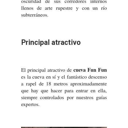
oscuridad de sus corredores internos
llenos de arte rupestre y con un río
subterráneos.
Principal atractivo
cueva Fun Fun
El principal atractivo de
es la cueva en sí y el fantástico descenso
a rapel de 18 metros aproximadamente
que hay que hacer para entrar en ella,
siempre controlados por nuestros guías
expertos.