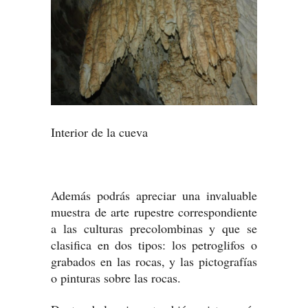
Interior de la cueva
Además podrás apreciar una invaluable
muestra de arte rupestre correspondiente
a las culturas precolombinas y que se
clasifica en dos tipos: los petroglifos o
grabados en las rocas, y las pictografías
o pinturas sobre las rocas.