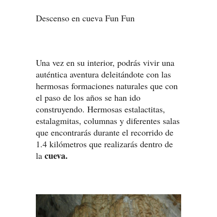
Descenso en cueva Fun Fun
Una vez en su interior, podrás vivir una
auténtica aventura deleitándote con las
hermosas formaciones naturales que con
el paso de los años se han ido
construyendo. Hermosas estalactitas,
estalagmitas, columnas y diferentes salas
que encontrarás durante el recorrido de
1.4 kilómetros que realizarás dentro de
cueva.
la