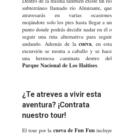
Dentro de la misma también existe un río
subterráneo llamado río Almirante, que
atravesarás en varias ocasiones
mojándote solo los pies hasta llegar a un
punto donde podrás decidir nadar en él o
seguir una ruta alternativa para seguir
cueva
andando. Además de la
, en esta
excursión se monta a caballo y se hace
una hermosa caminata dentro del
Parque Nacional de Los Haitises
.
¿Te atreves a vivir esta
aventura? ¡Contrata
nuestro tour!
cueva de Fun Fun
El tour por la
incluye