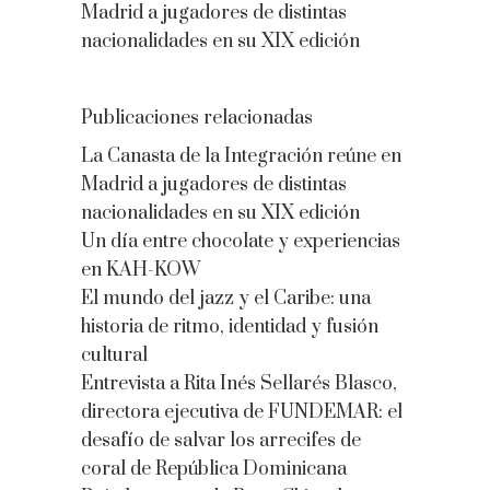
Madrid a jugadores de distintas
nacionalidades en su XIX edición
Publicaciones relacionadas
La Canasta de la Integración reúne en
Madrid a jugadores de distintas
nacionalidades en su XIX edición
Un día entre chocolate y experiencias
en KAH-KOW
El mundo del jazz y el Caribe: una
historia de ritmo, identidad y fusión
cultural
Entrevista a Rita Inés Sellarés Blasco,
directora ejecutiva de FUNDEMAR: el
desafío de salvar los arrecifes de
coral de República Dominicana