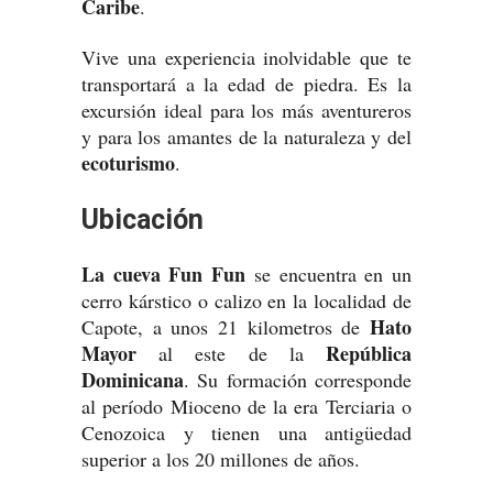
Caribe
.
Vive una experiencia inolvidable que te
transportará a la edad de piedra. Es la
excursión ideal para los más aventureros
y para los amantes de la naturaleza y del
ecoturismo
.
Ubicación
La cueva Fun Fun
se encuentra en un
cerro kárstico o calizo en la localidad de
Hato
Capote, a unos 21 kilometros de
Mayor
República
al este de la
Dominicana
. Su formación corresponde
al período Mioceno de la era Terciaria o
Cenozoica y tienen una antigüedad
superior a los 20 millones de años.