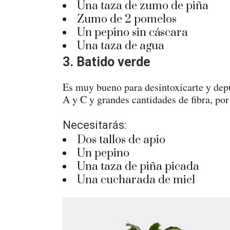
Una taza de zumo de piña
Zumo de 2 pomelos
Un pepino sin cáscara
Una taza de agua
3. Batido verde
Es muy bueno para desintoxicarte y dep
A y C y grandes cantidades de fibra, por
Necesitarás:
Dos tallos de apio
Un pepino
Una taza de piña picada
Una cucharada de miel