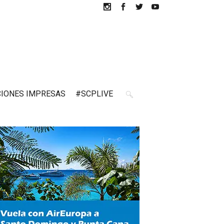
CIONES IMPRESAS
#SCPLIVE