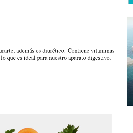
urarte, además es diurético. Contiene vitaminas
 lo que es ideal para nuestro aparato digestivo.