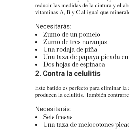
reducir las medidas de la cintura y el 
vitaminas A, B y C al igual que mineral
Necesitarás:
Zumo de un pomelo
Zumo de tres naranjas
Una rodaja de piña
Una taza de papaya picada en
Dos hojas de espinaca
2. Contra la celulitis
Este batido es perfecto para eliminar la
producen la celulitis. También contrarre
Necesitarás:
Seis fresas
Una taza de melocotones pica