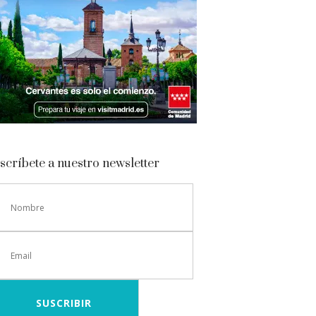
scríbete a nuestro newsletter