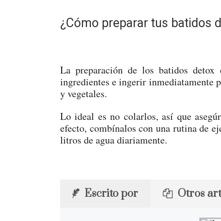
¿Cómo preparar tus batidos 
La preparación de los batidos detox 
ingredientes e ingerir inmediatamente pa
y vegetales.
Lo ideal es no colarlos, así que aseg
efecto, combínalos con una rutina de ej
litros de agua diariamente.
Escrito por
Otros art