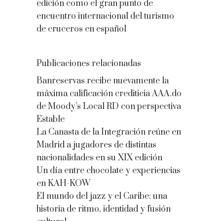
edición como el gran punto de
encuentro internacional del turismo
de cruceros en español
Publicaciones relacionadas
Banreservas recibe nuevamente la
máxima calificación crediticia AAA.do
de Moody’s Local RD con perspectiva
Estable
La Canasta de la Integración reúne en
Madrid a jugadores de distintas
nacionalidades en su XIX edición
Un día entre chocolate y experiencias
en KAH-KOW
El mundo del jazz y el Caribe: una
historia de ritmo, identidad y fusión