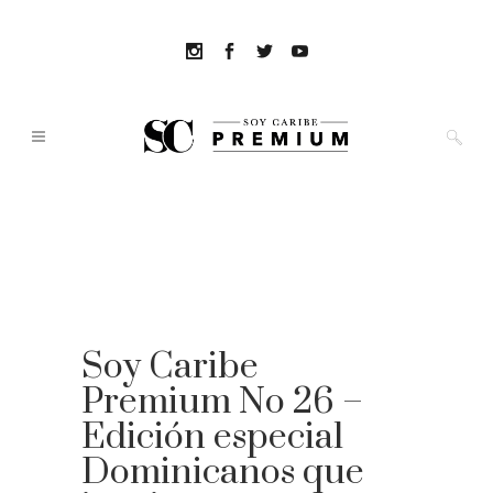
Soy Caribe
Premium No 26 –
Edición especial
Dominicanos que