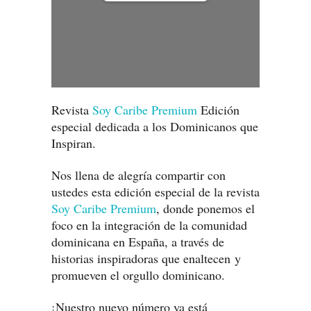
Revista
Soy Caribe Premium
Edición
especial dedicada a los Dominicanos que
Inspiran.
Nos llena de alegría compartir con
ustedes esta edición especial de la revista
Soy Caribe Premium
, donde ponemos el
foco en la integración de la comunidad
dominicana en España, a través de
historias inspiradoras que enaltecen y
promueven el orgullo dominicano.
¡Nuestro nuevo número ya está