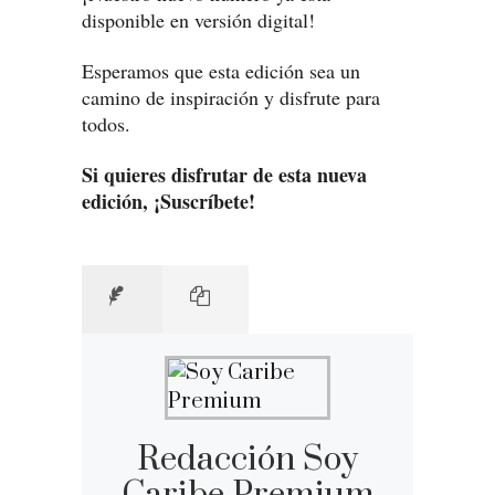
disponible en versión digital!
Esperamos que esta edición sea un
camino de inspiración y disfrute para
todos.
Si quieres disfrutar de esta nueva
edición, ¡Suscríbete!
Redacción Soy