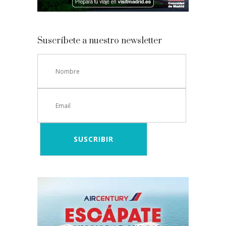
Suscríbete a nuestro newsletter