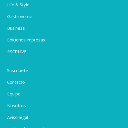
Life & Style
Gastronomía
Business
Ediciones impresas
#SCPLIVE
Suscríbete
Contacto
Equipo
Nosotros
Aviso legal