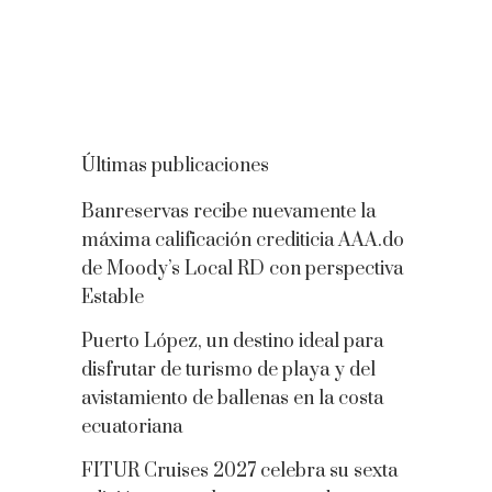
Últimas publicaciones
Banreservas recibe nuevamente la
máxima calificación crediticia AAA.do
de Moody’s Local RD con perspectiva
Estable
Puerto López, un destino ideal para
disfrutar de turismo de playa y del
avistamiento de ballenas en la costa
ecuatoriana
FITUR Cruises 2027 celebra su sexta