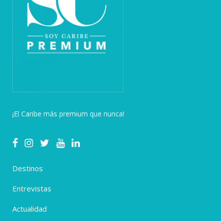
¡El Caribe más premium que nunca!
Destinos
Entrevistas
Actualidad