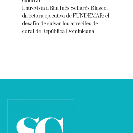
cultural
Entrevista a Rita Inés Sellarés Blasco,
directora ejecutiva de FUNDEMAR: el
desafío de salvar los arrecifes de
coral de República Dominicana