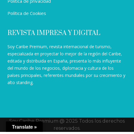
Política de privacidad
Política de Cookies
REVISTA IMPRESA Y DIGITAL
Soy Caribe Premium, revista internacional de turismo,
especializada en proyectar lo mejor de la región del Caribe,
editada y distribuida en España, presenta lo más influyente
del mundo de los negocios, diplomacia y cultura de los
países principales, referentes mundiales por su crecimiento y
alto standing.
Soy Caribe Premium @ 2025 Todos los derechos
Translate »
reservados.