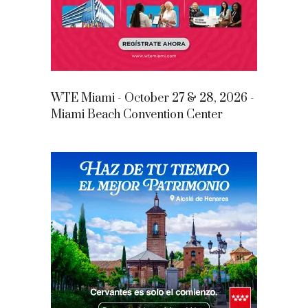
WTE Miami - October 27 & 28, 2026 -
Miami Beach Convention Center