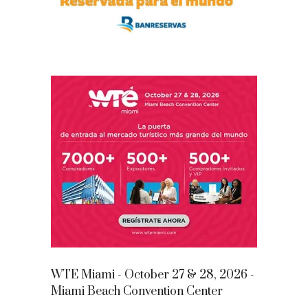
WTE Miami - October 27 & 28, 2026 -
Miami Beach Convention Center