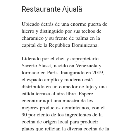
Restaurante Ajualä
Ubicado detrás de una enorme puerta de
hierro y distinguido por sus techos de
charamico y su frente de palma en la
capital de la República Dominicana.
Liderado por el chef y copropietario
Saverio Stassi, nacido en Venezuela y
formado en París. Inaugurado en 2019,
el espacio amplio y moderno está
distribuido en un comedor de lujo y una
cálida terraza al aire libre. Espere
encontrar aquí una muestra de los
mejores productos dominicanos, con el
90 por ciento de los ingredientes de la
cocina de origen local para producir
platos que reflejan la diversa cocina de la