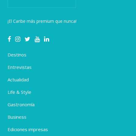
¡El Caribe más premium que nunca!
Destinos
Entrevistas
Actualidad
Life & Style
Gastronomía
Business
Ediciones impresas