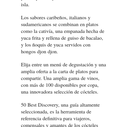
isla.
Los sabores caribeños, italianos y
sudamericanos se combinan en platos
como la cativía, una empanada hecha de
yuca frita y rellena de guiso de bacalao,
y los ñoquis de yuca servidos con
hongos djon djon.
Elija entre un menú de degustación y una
amplia oferta a la carta de platos para
compartir. Una amplia gama de vinos,
con más de 100 disponibles por copa,
una innovadora selección de cócteles.
50 Best Discovery, una guía altamente
seleccionada, es la herramienta de
referencia definitiva para viajeros,
comensales y amantes de los cócteles