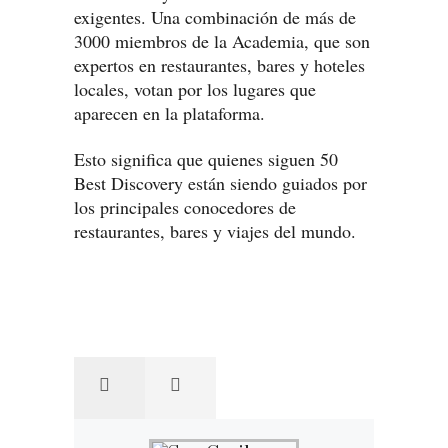
exigentes. Una combinación de más de
3000 miembros de la Academia, que son
expertos en restaurantes, bares y hoteles
locales, votan por los lugares que
aparecen en la plataforma.
Esto significa que quienes siguen 50
Best Discovery están siendo guiados por
los principales conocedores de
restaurantes, bares y viajes del mundo.