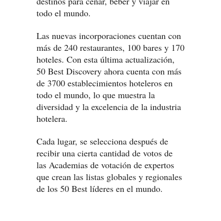
destinos para cenar, beber y viajar en
todo el mundo.
Las nuevas incorporaciones cuentan con
más de 240 restaurantes, 100 bares y 170
hoteles. Con esta última actualización,
50 Best Discovery ahora cuenta con más
de 3700 establecimientos hoteleros en
todo el mundo, lo que muestra la
diversidad y la excelencia de la industria
hotelera.
Cada lugar, se selecciona después de
recibir una cierta cantidad de votos de
las Academias de votación de expertos
que crean las listas globales y regionales
de los 50 Best líderes en el mundo.