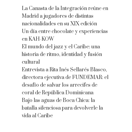
La Canasta de la Integración reúne en
Madrid a jugadores de distintas
nacionalidades en su XIX edición
Un día entre chocolate y experiencias
en KAH-KOW
El mundo del jazz y el Caribe: una
historia de ritmo, identidad y fusión
cultural
Entrevista a Rita Inés Sellarés Blasco,
directora ejecutiva de FUNDEMAR: el
desafío de salvar los arrecifes de
coral de República Dominicana
Bajo las aguas de Boca Chica: la
batalla silenciosa para devolverle la
vida al Caribe