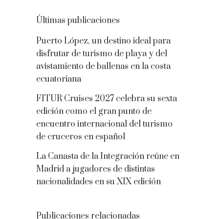
Últimas publicaciones
Puerto López, un destino ideal para
disfrutar de turismo de playa y del
avistamiento de ballenas en la costa
ecuatoriana
FITUR Cruises 2027 celebra su sexta
edición como el gran punto de
encuentro internacional del turismo
de cruceros en español
La Canasta de la Integración reúne en
Madrid a jugadores de distintas
nacionalidades en su XIX edición
Publicaciones relacionadas