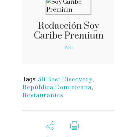
Redacción Soy
Caribe Premium
Web
Tags:
50 Best Discovery
,
República Dominicana
,
Restaurantes