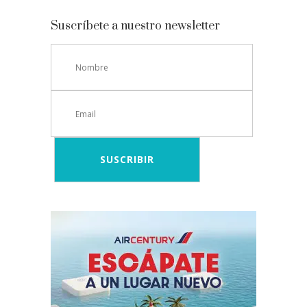
Suscríbete a nuestro newsletter