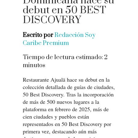
Dominicana hace su
debut en 50 BEST
DISCOVERY
Escrito por
Redacción Soy
Caribe Premium
Tiempo de lectura estimado:
2
minutos
Restaurante Ajualä hace su debut en la
colección detallada de guías de ciudades,
50 Best Discovery. Tras la incorporación
de más de 500 nuevos lugares a la
plataforma en febrero de 2025, más de
cien ciudades y pueblos están
representados en 50 Best Discovery por
primera vez, destacando aún más