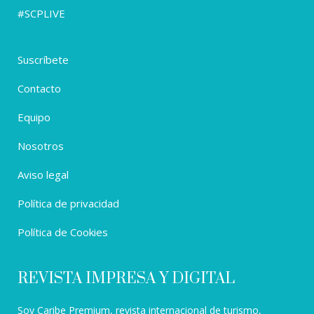
#SCPLIVE
Suscríbete
Contacto
Equipo
Nosotros
Aviso legal
Política de privacidad
Política de Cookies
REVISTA IMPRESA Y DIGITAL
Soy Caribe Premium, revista internacional de turismo,