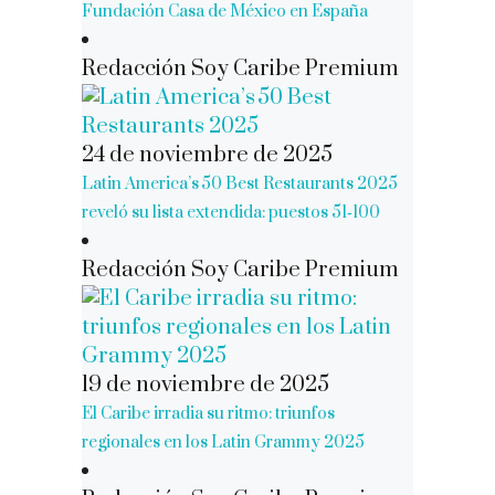
Fundación Casa de México en España
Redacción Soy Caribe Premium
24 de noviembre de 2025
Latin America’s 50 Best Restaurants 2025
reveló su lista extendida: puestos 51‑100
Redacción Soy Caribe Premium
19 de noviembre de 2025
El Caribe irradia su ritmo: triunfos
regionales en los Latin Grammy 2025