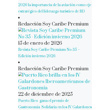
2026 la importancia de la aviación como eje
estratégico del liderazgo turístico de RD
Redacción Soy Caribe Premium
15 de enero de 2026
Revista Soy Caribe Premium No 35 –
Edición invierno 2026
Redacción Soy Caribe Premium
22 de diciembre de 2025
Puerto Rico gana el premio de
Gastronomía Solidaria en los IV Galardones