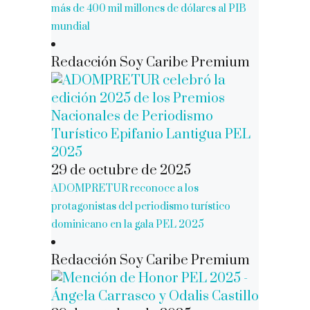
más de 400 mil millones de dólares al PIB
mundial
Redacción Soy Caribe Premium
29 de octubre de 2025
ADOMPRETUR reconoce a los
protagonistas del periodismo turístico
dominicano en la gala PEL 2025
Redacción Soy Caribe Premium