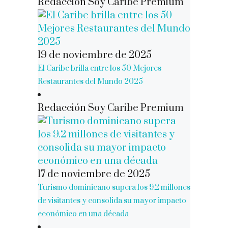
Redacción Soy Caribe Premium
19 de noviembre de 2025
El Caribe brilla entre los 50 Mejores
Restaurantes del Mundo 2025
Redacción Soy Caribe Premium
17 de noviembre de 2025
Turismo dominicano supera los 9.2 millones
de visitantes y consolida su mayor impacto
económico en una década