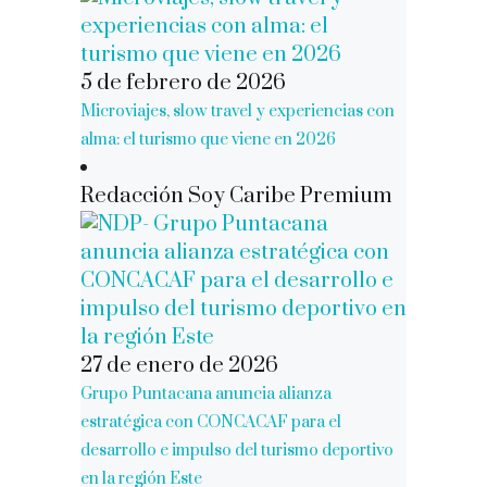
5 de febrero de 2026
Microviajes, slow travel y experiencias con
alma: el turismo que viene en 2026
Redacción Soy Caribe Premium
27 de enero de 2026
Grupo Puntacana anuncia alianza
estratégica con CONCACAF para el
desarrollo e impulso del turismo deportivo
en la región Este