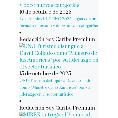
16 de octubre de 2025
Los Premios PLATINO 2025 llegan con un
formato renovado y doce nuevas categorías
Redacción Soy Caribe Premium
15 de octubre de 2025
ONU Turismo distingue a David Collado
como “Ministro de las Américas” por su
liderazgo en el sector turístico
Redacción Soy Caribe Premium