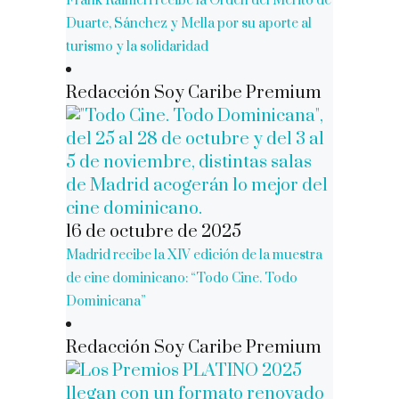
Frank Rainieri recibe la Orden del Mérito de
Duarte, Sánchez y Mella por su aporte al
turismo y la solidaridad
Redacción Soy Caribe Premium
16 de octubre de 2025
Madrid recibe la XIV edición de la muestra
de cine dominicano: “Todo Cine. Todo
Dominicana”
Redacción Soy Caribe Premium