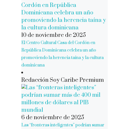
10 de noviembre de 2025
El Centro Cultural Casa del Cordón en
República Dominicana celebra un año
promoviendo la herencia taína y la cultura
dominicana
Redacción Soy Caribe Premium
6 de noviembre de 2025
Las “fronteras inteligentes” podrían sumar