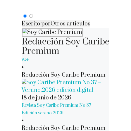
Escrito por
Otros artículos
Redacción Soy Caribe
Premium
Web
Redacción Soy Caribe Premium
18 de junio de 2026
Revista Soy Caribe Premium No 37 –
Edición verano 2026
Redacción Soy Caribe Premium