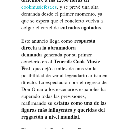
cookmusicfest.es
, y se prevé una alta
demanda desde el primer momento, ya
que se espera que el concierto vuelva a
entradas agotadas
colgar el cartel de
.
respuesta
Este anuncio llega como
directa a la abrumadora
demanda
generada por su primer
Tenerife Cook Music
concierto en el
Fest
, que dejó a miles de fans sin la
posibilidad de ver al legendario artista en
directo. La expectación por el regreso de
Don Omar a los escenarios españoles ha
superado todas las previsiones,
estatus como una de las
reafirmando su
figuras más influyentes y queridas del
reggaetón a nivel mundial
.