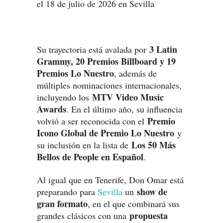
3 Latin
Su trayectoria está avalada por
Grammy, 20 Premios Billboard y 19
Premios Lo Nuestro
, además de
múltiples nominaciones internacionales,
MTV Video Music
incluyendo los
Awards
. En el último año, su influencia
Premio
volvió a ser reconocida con el
Icono Global de Premio Lo Nuestro
y
Los 50 Más
su inclusión en la lista de
Bellos de People en Español
.
Al igual que en Tenerife, Don Omar está
show de
preparando para
Sevilla
un
gran formato
, en el que combinará sus
propuesta
grandes clásicos con una