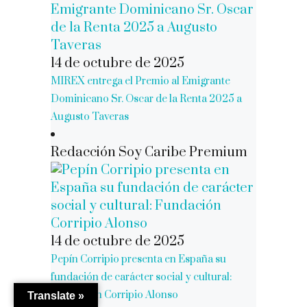
14 de octubre de 2025
MIREX entrega el Premio al Emigrante
Dominicano Sr. Oscar de la Renta 2025 a
Augusto Taveras
Redacción Soy Caribe Premium
14 de octubre de 2025
Pepín Corripio presenta en España su
fundación de carácter social y cultural:
Fundación Corripio Alonso
Translate »