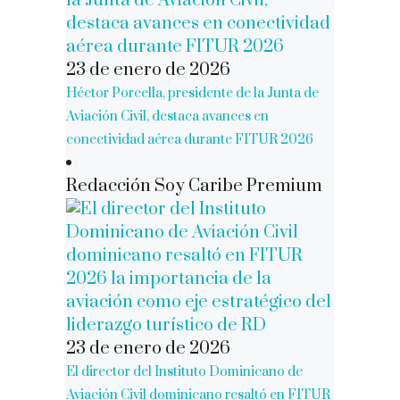
23 de enero de 2026
Héctor Porcella, presidente de la Junta de
Aviación Civil, destaca avances en
conectividad aérea durante FITUR 2026
Redacción Soy Caribe Premium
23 de enero de 2026
El director del Instituto Dominicano de
Aviación Civil dominicano resaltó en FITUR