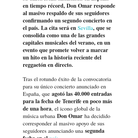
en tiempo récord, Don Omar responde
al masivo respaldo de sus seguidores
confirmando un segundo concierto en
el país. La cita será en
, que se
Sevilla
consolida como una de las grandes
capitales musicales del verano, en un
evento que promete volver a marcar
un hito en la historia reciente del
reggaetón en directo.
Tras el rotundo éxito de la convocatoria
para su único concierto anunciado en
agotó las 40.000 entradas
España, que
para la fecha de Tenerife en poco más
de una hora
, el icono global de la
Don Omar
música urbana
ha decidido
corresponder al masivo apoyo de sus
segunda
seguidores anunciando una