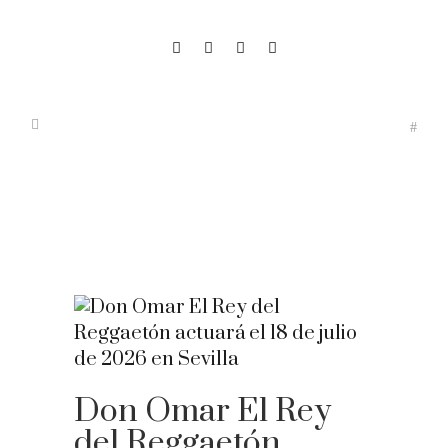
Don Omar El Rey
del Reggaetón