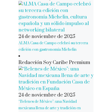
24 de noviembre de 2025
ALMA Casa de Campo celebró su tercera
edición con gastronomía Michelin
Redacción Soy Caribe Premium
24 de noviembre de 2025
“Belenes de México”: una Navidad
mexicana llena de arte y tradición en