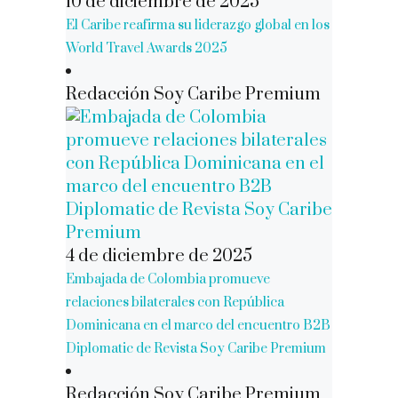
10 de diciembre de 2025
El Caribe reafirma su liderazgo global en los
World Travel Awards 2025
Redacción Soy Caribe Premium
4 de diciembre de 2025
Embajada de Colombia promueve
relaciones bilaterales con República
Dominicana en el marco del encuentro B2B
Diplomatic de Revista Soy Caribe Premium
Redacción Soy Caribe Premium