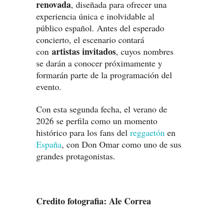
renovada
, diseñada para ofrecer una
experiencia única e inolvidable al
público español. Antes del esperado
concierto, el escenario contará
artistas invitados
con
, cuyos nombres
se darán a conocer próximamente y
formarán parte de la programación del
evento.
Con esta segunda fecha, el verano de
2026 se perfila como un momento
histórico para los fans del
reggaetón
en
España
, con Don Omar como uno de sus
grandes protagonistas.
Credito fotografia: Ale Correa