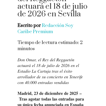
actuará el 18 de julio
de 2026 en Sevilla
Escrito por
Redacción Soy
Caribe Premium
Tiempo de lectura estimado:
2
minutos
Don Omar, el Rey del Reggaetón
actuará el 18 de julio de 2026 en el
Estadio La Cartuja tras el éxito
arrollador de su concierto en Tenerife
con 40.000 entradas vendidas
Madrid, 23 de diciembre de 2025
–
Tras agotar todas las entradas para
su única fecha anunciada en España