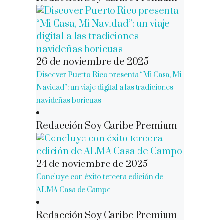
26 de noviembre de 2025
Discover Puerto Rico presenta “Mi Casa, Mi
Navidad”: un viaje digital a las tradiciones
navideñas boricuas
Redacción Soy Caribe Premium
24 de noviembre de 2025
Concluye con éxito tercera edición de
ALMA Casa de Campo
Redacción Soy Caribe Premium