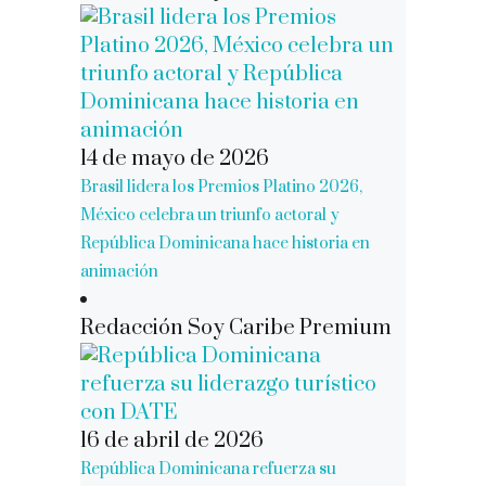
14 de mayo de 2026
Brasil lidera los Premios Platino 2026,
México celebra un triunfo actoral y
República Dominicana hace historia en
animación
Redacción Soy Caribe Premium
16 de abril de 2026
República Dominicana refuerza su