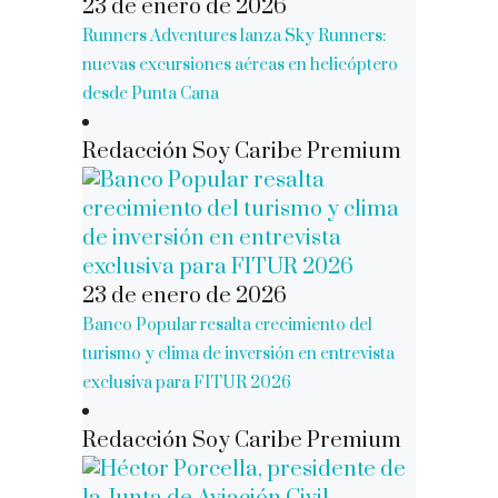
23 de enero de 2026
Runners Adventures lanza Sky Runners:
nuevas excursiones aéreas en helicóptero
desde Punta Cana
Redacción Soy Caribe Premium
23 de enero de 2026
Banco Popular resalta crecimiento del
turismo y clima de inversión en entrevista
exclusiva para FITUR 2026
Redacción Soy Caribe Premium