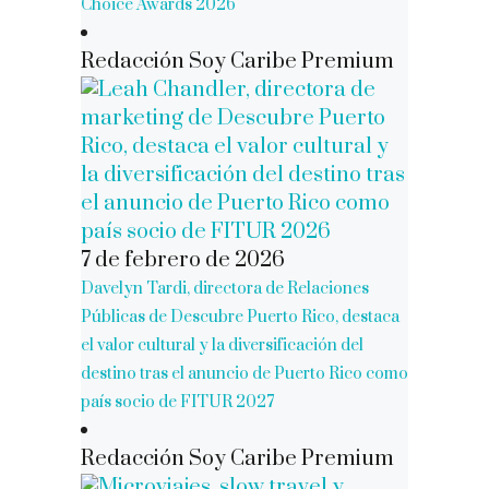
Choice Awards 2026
Redacción Soy Caribe Premium
7 de febrero de 2026
Davelyn Tardi, directora de Relaciones
Públicas de Descubre Puerto Rico, destaca
el valor cultural y la diversificación del
destino tras el anuncio de Puerto Rico como
país socio de FITUR 2027
Redacción Soy Caribe Premium