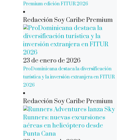
Premium edición FITUR 2026
Redacción Soy Caribe Premium
23 de enero de 2026
ProDominicana destaca la diversificación
turística y la inversión extranjera en FITUR
2026
Redacción Soy Caribe Premium