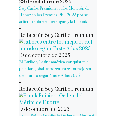
29 de octubre de 2025
Soy Caribe Premium recibe Mención de
Honor en los Premios PEL 2025 por su
artículo sobre el merengue y la bachata
Redacción Soy Caribe Premium
19 de octubre de 2025
El Caribe y Latinoamérica conquistan el
paladar global: sabores entre los mejores
del mundo según Taste Atlas 2025
Redacción Soy Caribe Premium
17 de octubre de 2025