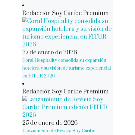
Redacción Soy Caribe Premium
27 de enero de 2026
Coral Hospitality consolida su expansión
hotelera y su visión de turismo experiencial
en FITUR 2026
Redacción Soy Caribe Premium
25 de enero de 2026
Lanzamiento de Revista Soy Caribe