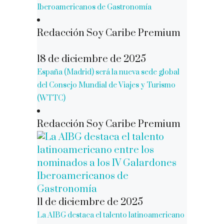
Iberoamericanos de Gastronomía
Redacción Soy Caribe Premium
18 de diciembre de 2025
España (Madrid) será la nueva sede global
del Consejo Mundial de Viajes y Turismo
(WTTC)
Redacción Soy Caribe Premium
11 de diciembre de 2025
La AIBG destaca el talento latinoamericano