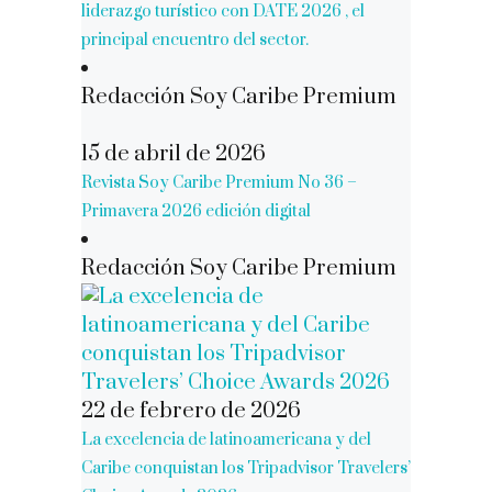
liderazgo turístico con DATE 2026 , el
principal encuentro del sector.
Redacción Soy Caribe Premium
15 de abril de 2026
Revista Soy Caribe Premium No 36 –
Primavera 2026 edición digital
Redacción Soy Caribe Premium
22 de febrero de 2026
La excelencia de latinoamericana y del
Caribe conquistan los Tripadvisor Travelers’