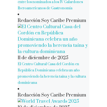
entre los nominados a los IV Galardones
Iberoamericanos de Gastronomía
Redacción Soy Caribe Premium
11 de diciembre de 2025
El Centro Cultural Casa del Cordón en
República Dominicana celebra un año
promoviendo la herencia taína y la cultura
dominicana
Redacción Soy Caribe Premium