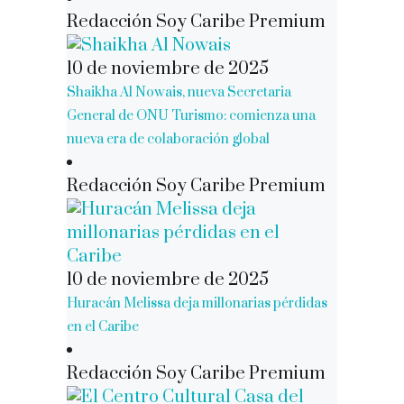
Redacción Soy Caribe Premium
10 de noviembre de 2025
Shaikha Al Nowais, nueva Secretaria
General de ONU Turismo: comienza una
nueva era de colaboración global
Redacción Soy Caribe Premium
10 de noviembre de 2025
Huracán Melissa deja millonarias pérdidas
en el Caribe
Redacción Soy Caribe Premium