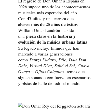
El regreso de Don Omar a España en
2026 supone uno de los acontecimientos
musicales más esperados del año.
47 años
Con
y una carrera que
más de 25 años de éxitos
abarca
,
William Omar Landrón ha sido
pieza clave en la historia y
una
evolución de la música urbana latina
.
Su legado incluye himnos que han
marcado a varias generaciones
como
Danza Kuduro
,
Dile
,
Dale Don
Dale
,
Virtual Diva
,
Salió el Sol
,
Guaya
Guaya
u
Ojitos Chiquitos
, temas que
siguen sonando con fuerza en escenarios
y pistas de baile de todo el mundo.