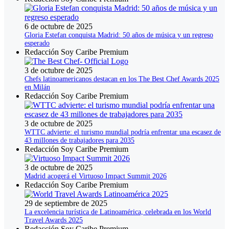
6 de octubre de 2025
Gloria Estefan conquista Madrid: 50 años de música y un regreso
esperado
Redacción Soy Caribe Premium
3 de octubre de 2025
Chefs latinoamericanos destacan en los The Best Chef Awards 2025
en Milán
Redacción Soy Caribe Premium
3 de octubre de 2025
WTTC advierte: el turismo mundial podría enfrentar una escasez de
43 millones de trabajadores para 2035
Redacción Soy Caribe Premium
3 de octubre de 2025
Madrid acogerá el Virtuoso Impact Summit 2026
Redacción Soy Caribe Premium
29 de septiembre de 2025
La excelencia turística de Latinoamérica, celebrada en los World
Travel Awards 2025
Redacción Soy Caribe Premium