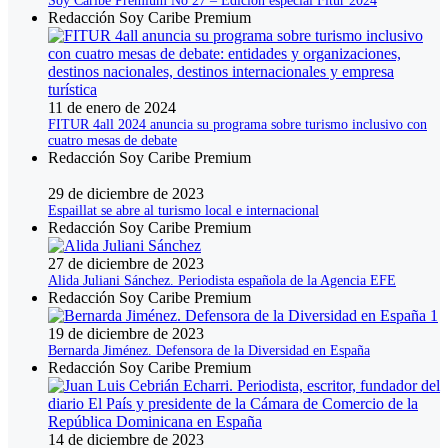
Soy Caribe Premium No 27 – Edición especial Fitur 2024
Redacción Soy Caribe Premium
11 de enero de 2024
FITUR 4all 2024 anuncia su programa sobre turismo inclusivo con
cuatro mesas de debate
Redacción Soy Caribe Premium
29 de diciembre de 2023
Espaillat se abre al turismo local e internacional
Redacción Soy Caribe Premium
27 de diciembre de 2023
Alida Juliani Sánchez. Periodista española de la Agencia EFE
Redacción Soy Caribe Premium
19 de diciembre de 2023
Bernarda Jiménez. Defensora de la Diversidad en España
Redacción Soy Caribe Premium
14 de diciembre de 2023