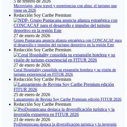
5 de febrero de 2026
Microviajes, slow travel y experiencias con alma: el turismo que
viene en 2026
Redacción Soy Caribe Premium
27 de enero de 2026
Grupo Puntacana anuncia alianza estratégica con CONCACAF para
el desarrollo e impulso del turismo deportivo en la región Este
Redacción Soy Caribe Premium
27 de enero de 2026
Coral Hospitality consolida su expansión hotelera y su visión de
turismo experiencial en FITUR 2026
Redacción Soy Caribe Premium
25 de enero de 2026
Lanzamiento de Revista Soy Caribe Premium edición FITUR 2026
Redacción Soy Caribe Premium
23 de enero de 2026
ProDominicana destaca la diversificación turística y la inversión