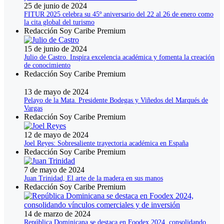
25 de junio de 2024
FITUR 2025 celebra su 45º aniversario del 22 al 26 de enero como
la cita global del turismo
Redacción Soy Caribe Premium
15 de junio de 2024
Julio de Castro. Inspira excelencia académica y fomenta la creación
de conocimiento
Redacción Soy Caribe Premium
13 de mayo de 2024
Pelayo de la Mata. Presidente Bodegas y Viñedos del Marqués de
Vargas
Redacción Soy Caribe Premium
12 de mayo de 2024
Joel Reyes: Sobresaliente trayectoria académica en España
Redacción Soy Caribe Premium
7 de mayo de 2024
Juan Trinidad, El arte de la madera en sus manos
Redacción Soy Caribe Premium
14 de marzo de 2024
República Dominicana se destaca en Foodex 2024, consolidando