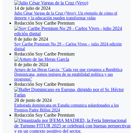
14 de julio de 2024
Julio César Vargas de la Cruz (Vevo): Un ejemplo de cómo el
deporte y la educación pueden transformar vidas
Redacción Soy Caribe Premium
8 de julio de 2024
Soy Caribe Premium No 29 – Carlos Vives – julio 2024 edición
digital
Redacción Soy Caribe Premium
8 de julio de 2024
Arturo de las Heras García: “Cada vez que viajamos a República
Dominicana, somos testigos de su estabilidad política y sus
progresos”
Redacción Soy Caribe Premium
28 de junio de 2024
Embajada dominicana en España comunica galardonados a los
Premios Padre Billini 2024
Redacción Soy Caribe Premium