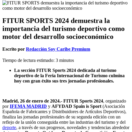
FITUR SPORTS 2024 demuestra la
importancia del turismo deportivo como
motor del desarrollo socioeconómico
Escrito por
Redacción Soy Caribe Premium
Tiempo de lectura estimado:
3
minutos
La sección FITUR Sports 2024 dedicada al turismo
deportivo de la Feria Internacional de Turismo culmina
hoy con gran éxito sus tres jornadas profesionales.
Madrid, 26 de enero de 2024.- FITUR Sports 2024
, organizado
por
IFEMA MADRID
y
AFYDAD Spain is Sport
(Asociación
Española de Fabricantes y Distribuidores de Artículos Deportivos),
finaliza las jornadas profesionales de su segunda edición con un
reflejo de la unión conseguida entre las industrias del turismo y del
deporte
, a través de sus progresos, novedades y tendencias alrededor