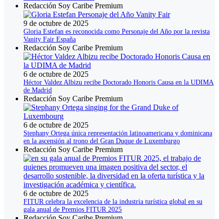
Redacción Soy Caribe Premium
9 de octubre de 2025
Gloria Estefan es reconocida como Personaje del Año por la revista
Vanity Fair España
Redacción Soy Caribe Premium
6 de octubre de 2025
Héctor Valdez Albizu recibe Doctorado Honoris Causa en la UDIMA
de Madrid
Redacción Soy Caribe Premium
6 de octubre de 2025
Stephany Ortega única representación latinoamericana y dominicana
en la ascensión al trono del Gran Duque de Luxemburgo
Redacción Soy Caribe Premium
6 de octubre de 2025
FITUR celebra la excelencia de la industria turística global en su
gala anual de Premios FITUR 2025
Redacción Soy Caribe Premium