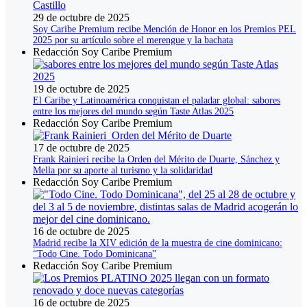
29 de octubre de 2025
Soy Caribe Premium recibe Mención de Honor en los Premios PEL
2025 por su artículo sobre el merengue y la bachata
Redacción Soy Caribe Premium
19 de octubre de 2025
El Caribe y Latinoamérica conquistan el paladar global: sabores
entre los mejores del mundo según Taste Atlas 2025
Redacción Soy Caribe Premium
17 de octubre de 2025
Frank Rainieri recibe la Orden del Mérito de Duarte, Sánchez y
Mella por su aporte al turismo y la solidaridad
Redacción Soy Caribe Premium
16 de octubre de 2025
Madrid recibe la XIV edición de la muestra de cine dominicano:
“Todo Cine. Todo Dominicana”
Redacción Soy Caribe Premium
16 de octubre de 2025