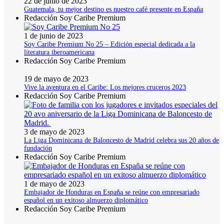
22 de junio de 2023
Guatemala, tu mejor destino es nuestro café presente en España
Redacción Soy Caribe Premium
1 de junio de 2023
Soy Caribe Premium No 25 – Edición especial dedicada a la
literatura iberoamericana
Redacción Soy Caribe Premium
19 de mayo de 2023
Vive la aventura en el Caribe: Los mejores cruceros 2023
Redacción Soy Caribe Premium
3 de mayo de 2023
La Liga Dominicana de Baloncesto de Madrid celebra sus 20 años de
fundación
Redacción Soy Caribe Premium
1 de mayo de 2023
Embajador de Honduras en España se reúne con empresariado
español en un exitoso almuerzo diplomático
Redacción Soy Caribe Premium