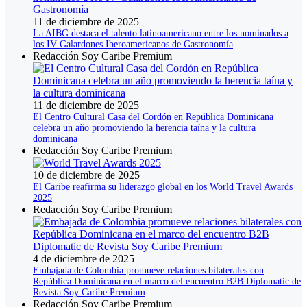
11 de diciembre de 2025
La AIBG destaca el talento latinoamericano entre los nominados a
los IV Galardones Iberoamericanos de Gastronomía
Redacción Soy Caribe Premium
11 de diciembre de 2025
El Centro Cultural Casa del Cordón en República Dominicana
celebra un año promoviendo la herencia taína y la cultura
dominicana
Redacción Soy Caribe Premium
10 de diciembre de 2025
El Caribe reafirma su liderazgo global en los World Travel Awards
2025
Redacción Soy Caribe Premium
4 de diciembre de 2025
Embajada de Colombia promueve relaciones bilaterales con
República Dominicana en el marco del encuentro B2B Diplomatic de
Revista Soy Caribe Premium
Redacción Soy Caribe Premium