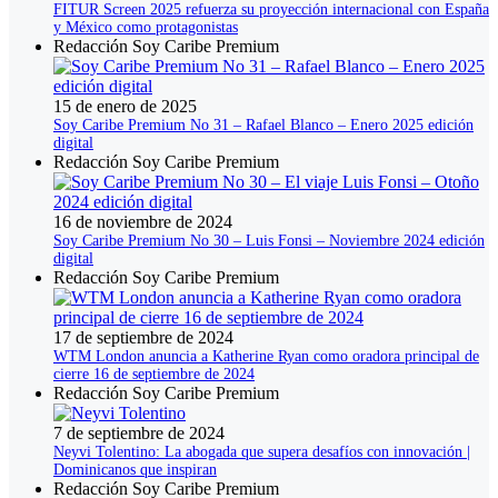
FITUR Screen 2025 refuerza su proyección internacional con España
y México como protagonistas
Redacción Soy Caribe Premium
15 de enero de 2025
Soy Caribe Premium No 31 – Rafael Blanco – Enero 2025 edición
digital
Redacción Soy Caribe Premium
16 de noviembre de 2024
Soy Caribe Premium No 30 – Luis Fonsi – Noviembre 2024 edición
digital
Redacción Soy Caribe Premium
17 de septiembre de 2024
WTM London anuncia a Katherine Ryan como oradora principal de
cierre 16 de septiembre de 2024
Redacción Soy Caribe Premium
7 de septiembre de 2024
Neyvi Tolentino: La abogada que supera desafíos con innovación |
Dominicanos que inspiran
Redacción Soy Caribe Premium