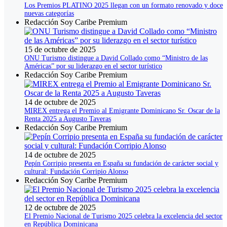
Los Premios PLATINO 2025 llegan con un formato renovado y doce
nuevas categorías
Redacción Soy Caribe Premium
15 de octubre de 2025
ONU Turismo distingue a David Collado como “Ministro de las
Américas” por su liderazgo en el sector turístico
Redacción Soy Caribe Premium
14 de octubre de 2025
MIREX entrega el Premio al Emigrante Dominicano Sr. Oscar de la
Renta 2025 a Augusto Taveras
Redacción Soy Caribe Premium
14 de octubre de 2025
Pepín Corripio presenta en España su fundación de carácter social y
cultural: Fundación Corripio Alonso
Redacción Soy Caribe Premium
12 de octubre de 2025
El Premio Nacional de Turismo 2025 celebra la excelencia del sector
en República Dominicana