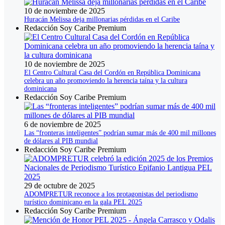
10 de noviembre de 2025
Huracán Melissa deja millonarias pérdidas en el Caribe
Redacción Soy Caribe Premium
10 de noviembre de 2025
El Centro Cultural Casa del Cordón en República Dominicana
celebra un año promoviendo la herencia taína y la cultura
dominicana
Redacción Soy Caribe Premium
6 de noviembre de 2025
Las “fronteras inteligentes” podrían sumar más de 400 mil millones
de dólares al PIB mundial
Redacción Soy Caribe Premium
29 de octubre de 2025
ADOMPRETUR reconoce a los protagonistas del periodismo
turístico dominicano en la gala PEL 2025
Redacción Soy Caribe Premium