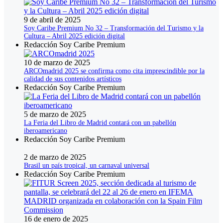
9 de abril de 2025
Soy Caribe Premium No 32 – Transformación del Turismo y la
Cultura – Abril 2025 edición digital
Redacción Soy Caribe Premium
10 de marzo de 2025
ARCOmadrid 2025 se confirma como cita imprescindible por la
calidad de sus contenidos artísticos
Redacción Soy Caribe Premium
5 de marzo de 2025
La Feria del Libro de Madrid contará con un pabellón
iberoamericano
Redacción Soy Caribe Premium
2 de marzo de 2025
Brasil un país tropical, un carnaval universal
Redacción Soy Caribe Premium
16 de enero de 2025