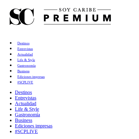
Destinos
Entrevistas
Actualidad
Life & Style
Gastronomía
Business
Ediciones impresas
#SCPLIVE
Destinos
Entrevistas
Actualidad
Life & Style
Gastronomía
Business
Ediciones impresas
#SCPLIVE