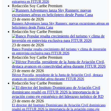
extranjera en FITUR 2026
Redacción Soy Caribe Premium
23 de enero de 2026
Runners Adventures lanza Sky Runners: nuevas excursiones aéreas en
helicóptero desde Punta Cana
Redacción Soy Caribe Premium
23 de enero de 2026
Banco Popular resalta crecimiento del turismo y clima de inversión
en entrevista exclusiva para FITUR 2026
Redacción Soy Caribe Premium
23 de enero de 2026
Héctor Porcella, presidente de la Junta de Aviación Civil, destaca
avances en conectividad aérea durante FITUR 2026
Redacción Soy Caribe Premium
23 de enero de 2026
El director del Instituto Dominicano de Aviación Civil dominicano
resaltó en FITUR 2026 la importancia de la aviación como eje