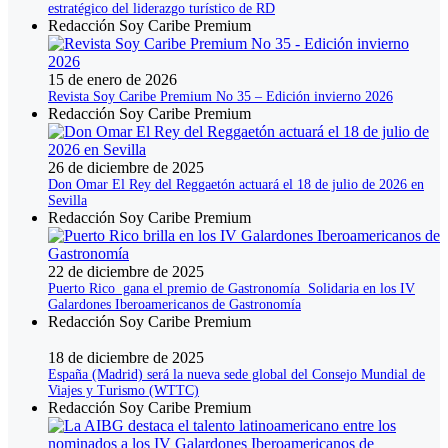
estratégico del liderazgo turístico de RD
Redacción Soy Caribe Premium
15 de enero de 2026
Revista Soy Caribe Premium No 35 – Edición invierno 2026
Redacción Soy Caribe Premium
26 de diciembre de 2025
Don Omar El Rey del Reggaetón actuará el 18 de julio de 2026 en
Sevilla
Redacción Soy Caribe Premium
22 de diciembre de 2025
Puerto Rico gana el premio de Gastronomía Solidaria en los IV
Galardones Iberoamericanos de Gastronomía
Redacción Soy Caribe Premium
18 de diciembre de 2025
España (Madrid) será la nueva sede global del Consejo Mundial de
Viajes y Turismo (WTTC)
Redacción Soy Caribe Premium