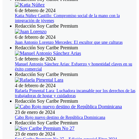
6 de febrero de 2024
Katia Núñez Castillo: Compromiso social de la mano con la
integración de jóvenes
Redacción Soy Caribe Premium
6 de febrero de 2024
Juan Antonio Lorenzo Mercedes: El escultor que une culturas
Redacción Soy Caribe Premium
5 de febrero de 2024
Manuel Antonio Sánchez Arias: Esfuerzo y honestidad claves en su
éxito comercial
Redacción Soy Caribe Premium
4 de febrero de 2024
Rafaela Pimental Lara: Luchadora incansable por los derechos de las
trabajadoras de hogar y cuidadoras
Redacción Soy Caribe Premium
23 de enero de 2024
Cabo Rojo nuevo destino de República Dominicana
Redacción Soy Caribe Premium
23 de enero de 2024