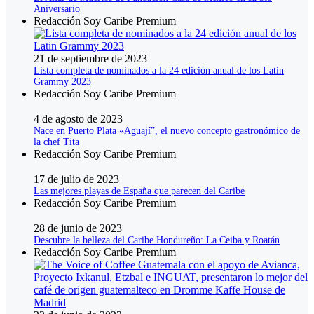
Aniversario
Redacción Soy Caribe Premium
21 de septiembre de 2023
Lista completa de nominados a la 24 edición anual de los Latin
Grammy 2023
Redacción Soy Caribe Premium
4 de agosto de 2023
Nace en Puerto Plata «Aguají”, el nuevo concepto gastronómico de
la chef Tita
Redacción Soy Caribe Premium
17 de julio de 2023
Las mejores playas de España que parecen del Caribe
Redacción Soy Caribe Premium
28 de junio de 2023
Descubre la belleza del Caribe Hondureño: La Ceiba y Roatán
Redacción Soy Caribe Premium