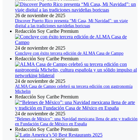
26 de noviembre de 2025
Discover Puerto Rico presenta “Mi Casa, Mi Navidad”: un viaje
digital a las tradiciones navideñas boricuas
Redacción Soy Caribe Premium
24 de noviembre de 2025
Concluye con éxito tercera edición de ALMA Casa de Campo
Redacción Soy Caribe Premium
24 de noviembre de 2025
ALMA Casa de Campo celebró su tercera edición con gastronomía
Michelin
Redacción Soy Caribe Premium
24 de noviembre de 2025
“Belenes de México”: una Navidad mexicana llena de arte y tradición
en Fundación Casa de México en España
Redacción Soy Caribe Premium