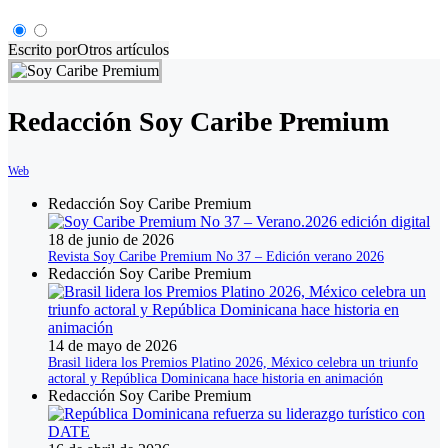
Escrito por
Otros artículos
Redacción Soy Caribe Premium
Web
Redacción Soy Caribe Premium
18 de junio de 2026
Revista Soy Caribe Premium No 37 – Edición verano 2026
Redacción Soy Caribe Premium
14 de mayo de 2026
Brasil lidera los Premios Platino 2026, México celebra un triunfo
actoral y República Dominicana hace historia en animación
Redacción Soy Caribe Premium