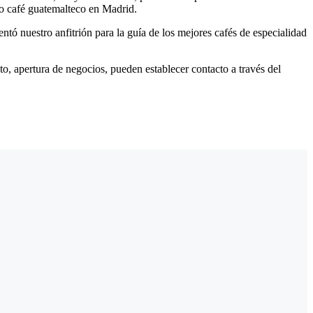
ro café guatemalteco en Madrid.
 nuestro anfitrión para la guía de los mejores cafés de especialidad
to, apertura de negocios, pueden establecer contacto a través del