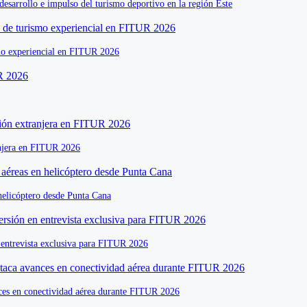
sarrollo e impulso del turismo deportivo en la región Este
ismo experiencial en FITUR 2026
ranjera en FITUR 2026
helicóptero desde Punta Cana
n entrevista exclusiva para FITUR 2026
ances en conectividad aérea durante FITUR 2026