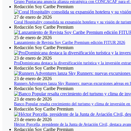
Grupo Puntacana anuncia alianza estratégica con CONCACAF para el de
Redacción Soy Caribe Premium
27 de enero de 2026
Coral Hospitality consolida su expansión hotelera y su visión de tur
Redacción Soy Caribe Premium
25 de enero de 2026
Lanzamiento de Revista Soy Caribe Premium edición FITUR 2026
Redacción Soy Caribe Premium
23 de enero de 2026
ProDominicana destaca la diversificación turística y la inversión ext
Redacción Soy Caribe Premium
23 de enero de 2026
Runners Adventures lanza Sky Runners: nuevas excursiones aéreas en 
Redacción Soy Caribe Premium
23 de enero de 2026
Banco Popular resalta crecimiento del turismo y clima de inversión e
Redacción Soy Caribe Premium
23 de enero de 2026
Héctor Porcella, presidente de la Junta de Aviación Civil, destaca av
Redacción Soy Caribe Premium