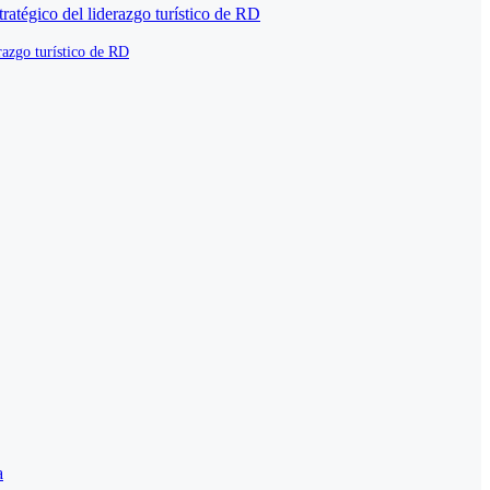
razgo turístico de RD