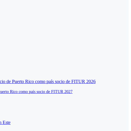
de Puerto Rico como país socio de FITUR 2027