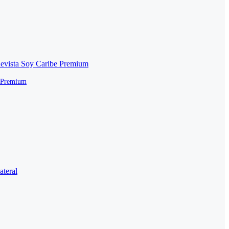
e Premium