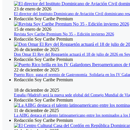
23 de enero de 2026
El director del Instituto Dominicano de Aviación Civil dominicano res
Redacción Soy Caribe Premium
15 de enero de 2026
Revista Soy Caribe Premium No 35 – Edición invierno 2026
Redacción Soy Caribe Premium
26 de diciembre de 2025
Don Omar El Rey del Reggaetón actuará el 18 de julio de 2026 en Sev
Redacción Soy Caribe Premium
22 de diciembre de 2025
Puerto Rico gana el premio de Gastronomía Solidaria en los IV Gala
Redacción Soy Caribe Premium
18 de diciembre de 2025
España (Madrid) será la nueva sede global del Consejo Mundial de V
Redacción Soy Caribe Premium
11 de diciembre de 2025
La AIBG destaca el talento latinoamericano entre los nominados a lo
Redacción Soy Caribe Premium