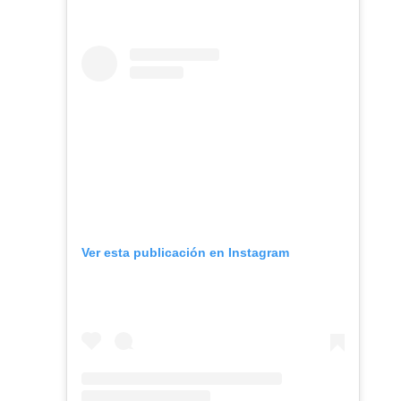
Ver esta publicación en Instagram