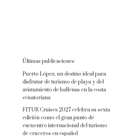
Últimas publicaciones
Puerto López, un destino ideal para
disfrutar de turismo de playa y del
avistamiento de ballenas en la costa
ecuatoriana
FITUR Cruises 2027 celebra su sexta
edición como el gran punto de
encuentro internacional del turismo
de cruceros en español