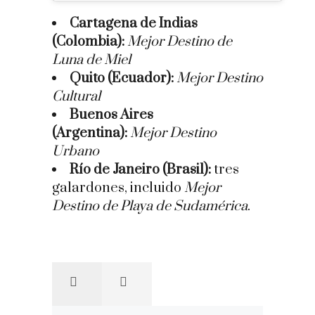
Cartagena de Indias
(Colombia):
Mejor Destino de
Luna de Miel
Quito (Ecuador):
Mejor Destino
Cultural
Buenos Aires
(Argentina):
Mejor Destino
Urbano
Río de Janeiro (Brasil):
tres
galardones, incluido
Mejor
Destino de Playa de Sudamérica
.