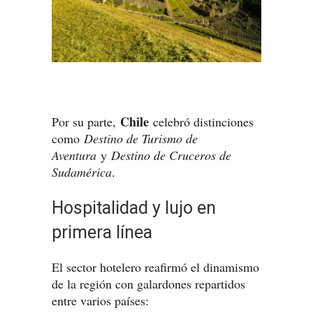
Chile
Por su parte,
celebró distinciones
como
Destino de Turismo de
Aventura
y
Destino de Cruceros de
Sudamérica
.
Hospitalidad y lujo en
primera línea
El sector hotelero reafirmó el dinamismo
de la región con galardones repartidos
entre varios países: