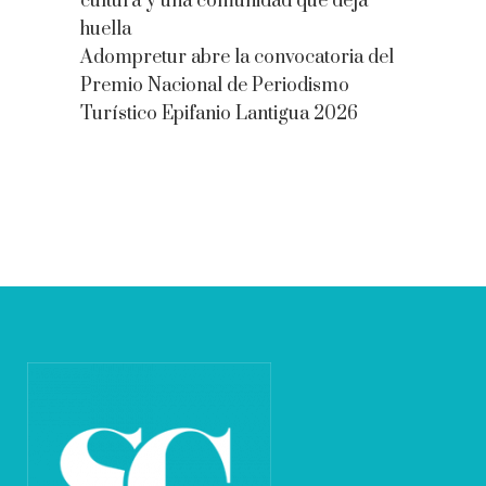
cultura y una comunidad que deja
huella
Adompretur abre la convocatoria del
Premio Nacional de Periodismo
Turístico Epifanio Lantigua 2026