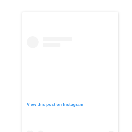
View this post on Instagram