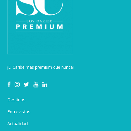
¡El Caribe más premium que nunca!
Destinos
Entrevistas
Actualidad