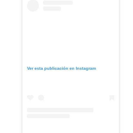
Ver esta publicación en Instagram