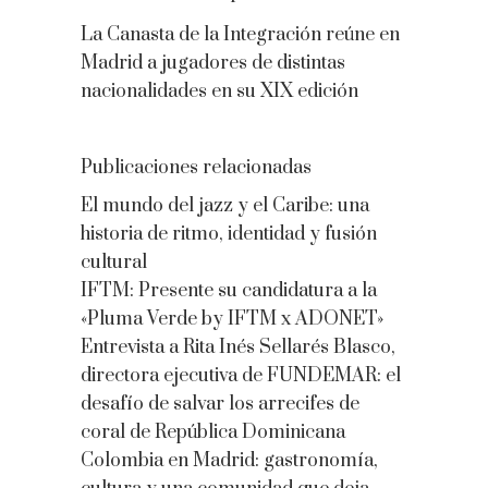
La Canasta de la Integración reúne en
Madrid a jugadores de distintas
nacionalidades en su XIX edición
Publicaciones relacionadas
El mundo del jazz y el Caribe: una
historia de ritmo, identidad y fusión
cultural
IFTM: Presente su candidatura a la
«Pluma Verde by IFTM x ADONET»
Entrevista a Rita Inés Sellarés Blasco,
directora ejecutiva de FUNDEMAR: el
desafío de salvar los arrecifes de
coral de República Dominicana
Colombia en Madrid: gastronomía,