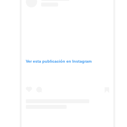
Ver esta publicación en Instagram