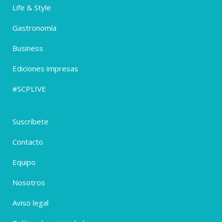
Life & Style
Gastronomía
Business
Ediciones impresas
#SCPLIVE
Suscríbete
Contacto
Equipo
Nosotros
Aviso legal