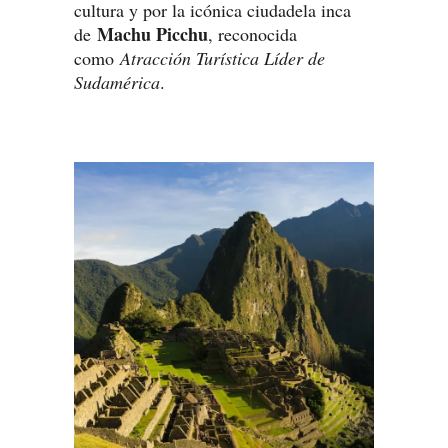
cultura y por la icónica ciudadela inca
Machu Picchu
de
, reconocida
como
Atracción Turística Líder de
Sudamérica
.