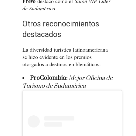
Frevo
destacó como el
Salón VIP Líder
de Sudamérica
.
Otros reconocimientos
destacados
La diversidad turística latinoamericana
se hizo evidente en los premios
otorgados a destinos emblemáticos:
ProColombia:
Mejor Oficina de
Turismo de Sudamérica