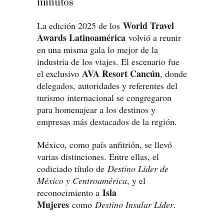
minutos
World Travel
La edición 2025 de los
Awards Latinoamérica
volvió a reunir
en una misma gala lo mejor de la
industria de los viajes. El escenario fue
AVA Resort Cancún
el exclusivo
, donde
delegados, autoridades y referentes del
turismo internacional se congregaron
para homenajear a los destinos y
empresas más destacados de la región.
México, como país anfitrión, se llevó
varias distinciones. Entre ellas, el
codiciado título de
Destino Líder de
México y Centroamérica
, y el
Isla
reconocimiento a
Mujeres
como
Destino Insular Líder
.