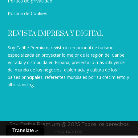
Política de privacidad
Política de Cookies
REVISTA IMPRESA Y DIGITAL
Soy Caribe Premium, revista internacional de turismo,
especializada en proyectar lo mejor de la región del Caribe,
editada y distribuida en España, presenta lo más influyente
del mundo de los negocios, diplomacia y cultura de los
países principales, referentes mundiales por su crecimiento y
alto standing.
Soy Caribe Premium @ 2025 Todos los derechos
Translate »
reservados.