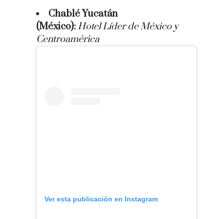
Chablé Yucatán
(México):
Hotel Líder de México y
Centroamérica
Ver esta publicación en Instagram