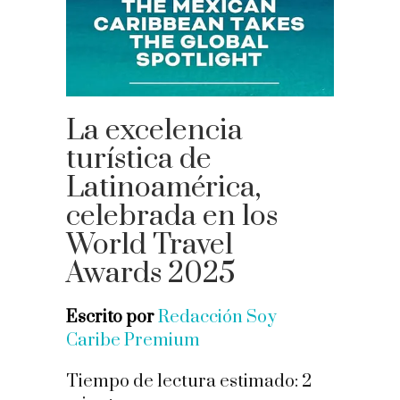
La excelencia
turística de
Latinoamérica,
celebrada en los
World Travel
Awards 2025
Escrito por
Redacción Soy
Caribe Premium
Tiempo de lectura estimado:
2