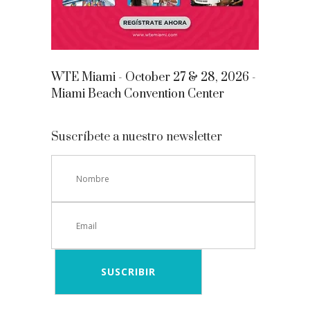
WTE Miami - October 27 & 28, 2026 -
Miami Beach Convention Center
Suscríbete a nuestro newsletter