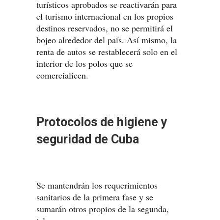
turísticos aprobados se reactivarán para
el turismo internacional en los propios
destinos reservados, no se permitirá el
bojeo alrededor del país. Así mismo, la
renta de autos se restablecerá solo en el
interior de los polos que se
comercialicen.
Protocolos de higiene y
seguridad de Cuba
Se mantendrán los requerimientos
sanitarios de la primera fase y se
sumarán otros propios de la segunda,