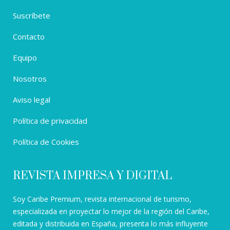
Suscríbete
Contacto
Equipo
Nosotros
Aviso legal
Política de privacidad
Política de Cookies
REVISTA IMPRESA Y DIGITAL
Soy Caribe Premium, revista internacional de turismo,
especializada en proyectar lo mejor de la región del Caribe,
editada y distribuida en España, presenta lo más influyente