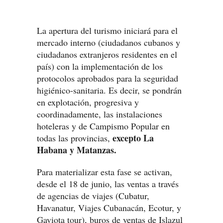
La apertura del turismo iniciará para el
mercado interno (ciudadanos cubanos y
ciudadanos extranjeros residentes en el
país) con la implementación de los
protocolos aprobados para la seguridad
higiénico-sanitaria. Es decir, se pondrán
en explotación, progresiva y
coordinadamente, las instalaciones
hoteleras y de Campismo Popular en
excepto La
todas las provincias,
Habana y Matanzas.
Para materializar esta fase se activan,
desde el 18 de junio, las ventas a través
de agencias de viajes (Cubatur,
Havanatur, Viajes Cubanacán, Ecotur, y
Gaviota tour), buros de ventas de Islazul