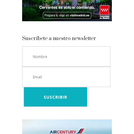
Suscríbete a nuestro newsletter