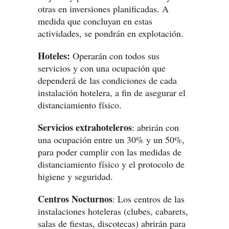
otras en inversiones planificadas. A
medida que concluyan en estas
actividades, se pondrán en explotación.
Hoteles:
Operarán con todos sus
servicios y con una ocupación que
dependerá de las condiciones de cada
instalación hotelera, a fin de asegurar el
distanciamiento físico.
Servicios extrahoteleros
: abrirán con
una ocupación entre un 30% y un 50%,
para poder cumplir con las medidas de
distanciamiento físico y el protocolo de
higiene y seguridad.
Centros Nocturnos
: Los centros de las
instalaciones hoteleras (clubes, cabarets,
salas de fiestas, discotecas) abrirán para