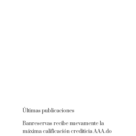
Últimas publicaciones
Banreservas recibe nuevamente la
máxima calificación crediticia AAA.do