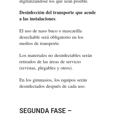
digitalizándose los que sean posible.
Desinfección del transporte que acude
a las instalaciones
.
El uso de naso buco o mascarilla
desechable será obligatorio en los
medios de transporte.
Los materiales no desinfectables serán
retirados de las áreas de servicio
(revistas, plegables y otros).
En los gimnasios, los equipos serán
desinfectados después de cada uso.
SEGUNDA FASE –