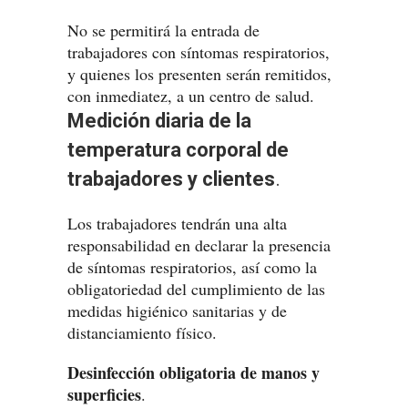
No se permitirá la entrada de
trabajadores con síntomas respiratorios,
y quienes los presenten serán remitidos,
con inmediatez, a un centro de salud.
Medición diaria de la
temperatura corporal de
trabajadores y clientes
.
Los trabajadores tendrán una alta
responsabilidad en declarar la presencia
de síntomas respiratorios, así como la
obligatoriedad del cumplimiento de las
medidas higiénico sanitarias y de
distanciamiento físico.
Desinfección obligatoria de manos y
superficies
.