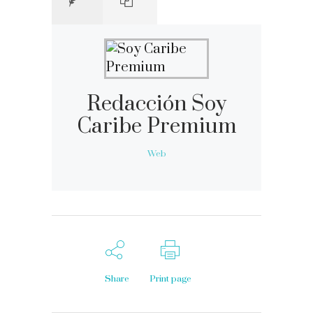
Redacción Soy
Caribe Premium
Web
Share
Print page