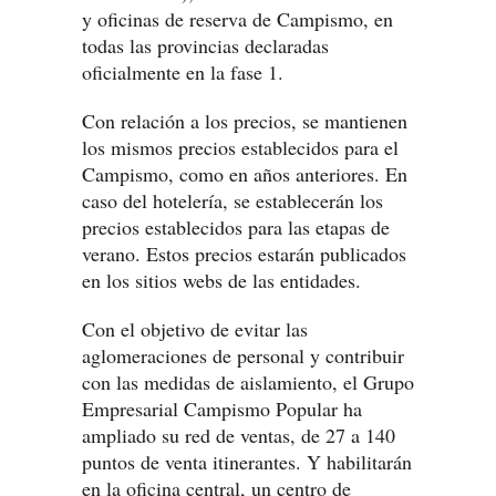
y oficinas de reserva de Campismo, en
todas las provincias declaradas
oficialmente en la fase 1.
Con relación a los precios, se mantienen
los mismos precios establecidos para el
Campismo, como en años anteriores. En
caso del hotelería, se establecerán los
precios establecidos para las etapas de
verano. Estos precios estarán publicados
en los sitios webs de las entidades.
Con el objetivo de evitar las
aglomeraciones de personal y contribuir
con las medidas de aislamiento, el Grupo
Empresarial Campismo Popular ha
ampliado su red de ventas, de 27 a 140
puntos de venta itinerantes. Y habilitarán
en la oficina central, un centro de