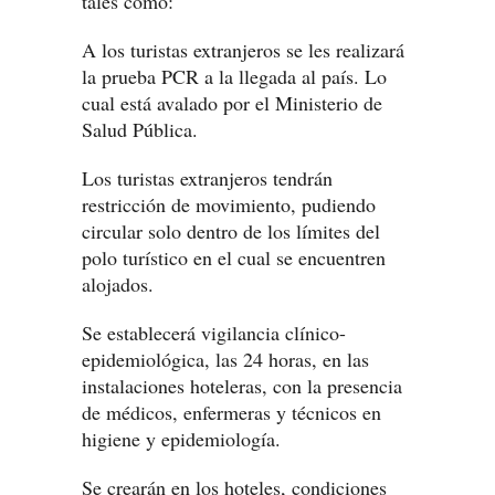
tales como:
A los turistas extranjeros se les realizará
la prueba PCR a la llegada al país. Lo
cual está avalado por el Ministerio de
Salud Pública.
Los turistas extranjeros tendrán
restricción de movimiento, pudiendo
circular solo dentro de los límites del
polo turístico en el cual se encuentren
alojados.
Se establecerá vigilancia clínico-
epidemiológica, las 24 horas, en las
instalaciones hoteleras, con la presencia
de médicos, enfermeras y técnicos en
higiene y epidemiología.
Se crearán en los hoteles, condiciones