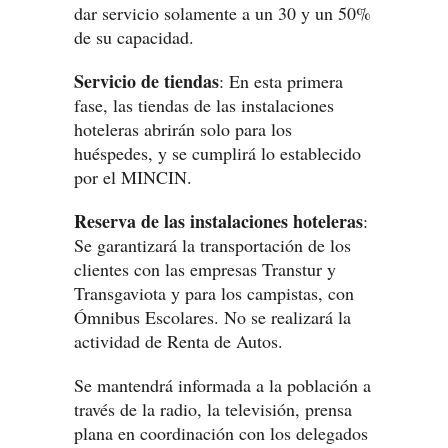
dar servicio solamente a un 30 y un 50%
de su capacidad.
Servicio de tiendas
: En esta primera
fase, las tiendas de las instalaciones
hoteleras abrirán solo para los
huéspedes, y se cumplirá lo establecido
por el MINCIN.
Reserva de las instalaciones hoteleras
:
Se garantizará la transportación de los
clientes con las empresas Transtur y
Transgaviota y para los campistas, con
Ómnibus Escolares. No se realizará la
actividad de Renta de Autos.
Se mantendrá informada a la población a
través de la radio, la televisión, prensa
plana en coordinación con los delegados