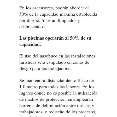
En los ascensores, podrán abordar el
50% de la capacidad máxima establecida
por diseño. Y serán limpiados y
desinfectados.
Las piscinas operarán al 50% de su
capacidad.
El uso del nasobuco en las instalaciones
turísticas será estipulado en zonas de
riesgo para los trabajadores.
Se mantendrá distanciamiento físico de
1.0 metro para todas las labores. En los
lugares donde no es posible la utilización
de medios de protección, se emplearán
barreras de delimitación entre turistas y
trabajadores, o rediseño de los procesos,