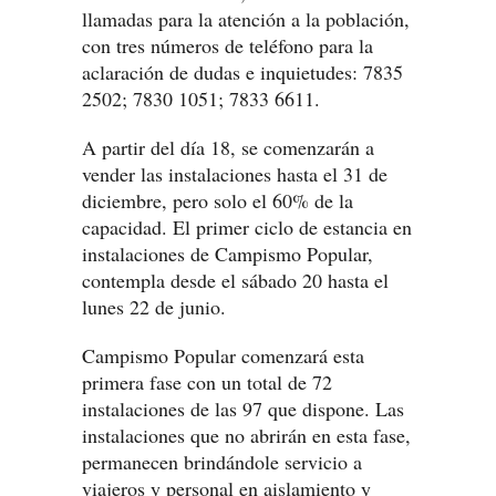
llamadas para la atención a la población,
con tres números de teléfono para la
aclaración de dudas e inquietudes: 7835
2502; 7830 1051; 7833 6611.
A partir del día 18, se comenzarán a
vender las instalaciones hasta el 31 de
diciembre, pero solo el 60% de la
capacidad. El primer ciclo de estancia en
instalaciones de Campismo Popular,
contempla desde el sábado 20 hasta el
lunes 22 de junio.
Campismo Popular comenzará esta
primera fase con un total de 72
instalaciones de las 97 que dispone. Las
instalaciones que no abrirán en esta fase,
permanecen brindándole servicio a
viajeros y personal en aislamiento y