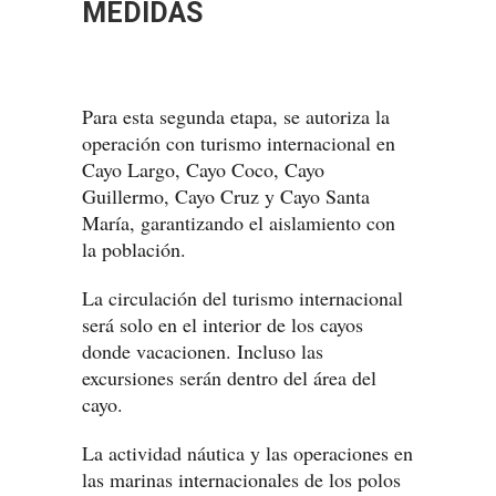
MEDIDAS
Para esta segunda etapa, se autoriza la
operación con turismo internacional en
Cayo Largo, Cayo Coco, Cayo
Guillermo, Cayo Cruz y Cayo Santa
María, garantizando el aislamiento con
la población.
La circulación del turismo internacional
será solo en el interior de los cayos
donde vacacionen. Incluso las
excursiones serán dentro del área del
cayo.
La actividad náutica y las operaciones en
las marinas internacionales de los polos