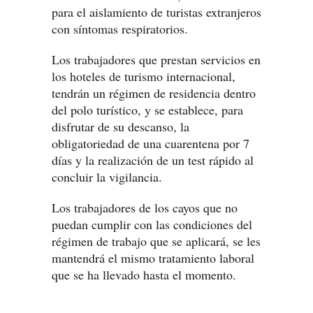
para el aislamiento de turistas extranjeros
con síntomas respiratorios.
Los trabajadores que prestan servicios en
los hoteles de turismo internacional,
tendrán un régimen de residencia dentro
del polo turístico, y se establece, para
disfrutar de su descanso, la
obligatoriedad de una cuarentena por 7
días y la realización de un test rápido al
concluir la vigilancia.
Los trabajadores de los cayos que no
puedan cumplir con las condiciones del
régimen de trabajo que se aplicará, se les
mantendrá el mismo tratamiento laboral
que se ha llevado hasta el momento.