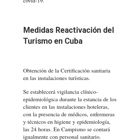
covid-19.
Medidas Reactivación del
Turismo en Cuba
Obtención de la Certificación sanitaria
en las instalaciones turísticas.
Se establecerá vigilancia clínico-
epidemiológica durante la estancia de los
clientes en las instalaciones hoteleras,
con la presencia de médicos, enfermeras
y técnicos en higiene y epidemiología,
las 24 horas. En Campismo se contará
igualmente con personal sanitario.