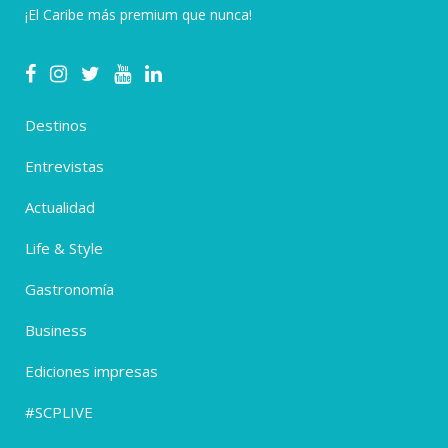
¡El Caribe más premium que nunca!
Destinos
Entrevistas
Actualidad
Life & Style
Gastronomía
Business
Ediciones impresas
#SCPLIVE