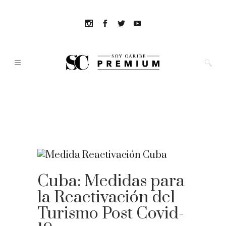
Cuba: Medidas para
la Reactivación del
Turismo Post Covid-