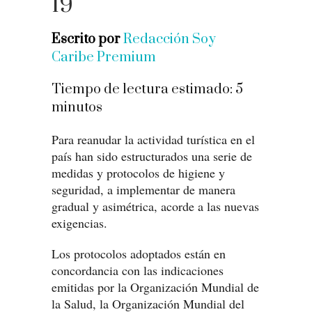
19
Escrito por
Redacción Soy
Caribe Premium
Tiempo de lectura estimado:
5
minutos
Para reanudar la actividad turística en el
país han sido estructurados una serie de
medidas y protocolos de higiene y
seguridad, a implementar de manera
gradual y asimétrica, acorde a las nuevas
exigencias.
Los protocolos adoptados están en
concordancia con las indicaciones
emitidas por la Organización Mundial de
la Salud, la Organización Mundial del