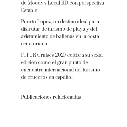
de Moody’s Local RD con perspectiva
Estable
Puerto López, un destino ideal para
disfrutar de turismo de playa y del
avistamiento de ballenas en la costa
ecuatoriana
FITUR Cruises 2027 celebra su sexta
edición como el gran punto de
encuentro internacional del turismo
de cruceros en español
Publicaciones relacionadas