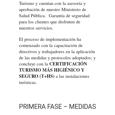
Turismo y cuentan con la asesoría y
aprobación de nuestro Ministerio de
Salud Pública. Garantía de seguridad
para los clientes que disfruten de
nuestros servicios.
El proceso de implementación ha
comenzado con la capacitación de
directivos y trabajadores en la aplicación
de las medidas y protocolos adoptados; y
CERTIFICACIÓN
concluye con la
TURISMO MÁS HIGIÉNICO Y
SEGURO (T+HS)
a las instalaciones
turísticas.
PRIMERA FASE – MEDIDAS