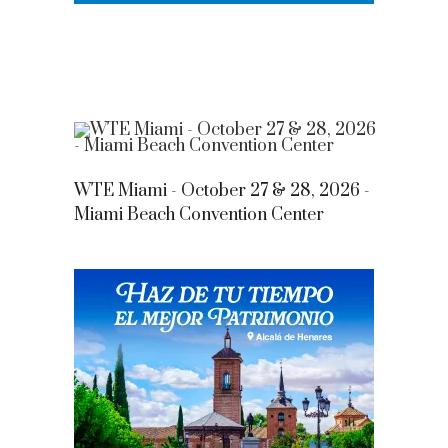
WTE Miami - October 27 & 28, 2026 -
Miami Beach Convention Center