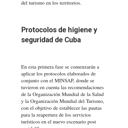
del turismo en los territorios.
Protocolos de higiene y
seguridad de Cuba
En esta primera fase se comenzarán a
aplicar los protocolos elaborados de
conjunto con el MINSAP, donde se
tuvieron en cuenta las recomendaciones
de la Organización Mundial de la Salud
y la Organización Mundial del Turismo,
con el objetivo de establecer las pautas
para la reapertura de los servicios
turísticos en el nuevo escenario post