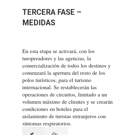
TERCERA FASE –
MEDIDAS
En esta etapa se activará, con los
turoperadores y las agencias, la
comercialización de todos los destinos y
comenzará la apertura del resto de los
polos turísticos, para el turismo
internacional. Se restablecerán las
operaciones de circuitos, limitado a un
volumen máximo de clientes y se crearán
condiciones en hoteles para el
aislamiento de turistas extranjeros con
síntomas respiratorios.