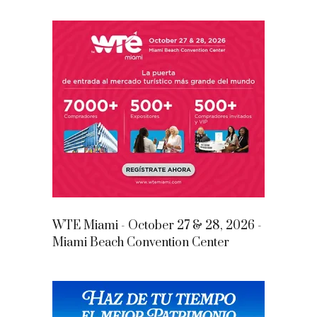
WTE Miami - October 27 & 28, 2026 -
Miami Beach Convention Center