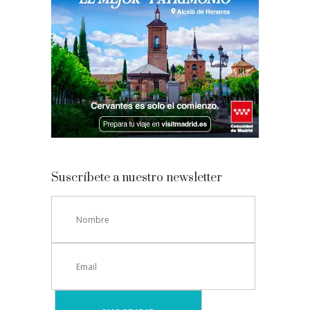
Suscríbete a nuestro newsletter