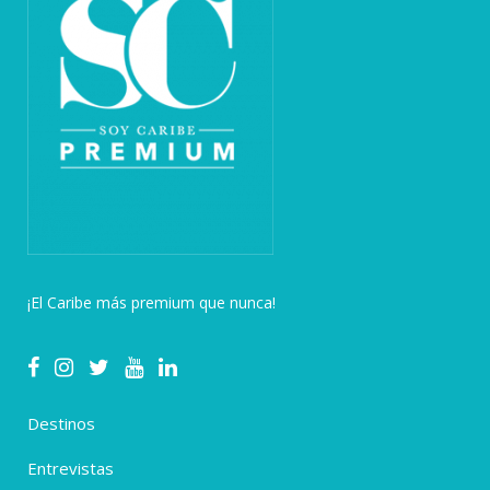
¡El Caribe más premium que nunca!
Destinos
Entrevistas