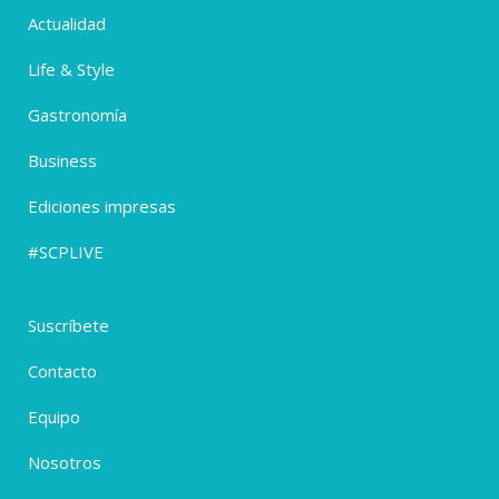
Actualidad
Life & Style
Gastronomía
Business
Ediciones impresas
#SCPLIVE
Suscríbete
Contacto
Equipo
Nosotros