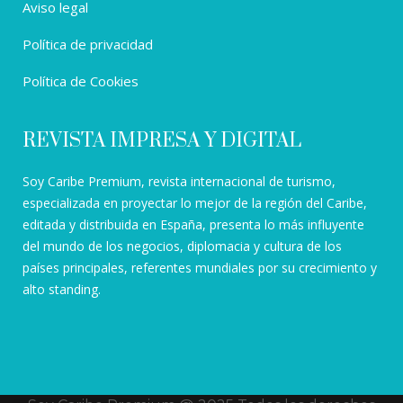
Aviso legal
Política de privacidad
Política de Cookies
REVISTA IMPRESA Y DIGITAL
Soy Caribe Premium, revista internacional de turismo,
especializada en proyectar lo mejor de la región del Caribe,
editada y distribuida en España, presenta lo más influyente
del mundo de los negocios, diplomacia y cultura de los
países principales, referentes mundiales por su crecimiento y
alto standing.