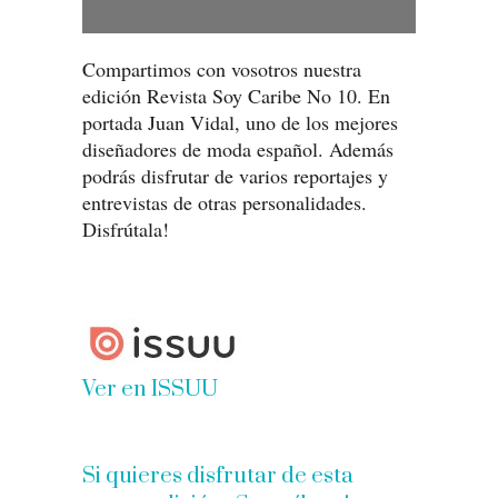
Compartimos con vosotros nuestra
edición Revista Soy Caribe No 10. En
portada Juan Vidal, uno de los mejores
diseñadores de moda español. Además
podrás disfrutar de varios reportajes y
entrevistas de otras personalidades.
Disfrútala!
Ver en ISSUU
Si quieres disfrutar de esta