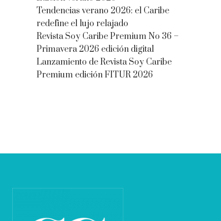
Tendencias verano 2026: el Caribe
redefine el lujo relajado
Revista Soy Caribe Premium No 36 –
Primavera 2026 edición digital
Lanzamiento de Revista Soy Caribe
Premium edición FITUR 2026