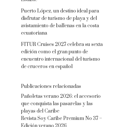
Puerto López, un destino ideal para
disfrutar de turismo de playa y del
avistamiento de ballenas en la costa
ecuatoriana
FITUR Cruises 2027 celebra su sexta
edición como el gran punto de
encuentro internacional del turismo
de cruceros en español
Publicaciones relacionadas
Pañoletas verano 2026: el accesorio
que conquista las pasarelas y las
playas del Caribe
Revista Soy Caribe Premium No 37 –
Edición verano 2026