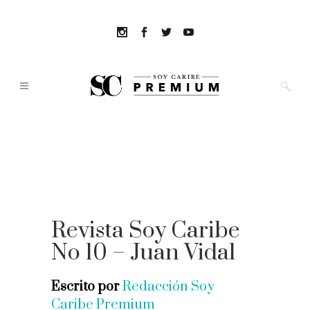
Revista Soy Caribe
No 10 – Juan Vidal
Escrito por
Redacción Soy
Caribe Premium