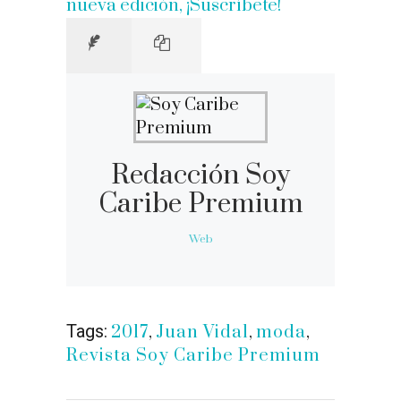
nueva edición, ¡Suscríbete!
Redacción Soy
Caribe Premium
Web
Tags:
2017
,
Juan Vidal
,
moda
,
Revista Soy Caribe Premium