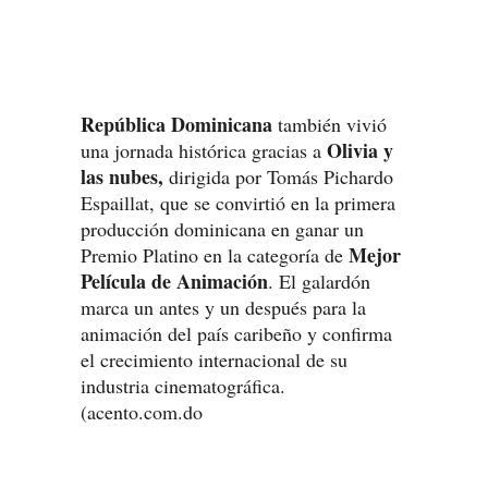
República Dominicana
también vivió
Olivia y
una jornada histórica gracias a
las nubes,
dirigida por Tomás Pichardo
Espaillat, que se convirtió en la primera
producción dominicana en ganar un
Mejor
Premio Platino en la categoría de
Película de Animación
. El galardón
marca un antes y un después para la
animación del país caribeño y confirma
el crecimiento internacional de su
industria cinematográfica.
(acento.com.do