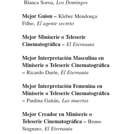
Blanca Soroa,
Los Domingos
Mejor Guion –
Kleber Mendonça
Filho,
El agente secreto
Mejor Miniserie o Teleserie
Cinematográfica –
El Eternauta
Mejor Interpretación Masculina en
Miniserie o Teleserie Cinematográfica
–
Ricardo Darín,
El Eternauta
Mejor Interpretación Femenina en
Miniserie o Teleserie Cinematográfica
–
Paulina Gaitán,
Las muertas
Mejor Creador en Miniserie o
Teleserie Cinematográfica –
Bruno
Stagnaro,
El Eternauta