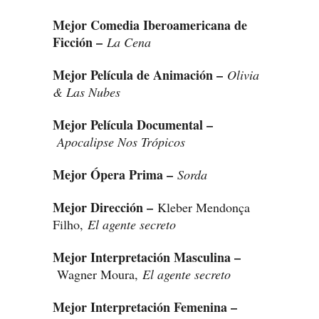
Mejor Comedia Iberoamericana de
Ficción –
La Cena
Mejor Película de Animación –
Olivia
& Las Nubes
Mejor Película Documental –
Apocalipse Nos Trópicos
Mejor Ópera Prima –
Sorda
Mejor Dirección –
Kleber Mendonça
Filho,
El agente secreto
Mejor Interpretación Masculina –
Wagner Moura,
El agente secreto
Mejor Interpretación Femenina –