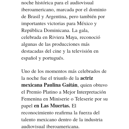
noche histórica para el audiovisual
iberoamericano, marcada por el dominio
de Brasil y Argentina, pero también por
importantes victorias para México y
República Dominicana. La gala,
celebrada en Riviera Maya, reconoció
algunas de las producciones más
destacadas del cine y la televisión en
español y portugués.
Uno de los momentos más celebrados de
actriz
la noche fue el triunfo de la
mexicana Paulina Gaitán
, quien obtuvo
el Premio Platino a Mejor Interpretación
Femenina en Miniserie o Teleserie por su
en Las Muertas.
papel
El
reconocimiento reafirma la fuerza del
talento mexicano dentro de la industria
audiovisual iberoamericana.