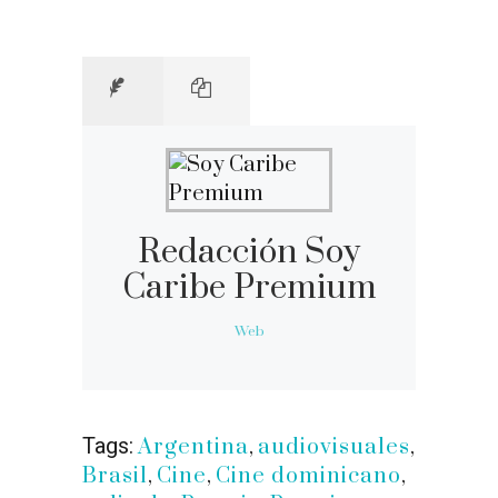
Redacción Soy
Caribe Premium
Web
Tags:
Argentina
,
audiovisuales
,
Brasil
,
Cine
,
Cine dominicano
,