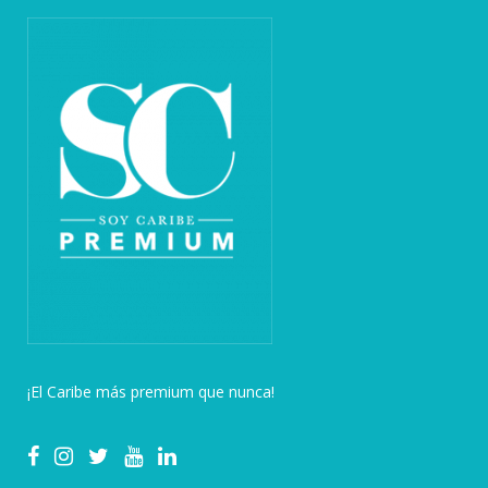
¡El Caribe más premium que nunca!