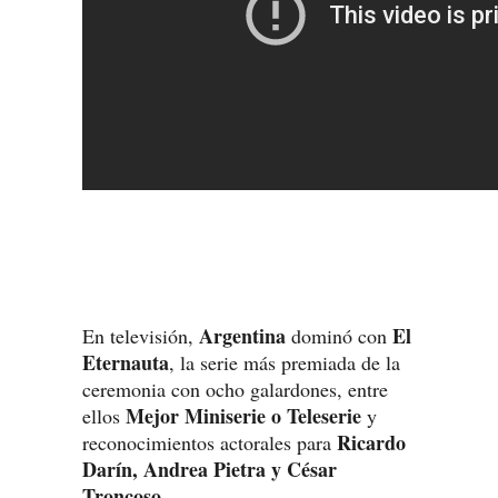
Argentina
El
En televisión,
dominó con
Eternauta
, la serie más premiada de la
ceremonia con ocho galardones, entre
Mejor Miniserie o Teleserie
ellos
y
Ricardo
reconocimientos actorales para
Darín, Andrea Pietra y César
Troncoso.