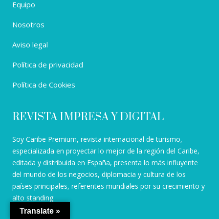
Equipo
Nosotros
Aviso legal
Política de privacidad
Política de Cookies
REVISTA IMPRESA Y DIGITAL
Soy Caribe Premium, revista internacional de turismo,
especializada en proyectar lo mejor de la región del Caribe,
editada y distribuida en España, presenta lo más influyente
del mundo de los negocios, diplomacia y cultura de los
países principales, referentes mundiales por su crecimiento y
alto standing.
Translate »