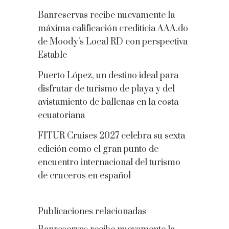
Banreservas recibe nuevamente la
máxima calificación crediticia AAA.do
de Moody’s Local RD con perspectiva
Estable
Puerto López, un destino ideal para
disfrutar de turismo de playa y del
avistamiento de ballenas en la costa
ecuatoriana
FITUR Cruises 2027 celebra su sexta
edición como el gran punto de
encuentro internacional del turismo
de cruceros en español
Publicaciones relacionadas