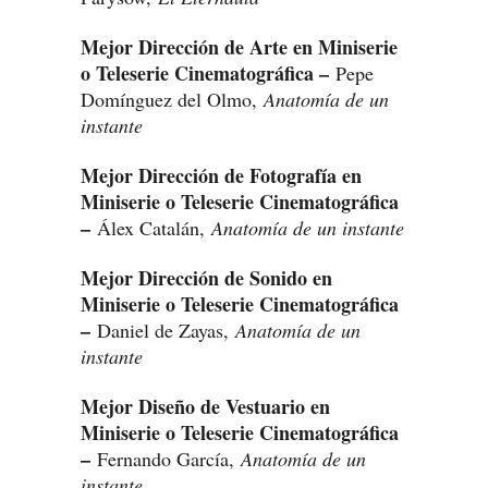
Mejor Dirección de Arte en Miniserie
o Teleserie Cinematográfica –
Pepe
Domínguez del Olmo,
Anatomía de un
instante
Mejor Dirección de Fotografía en
Miniserie o Teleserie Cinematográfica
–
Álex Catalán,
Anatomía de un instante
Mejor Dirección de Sonido en
Miniserie o Teleserie Cinematográfica
–
Daniel de Zayas,
Anatomía de un
instante
Mejor Diseño de Vestuario en
Miniserie o Teleserie Cinematográfica
–
Fernando García,
Anatomía de un
instante