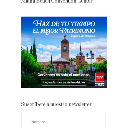
Miami Beach Convention Center
Suscríbete a nuestro newsletter