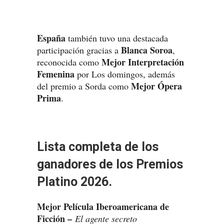
España
también tuvo una destacada
Blanca Soroa
participación gracias a
,
Mejor Interpretación
reconocida como
Femenina
por Los domingos, además
Mejor Ópera
del premio a Sorda como
Prima
.
Lista completa de los
ganadores de los Premios
Platino 2026.
Mejor Película Iberoamericana de
Ficción –
El agente secreto