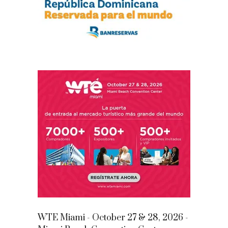
WTE Miami - October 27 & 28, 2026 -