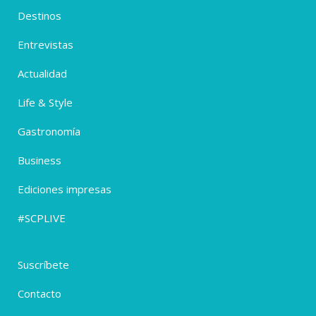
Destinos
Entrevistas
Actualidad
Life & Style
Gastronomía
Business
Ediciones impresas
#SCPLIVE
Suscríbete
Contacto