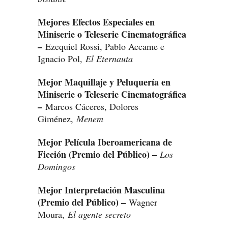
Mejores Efectos Especiales en
Miniserie o Teleserie Cinematográfica
–
Ezequiel Rossi, Pablo Accame e
Ignacio Pol,
El Eternauta
Mejor Maquillaje y Peluquería en
Miniserie o Teleserie Cinematográfica
–
Marcos Cáceres, Dolores
Giménez,
Menem
Mejor Película Iberoamericana de
Ficción (Premio del Público) –
Los
Domingos
Mejor Interpretación Masculina
(Premio del Público) –
Wagner
Moura,
El agente secreto