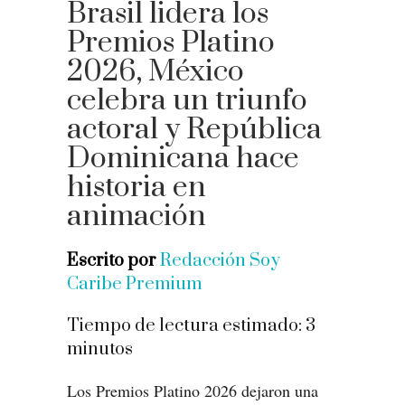
Brasil lidera los
Premios Platino
2026, México
celebra un triunfo
actoral y República
Dominicana hace
historia en
animación
Escrito por
Redacción Soy
Caribe Premium
Tiempo de lectura estimado:
3
minutos
Los Premios Platino 2026 dejaron una