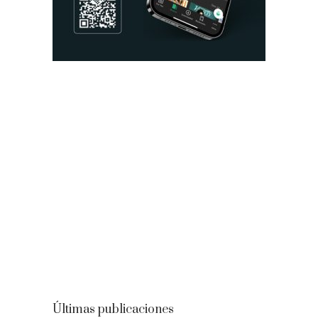
Últimas publicaciones