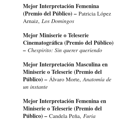
Mejor Interpretación Femenina
(Premio del Público) –
Patricia López
Arnaiz,
Los Domingos
Mejor Miniserie o Teleserie
Cinematográfica (Premio del Público)
–
Chespirito: Sin querer queriendo
Mejor Interpretación Masculina en
Miniserie o Teleserie (Premio del
Público) –
Álvaro Morte,
Anatomía de
un instante
Mejor Interpretación Femenina en
Miniserie o Teleserie (Premio del
Público) –
Candela Peña,
Furia