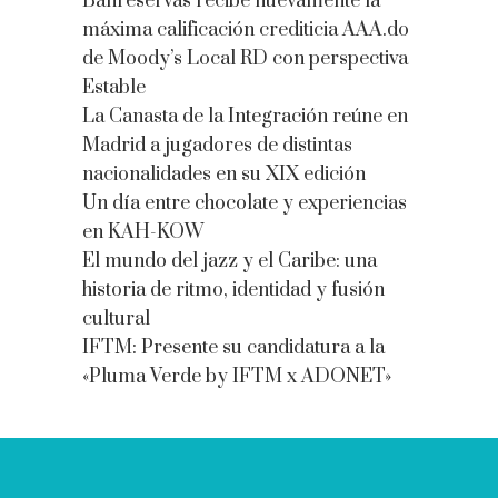
Banreservas recibe nuevamente la
máxima calificación crediticia AAA.do
de Moody’s Local RD con perspectiva
Estable
La Canasta de la Integración reúne en
Madrid a jugadores de distintas
nacionalidades en su XIX edición
Un día entre chocolate y experiencias
en KAH-KOW
El mundo del jazz y el Caribe: una
historia de ritmo, identidad y fusión
cultural
IFTM: Presente su candidatura a la
«Pluma Verde by IFTM x ADONET»