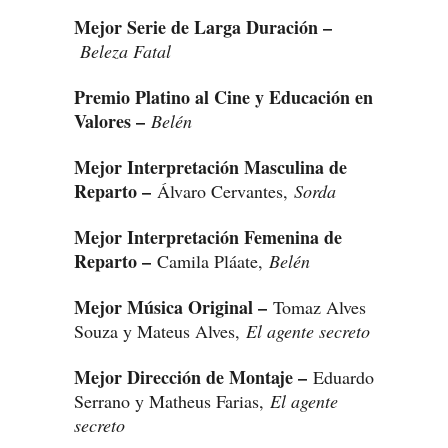
Mejor Serie de Larga Duración –
Beleza Fatal
Premio Platino al Cine y Educación en
Valores –
Belén
Mejor Interpretación Masculina de
Reparto –
Álvaro Cervantes,
Sorda
Mejor Interpretación Femenina de
Reparto –
Camila Pláate,
Belén
Mejor Música Original –
Tomaz Alves
Souza y Mateus Alves,
El agente secreto
Mejor Dirección de Montaje –
Eduardo
Serrano y Matheus Farias,
El agente
secreto