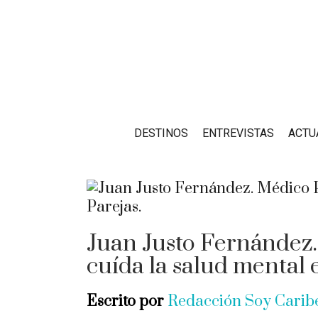
DESTINOS
ENTREVISTAS
ACTU
Juan Justo Fernández
cuída la salud mental
Escrito por
Redacción Soy Cari