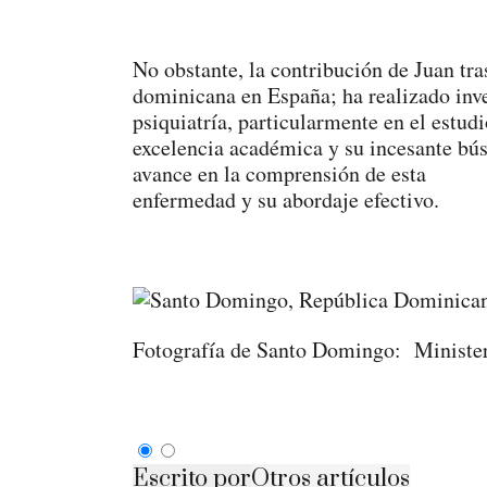
No obstante, la contribución de Juan tra
dominicana en España; ha realizado inve
psiquiatría, particularmente en el estu
excelencia académica y su incesante bú
avance en la comprensión de esta
enfermedad y su abordaje efectivo.
Fotografía de Santo Domingo: Minister
Escrito por
Otros artículos