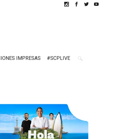
CIONES IMPRESAS
#SCPLIVE