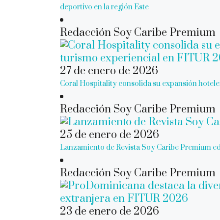
deportivo en la región Este
Redacción Soy Caribe Premium
27 de enero de 2026
Coral Hospitality consolida su expansión hotel
Redacción Soy Caribe Premium
25 de enero de 2026
Lanzamiento de Revista Soy Caribe Premium e
Redacción Soy Caribe Premium
23 de enero de 2026