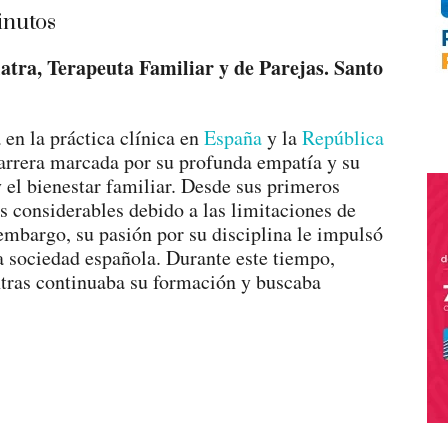
nutos
atra, Terapeuta Familiar y de Parejas. Santo
 en la práctica clínica en
España
y la
República
carrera marcada por su profunda empatía y su
el bienestar familiar. Desde sus primeros
s considerables debido a las limitaciones de
embargo, su pasión por su disciplina le impulsó
la sociedad española. Durante este tiempo,
tras continuaba su formación y buscaba