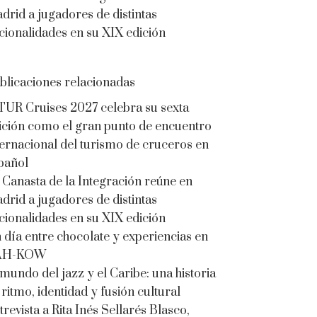
drid a jugadores de distintas
cionalidades en su XIX edición
blicaciones relacionadas
TUR Cruises 2027 celebra su sexta
ición como el gran punto de encuentro
ternacional del turismo de cruceros en
pañol
 Canasta de la Integración reúne en
drid a jugadores de distintas
cionalidades en su XIX edición
 día entre chocolate y experiencias en
AH-KOW
 mundo del jazz y el Caribe: una historia
 ritmo, identidad y fusión cultural
trevista a Rita Inés Sellarés Blasco,