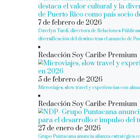
7 de febrero de 2026
Davelyn Tardi, directora de Relaciones Públicas 
diversificación del destino tras el anuncio de 
Redacción Soy Caribe Premium
5 de febrero de 2026
Microviajes, slow travel y experiencias con alma
Redacción Soy Caribe Premium
27 de enero de 2026
Grupo Puntacana anuncia alianza estratégica c