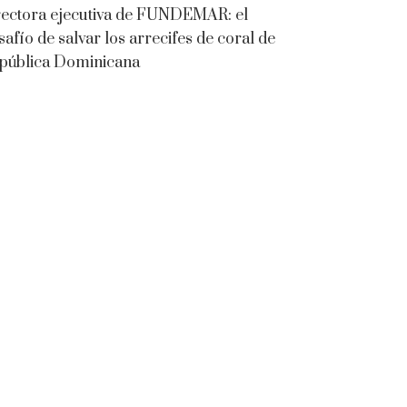
rectora ejecutiva de FUNDEMAR: el
safío de salvar los arrecifes de coral de
pública Dominicana