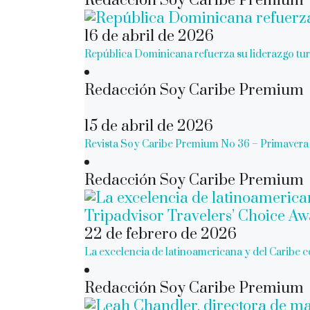
Redacción Soy Caribe Premium
16 de abril de 2026
República Dominicana refuerza su liderazgo turí
Redacción Soy Caribe Premium
15 de abril de 2026
Revista Soy Caribe Premium No 36 – Primavera 
Redacción Soy Caribe Premium
22 de febrero de 2026
La excelencia de latinoamericana y del Caribe 
Redacción Soy Caribe Premium