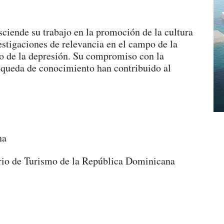
sciende su trabajo en la promoción de la cultura
stigaciones de relevancia en el campo de la
dio de la depresión. Su compromiso con la
squeda de conocimiento han contribuido al
io de Turismo de la República Dominicana