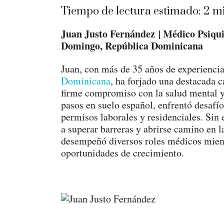
Tiempo de lectura estimado:
2
mi
Juan Justo Fernández | Médico Psiqui
Domingo, República Dominicana
Juan, con más de 35 años de experiencia
Dominicana
, ha forjado una destacada 
firme compromiso con la salud mental y 
pasos en suelo español, enfrentó desafío
permisos laborales y residenciales. Sin 
a superar barreras y abrirse camino en 
desempeñó diversos roles médicos mien
oportunidades de crecimiento.