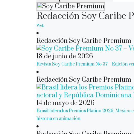
Redacción Soy Caribe
Web
Redacción Soy Caribe Premium
18 de junio de 2026
Revista Soy Caribe Premium No 37 – Edición v
Redacción Soy Caribe Premium
14 de mayo de 2026
Brasil lidera los Premios Platino 2026, México 
historia en animación