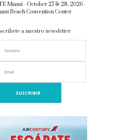
E Miami - October 27 & 28, 2026 -
ami Beach Convention Center
scríbete a nuestro newsletter