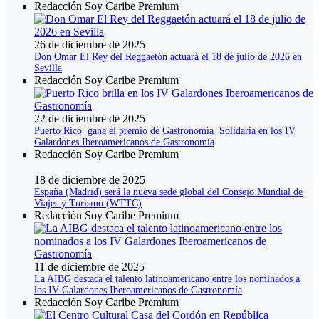
Redacción Soy Caribe Premium
26 de diciembre de 2025
Don Omar El Rey del Reggaetón actuará el 18 de julio de 2026 en
Sevilla
Redacción Soy Caribe Premium
22 de diciembre de 2025
Puerto Rico gana el premio de Gastronomía Solidaria en los IV
Galardones Iberoamericanos de Gastronomía
Redacción Soy Caribe Premium
18 de diciembre de 2025
España (Madrid) será la nueva sede global del Consejo Mundial de
Viajes y Turismo (WTTC)
Redacción Soy Caribe Premium
11 de diciembre de 2025
La AIBG destaca el talento latinoamericano entre los nominados a
los IV Galardones Iberoamericanos de Gastronomía
Redacción Soy Caribe Premium