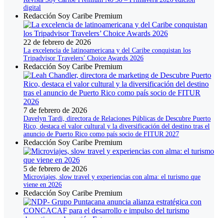
digital
Redacción Soy Caribe Premium
22 de febrero de 2026
La excelencia de latinoamericana y del Caribe conquistan los
Tripadvisor Travelers’ Choice Awards 2026
Redacción Soy Caribe Premium
7 de febrero de 2026
Davelyn Tardi, directora de Relaciones Públicas de Descubre Puerto
Rico, destaca el valor cultural y la diversificación del destino tras el
anuncio de Puerto Rico como país socio de FITUR 2027
Redacción Soy Caribe Premium
5 de febrero de 2026
Microviajes, slow travel y experiencias con alma: el turismo que
viene en 2026
Redacción Soy Caribe Premium