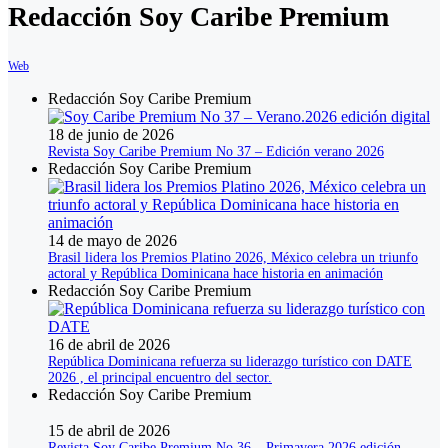
Redacción Soy Caribe Premium
Web
Redacción Soy Caribe Premium
18 de junio de 2026
Revista Soy Caribe Premium No 37 – Edición verano 2026
Redacción Soy Caribe Premium
14 de mayo de 2026
Brasil lidera los Premios Platino 2026, México celebra un triunfo
actoral y República Dominicana hace historia en animación
Redacción Soy Caribe Premium
16 de abril de 2026
República Dominicana refuerza su liderazgo turístico con DATE
2026 , el principal encuentro del sector.
Redacción Soy Caribe Premium
15 de abril de 2026
Revista Soy Caribe Premium No 36 – Primavera 2026 edición