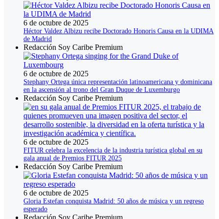
6 de octubre de 2025
Héctor Valdez Albizu recibe Doctorado Honoris Causa en la UDIMA
de Madrid
Redacción Soy Caribe Premium
6 de octubre de 2025
Stephany Ortega única representación latinoamericana y dominicana
en la ascensión al trono del Gran Duque de Luxemburgo
Redacción Soy Caribe Premium
6 de octubre de 2025
FITUR celebra la excelencia de la industria turística global en su
gala anual de Premios FITUR 2025
Redacción Soy Caribe Premium
6 de octubre de 2025
Gloria Estefan conquista Madrid: 50 años de música y un regreso
esperado
Redacción Soy Caribe Premium