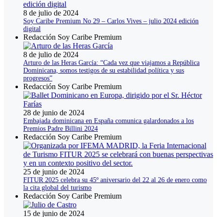
8 de julio de 2024
Soy Caribe Premium No 29 – Carlos Vives – julio 2024 edición
digital
Redacción Soy Caribe Premium
8 de julio de 2024
Arturo de las Heras García: “Cada vez que viajamos a República
Dominicana, somos testigos de su estabilidad política y sus
progresos”
Redacción Soy Caribe Premium
28 de junio de 2024
Embajada dominicana en España comunica galardonados a los
Premios Padre Billini 2024
Redacción Soy Caribe Premium
25 de junio de 2024
FITUR 2025 celebra su 45º aniversario del 22 al 26 de enero como
la cita global del turismo
Redacción Soy Caribe Premium
15 de junio de 2024