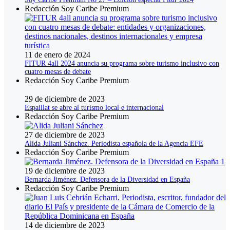
Redacción Soy Caribe Premium
11 de enero de 2024
FITUR 4all 2024 anuncia su programa sobre turismo inclusivo con
cuatro mesas de debate
Redacción Soy Caribe Premium
29 de diciembre de 2023
Espaillat se abre al turismo local e internacional
Redacción Soy Caribe Premium
27 de diciembre de 2023
Alida Juliani Sánchez. Periodista española de la Agencia EFE
Redacción Soy Caribe Premium
19 de diciembre de 2023
Bernarda Jiménez. Defensora de la Diversidad en España
Redacción Soy Caribe Premium
14 de diciembre de 2023