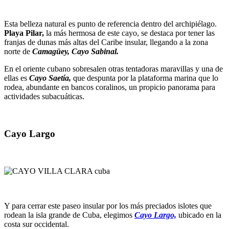
Esta belleza natural es punto de referencia dentro del archipiélago.
Playa Pilar,
la más hermosa de este cayo, se destaca por tener las
franjas de dunas más altas del Caribe insular, llegando a la zona
norte de
Camagüey, Cayo Sabinal.
En el oriente cubano sobresalen otras tentadoras maravillas y una de
ellas es
Cayo Saetía,
que despunta por la plataforma marina que lo
rodea, abundante en bancos coralinos, un propicio panorama para
actividades subacuáticas.
Cayo Largo
Y para cerrar este paseo insular por los más preciados islotes que
rodean la isla grande de Cuba, elegimos
Cayo Largo,
ubicado en la
costa sur occidental.