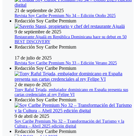
21 de septiembre de 2025
Revista Soy Caribe Premium No 34 – Edición Otoño 2025
Redacción Soy Caribe Premium
9 de septiembre de 2025
Restaurante Ajualä en República Dominicana hace su debut en 50
BEST DISCOVERY
Redacción Soy Caribe Premium
17 de julio de 2025
Revista Soy Caribe Premium No 33 – Edición Verano 2025
Redacción Soy Caribe Premium
2 de mayo de 2025
Tony Raful Tejada, embajador dominicano en España presenta sus
cartas credenciales al rey Felipe VI
Redacción Soy Caribe Premium
9 de abril de 2025
Soy Caribe Premium No 32 – Transformación del Turismo y la
Cultura – Abril 2025 edición digital
Redacción Soy Caribe Premium