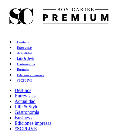
Destinos
Entrevistas
Actualidad
Life & Style
Gastronomía
Business
Ediciones impresas
#SCPLIVE
Destinos
Entrevistas
Actualidad
Life & Style
Gastronomía
Business
Ediciones impresas
#SCPLIVE