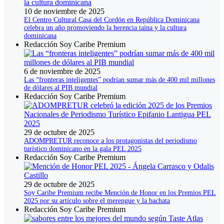
10 de noviembre de 2025
El Centro Cultural Casa del Cordón en República Dominicana
celebra un año promoviendo la herencia taína y la cultura
dominicana
Redacción Soy Caribe Premium
6 de noviembre de 2025
Las “fronteras inteligentes” podrían sumar más de 400 mil millones
de dólares al PIB mundial
Redacción Soy Caribe Premium
29 de octubre de 2025
ADOMPRETUR reconoce a los protagonistas del periodismo
turístico dominicano en la gala PEL 2025
Redacción Soy Caribe Premium
29 de octubre de 2025
Soy Caribe Premium recibe Mención de Honor en los Premios PEL
2025 por su artículo sobre el merengue y la bachata
Redacción Soy Caribe Premium