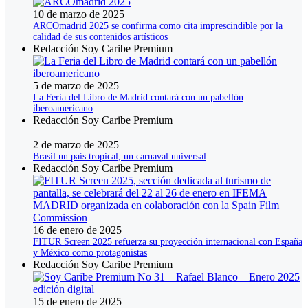
10 de marzo de 2025
ARCOmadrid 2025 se confirma como cita imprescindible por la
calidad de sus contenidos artísticos
Redacción Soy Caribe Premium
5 de marzo de 2025
La Feria del Libro de Madrid contará con un pabellón
iberoamericano
Redacción Soy Caribe Premium
2 de marzo de 2025
Brasil un país tropical, un carnaval universal
Redacción Soy Caribe Premium
16 de enero de 2025
FITUR Screen 2025 refuerza su proyección internacional con España
y México como protagonistas
Redacción Soy Caribe Premium
15 de enero de 2025