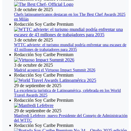
3 de octubre de 2025
Chefs latinoamericanos destacan en los The Best Chef Awards 2025
en Milán
Redacción Soy Caribe Premium
3 de octubre de 2025
WTTC advierte: el turismo mundial podría enfrentar una escasez de
43 millones de trabajadores para 2035
Redacción Soy Caribe Premium
3 de octubre de 2025
Madrid acogerá el Virtuoso Impact Summit 2026
Redacción Soy Caribe Premium
29 de septiembre de 2025
La excelencia turística de Latinoamérica, celebrada en los World
Travel Awards 2025
Redacción Soy Caribe Premium
29 de septiembre de 2025
Manfredi Lefebvre, nuevo Presidente del Consejo de Administración
del WTTC
Redacción Soy Caribe Premium