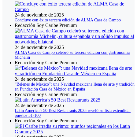
24 de noviembre de 2025
Concluye con éxito tercera edición de ALMA Casa de Campo
Redacción Soy Caribe Premium
24 de noviembre de 2025
ALMA Casa de Campo celebró su tercera edición con gastronomía
Michelin
Redacción Soy Caribe Premium
24 de noviembre de 2025
“Belenes de México”: una Navidad mexicana llena de arte y tradición
en Fundación Casa de México en España
Redacción Soy Caribe Premium
24 de noviembre de 2025
Latin America’s 50 Best Restaurants 2025 reveló su lista extendida:
puestos 51‑100
Redacción Soy Caribe Premium