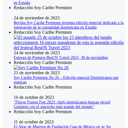
en España
Redacción Soy Caribe Premium
24 de noviembre de 2023
Revista Soy Caribe Premium presenta edición especial dedicada a la
integración de la comunidad dominicana en España
Redacción Soy Caribe Premium
24 de noviembre de 2023
Entrega de Premios Best!N Travel 2023, 30 de noviembre
Redacción Soy Caribe Premium
21 de noviembre de 2023
Soy Caribe Premium No 26 – Edición especial Dominicanos que
inspiran
Redacción Soy Caribe Premium
16 de octubre de 2023
“Flavor Fusion Fest 2023: chefs dominicanos buscan récord
Guinness con el sancocho más grande del mundo”
Redacción Soy Caribe Premium
11 de octubre de 2023
El Altar de Muertos de Fundación Casa de México en su 5to