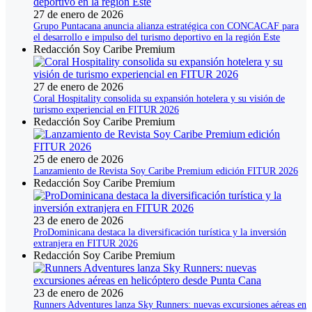
27 de enero de 2026
Grupo Puntacana anuncia alianza estratégica con CONCACAF para
el desarrollo e impulso del turismo deportivo en la región Este
Redacción Soy Caribe Premium
27 de enero de 2026
Coral Hospitality consolida su expansión hotelera y su visión de
turismo experiencial en FITUR 2026
Redacción Soy Caribe Premium
25 de enero de 2026
Lanzamiento de Revista Soy Caribe Premium edición FITUR 2026
Redacción Soy Caribe Premium
23 de enero de 2026
ProDominicana destaca la diversificación turística y la inversión
extranjera en FITUR 2026
Redacción Soy Caribe Premium
23 de enero de 2026
Runners Adventures lanza Sky Runners: nuevas excursiones aéreas en