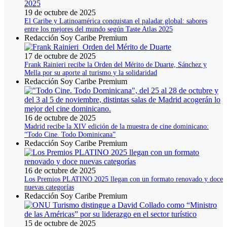
19 de octubre de 2025
El Caribe y Latinoamérica conquistan el paladar global: sabores
entre los mejores del mundo según Taste Atlas 2025
Redacción Soy Caribe Premium
17 de octubre de 2025
Frank Rainieri recibe la Orden del Mérito de Duarte, Sánchez y
Mella por su aporte al turismo y la solidaridad
Redacción Soy Caribe Premium
16 de octubre de 2025
Madrid recibe la XIV edición de la muestra de cine dominicano:
“Todo Cine. Todo Dominicana”
Redacción Soy Caribe Premium
16 de octubre de 2025
Los Premios PLATINO 2025 llegan con un formato renovado y doce
nuevas categorías
Redacción Soy Caribe Premium
15 de octubre de 2025