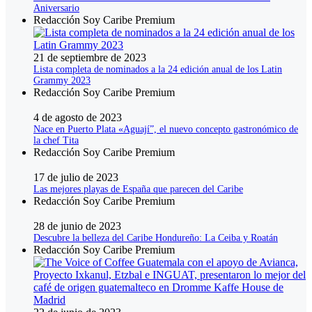
Aniversario
Redacción Soy Caribe Premium
21 de septiembre de 2023
Lista completa de nominados a la 24 edición anual de los Latin
Grammy 2023
Redacción Soy Caribe Premium
4 de agosto de 2023
Nace en Puerto Plata «Aguají”, el nuevo concepto gastronómico de
la chef Tita
Redacción Soy Caribe Premium
17 de julio de 2023
Las mejores playas de España que parecen del Caribe
Redacción Soy Caribe Premium
28 de junio de 2023
Descubre la belleza del Caribe Hondureño: La Ceiba y Roatán
Redacción Soy Caribe Premium