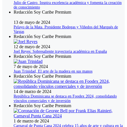
Julio de Castro. Inspira excelencia académica y fomenta la creación
de conocimiento
Redacción Soy Caribe Premium
13 de mayo de 2024
Pelayo de la Mata. Presidente Bodegas y Viñedos del Marqués de
Vargas
Redacción Soy Caribe Premium
12 de mayo de 2024
Joel Reyes: Sobresaliente trayectoria académica en España
Redacción Soy Caribe Premium
7 de mayo de 2024
Juan Trinidad, El arte de la madera en sus manos
Redacción Soy Caribe Premium
14 de marzo de 2024
República Dominicana se destaca en Foodex 2024, consolidando
vínculos comerciales y de inversión
Redacción Soy Caribe Premium
1 de marzo de 2024
Carnaval de Punta Cana 2024 celebra 15 años de arte y cultura en la