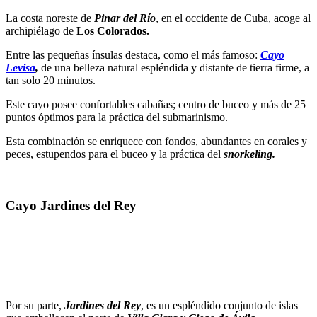
La costa noreste de
Pinar del Río
, en el occidente de Cuba, acoge al
archipiélago de
Los Colorados.
Entre las pequeñas ínsulas destaca, como el más famoso:
Cayo
Levisa
,
de una belleza natural espléndida y distante de tierra firme, a
tan solo 20 minutos.
Este cayo posee confortables cabañas; centro de buceo y más de 25
puntos óptimos para la práctica del submarinismo.
Esta combinación se enriquece con fondos, abundantes en corales y
peces, estupendos para el buceo y la práctica del
snorkeling.
Cayo Jardines del Rey
Por su parte,
Jardines del Rey
, es un espléndido conjunto de islas