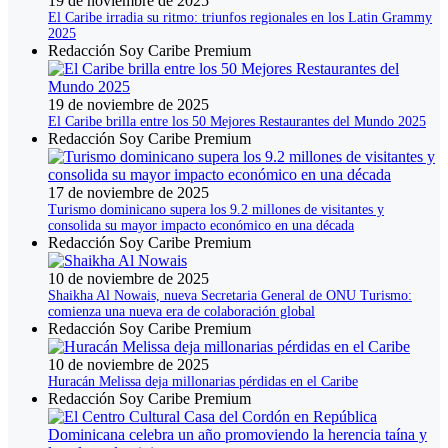
19 de noviembre de 2025
El Caribe irradia su ritmo: triunfos regionales en los Latin Grammy
2025
Redacción Soy Caribe Premium
19 de noviembre de 2025
El Caribe brilla entre los 50 Mejores Restaurantes del Mundo 2025
Redacción Soy Caribe Premium
17 de noviembre de 2025
Turismo dominicano supera los 9.2 millones de visitantes y
consolida su mayor impacto económico en una década
Redacción Soy Caribe Premium
10 de noviembre de 2025
Shaikha Al Nowais, nueva Secretaria General de ONU Turismo:
comienza una nueva era de colaboración global
Redacción Soy Caribe Premium
10 de noviembre de 2025
Huracán Melissa deja millonarias pérdidas en el Caribe
Redacción Soy Caribe Premium