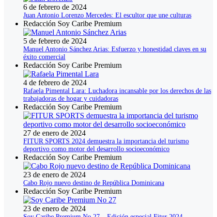
6 de febrero de 2024
Juan Antonio Lorenzo Mercedes: El escultor que une culturas
Redacción Soy Caribe Premium
5 de febrero de 2024
Manuel Antonio Sánchez Arias: Esfuerzo y honestidad claves en su
éxito comercial
Redacción Soy Caribe Premium
4 de febrero de 2024
Rafaela Pimental Lara: Luchadora incansable por los derechos de las
trabajadoras de hogar y cuidadoras
Redacción Soy Caribe Premium
27 de enero de 2024
FITUR SPORTS 2024 demuestra la importancia del turismo
deportivo como motor del desarrollo socioeconómico
Redacción Soy Caribe Premium
23 de enero de 2024
Cabo Rojo nuevo destino de República Dominicana
Redacción Soy Caribe Premium
23 de enero de 2024
Soy Caribe Premium No 27 – Edición especial Fitur 2024