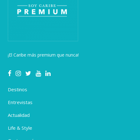
¡El Caribe más premium que nunca!
Destinos
Entrevistas
Actualidad
Life & Style