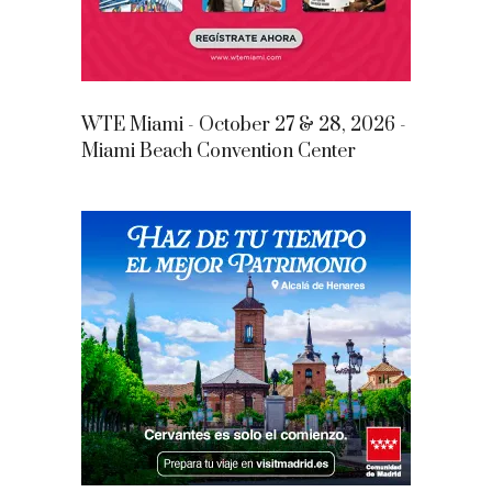
WTE Miami - October 27 & 28, 2026 -
Miami Beach Convention Center