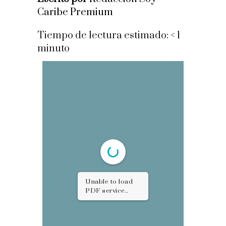
Caribe Premium
Tiempo de lectura estimado:
< 1
minuto
Unable to load
PDF service..