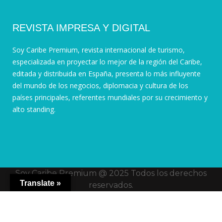
REVISTA IMPRESA Y DIGITAL
Soy Caribe Premium, revista internacional de turismo,
especializada en proyectar lo mejor de la región del Caribe,
editada y distribuida en España, presenta lo más influyente
del mundo de los negocios, diplomacia y cultura de los
países principales, referentes mundiales por su crecimiento y
alto standing.
Soy Caribe Premium @ 2025 Todos los derechos
Translate »
reservados.