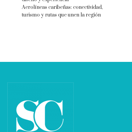
Aerolíneas caribeñas: conectividad,
turismo y rutas que unen la región