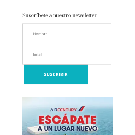
Suscríbete a nuestro newsletter