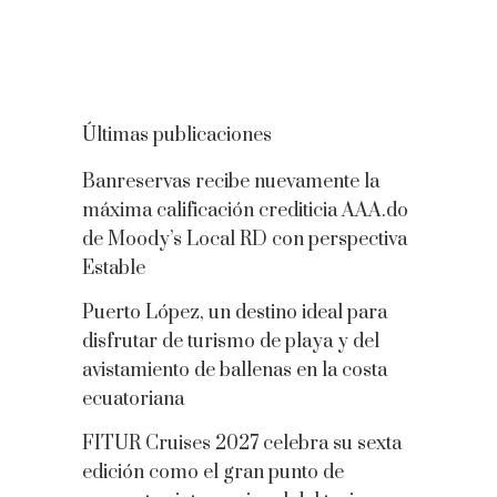
Últimas publicaciones
Banreservas recibe nuevamente la
máxima calificación crediticia AAA.do
de Moody’s Local RD con perspectiva
Estable
Puerto López, un destino ideal para
disfrutar de turismo de playa y del
avistamiento de ballenas en la costa
ecuatoriana
FITUR Cruises 2027 celebra su sexta
edición como el gran punto de