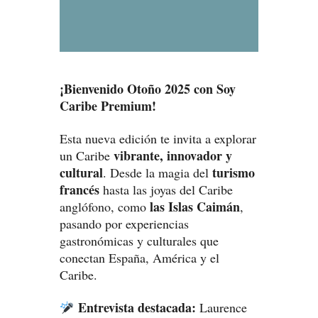
¡Bienvenido Otoño 2025 con Soy
Caribe Premium!
Esta nueva edición te invita a explorar
vibrante, innovador y
un Caribe
cultural
turismo
. Desde la magia del
francés
hasta las joyas del Caribe
las Islas Caimán
anglófono, como
,
pasando por experiencias
gastronómicas y culturales que
conectan España, América y el
Caribe.
Entrevista destacada:
Laurence