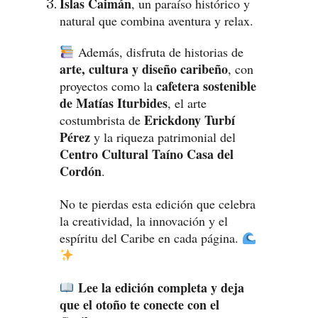
Islas Caimán
, un paraíso histórico y
natural que combina aventura y relax.
Además, disfruta de historias de
arte, cultura y diseño caribeño
, con
cafetera sostenible
proyectos como la
de Matías Iturbides
, el arte
Erickdony Turbí
costumbrista de
Pérez
y la riqueza patrimonial del
Centro Cultural Taíno Casa del
Cordón
.
No te pierdas esta edición que celebra
la creatividad, la innovación y el
espíritu del Caribe en cada página.
Lee la edición completa y deja
que el otoño te conecte con el