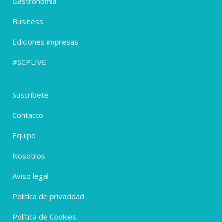
Gastronomía
Business
Ediciones impresas
#SCPLIVE
Suscríbete
Contacto
Equipo
Nosotros
Aviso legal
Política de privacidad
Política de Cookies