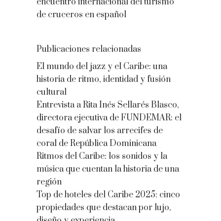
encuentro internacional del turismo
de cruceros en español
Publicaciones relacionadas
El mundo del jazz y el Caribe: una
historia de ritmo, identidad y fusión
cultural
Entrevista a Rita Inés Sellarés Blasco,
directora ejecutiva de FUNDEMAR: el
desafío de salvar los arrecifes de
coral de República Dominicana
Ritmos del Caribe: los sonidos y la
música que cuentan la historia de una
región
Top de hoteles del Caribe 2025: cinco
propiedades que destacan por lujo,
diseño y experiencia