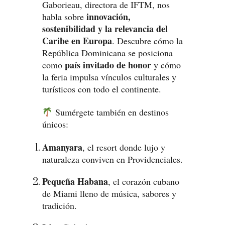
Gaborieau, directora de IFTM, nos
innovación,
habla sobre
sostenibilidad y la relevancia del
Caribe en Europa
. Descubre cómo la
República Dominicana se posiciona
país invitado de honor
como
y cómo
la feria impulsa vínculos culturales y
turísticos con todo el continente.
Sumérgete también en destinos
únicos:
Amanyara
, el resort donde lujo y
naturaleza conviven en Providenciales.
Pequeña Habana
, el corazón cubano
de Miami lleno de música, sabores y
tradición.