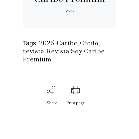
Web
Tags:
2025
,
Caribe
,
Otoño
,
revista
,
Revista Soy Caribe
Premium
Share
Print page