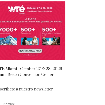
E Miami - October 27 & 28, 2026 -
ami Beach Convention Center
scríbete a nuestro newsletter