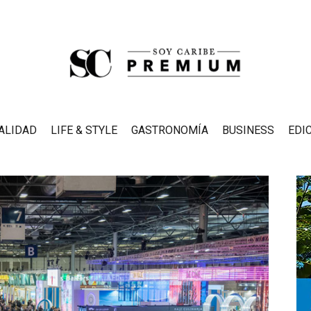
ALIDAD
LIFE & STYLE
GASTRONOMÍA
BUSINESS
EDI