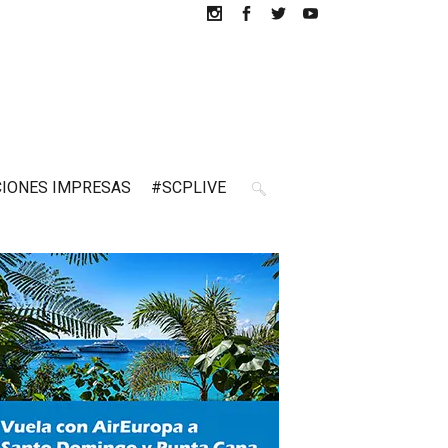
CIONES IMPRESAS
#SCPLIVE