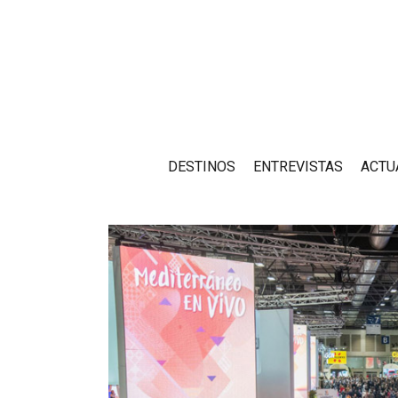
DESTINOS
ENTREVISTAS
ACTU