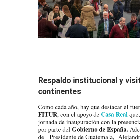
Respaldo institucional y visi
continentes
Como cada año, hay que destacar el fuer
FITUR
Casa Real
, con el apoyo de
que,
jornada de inauguración con la presenc
Gobierno de España.
por parte del
Ade
del Presidente de Guatemala, Alejandr