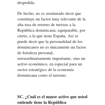
despedida.
De hecho, no es aventurado decir que
constituye un factor muy relevante de la
alta tasa de retorno de turistas a la
República dominicana; equiparable, por
cierto, a la que tiene España. Así se
puede decir que la personalidad de los
dominicanos no es únicamente un factor
de fortaleza personal,
extraordinariamente importante, sino un
activo económico, en especial para un
sector estratégico de la economía
dominicana como el turismo.
SC. ¿Cuál es el mayor activo que usted
entiende tiene la República