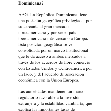
Dominicana?
AAG. La República Dominicana tiene
una posición geográfica privilegiada, por
su cercanía al gran mercado
norteamericano y por ser el país
iberoamericano más cercano a Europa.
Esta posición geográfica se ve
consolidada por un marco institucional
que le da acceso a ambos mercados a
través de los acuerdos de libre comercio
con Estados Unidos y Centroamérica por
un lado, y del acuerdo de asociación
económica con la Unión Europea.
Las autoridades mantienen un marco
regulatorio favorable a la inversión
extranjera y la estabilidad cambiaria, que
explica las importantes tasas de