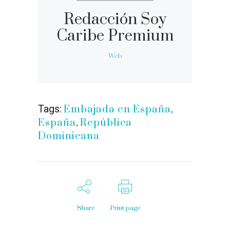
Redacción Soy
Caribe Premium
Web
Tags:
Embajada en España
,
España
,
República
Dominicana
Share
Print page