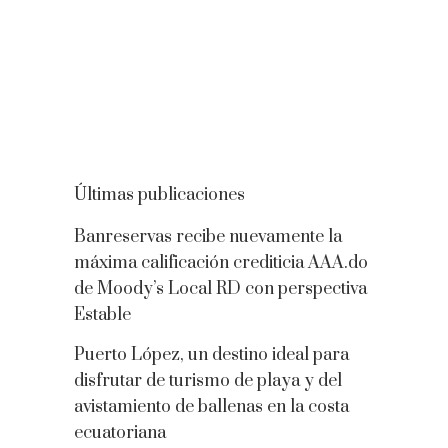
Últimas publicaciones
Banreservas recibe nuevamente la
máxima calificación crediticia AAA.do
de Moody’s Local RD con perspectiva
Estable
Puerto López, un destino ideal para
disfrutar de turismo de playa y del
avistamiento de ballenas en la costa
ecuatoriana