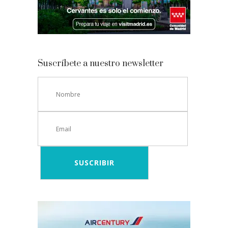
Suscríbete a nuestro newsletter