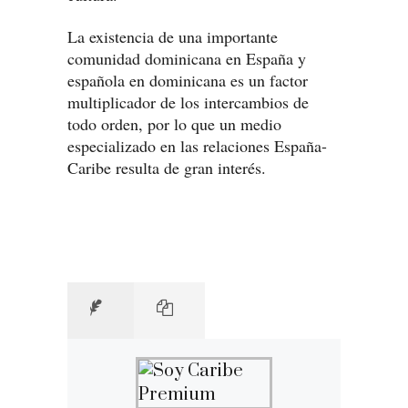
La existencia de una importante
comunidad dominicana en España y
española en dominicana es un factor
multiplicador de los intercambios de
todo orden, por lo que un medio
especializado en las relaciones España-
Caribe resulta de gran interés.