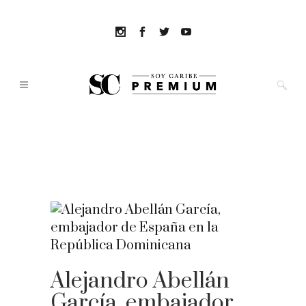
Alejandro Abellán
García, embajador