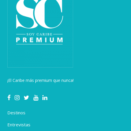
¡El Caribe más premium que nunca!
Destinos
Entrevistas