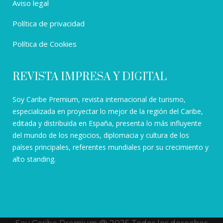
Aviso legal
Política de privacidad
Política de Cookies
REVISTA IMPRESA Y DIGITAL
Soy Caribe Premium, revista internacional de turismo,
especializada en proyectar lo mejor de la región del Caribe,
editada y distribuida en España, presenta lo más influyente
del mundo de los negocios, diplomacia y cultura de los
países principales, referentes mundiales por su crecimiento y
alto standing.