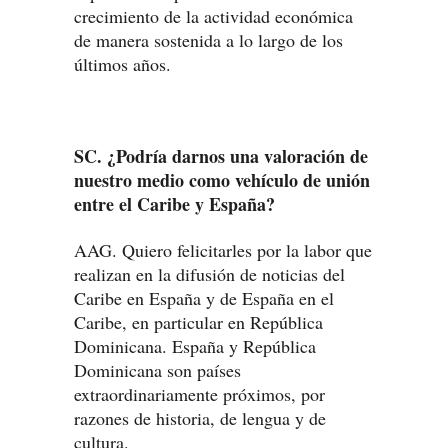
crecimiento de la actividad económica
de manera sostenida a lo largo de los
últimos años.
SC. ¿Podría darnos una valoración de
nuestro medio como vehículo de unión
entre el Caribe y España?
AAG. Quiero felicitarles por la labor que
realizan en la difusión de noticias del
Caribe en España y de España en el
Caribe, en particular en República
Dominicana. España y República
Dominicana son países
extraordinariamente próximos, por
razones de historia, de lengua y de
cultura.