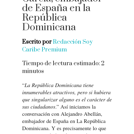
de España en la
República
Dominicana
Escrito por
Redacción Soy
Caribe Premium
Tiempo de lectura estimado:
2
minutos
“
La República Dominicana tiene
innumerables atractivos, pero si hubiera
que singularizar alguno es el carácter de
sus ciudadanos
.” Así iniciamos la
conversación con Alejandro Abellán,
embajador de España en La República
Dominicana. Y es precisamente lo que