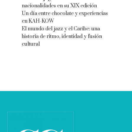
nacionalidades en su XIX edición
Un día entre chocolate y experiencias
en KAH-KOW
El mundo del jazz y el Caribe: una
historia de ritmo, identidad y fusión
cultural