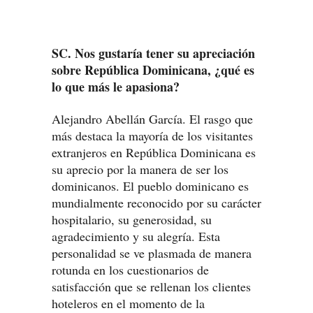
SC. Nos gustaría tener su apreciación
sobre República Dominicana, ¿qué es
lo que más le apasiona?
Alejandro Abellán García. El rasgo que
más destaca la mayoría de los visitantes
extranjeros en República Dominicana es
su aprecio por la manera de ser los
dominicanos. El pueblo dominicano es
mundialmente reconocido por su carácter
hospitalario, su generosidad, su
agradecimiento y su alegría. Esta
personalidad se ve plasmada de manera
rotunda en los cuestionarios de
satisfacción que se rellenan los clientes
hoteleros en el momento de la