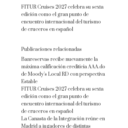
FITUR Cruises 2027 celebra su sexta
edición como el gran punto de
encuentro internacional del turismo
de cruceros en español
Publicaciones relacionadas
Banreservas recibe nuevamente la
máxima calificación crediticia AAA.do
de Moody’s Local RD con perspectiva
Estable
FITUR Cruises 2027 celebra su sexta
edición como el gran punto de
encuentro internacional del turismo
de cruceros en español
La Canasta de la Integración reúne en
Madrid a jugadores de distintas