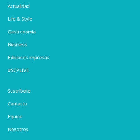
Actualidad
Life & Style
Gastronomía
Business
Ediciones impresas
#SCPLIVE
Suscríbete
Contacto
Equipo
Nosotros