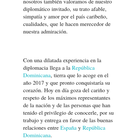
nosotros también valoramos de nuestro
diplomático invitado, su trato afable,
simpatía y amor por el país caribeño,
cualidades, que le hacen merecedor de
nuestra admiración.
Con una dilatada experiencia en la
diplomacia llega a la
República
Dominicana
, tierra que lo acoge en el
año 2017 y que pronto conquistaría su
corazón. Hoy en día goza del cariño y
respeto de los máximos representantes
de la nación y de las personas que han
tenido el privilegio de conocerle, por su
trabajo y entrega en favor de las buenas
relaciones entre
España
y
República
Dominicana
.