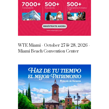
WTE Miami - October 27 & 28, 2026 -
Miami Beach Convention Center