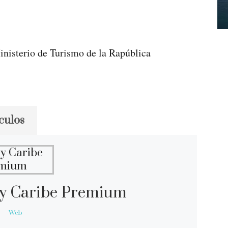
inisterio de Turismo de la Rapública
culos
y Caribe Premium
Web