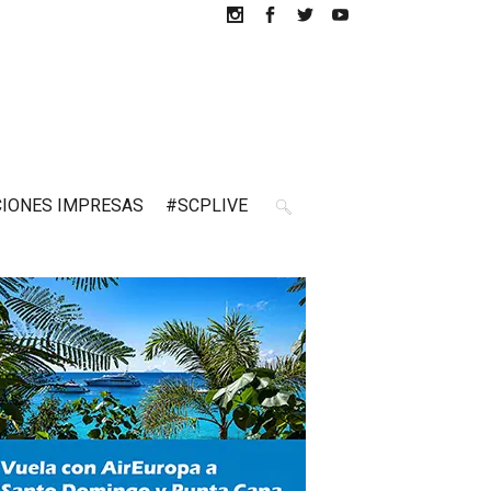
CIONES IMPRESAS
#SCPLIVE