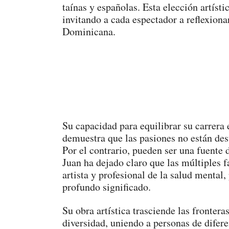
taínas y españolas. Esta elección artíst
invitando a cada espectador a reflexiona
Dominicana.
Su capacidad para equilibrar su carrera 
demuestra que las pasiones no están dest
Por el contrario, pueden ser una fuente
Juan ha dejado claro que las múltiples 
artista y profesional de la salud mental
profundo significado.
Su obra artística trasciende las fronteras
diversidad, uniendo a personas de difer