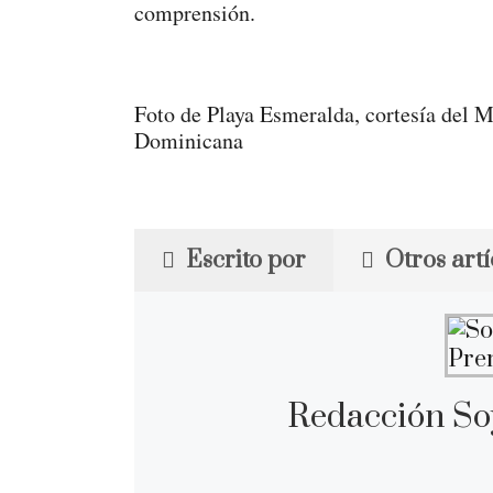
comprensión.
Foto de Playa Esmeralda, cortesía del M
Dominicana
Escrito por
Otros artí
Redacción So