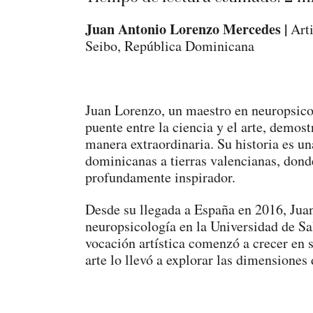
Juan Antonio Lorenzo Mercedes |
Art
Seibo, República Dominicana
Juan Lorenzo, un maestro en neuropsicolo
puente entre la ciencia y el arte, demo
manera extraordinaria. Su historia es un
dominicanas a tierras valencianas, dond
profundamente inspirador.
Desde su llegada a España en 2016, Jua
neuropsicología en la Universidad de Sa
vocación artística comenzó a crecer en s
arte lo llevó a explorar las dimensiones d