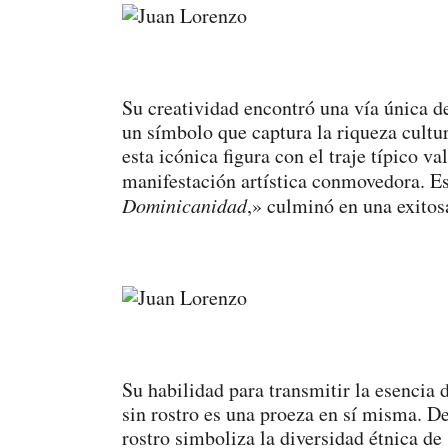
Su creatividad encontró una vía única de
un símbolo que captura la riqueza cult
esta icónica figura con el traje típico 
manifestación artística conmovedora. E
Dominicanidad
,» culminó en una exitos
Su habilidad para transmitir la esencia 
sin rostro es una proeza en sí misma. D
rostro simboliza la diversidad étnica de