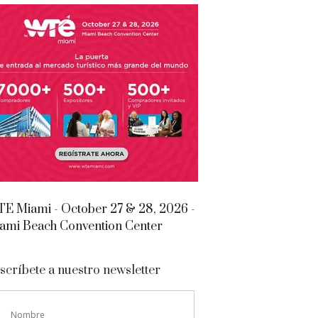
E Miami - October 27 & 28, 2026 -
ami Beach Convention Center
scríbete a nuestro newsletter