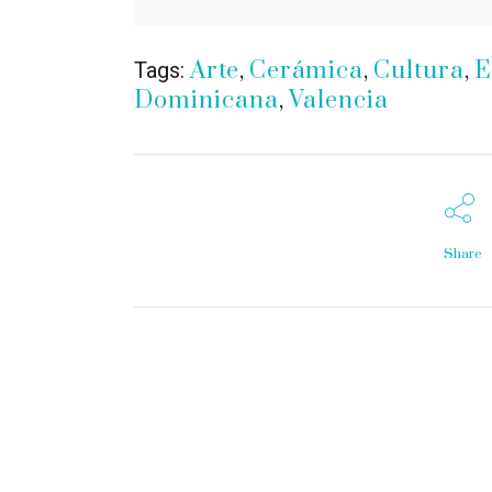
Arte
,
Cerámica
,
Cultura
,
E
Tags:
Dominicana
,
Valencia
Share