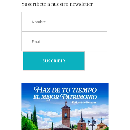
Suscríbete a nuestro newsletter