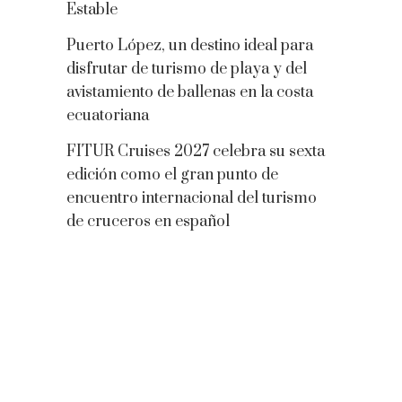
Estable
Puerto López, un destino ideal para
disfrutar de turismo de playa y del
avistamiento de ballenas en la costa
ecuatoriana
FITUR Cruises 2027 celebra su sexta
edición como el gran punto de
encuentro internacional del turismo
de cruceros en español