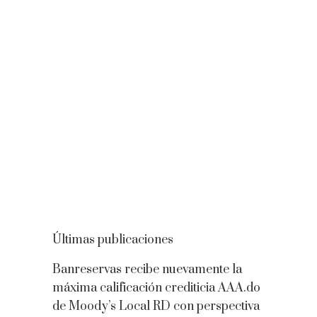
Últimas publicaciones
Banreservas recibe nuevamente la
máxima calificación crediticia AAA.do
de Moody’s Local RD con perspectiva