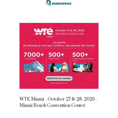
WTE Miami - October 27 & 28, 2026 -
Miami Beach Convention Center