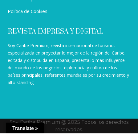
Política de Cookies
REVISTA IMPRESA Y DIGITAL
Soy Caribe Premium, revista internacional de turismo,
especializada en proyectar lo mejor de la región del Caribe,
editada y distribuida en España, presenta lo más influyente
del mundo de los negocios, diplomacia y cultura de los
países principales, referentes mundiales por su crecimiento y
alto standing.
Soy Caribe Premium @ 2025 Todos los derechos
Translate »
reservados.