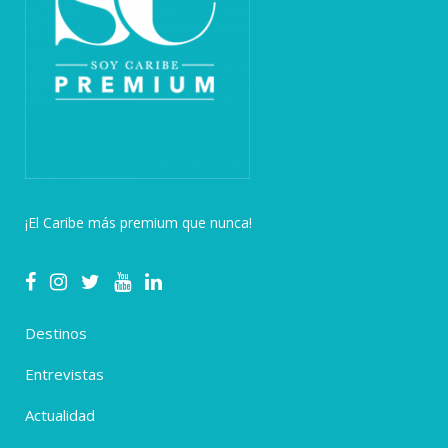
¡El Caribe más premium que nunca!
Destinos
Entrevistas
Actualidad