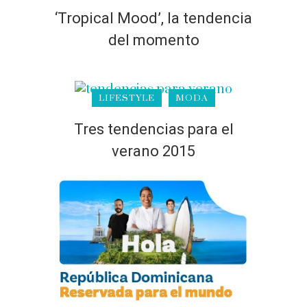
‘Tropical Mood’, la tendencia
del momento
LIFESTYLE
MODA
Tres tendencias para el
verano 2015