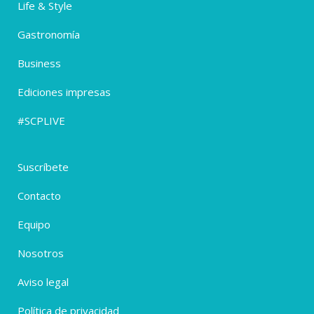
Life & Style
Gastronomía
Business
Ediciones impresas
#SCPLIVE
Suscríbete
Contacto
Equipo
Nosotros
Aviso legal
Política de privacidad