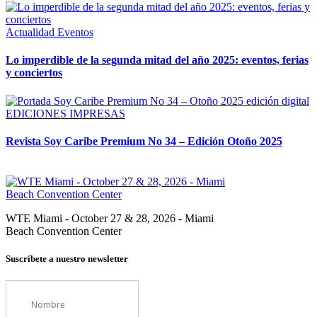
Actualidad
Eventos
Lo imperdible de la segunda mitad del año 2025: eventos, ferias
y conciertos
EDICIONES IMPRESAS
Revista Soy Caribe Premium No 34 – Edición Otoño 2025
WTE Miami - October 27 & 28, 2026 - Miami
Beach Convention Center
Suscríbete a nuestro newsletter