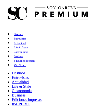
Destinos
Entrevistas
Actualidad
Life & Style
Gastronomía
Business
Ediciones impresas
#SCPLIVE
Destinos
Entrevistas
Actualidad
Life & Style
Gastronomía
Business
Ediciones impresas
#SCPLIVE