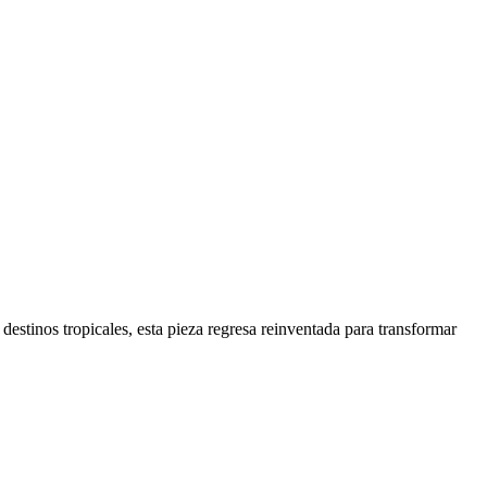
destinos tropicales, esta pieza regresa reinventada para transformar