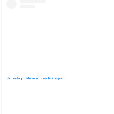
Ver esta publicación en Instagram