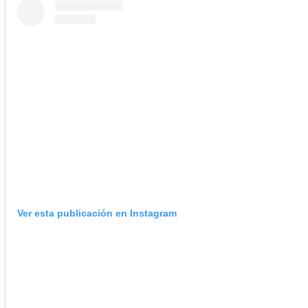
Ver esta publicación en Instagram