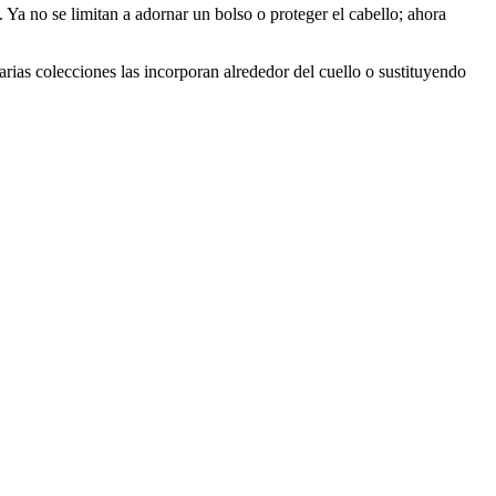
Ya no se limitan a adornar un bolso o proteger el cabello; ahora
arias colecciones las incorporan alrededor del cuello o sustituyendo