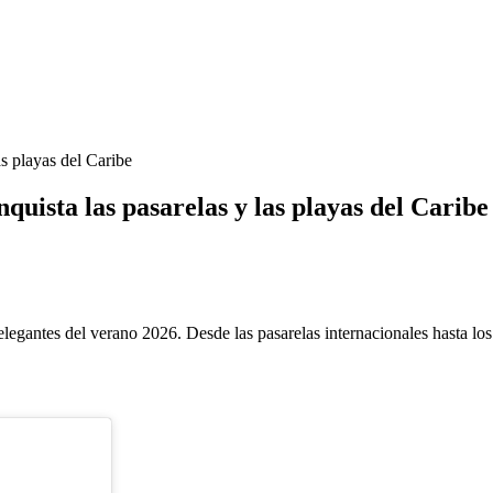
quista las pasarelas y las playas del Caribe
elegantes del verano 2026. Desde las pasarelas internacionales hasta los 