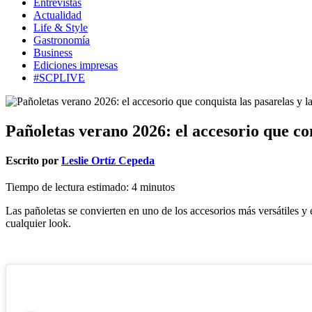
Entrevistas
Actualidad
Life & Style
Gastronomía
Business
Ediciones impresas
#SCPLIVE
Pañoletas verano 2026: el accesorio que con
Escrito por
Leslie Ortíz Cepeda
Tiempo de lectura estimado:
4
minutos
Las pañoletas se convierten en uno de los accesorios más versátiles y 
cualquier look.