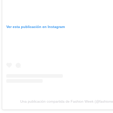
Ver esta publicación en Instagram
Una publicación compartida de Fashion Week (@fashion