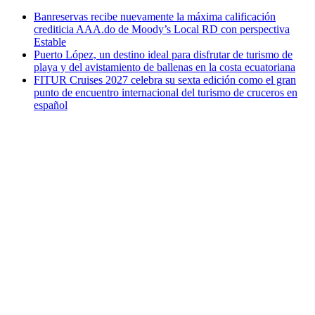
Banreservas recibe nuevamente la máxima calificación
crediticia AAA.do de Moody’s Local RD con perspectiva
Estable
Puerto López, un destino ideal para disfrutar de turismo de
playa y del avistamiento de ballenas en la costa ecuatoriana
FITUR Cruises 2027 celebra su sexta edición como el gran
punto de encuentro internacional del turismo de cruceros en
español