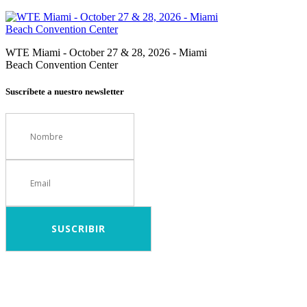
WTE Miami - October 27 & 28, 2026 - Miami
Beach Convention Center
Suscríbete a nuestro newsletter