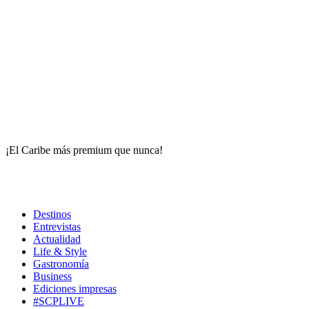
¡El Caribe más premium que nunca!
Destinos
Entrevistas
Actualidad
Life & Style
Gastronomía
Business
Ediciones impresas
#SCPLIVE