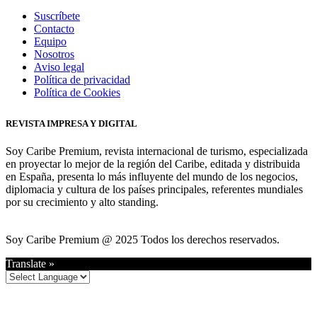
Suscríbete
Contacto
Equipo
Nosotros
Aviso legal
Política de privacidad
Política de Cookies
REVISTA IMPRESA Y DIGITAL
Soy Caribe Premium, revista internacional de turismo, especializada
en proyectar lo mejor de la región del Caribe, editada y distribuida
en España, presenta lo más influyente del mundo de los negocios,
diplomacia y cultura de los países principales, referentes mundiales
por su crecimiento y alto standing.
Soy Caribe Premium @ 2025 Todos los derechos reservados.
Translate »