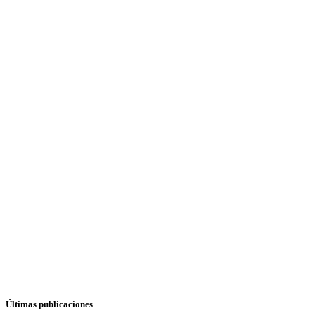
Últimas publicaciones