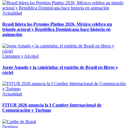
Actualidad
Brasil lidera los Premios Platino 2026, México celebra un
triunfo actoral y República Dominicana hace historia en
animación
Literatura y Alcohol
Jorge Amado y la caipirinha: el espíritu de Brasil en libros y
cóctel
Actualidad
FITUR 2026 anuncia la I Cumbre Internacional de
Comunicación y Turismo
Destinos