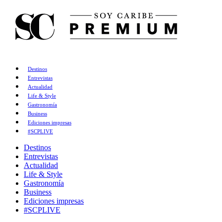
Destinos
Entrevistas
Actualidad
Life & Style
Gastronomía
Business
Ediciones impresas
#SCPLIVE
Destinos
Entrevistas
Actualidad
Life & Style
Gastronomía
Business
Ediciones impresas
#SCPLIVE