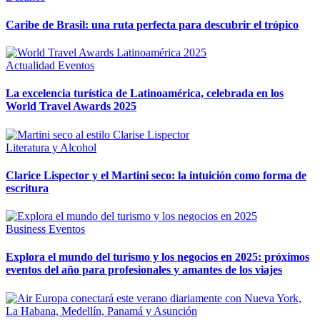
Caribe de Brasil: una ruta perfecta para descubrir el trópico
Actualidad
Eventos
La excelencia turística de Latinoamérica, celebrada en los
World Travel Awards 2025
Literatura y Alcohol
Clarice Lispector y el Martini seco: la intuición como forma de
escritura
Business
Eventos
Explora el mundo del turismo y los negocios en 2025: próximos
eventos del año para profesionales y amantes de los viajes