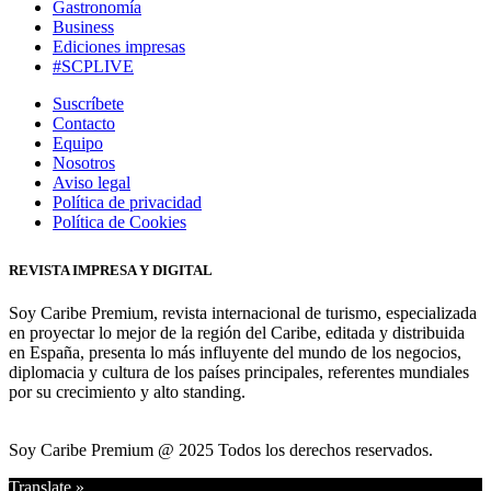
Gastronomía
Business
Ediciones impresas
#SCPLIVE
Suscríbete
Contacto
Equipo
Nosotros
Aviso legal
Política de privacidad
Política de Cookies
REVISTA IMPRESA Y DIGITAL
Soy Caribe Premium, revista internacional de turismo, especializada
en proyectar lo mejor de la región del Caribe, editada y distribuida
en España, presenta lo más influyente del mundo de los negocios,
diplomacia y cultura de los países principales, referentes mundiales
por su crecimiento y alto standing.
Soy Caribe Premium @ 2025 Todos los derechos reservados.
Translate »