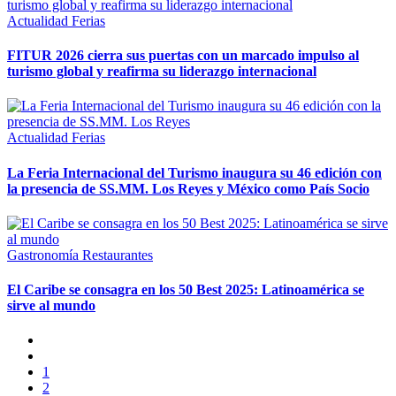
Actualidad
Ferias
FITUR 2026 cierra sus puertas con un marcado impulso al
turismo global y reafirma su liderazgo internacional
Actualidad
Ferias
La Feria Internacional del Turismo inaugura su 46 edición con
la presencia de SS.MM. Los Reyes y México como País Socio
Gastronomía
Restaurantes
El Caribe se consagra en los 50 Best 2025: Latinoamérica se
sirve al mundo
1
2