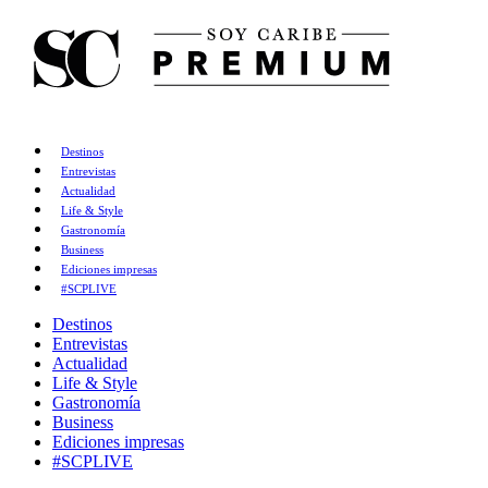
Destinos
Entrevistas
Actualidad
Life & Style
Gastronomía
Business
Ediciones impresas
#SCPLIVE
Destinos
Entrevistas
Actualidad
Life & Style
Gastronomía
Business
Ediciones impresas
#SCPLIVE