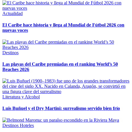
Actualidad
El Caribe hace historia y llega al Mundial de Fútbol 2026 con
nuevas voces
Destinos
Las playas del Caribe premiadas en el ranking World’s 50
Beaches 2026
Literatura y Alcohol
Luis Buñuel y el Dry Martini: surrealismo servido bien frío
Destinos
Hoteles