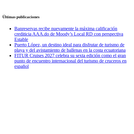
Últimas publicaciones
Banreservas recibe nuevamente la máxima calificación
crediticia AAA.do de Moody’s Local RD con perspectiva
Estable
Puerto López, un destino ideal para disfrutar de turismo de
playa y del avistamiento de ballenas en la costa ecuatoriana
FITUR Cruises 2027 celebra su sexta edición como el gran
punto de encuentro internacional del turismo de cruceros en
español