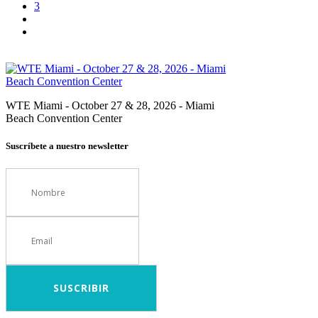
3
WTE Miami - October 27 & 28, 2026 - Miami
Beach Convention Center
Suscríbete a nuestro newsletter