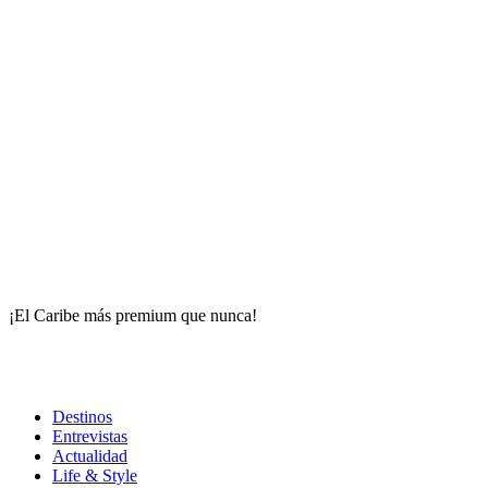
¡El Caribe más premium que nunca!
Destinos
Entrevistas
Actualidad
Life & Style