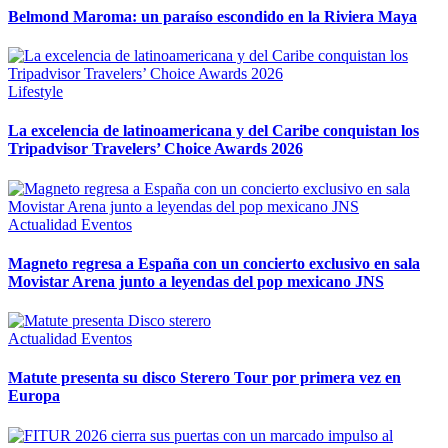
Belmond Maroma: un paraíso escondido en la Riviera Maya
Lifestyle
La excelencia de latinoamericana y del Caribe conquistan los
Tripadvisor Travelers’ Choice Awards 2026
Actualidad
Eventos
Magneto regresa a España con un concierto exclusivo en sala
Movistar Arena junto a leyendas del pop mexicano JNS
Actualidad
Eventos
Matute presenta su disco Sterero Tour por primera vez en
Europa