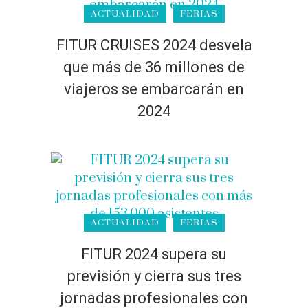
ACTUALIDAD
FERIAS
FITUR CRUISES 2024 desvela
que más de 36 millones de
viajeros se embarcarán en
2024
ACTUALIDAD
FERIAS
FITUR 2024 supera su
previsión y cierra sus tres
jornadas profesionales con