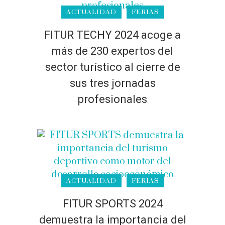
ACTUALIDAD
FERIAS
FITUR TECHY 2024 acoge a
más de 230 expertos del
sector turístico al cierre de
sus tres jornadas
profesionales
ACTUALIDAD
FERIAS
FITUR SPORTS 2024
demuestra la importancia del