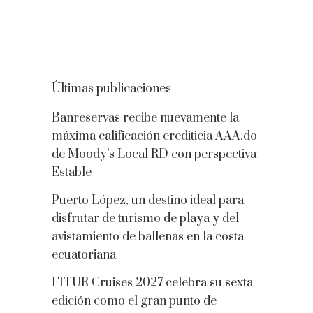
Últimas publicaciones
Banreservas recibe nuevamente la
máxima calificación crediticia AAA.do
de Moody’s Local RD con perspectiva
Estable
Puerto López, un destino ideal para
disfrutar de turismo de playa y del
avistamiento de ballenas en la costa
ecuatoriana
FITUR Cruises 2027 celebra su sexta
edición como el gran punto de