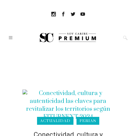
ACTUALIDAD
FERIAS
Conectividad, cultura y