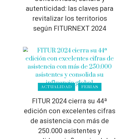
autenticidad: las claves para
revitalizar los territorios
según FITURNEXT 2024
ACTUALIDAD
FERIAS
FITUR 2024 cierra su 44ª
edición con excelentes cifras
de asistencia con más de
250.000 asistentes y