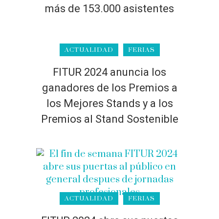
más de 153.000 asistentes
ACTUALIDAD
FERIAS
FITUR 2024 anuncia los
ganadores de los Premios a
los Mejores Stands y a los
Premios al Stand Sostenible
ACTUALIDAD
FERIAS