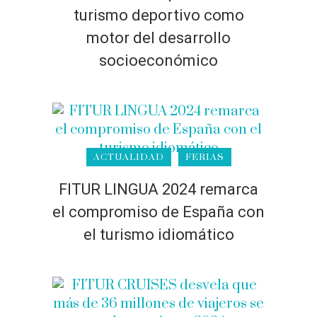
turismo deportivo como
motor del desarrollo
socioeconómico
ACTUALIDAD
FERIAS
FITUR LINGUA 2024 remarca
el compromiso de España con
el turismo idiomático