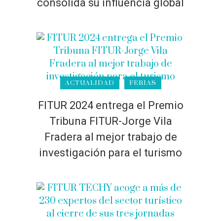
consolida su influencia global
ACTUALIDAD
FERIAS
FITUR 2024 entrega el Premio
Tribuna FITUR-Jorge Vila
Fradera al mejor trabajo de
investigación para el turismo