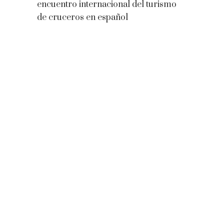
encuentro internacional del turismo
de cruceros en español