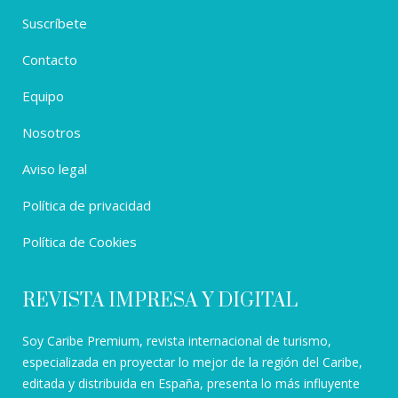
Suscríbete
Contacto
Equipo
Nosotros
Aviso legal
Política de privacidad
Política de Cookies
REVISTA IMPRESA Y DIGITAL
Soy Caribe Premium, revista internacional de turismo,
especializada en proyectar lo mejor de la región del Caribe,
editada y distribuida en España, presenta lo más influyente