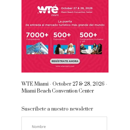
WTE Miami - October 27 & 28, 2026 -
Miami Beach Convention Center
Suscríbete a nuestro newsletter