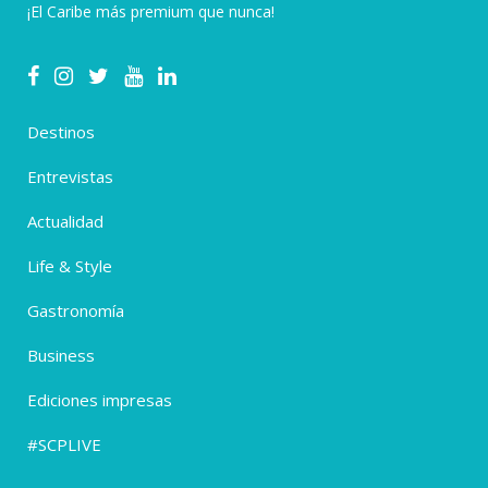
¡El Caribe más premium que nunca!
Destinos
Entrevistas
Actualidad
Life & Style
Gastronomía
Business
Ediciones impresas
#SCPLIVE