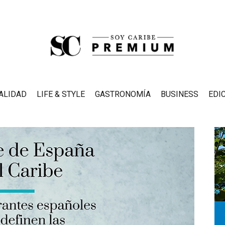
ALIDAD
LIFE & STYLE
GASTRONOMÍA
BUSINESS
EDI