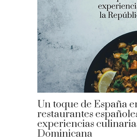
Un toque de España en
restaurantes españole
experiencias culinaria
Dominicana