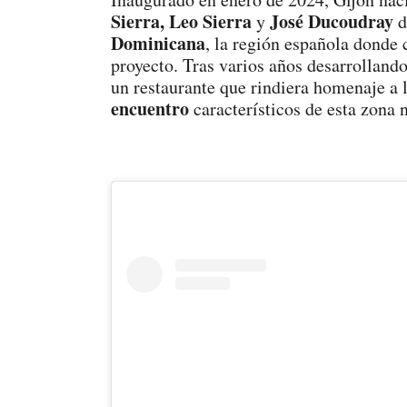
Sierra, Leo Sierra
José Ducoudray
y
d
Dominicana
, la región española donde 
proyecto. Tras varios años desarrollando
un restaurante que rindiera homenaje a 
encuentro
característicos de esta zona 