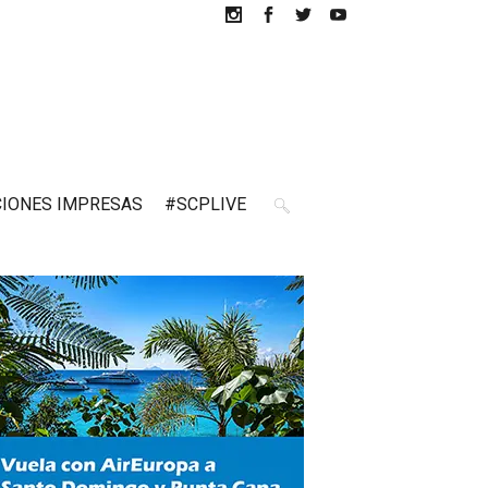
CIONES IMPRESAS
#SCPLIVE