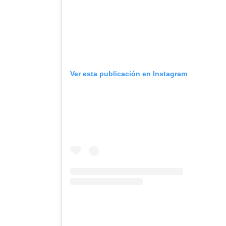
Ver esta publicación en Instagram