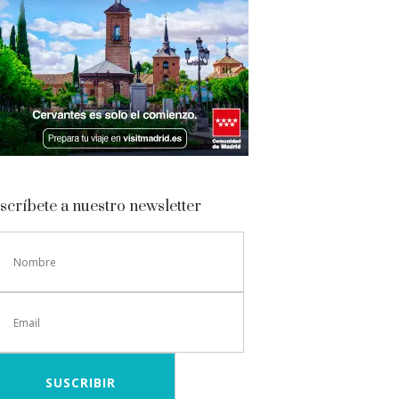
scríbete a nuestro newsletter