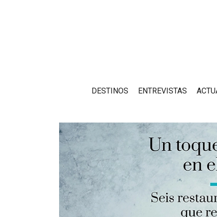
DESTINOS
ENTREVISTAS
ACTU