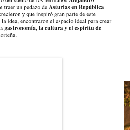
Asturias en República
e traer un pedazo de
crecieron y que inspiró gran parte de este
 la idea, encontraron el espacio ideal para crear
gastronomía, la cultura y el espíritu de
la
norteña.