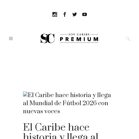
El Caribe hace
historia y llega al