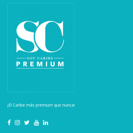
¡El Caribe más premium que nunca!