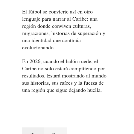
El fútbol se convierte así en otro
lenguaje para narrar al Caribe: una
región donde conviven culturas,
migraciones, historias de superación y
una identidad que continúa
evolucionando.
En 2026, cuando el balón ruede, el
Caribe no solo estará compitiendo por
resultados. Estará mostrando al mundo
sus historias, sus raíces y la fuerza de
una región que sigue dejando huella.