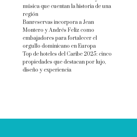
música que cuentan la historia de una
región
Banreservas incorpora a Jean
Montero y Andrés Feliz como
embajadores para fortalecer el
orgullo dominicano en Europa
Top de hoteles del Caribe 2025: cinco
propiedades que destacan por lujo,
diseño y experiencia