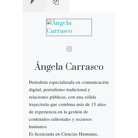
Ángela Carrasco
Periodista especializada en comunicación
digital, periodismo tradicional y
relaciones públicas, con una sólida
trayectoria que combina más de 15 años
de experiencia en la gestión de
contenidos editoriales y recursos
humanos.
Es licenciada en Ciencias Humanas,