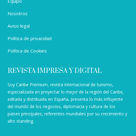
Equipo
Nosotros
Aviso legal
Política de privacidad
Política de Cookies
REVISTA IMPRESA Y DIGITAL
Soy Caribe Premium, revista internacional de turismo,
especializada en proyectar lo mejor de la región del Caribe,
editada y distribuida en España, presenta lo más influyente
del mundo de los negocios, diplomacia y cultura de los
países principales, referentes mundiales por su crecimiento y
alto standing.