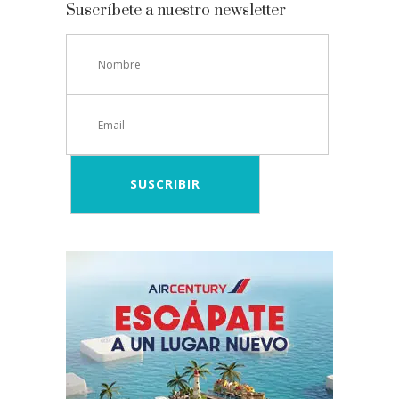
Suscríbete a nuestro newsletter