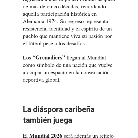
de más de cinco décadas, recordando
aquella participación histórica en
Alemania 1974. Su regreso representa
resistencia, identidad y el espíritu de un
pueblo que mantiene viva su pasión por
el fútbol pese a los desafíos.
“Grenadiers”
Los
llegan al Mundial
como símbolo de una nación que vuelve
a ocupar un espacio en la conversación
deportiva global.
La diáspora caribeña
también juega
Mundial 2026
El
será además un reflejo