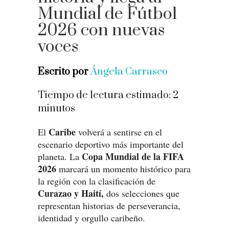
Mundial de Fútbol
2026 con nuevas
voces
Escrito por
Ángela Carrasco
Tiempo de lectura estimado:
2
minutos
Caribe
El
volverá a sentirse en el
escenario deportivo más importante del
Copa Mundial de la FIFA
planeta. La
2026
marcará un momento histórico para
la región con la clasificación de
Curazao y Haití,
dos selecciones que
representan historias de perseverancia,
identidad y orgullo caribeño.