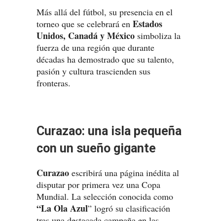
Más allá del fútbol, su presencia en el
Estados
torneo que se celebrará en
Unidos, Canadá y México
simboliza la
fuerza de una región que durante
décadas ha demostrado que su talento,
pasión y cultura trascienden sus
fronteras.
Curazao: una isla pequeña
con un sueño gigante
Curazao
escribirá una página inédita al
disputar por primera vez una Copa
Mundial. La selección conocida como
“La Ola Azul
” logró su clasificación
tras una destacada campaña en las