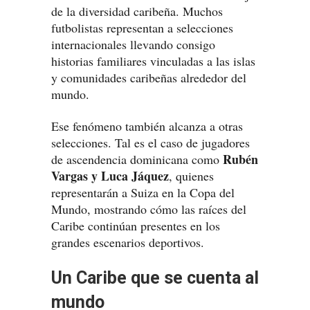
de la diversidad caribeña. Muchos
futbolistas representan a selecciones
internacionales llevando consigo
historias familiares vinculadas a las islas
y comunidades caribeñas alrededor del
mundo.
Ese fenómeno también alcanza a otras
selecciones. Tal es el caso de jugadores
Rubén
de ascendencia dominicana como
Vargas y Luca Jáquez
, quienes
representarán a Suiza en la Copa del
Mundo, mostrando cómo las raíces del
Caribe continúan presentes en los
grandes escenarios deportivos.
Un Caribe que se cuenta al
mundo