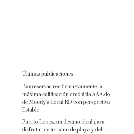
Últimas publicaciones
Banreservas recibe nuevamente la
máxima calificación crediticia AAA.do
de Moody’s Local RD con perspectiva
Estable
Puerto López, un destino ideal para
disfrutar de turismo de playa y del