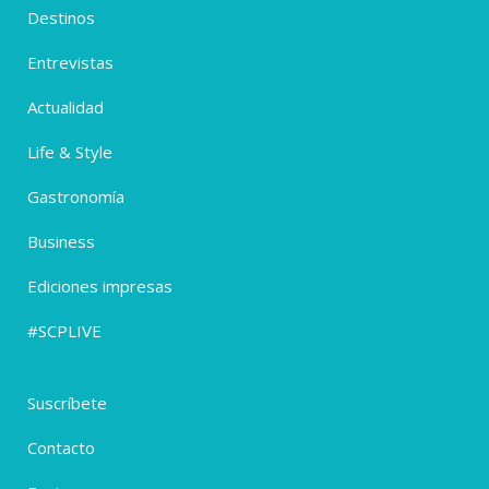
Destinos
Entrevistas
Actualidad
Life & Style
Gastronomía
Business
Ediciones impresas
#SCPLIVE
Suscríbete
Contacto