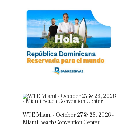
WTE Miami - October 27 & 28, 2026 -
Miami Beach Convention Center