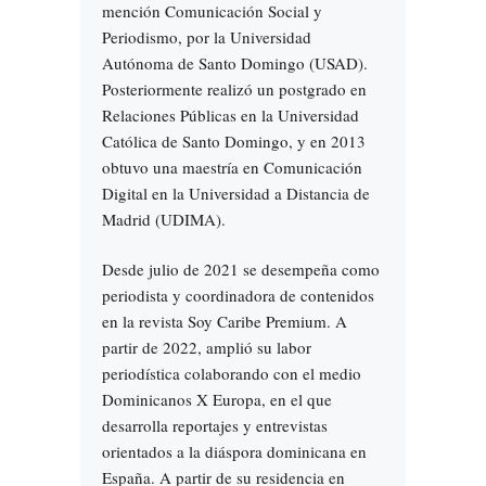
mención Comunicación Social y
Periodismo, por la Universidad
Autónoma de Santo Domingo (USAD).
Posteriormente realizó un postgrado en
Relaciones Públicas en la Universidad
Católica de Santo Domingo, y en 2013
obtuvo una maestría en Comunicación
Digital en la Universidad a Distancia de
Madrid (UDIMA).
Desde julio de 2021 se desempeña como
periodista y coordinadora de contenidos
en la revista Soy Caribe Premium. A
partir de 2022, amplió su labor
periodística colaborando con el medio
Dominicanos X Europa, en el que
desarrolla reportajes y entrevistas
orientados a la diáspora dominicana en
España. A partir de su residencia en