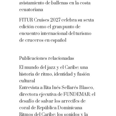
avistamiento de ballenas en la costa
ecuatoriana
FITUR Cruises 2027 celebra su sexta
edición como el gran punto de
encuentro internacional del turismo
de cruceros en español
Publicaciones relacionadas
El mundo del jazz y el Caribe: una
historia de ritmo, identidad y fusión
cultural
Entrevista a Rita Inés Sellarés Blasco,
directora ejecutiva de FUNDEMAR: el
desafío de salvar los arrecifes de
coral de República Dominicana
Ritmos del Caribe: los sonidos y la