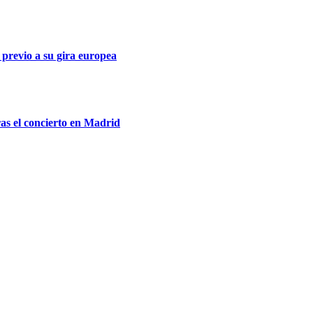
 previo a su gira europea
ras el concierto en Madrid