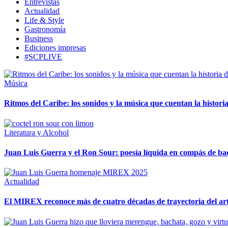
Entrevistas
Actualidad
Life & Style
Gastronomía
Business
Ediciones impresas
#SCPLIVE
Música
Ritmos del Caribe: los sonidos y la música que cuentan la histori
Literatura y Alcohol
Juan Luis Guerra y el Ron Sour: poesía líquida en compás de ba
Actualidad
El MIREX reconoce más de cuatro décadas de trayectoria del artis