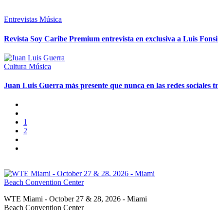
Entrevistas
Música
Revista Soy Caribe Premium entrevista en exclusiva a Luis Fonsi
Cultura
Música
Juan Luis Guerra más presente que nunca en las redes sociales t
1
2
WTE Miami - October 27 & 28, 2026 - Miami
Beach Convention Center