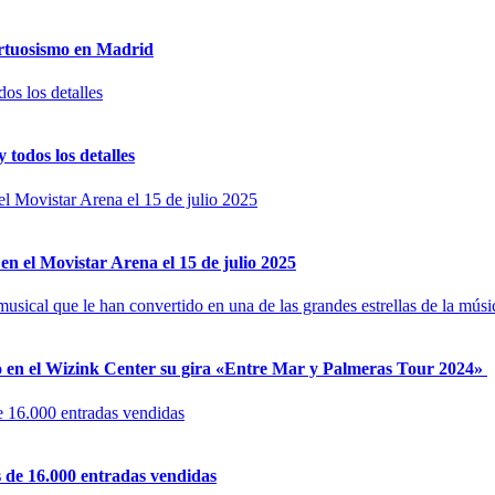
irtuosismo en Madrid
todos los detalles
n el Movistar Arena el 15 de julio 2025
o en el Wizink Center su gira «Entre Mar y Palmeras Tour 2024»
s de 16.000 entradas vendidas