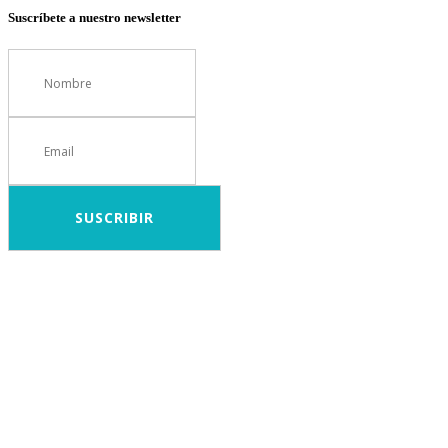
Suscríbete a nuestro newsletter